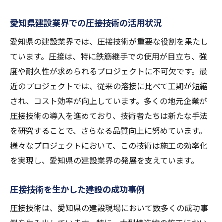
愛知県建設業界での圧接技術の活用状況
愛知県の建設業界では、圧接技術が重要な役割を果たし
ています。圧接は、特に鉄筋継手での使用が目立ち、強
度や耐久性が求められるプロジェクトに不可欠です。最
近のプロジェクトでは、従来の溶接に比べて工期が短縮
され、コスト効率が向上しています。多くの地元企業が
圧接技術の導入を進めており、技術者たちは新たな手法
を研究することで、さらなる品質向上に努めています。
様々なプロジェクトにおいて、この技術は施工の効率化
を実現し、愛知県の建設業界の発展を支えています。
圧接技術を生かした建設の成功事例
圧接技術は、愛知県の建設現場において数多くの成功事