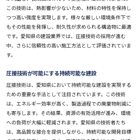
この技術は、熱影響が少ないため、材料の特性を保持し
つつ高い強度を実現します。様々な厳しい環境条件下で
もその性能を発揮し、耐久性が求められる構造物に最適
です。愛知県の建設業界では、圧接技術の採用が進む
中、さらに信頼性の高い施工方法として評価されていま
す。
圧接技術が可能にする持続可能な建設
圧接技術は、愛知県において持続可能な建設を実現する
ための重要な手法として注目されています。この技術
は、エネルギー効率が高く、製造過程での廃棄物削減に
も寄与します。その結果、資源の有効活用が進み、環境
への負荷が大幅に軽減されます。愛知県の技術者たち
は、高品質な接合を提供しながら、持続可能な開発目標