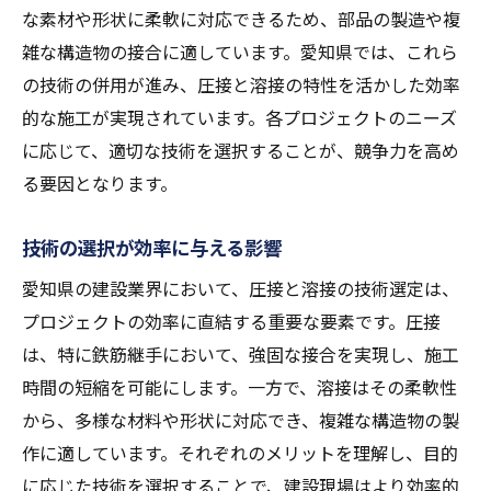
な素材や形状に柔軟に対応できるため、部品の製造や複
雑な構造物の接合に適しています。愛知県では、これら
の技術の併用が進み、圧接と溶接の特性を活かした効率
的な施工が実現されています。各プロジェクトのニーズ
に応じて、適切な技術を選択することが、競争力を高め
る要因となります。
技術の選択が効率に与える影響
愛知県の建設業界において、圧接と溶接の技術選定は、
プロジェクトの効率に直結する重要な要素です。圧接
は、特に鉄筋継手において、強固な接合を実現し、施工
時間の短縮を可能にします。一方で、溶接はその柔軟性
から、多様な材料や形状に対応でき、複雑な構造物の製
作に適しています。それぞれのメリットを理解し、目的
に応じた技術を選択することで、建設現場はより効率的