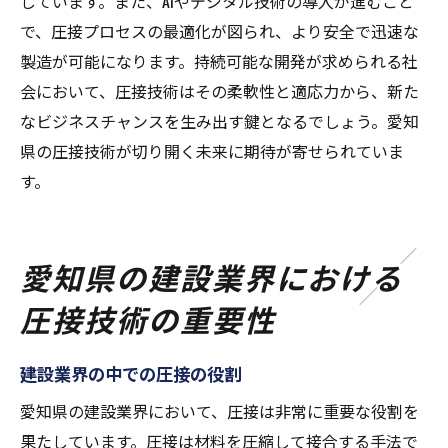
しています。また、AIやデジタル技術の導入が進むこと
で、圧接プロセスの最適化が図られ、より安全で迅速な
製造が可能になります。持続可能な開発が求められる社
会において、圧接技術はその柔軟性と適応力から、新た
なビジネスチャンスを生み出す鍵となるでしょう。愛知
県の圧接技術が切り開く未来に期待が寄せられていま
す。
愛知県の建設業界における
圧接技術の重要性
建設業界の中での圧接の役割
愛知県の建設業界において、圧接は非常に重要な役割を
果たしています。圧接は材料を圧縮して接合する手法で