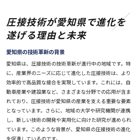
圧接技術が愛知県で進化を
遂げる理由と未来
愛知県の技術革新の背景
愛知県は、圧接技術の技術革新が進行中の地域です。特
に、産業界のニーズに応じて進化した圧接技術は、より
効率的で高品質な接合を実現しています。これには、自
動車産業や建設業など、さまざまな分野での応用が含ま
れており、圧接技術が愛知県の産業を支える重要な要素
となっています。さらに、地域の大学や研究機関が連携
し、新しい技術の開発や実用化に向けた研究が進められ
ています。このような背景が、愛知県の圧接技術の進化
を促進しているのです。