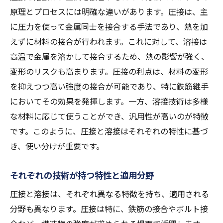
原理とプロセスには明確な違いがあります。圧接は、主
に圧力を使って金属同士を接合する手法であり、熱を加
えずに材料の接合が行われます。これに対して、溶接は
高温で金属を溶かして接合するため、熱の影響が強く、
変形のリスクも高まります。圧接の利点は、材料の変形
を抑えつつ高い強度の接合が可能であり、特に鉄筋継手
においてその効果を発揮します。一方、溶接技術は多様
な材料に応じて使うことができ、汎用性が高いのが特徴
です。このように、圧接と溶接はそれぞれの特性に基づ
き、使い分けが重要です。
それぞれの技術が持つ特性と適用分野
圧接と溶接は、それぞれ異なる特徴を持ち、適用される
分野も異なります。圧接は特に、鉄筋の接合やボルト接