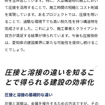
例を生み出しています。特に、大型構造物の施工におい
て圧接を活用することで、施工時間の短縮とコスト削減
を実現しています。あるプロジェクトでは、圧接を用い
ることで、過酷な環境下でも高い耐久性を持つ構造物を
完成させました。これにより、施工業者とクライアント
双方が満足する結果が得られています。今後も圧接技術
は、愛知県の建設業界に新たな可能性を提供し続けるこ
とでしょう。
圧接と溶接の違いを知るこ
とで得られる建設の効率化
圧接と溶接の基礎的な違い
圧接と溶接は、金属を接合するための方法ですが、その