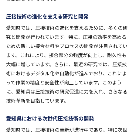
圧接技術の進化を支える研究と開発
愛知県では、圧接技術の進化を支えるために、多くの研
究と開発が行われています。特に、圧接の効率を高める
ための新しい接合材料やプロセスの開発が注目されてい
ます。これにより、接合部分の強度が向上し、耐久性も
大幅に増しています。さらに、最近の研究では、圧接技
術におけるデジタル化や自動化が進んでおり、これによ
って作業の精度と安全性が向上しています。このよう
に、愛知県は圧接技術の研究促進に力を入れ、さらなる
技術革新を目指しています。
愛知県における次世代圧接技術の開発
愛知県では、圧接技術の革新が進行中であり、特に次世