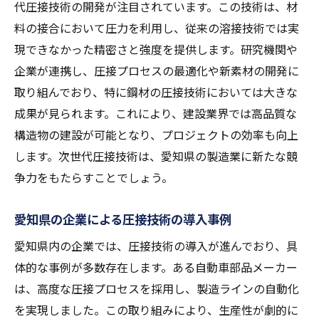
代圧接技術の開発が注目されています。この技術は、材
料の接合において圧力を利用し、従来の溶接技術では実
現できなかった精密さと強度を提供します。研究機関や
企業が連携し、圧接プロセスの最適化や新素材の開発に
取り組んでおり、特に鋼材の圧接技術においては大きな
成果が見られます。これにより、建設業界では高品質な
構造物の建設が可能となり、プロジェクトの効率も向上
します。次世代圧接技術は、愛知県の製造業に新たな競
争力をもたらすことでしょう。
愛知県の企業による圧接技術の導入事例
愛知県内の企業では、圧接技術の導入が進んでおり、具
体的な事例が多数存在します。ある自動車部品メーカー
は、高度な圧接プロセスを採用し、製造ラインの自動化
を実現しました。この取り組みにより、生産性が劇的に