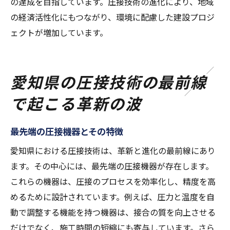
の達成を目指しています。圧接技術の進化により、地域
の経済活性化にもつながり、環境に配慮した建設プロジ
ェクトが増加しています。
愛知県の圧接技術の最前線
で起こる革新の波
最先端の圧接機器とその特徴
愛知県における圧接技術は、革新と進化の最前線にあり
ます。その中心には、最先端の圧接機器が存在します。
これらの機器は、圧接のプロセスを効率化し、精度を高
めるために設計されています。例えば、圧力と温度を自
動で調整する機能を持つ機器は、接合の質を向上させる
だけでなく、施工時間の短縮にも寄与しています。さら