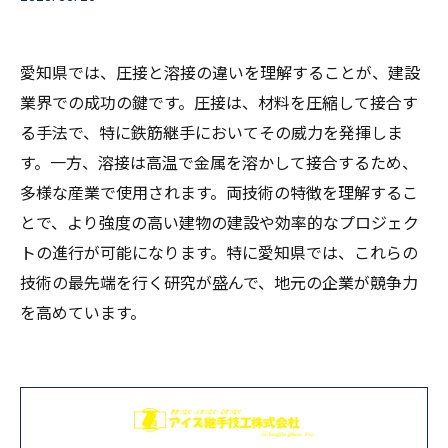
愛知県では、圧接と溶接の違いを理解することが、建設
業界での成功の鍵です。圧接は、材料を圧縮して接合す
る手法で、特に鉄筋継手においてその威力を発揮しま
す。一方、溶接は高温で金属を溶かして接合するため、
多様な産業で使用されます。両技術の特徴を理解するこ
とで、より強度の高い建物の建設や効率的なプロジェク
トの進行が可能になります。特に愛知県では、これらの
技術の最先端を行く研究が盛んで、地元の企業が競争力
を高めています。