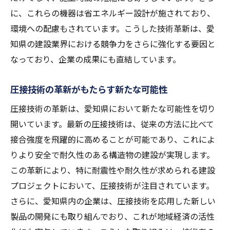
に、これらの機器は省エネルギー設計が施されており、
環境への配慮もされています。こうした技術革新は、愛
知県の建設業界における競争力をさらに強化する要因と
なっており、企業の成果にも直結しています。
圧接技術の革新がもたらす新たな可能性
圧接技術の革新は、愛知県において新たな可能性を切り
開いています。最新の圧接技術は、従来の方法に比べて
接合強度を飛躍的に高めることが可能であり、これによ
りより安全で耐久性のある構造物の建設が実現します。
この革新により、特に耐震性や耐久性が求められる建設
プロジェクトにおいて、圧接技術が注目されています。
さらに、愛知県内の企業は、圧接技術を応用した新しい
製品の開発にも取り組んでおり、これが地域経済の活性