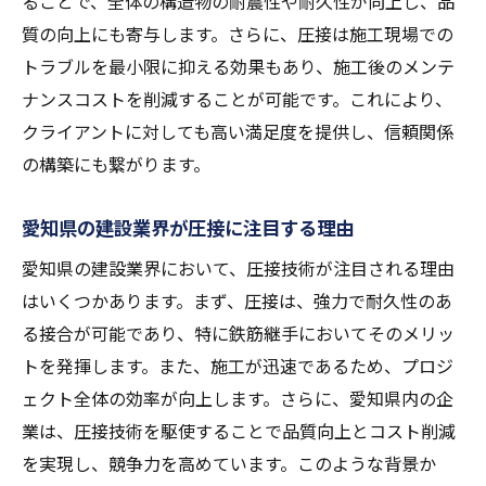
ることで、全体の構造物の耐震性や耐久性が向上し、品
質の向上にも寄与します。さらに、圧接は施工現場での
トラブルを最小限に抑える効果もあり、施工後のメンテ
ナンスコストを削減することが可能です。これにより、
クライアントに対しても高い満足度を提供し、信頼関係
の構築にも繋がります。
愛知県の建設業界が圧接に注目する理由
愛知県の建設業界において、圧接技術が注目される理由
はいくつかあります。まず、圧接は、強力で耐久性のあ
る接合が可能であり、特に鉄筋継手においてそのメリッ
トを発揮します。また、施工が迅速であるため、プロジ
ェクト全体の効率が向上します。さらに、愛知県内の企
業は、圧接技術を駆使することで品質向上とコスト削減
を実現し、競争力を高めています。このような背景か