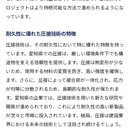
ロジェクトはより持続可能な方法で進められるようにな
っています。
耐久性に優れた圧接技術の特徴
圧接技術は、その耐久性において特に優れた特徴を持っ
ています。愛知県での圧接は、厳しい環境条件下でも構
造物を支える信頼性を提供します。圧接は熱変形が少な
いため、使用する材料の変質を防ぎ、高い強度を確保し
ます。さらに、圧接によって接合部が一体化され、応力
が均等に分散されるため、長期的な耐久性が保たれま
す。愛知県の企業では、圧接技術を用いた新たな研究や
開発が進められており、これにより耐久性の高い新製品
が次々と市場に投入されています。結局、圧接は建設業
界における未来の技術として注目され続けるでしょう。