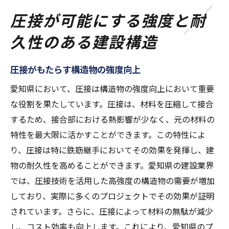
圧接が可能にする強度と耐
久性のある建設構造
圧接がもたらす構造物の強度向上
愛知県において、圧接は構造物の強度向上において重要
な役割を果たしています。圧接は、材料を圧縮して接合
するため、接合部における熱影響が少なく、元の材料の
特性を最大限に活かすことができます。この特性によ
り、圧接は特に鉄筋継手においてその効果を発揮し、建
物の耐久性を高めることができます。愛知県の建設業界
では、圧接技術を活用した高強度の構造物の需要が増加
しており、実際に多くのプロジェクトでその効果が証明
されています。さらに、圧接によって材料の無駄が減少
し、コスト効率も向上します。これにより、愛知県のプ