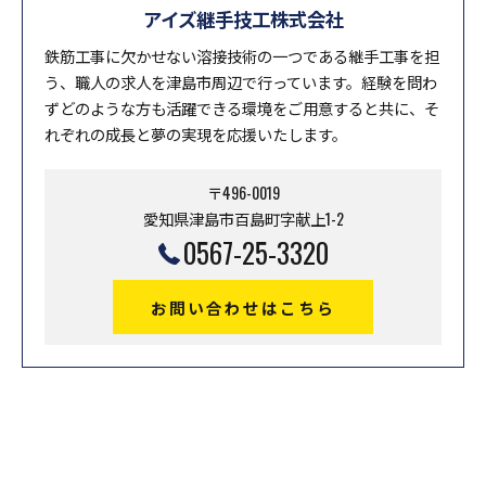
アイズ継手技工株式会社
鉄筋工事に欠かせない溶接技術の一つである継手工事を担
う、職人の求人を津島市周辺で行っています。経験を問わ
ずどのような方も活躍できる環境をご用意すると共に、そ
れぞれの成長と夢の実現を応援いたします。
〒496-0019
愛知県津島市百島町字献上1-2
0567-25-3320
お問い合わせはこちら