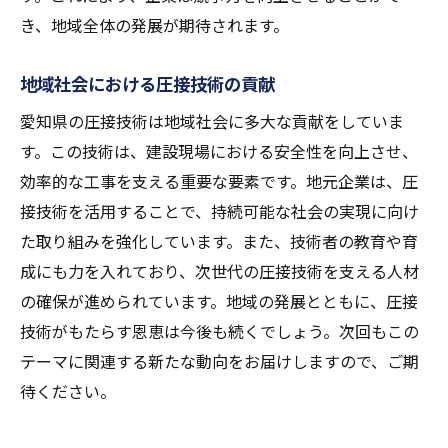
き、地域全体の発展が期待されます。
地域社会における圧接技術の貢献
愛知県の圧接技術は地域社会に多大な貢献をしていま
す。この技術は、建設現場における安全性を向上させ、
効率的な工事を支える重要な要素です。地元企業は、圧
接技術を活用することで、持続可能な社会の実現に向け
た取り組みを強化しています。また、技術者の教育や育
成にも力を入れており、次世代の圧接技術を支える人材
の確保が進められています。地域の発展とともに、圧接
技術がもたらす恩恵は今後も続くでしょう。次回もこの
テーマに関連する新たな動向をお届けしますので、ご期
待ください。