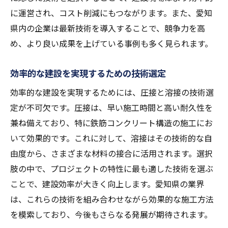
に運営され、コスト削減にもつながります。また、愛知
県内の企業は最新技術を導入することで、競争力を高
め、より良い成果を上げている事例も多く見られます。
効率的な建設を実現するための技術選定
効率的な建設を実現するためには、圧接と溶接の技術選
定が不可欠です。圧接は、早い施工時間と高い耐久性を
兼ね備えており、特に鉄筋コンクリート構造の施工にお
いて効果的です。これに対して、溶接はその技術的な自
由度から、さまざまな材料の接合に活用されます。選択
肢の中で、プロジェクトの特性に最も適した技術を選ぶ
ことで、建設効率が大きく向上します。愛知県の業界
は、これらの技術を組み合わせながら効果的な施工方法
を模索しており、今後もさらなる発展が期待されます。