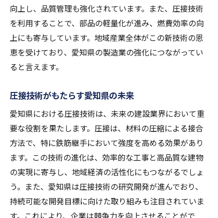
向上し、品質管理も強化されています。また、圧接技術
を利用することで、部品の軽量化が進み、燃費効率の向
上にも寄与しています。地域産業全体がこの新技術の恩
恵を受けており、愛知県の製造業の強化につながってい
ると言えます。
圧接技術がもたらす愛知県の未来
愛知県における圧接技術は、未来の建設業界において重
要な役割を果たします。圧接は、材料の圧縮による接合
方法で、特に鉄筋継手において強度を高める効果があり
ます。この技術の進化は、効率的な工事と高品質な建物
の実現に寄与し、地域経済の活性化にもつながるでしょ
う。また、愛知県は圧接技術の研究開発が進んでおり、
持続可能な開発目標に向けた取り組みも注目されていま
す。これにより、企業は競争力を向上させることがで