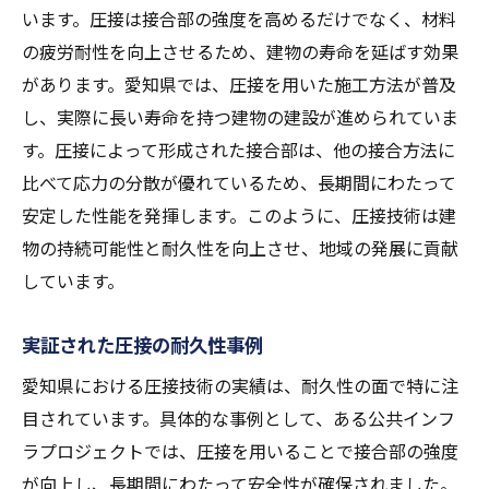
います。圧接は接合部の強度を高めるだけでなく、材料
の疲労耐性を向上させるため、建物の寿命を延ばす効果
があります。愛知県では、圧接を用いた施工方法が普及
し、実際に長い寿命を持つ建物の建設が進められていま
す。圧接によって形成された接合部は、他の接合方法に
比べて応力の分散が優れているため、長期間にわたって
安定した性能を発揮します。このように、圧接技術は建
物の持続可能性と耐久性を向上させ、地域の発展に貢献
しています。
実証された圧接の耐久性事例
愛知県における圧接技術の実績は、耐久性の面で特に注
目されています。具体的な事例として、ある公共インフ
ラプロジェクトでは、圧接を用いることで接合部の強度
が向上し、長期間にわたって安全性が確保されました。