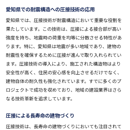
愛知県での耐震構造への圧接技術の応用
愛知県では、圧接技術が耐震構造において重要な役割を
果たしています。この技術は、圧接による接合部が高い
強度を持ち、地震時の荷重を均等に分散させる特性があ
ります。特に、愛知県は地震が多い地域であり、建物の
耐震性を確保するために圧接が進んで取り入れられてい
ます。圧接技術の導入により、施工された構造物はより
安全性が高く、住民の安心感を向上させるだけでなく、
建物自体の耐久性も強化されています。すでに多くのプ
ロジェクトで成功を収めており、地域の建設業界はさら
なる技術革新を追求しています。
圧接による長寿命の建物づくり
圧接技術は、長寿命の建物づくりにおいても注目されて