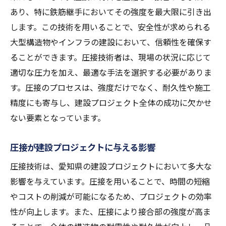
あり、特に鉄筋継手においてその強度を最大限に引き出
します。この技術を用いることで、安全性が求められる
大型構造物やインフラの建設において、信頼性を確保す
ることができます。圧接技術者は、現場の状況に応じて
適切な圧力を加え、最適な手法を選択する必要がありま
す。圧接のプロセスは、強度だけでなく、耐久性や施工
精度にも寄与し、建設プロジェクト全体の成功に欠かせ
ない要素となっています。
圧接が建設プロジェクトに与える影響
圧接技術は、愛知県の建設プロジェクトにおいて多大な
影響を与えています。圧接を用いることで、時間の短縮
やコストの削減が可能になるため、プロジェクトの効率
性が向上します。また、圧接により接合部の強度が高ま