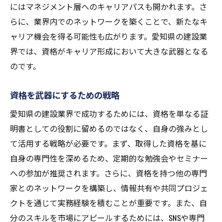
にはマネジメント層へのキャリアパスも開かれます。さ
らに、業界内でのネットワークを築くことで、新たなキ
ャリア機会を得る可能性も広がります。愛知県の建設業
界では、資格がキャリア形成において大きな武器となる
のです。
資格を武器にするための戦略
愛知県の建設業界で成功するためには、資格を単なる証
明書としての役割に留めるのではなく、自身の強みとし
て活用する戦略が必要です。まず、取得した資格を基に
自身の専門性を深めるため、定期的な勉強会やセミナー
への参加が推奨されます。さらに、資格を持つ他の専門
家とのネットワークを構築し、情報共有や共同プロジェ
クトを通じて実務経験を積むことが重要です。また、自
分のスキルを市場にアピールするためには、SNSや専門