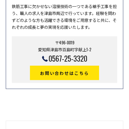
鉄筋工事に欠かせない溶接技術の一つである継手工事を担
う、職人の求人を津島市周辺で行っています。経験を問わ
ずどのような方も活躍できる環境をご用意すると共に、そ
れぞれの成長と夢の実現を応援いたします。
〒496-0019
愛知県津島市百島町字献上1-2
0567-25-3320
お問い合わせはこちら