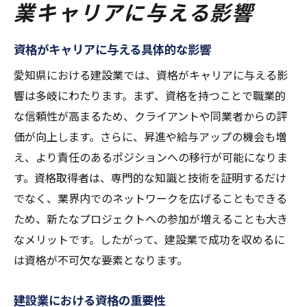
業キャリアに与える影響
資格がキャリアに与える具体的な影響
愛知県における建設業では、資格がキャリアに与える影
響は多岐にわたります。まず、資格を持つことで職業的
な信頼性が高まるため、クライアントや同業者からの評
価が向上します。さらに、昇進や給与アップの機会も増
え、より責任のあるポジションへの移行が可能になりま
す。資格取得者は、専門的な知識と技術を証明するだけ
でなく、業界内でのネットワークを広げることもできる
ため、新たなプロジェクトへの参加が増えることも大き
なメリットです。したがって、建設業で成功を収めるに
は資格が不可欠な要素となります。
建設業における資格の重要性