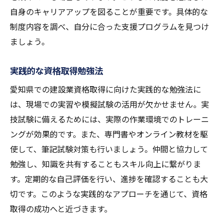
自身のキャリアアップを図ることが重要です。具体的な
制度内容を調べ、自分に合った支援プログラムを見つけ
ましょう。
実践的な資格取得勉強法
愛知県での建設業資格取得に向けた実践的な勉強法に
は、現場での実習や模擬試験の活用が欠かせません。実
技試験に備えるためには、実際の作業環境でのトレーニ
ングが効果的です。また、専門書やオンライン教材を駆
使して、筆記試験対策も行いましょう。仲間と協力して
勉強し、知識を共有することもスキル向上に繋がりま
す。定期的な自己評価を行い、進捗を確認することも大
切です。このような実践的なアプローチを通じて、資格
取得の成功へと近づきます。