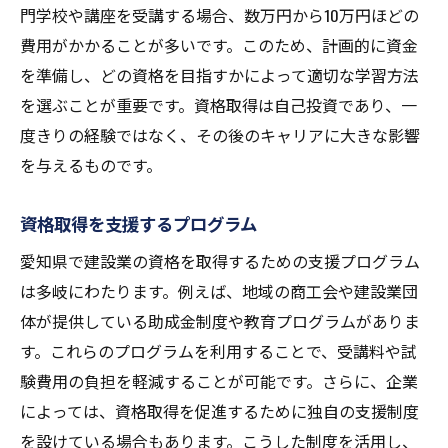
門学校や講座を受講する場合、数万円から10万円ほどの
費用がかかることが多いです。このため、計画的に資金
を準備し、どの資格を目指すかによって適切な学習方法
を選ぶことが重要です。資格取得は自己投資であり、一
度きりの経験ではなく、その後のキャリアに大きな影響
を与えるものです。
資格取得を支援するプログラム
愛知県で建設業の資格を取得するための支援プログラム
は多岐にわたります。例えば、地域の商工会や建設業団
体が提供している助成金制度や教育プログラムがありま
す。これらのプログラムを利用することで、受講料や試
験費用の負担を軽減することが可能です。さらに、企業
によっては、資格取得を促進するために独自の支援制度
を設けている場合もあります。こうした制度を活用し、