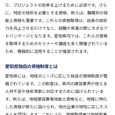
り、プロジェクトの効率を上げるために必須です。さら
に、特定の技術を必要とする資格、例えば、職種別の技
能士資格も重要です。これらの資格取得は、自身の技術
力を向上させるだけでなく、就職や昇進の際に大きなア
ドバンテージとなります。愛知県内では、これらの資格
を取得するためのセミナーや講座も多く開催されている
ため、積極的に活用することが推奨されます。
愛知県独自の資格制度とは
愛知県には、地域のニーズに応じた独自の資格制度が整
備されています。この制度は、県内の建設業界が抱える
人材不足や技術革新に対応するために設けられていま
す。例えば、地域建設業者技能士資格など、地域に特化
した資格が新たに設けられ、地元企業の特性に応じたス
キルを認証します。これにより、資格取得者は地域密着