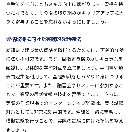
や手法を学ぶこともスキル向上に繋がります。資格を持
つだけでなく、その後の取り組みがキャリアアップに大
きく寄与することを忘れないようにしましょう。
資格取得に向けた実践的な勉強法
愛知県で建設業の資格を取得するためには、実践的な勉
強法が不可欠です。まず、目指す資格のカリキュラムを
確認し、具体的な学習計画を立てましょう。専門書や過
去問題集を利用して、基礎知識をしっかりと身につける
ことが重要です。また、講習会やセミナーに参加するこ
とで、業界の最新情報や技術を習得できます。さらに、
実際の作業現場でのインターンシップ経験は、実技試験
対策としても非常に効果的です。仲間と一緒に学習し、
模擬試験を行うことで、実際の試験に向けた準備を整え
ましょう。