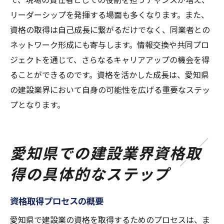
リーダーシップを発揮する場面も多くなります。また、
資格の取得は自己成長に繋がるだけでなく、同業者との
ネットワーク形成にも寄与します。情報交換や共同プロ
ジェクトを通じて、さらなるキャリアアップの機会を得
ることができるのです。資格を活かした成長は、愛知県
の建設業界において自身の可能性を広げる重要なステッ
プとなります。
愛知県での建設業界資格取
得の具体的なステップ
資格取得プロセスの概要
愛知県で建設業の資格を取得するためのプロセスは、ま