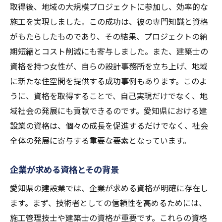
取得後、地域の大規模プロジェクトに参加し、効率的な
施工を実現しました。この成功は、彼の専門知識と資格
がもたらしたものであり、その結果、プロジェクトの納
期短縮とコスト削減にも寄与しました。また、建築士の
資格を持つ女性が、自らの設計事務所を立ち上げ、地域
に新たな住空間を提供する成功事例もあります。このよ
うに、資格を取得することで、自己実現だけでなく、地
域社会の発展にも貢献できるのです。愛知県における建
設業の資格は、個々の成長を促進するだけでなく、社会
全体の発展に寄与する重要な要素となっています。
企業が求める資格とその背景
愛知県の建設業では、企業が求める資格が明確に存在し
ます。まず、技術者としての信頼性を高めるためには、
施工管理技士や建築士の資格が重要です。これらの資格