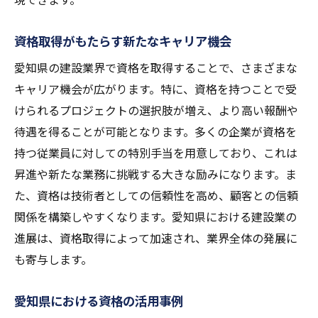
資格取得がもたらす新たなキャリア機会
愛知県の建設業界で資格を取得することで、さまざまな
キャリア機会が広がります。特に、資格を持つことで受
けられるプロジェクトの選択肢が増え、より高い報酬や
待遇を得ることが可能となります。多くの企業が資格を
持つ従業員に対しての特別手当を用意しており、これは
昇進や新たな業務に挑戦する大きな励みになります。ま
た、資格は技術者としての信頼性を高め、顧客との信頼
関係を構築しやすくなります。愛知県における建設業の
進展は、資格取得によって加速され、業界全体の発展に
も寄与します。
愛知県における資格の活用事例