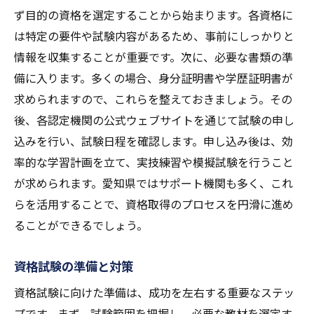
ず目的の資格を選定することから始まります。各資格に
は特定の要件や試験内容があるため、事前にしっかりと
情報を収集することが重要です。次に、必要な書類の準
備に入ります。多くの場合、身分証明書や学歴証明書が
求められますので、これらを整えておきましょう。その
後、各認定機関の公式ウェブサイトを通じて試験の申し
込みを行い、試験日程を確認します。申し込み後は、効
率的な学習計画を立て、実技練習や模擬試験を行うこと
が求められます。愛知県ではサポート機関も多く、これ
らを活用することで、資格取得のプロセスを円滑に進め
ることができるでしょう。
資格試験の準備と対策
資格試験に向けた準備は、成功を左右する重要なステッ
プです。まず、試験範囲を把握し、必要な教材を選定す