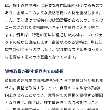
は、施工管理や設計に必要な専門知識を証明するもので
あり、企業はこのような資格を持つ人材を重視します。
また、愛知県は地域特有の建設需要があるため、地元の
ニーズに応じた資格取得がキャリア形成に大きく寄与し
ます。例えば、特定の工法に精通した人材は、プロジェ
クトの成功に直結します。企業が求める資格は、単に知
識を証明するものではなく、実践的なスキルを持った人
材を育成するための基盤となっています。
資格取得が促す業界内での成長
愛知県の建設業で資格取得がもたらす影響は計り知れま
せん。資格を取得することで、自身のスキルを体系的に
向上させることができ、業界内での信頼を獲得する要因
となります。例えば、施工管理技士の資格を持つこと
で、現場の責任者としての役割を担うチャンスが増え、