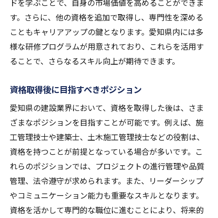
ドを学ぶことで、自身の市場価値を高めることができま
す。さらに、他の資格を追加で取得し、専門性を深める
こともキャリアアップの鍵となります。愛知県内には多
様な研修プログラムが用意されており、これらを活用す
ることで、さらなるスキル向上が期待できます。
資格取得後に目指すべきポジション
愛知県の建設業界において、資格を取得した後は、さま
ざまなポジションを目指すことが可能です。例えば、施
工管理技士や建築士、土木施工管理技士などの役割は、
資格を持つことが前提となっている場合が多いです。こ
れらのポジションでは、プロジェクトの進行管理や品質
管理、法令遵守が求められます。また、リーダーシップ
やコミュニケーション能力も重要なスキルとなります。
資格を活かして専門的な職位に進むことにより、将来的