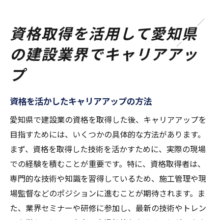
資格取得を活用して愛知県
の建設業界でキャリアアッ
プ
資格を活かしたキャリアアップの方法
愛知県で建設業の資格を取得した後、キャリアアップを
目指すためには、いくつかの具体的な方法があります。
まず、資格を取得した技術を活かすために、実際の現場
での経験を積むことが重要です。特に、資格取得者は、
専門的な技術や知識を習得しているため、施工管理や現
場監督などのポジションに進むことが期待されます。ま
た、業界セミナーや研修に参加し、最新の技術やトレン