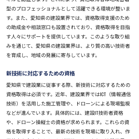
型のプロフェッショナルとして活躍できる環境が整いま
す。また、愛知県の建設業界では、資格取得支援のため
の助成金や相談窓口も設置されており、資格取得を目指
す人々にサポートを提供しています。このような取り組
みを通じて、愛知県の建設業界は、より質の高い技術者
を育成し、地域の発展に寄与しています。
新技術に対応するための資格
愛知県で建設業に従事する際、新技術に対応するための
資格取得は必須です。近年、建設業界ではICT（情報通信
技術）を活用した施工管理や、ドローンによる現場監視
などが進んでいます。具体的には、建設IT技術者資格
や、ドローン操縦士の資格が求められます。これらの資
格を取得することで、最新の技術を現場に取り入れ、作