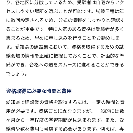
り、各地区に分散しているため、受験者は自宅からアク
セスしやすい場所を選ぶことが可能です。試験日程は年
に数回設定されるため、公式の情報をしっかりと確認す
ることが重要です。特に人気のある資格は受験者が多く
集まるため、早めに申し込みを行うことをお勧めしま
す。愛知県の建設業において、資格を取得するための試
験会場の情報を正確に把握しておくことで、計画的な準
備ができ、合格への道をスムーズに進めることができる
でしょう。
資格取得に必要な時間と費用
愛知県で建設業の資格を取得するには、一定の時間と費
用が必要です。資格ごとに異なりますが、一般的には数
ヶ月から一年程度の学習期間が見込まれます。また、受
験料や教材費用も考慮する必要があります。例えば、専