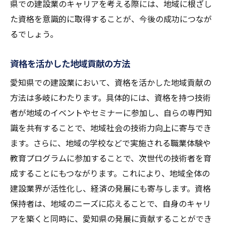
県での建設業のキャリアを考える際には、地域に根ざし
た資格を意識的に取得することが、今後の成功につなが
るでしょう。
資格を活かした地域貢献の方法
愛知県での建設業において、資格を活かした地域貢献の
方法は多岐にわたります。具体的には、資格を持つ技術
者が地域のイベントやセミナーに参加し、自らの専門知
識を共有することで、地域社会の技術力向上に寄与でき
ます。さらに、地域の学校などで実施される職業体験や
教育プログラムに参加することで、次世代の技術者を育
成することにもつながります。これにより、地域全体の
建設業界が活性化し、経済の発展にも寄与します。資格
保持者は、地域のニーズに応えることで、自身のキャリ
アを築くと同時に、愛知県の発展に貢献することができ