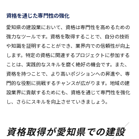
資格を通じた専門性の強化
愛知県の建設業において、資格は専門性を高めるための
強力なツールです。資格を取得することで、自分の技術
や知識を証明することができ、業界内での信頼性が向上
します。特定の資格に関連するプロジェクトに参加する
ことは、実践的なスキルを磨く絶好の機会です。また、
資格を持つことで、より高いポジションへの昇進や、専
門的な役割に挑戦するチャンスが広がります。地域の建
設業界に貢献するためにも、資格を通じて専門性を強化
し、さらにスキルを向上させていきましょう。
資格取得が愛知県での建設