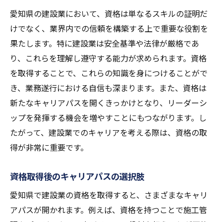
愛知県の建設業において、資格は単なるスキルの証明だ
けでなく、業界内での信頼を構築する上で重要な役割を
果たします。特に建設業は安全基準や法律が厳格であ
り、これらを理解し遵守する能力が求められます。資格
を取得することで、これらの知識を身につけることがで
き、業務遂行における自信も深まります。また、資格は
新たなキャリアパスを開くきっかけとなり、リーダーシ
ップを発揮する機会を増やすことにもつながります。し
たがって、建設業でのキャリアを考える際は、資格の取
得が非常に重要です。
資格取得後のキャリアパスの選択肢
愛知県で建設業の資格を取得すると、さまざまなキャリ
アパスが開かれます。例えば、資格を持つことで施工管