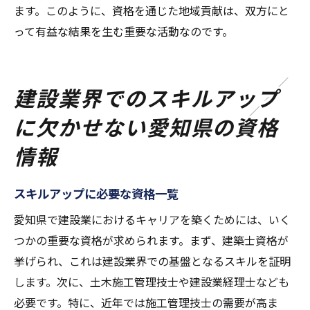
ます。このように、資格を通じた地域貢献は、双方にと
って有益な結果を生む重要な活動なのです。
建設業界でのスキルアップ
に欠かせない愛知県の資格
情報
スキルアップに必要な資格一覧
愛知県で建設業におけるキャリアを築くためには、いく
つかの重要な資格が求められます。まず、建築士資格が
挙げられ、これは建設業界での基盤となるスキルを証明
します。次に、土木施工管理技士や建設業経理士なども
必要です。特に、近年では施工管理技士の需要が高ま