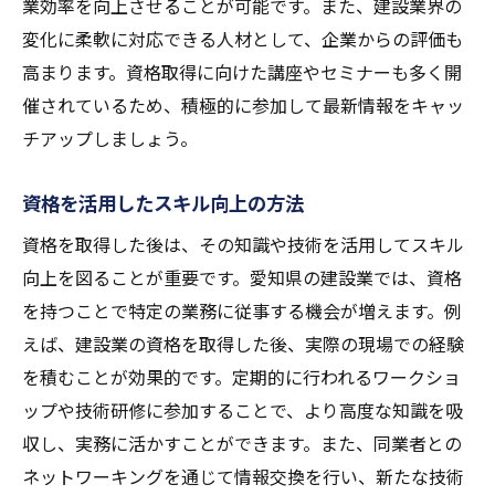
業効率を向上させることが可能です。また、建設業界の
変化に柔軟に対応できる人材として、企業からの評価も
高まります。資格取得に向けた講座やセミナーも多く開
催されているため、積極的に参加して最新情報をキャッ
チアップしましょう。
資格を活用したスキル向上の方法
資格を取得した後は、その知識や技術を活用してスキル
向上を図ることが重要です。愛知県の建設業では、資格
を持つことで特定の業務に従事する機会が増えます。例
えば、建設業の資格を取得した後、実際の現場での経験
を積むことが効果的です。定期的に行われるワークショ
ップや技術研修に参加することで、より高度な知識を吸
収し、実務に活かすことができます。また、同業者との
ネットワーキングを通じて情報交換を行い、新たな技術