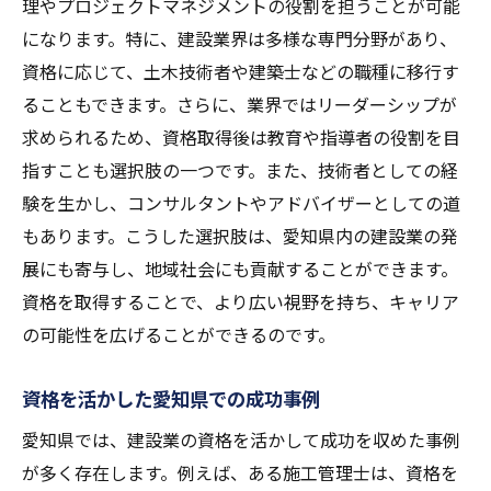
理やプロジェクトマネジメントの役割を担うことが可能
になります。特に、建設業界は多様な専門分野があり、
資格に応じて、土木技術者や建築士などの職種に移行す
ることもできます。さらに、業界ではリーダーシップが
求められるため、資格取得後は教育や指導者の役割を目
指すことも選択肢の一つです。また、技術者としての経
験を生かし、コンサルタントやアドバイザーとしての道
もあります。こうした選択肢は、愛知県内の建設業の発
展にも寄与し、地域社会にも貢献することができます。
資格を取得することで、より広い視野を持ち、キャリア
の可能性を広げることができるのです。
資格を活かした愛知県での成功事例
愛知県では、建設業の資格を活かして成功を収めた事例
が多く存在します。例えば、ある施工管理士は、資格を