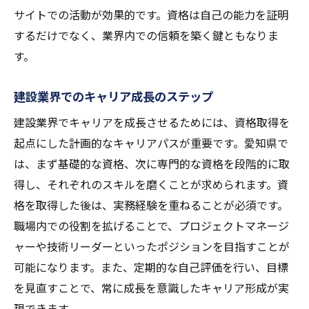
サイトでの活動が効果的です。資格は自己の能力を証明
するだけでなく、業界内での信頼を築く鍵ともなりま
す。
建設業界でのキャリア成長のステップ
建設業界でキャリアを成長させるためには、資格取得を
起点にした計画的なキャリアパスが重要です。愛知県で
は、まず基礎的な資格、次に専門的な資格を段階的に取
得し、それぞれのスキルを磨くことが求められます。資
格を取得した後は、実務経験を重ねることが必須です。
職場内での役割を拡げることで、プロジェクトマネージ
ャーや技術リーダーといったポジションを目指すことが
可能になります。また、定期的な自己評価を行い、目標
を見直すことで、常に成長を意識したキャリア形成が実
現できます。