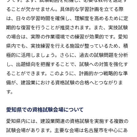
ることが欠かせません。具体的な学習計画を立てる際
は、日々の学習時間を確保し、理解度を高めるために定
期的な復習を行うことが推奨されます。また、実技試験
の場合は、実際の作業環境での練習が効果的です。愛知
県内でも、実技練習を行える施設が整っているため、積
極的に活用しましょう。さらに、過去の試験問題を分析
し、出題傾向を把握することで、試験への対策を強化す
ることができます。このように、計画的かつ戦略的な準
備が、建設業における資格試験の合格へとつながりま
す。
愛知県での資格試験会場について
愛知県内には、建設業関連の資格試験を実施する複数の
試験会場があります。主要な会場は名古屋市を中心にあ