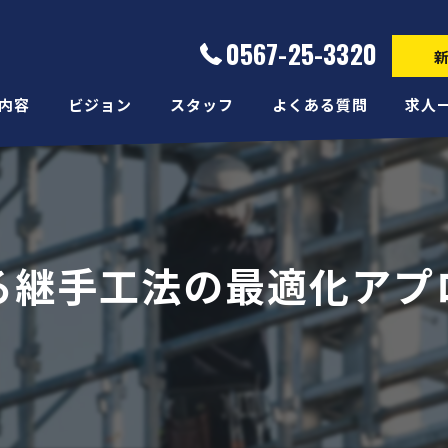
0567-25-3320
内容
ビジョン
スタッフ
よくある質問
求人
る継手工法の最適化アプ