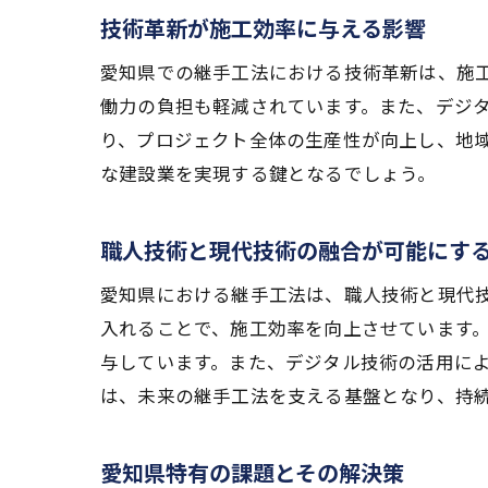
技術革新が施工効率に与える影響
愛知県での継手工法における技術革新は、施
働力の負担も軽減されています。また、デジ
り、プロジェクト全体の生産性が向上し、地
な建設業を実現する鍵となるでしょう。
職人技術と現代技術の融合が可能にす
愛知県における継手工法は、職人技術と現代
入れることで、施工効率を向上させています
与しています。また、デジタル技術の活用に
は、未来の継手工法を支える基盤となり、持
愛知県特有の課題とその解決策