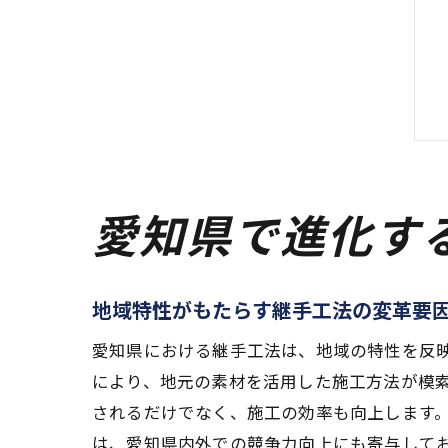
愛知県で進化す
地域特性がもたらす継手工法の変革要
愛知県における継手工法は、地域の特性を反
により、地元の素材を活用した施工方法が模
されるだけでなく、施工の効率も向上します
は、愛知県内外での競争力向上にも寄与して