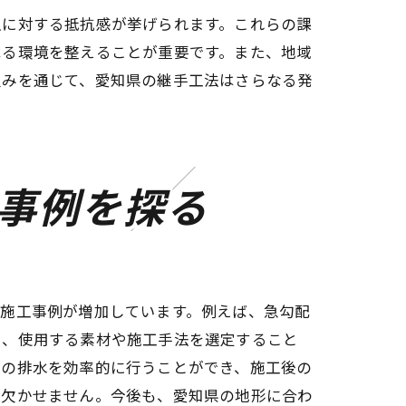
入に対する抵抗感が挙げられます。これらの課
べる環境を整えることが重要です。また、地域
組みを通じて、愛知県の継手工法はさらなる発
事例を探る
の施工事例が増加しています。例えば、急勾配
し、使用する素材や施工手法を選定すること
水の排水を効率的に行うことができ、施工後の
も欠かせません。今後も、愛知県の地形に合わ