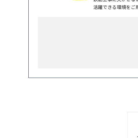
活躍できる環境をご