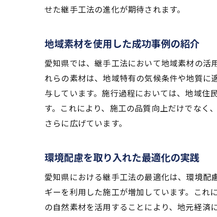
せた継手工法の進化が期待されます。
地域素材を使用した成功事例の紹介
愛知県では、継手工法において地域素材の活
れらの素材は、地域特有の気候条件や地質に
与しています。施行過程においては、地域住
す。これにより、施工の品質向上だけでなく
さらに広げています。
環境配慮を取り入れた最適化の実践
愛知県における継手工法の最適化は、環境配
ギーを利用した施工が増加しています。これ
の自然素材を活用することにより、地元経済