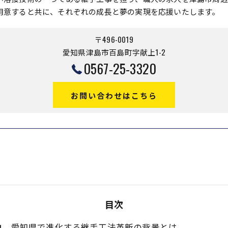
用意すると共に、それぞれの成長と夢の実現を応援いたします。
〒496-0019
愛知県津島市百島町字献上1-2
0567-25-3320
お問い合わせはこちら
目次
愛知県で進化する継手工法革新の背景とは