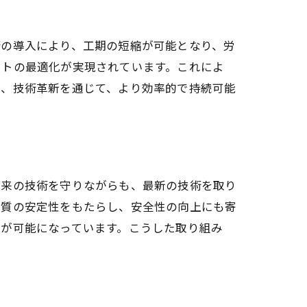
術の導入により、工期の短縮が可能となり、労
ストの最適化が実現されています。これによ
は、技術革新を通じて、より効率的で持続可能
従来の技術を守りながらも、最新の技術を取り
品質の安定性をもたらし、安全性の向上にも寄
とが可能になっています。こうした取り組み