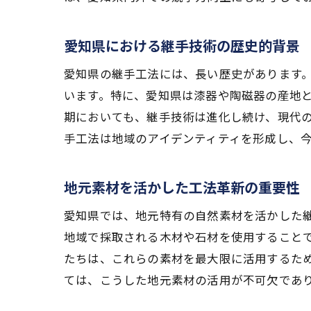
愛知県における継手技術の歴史的背景
愛知県の継手工法には、長い歴史があります
います。特に、愛知県は漆器や陶磁器の産地
期においても、継手技術は進化し続け、現代
手工法は地域のアイデンティティを形成し、
地元素材を活かした工法革新の重要性
愛知県では、地元特有の自然素材を活かした
地域で採取される木材や石材を使用すること
たちは、これらの素材を最大限に活用するた
ては、こうした地元素材の活用が不可欠であ