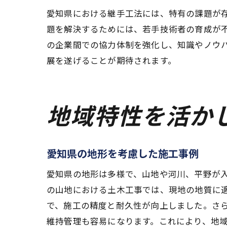
愛知県における継手工法には、特有の課題が
題を解決するためには、若手技術者の育成が
の企業間での協力体制を強化し、知識やノウ
展を遂げることが期待されます。
地域特性を活か
愛知県の地形を考慮した施工事例
愛知県の地形は多様で、山地や河川、平野が
の山地における土木工事では、現地の地質に
で、施工の精度と耐久性が向上しました。さ
維持管理も容易になります。これにより、地