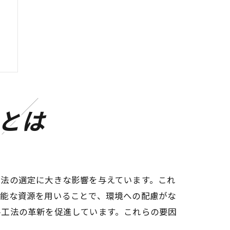
とは
工法の選定に大きな影響を与えています。これ
可能な資源を用いることで、環境への配慮がな
手工法の革新を促進しています。これらの要因