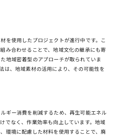
石材を使用したプロジェクトが進行中です。こ
と組み合わせることで、地域文化の継承にも寄
した地域密着型のアプローチが取られていま
法は、地域素材の活用により、その可能性を
ネルギー消費を削減するため、再生可能エネル
だけでなく、作業効率も向上しています。地域
際、環境に配慮した材料を使用することで、廃