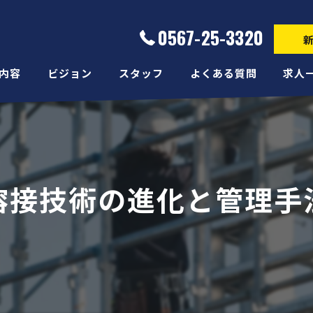
0567-25-3320
内容
ビジョン
スタッフ
よくある質問
求人
溶接技術の進化と管理手