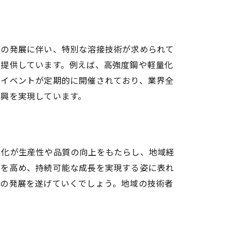
業の発展に伴い、特別な溶接技術が求められて
を提供しています。例えば、高強度鋼や軽量化
るイベントが定期的に開催されており、業界全
振興を実現しています。
進化が生産性や品質の向上をもたらし、地域経
力を高め、持続可能な成長を実現する姿に表れ
層の発展を遂げていくでしょう。地域の技術者
。