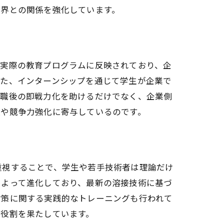
業界との関係を強化しています。
、実際の教育プログラムに反映されており、企
また、インターンシップを通じて学生が企業で
就職後の即戦力化を助けるだけでなく、企業側
上や競争力強化に寄与しているのです。
重視することで、学生や若手技術者は理論だけ
によって進化しており、最新の溶接技術に基づ
対策に関する実践的なトレーニングも行われて
な役割を果たしています。