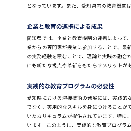
となっています。また、愛知県内の教育機関
企業と教育の連携による成果
愛知県では、企業と教育機関の連携によって
業からの専門家が授業に参加することで、最
の実務経験を積むことで、理論と実践の融合
にも新たな視点や革新をもたらすメリットが
実践的な教育プログラムの必要性
愛知県における溶接技術の発展には、実践的
でなく、実用的なスキルを身につけることが
いたカリキュラムが提供されています。特に
います。このように、実践的な教育プログラ