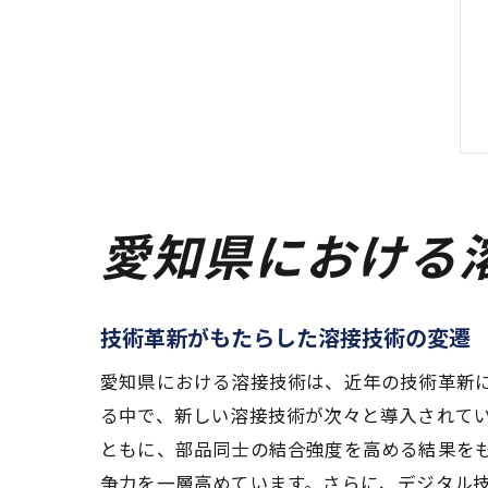
愛知県における
技術革新がもたらした溶接技術の変遷
愛知県における溶接技術は、近年の技術革新
る中で、新しい溶接技術が次々と導入されて
ともに、部品同士の結合強度を高める結果を
争力を一層高めています。さらに、デジタル