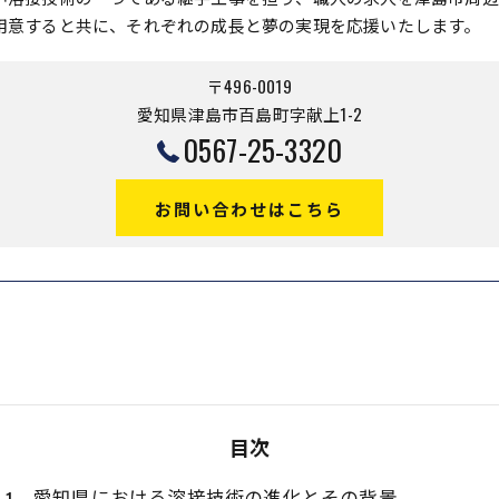
用意すると共に、それぞれの成長と夢の実現を応援いたします。
〒496-0019
愛知県津島市百島町字献上1-2
0567-25-3320
お問い合わせはこちら
目次
愛知県における溶接技術の進化とその背景