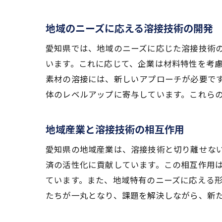
地域のニーズに応える溶接技術の開発
愛知県では、地域のニーズに応じた溶接技術
います。これに応じて、企業は材料特性を考
素材の溶接には、新しいアプローチが必要で
体のレベルアップに寄与しています。これら
地域産業と溶接技術の相互作用
愛知県の地域産業は、溶接技術と切り離せな
済の活性化に貢献しています。この相互作用
ています。また、地域特有のニーズに応える
たちが一丸となり、課題を解決しながら、新