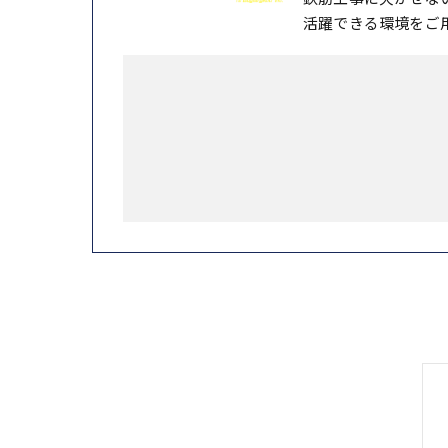
活躍できる環境をご