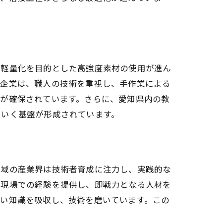
の軽量化を目的とした高強度素材の使用が進ん
の企業は、職人の技術を重視し、手作業による
性が確保されています。さらに、愛知県内の教
ていく基盤が形成されています。
地域の産業界は技術者育成に注力し、実践的な
に現場での経験を提供し、即戦力となる人材を
しい知識を吸収し、技術を磨いています。この
。