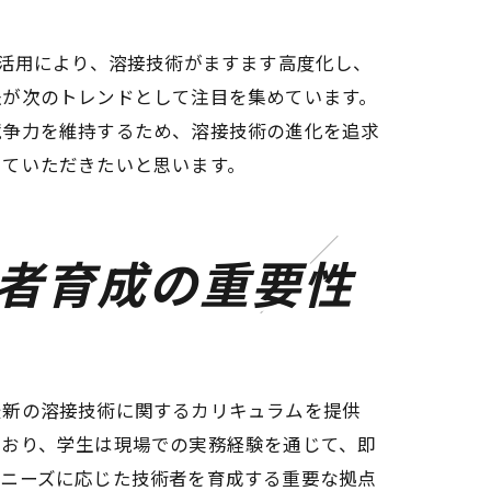
の活用により、溶接技術がますます高度化し、
法が次のトレンドとして注目を集めています。
競争力を維持するため、溶接技術の進化を追求
していただきたいと思います。
者育成の重要性
最新の溶接技術に関するカリキュラムを提供
ており、学生は現場での実務経験を通じて、即
のニーズに応じた技術者を育成する重要な拠点