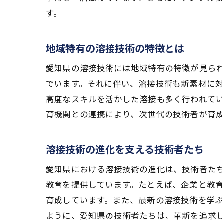
す。
地域特有の溶接技術の特徴とは
愛知県の溶接技術には地域特有の特徴が見ら
でいます。それに伴い、溶接技術も新素材に
高度なスキルを活かした溶接も多く行われて
育機関との連携により、次世代の技術者が育
溶接技術の進化を支える技術者たち
愛知県における溶接技術の進化は、技術者た
教育を提供しています。たとえば、企業と教
育成しています。また、最新の溶接技術を学
ように、愛知県の技術者たちは、革新を追求