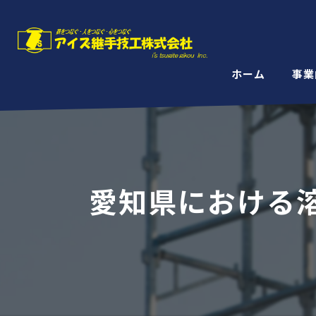
ホーム
事業
愛知県における