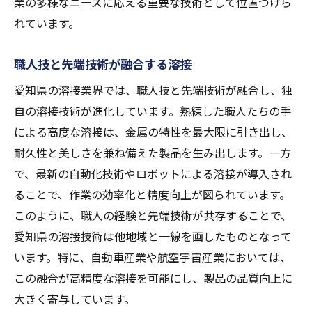
業の多様なニーズに応える重要な技術として位置づけら
れています。
職人技と先端技術が融合する溶接
愛知県の溶接業界では、職人技と先端技術が融合し、独
自の溶接技術が進化しています。熟練した職人たちの手
による高度な溶接は、金属の特性を最大限に引き出し、
耐久性と美しさを兼ね備えた製品を生み出します。一方
で、最新の自動化技術やロボットによる溶接が導入され
ることで、作業の効率化と精度向上が図られています。
このように、職人の経験と先端技術が共存することで、
愛知県の溶接技術は他地域と一線を画したものとなって
います。特に、自動車産業や航空宇宙産業においては、
この融合が高精度な溶接を可能にし、製品の品質向上に
大きく寄与しています。