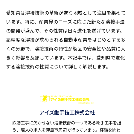
愛知県は溶接技術の革新が進む地域として注目を集めて
います。特に、産業界のニーズに応じた新たな溶接手法
の開発が盛んで、その性質は日々進化を遂げています。
高精度な溶接が求められる自動車産業をはじめとする多
くの分野で、溶接技術の特性が製品の安全性や品質に大
きく影響を及ぼしています。本記事では、愛知県で進化
する溶接技術の性質について詳しく解説します。
アイズ継手技工株式会社
鉄筋工事に欠かせない溶接技術の一つである継手工事を担
う、職人の求人を津島市周辺で行っています。経験を問わ