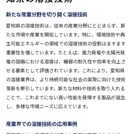
新たな産業分野を切り開く溶接技術
愛知県の溶接技術は、従来の産業分野にとどまらず、新
たな市場や産業を開拓しています。特に、環境技術や再
生可能エネルギーの領域での溶接技術の役割はますます
重要性を増しています。たとえば、風力発電や太陽光発
電の設備における溶接は、機器の耐久性や効率を向上さ
せる要素として評価されています。これにより、愛知県
の溶接業界は、より持続可能な社会の実現に向けた技術
革新を牽引しています。新たな材料や技術を取り入れる
ことで、これまでにない高い性能を発揮する製品が誕生
し、多様な市場ニーズに応えています。
産業界での溶接技術の応用事例