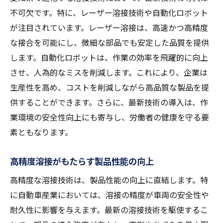
不可欠です。特に、レーザー溶接技術や自動化ロボット
が注目されています。レーザー溶接は、高速かつ高精度
な接合を可能にし、微細な部品でも安定した品質を提供
します。自動化ロボットは、作業の効率を飛躍的に向上
させ、人為的なミスを削減します。これにより、企業は
生産性を高め、コストを削減しながら高品質な製品を提
供することができます。さらに、最新技術の導入は、作
業環境の安全性向上にも寄与し、労働者の健康を守る要
素ともなります。
高精度溶接がもたらす製品性能の向上
高精度な溶接技術は、製品性能の向上に直結します。特
に自動車産業においては、溶接の精度が車両の安全性や
耐久性に影響を与えます。最新の溶接技術を駆使するこ