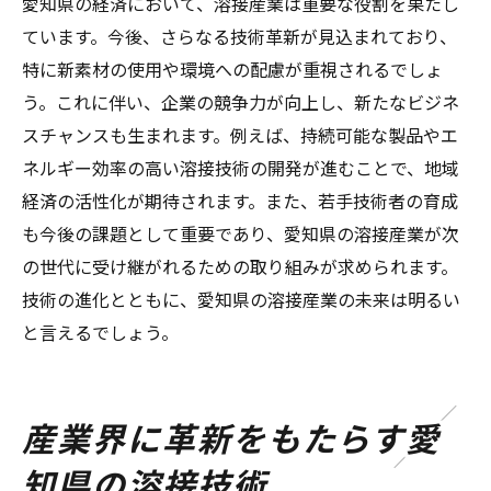
愛知県の経済において、溶接産業は重要な役割を果たし
ています。今後、さらなる技術革新が見込まれており、
特に新素材の使用や環境への配慮が重視されるでしょ
う。これに伴い、企業の競争力が向上し、新たなビジネ
スチャンスも生まれます。例えば、持続可能な製品やエ
ネルギー効率の高い溶接技術の開発が進むことで、地域
経済の活性化が期待されます。また、若手技術者の育成
も今後の課題として重要であり、愛知県の溶接産業が次
の世代に受け継がれるための取り組みが求められます。
技術の進化とともに、愛知県の溶接産業の未来は明るい
と言えるでしょう。
産業界に革新をもたらす愛
知県の溶接技術