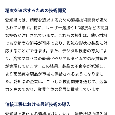
精度を追求するための技術開発
愛知県では、精度を追求するための溶接技術開発が進め
られています。特に、レーザー溶接やTIG溶接などの高度
な技術が注目されています。これらの技術は、薄い材料
でも高精度な溶接が可能であり、複雑な形状の製品に対
応することができます。また、デジタル技術の導入によ
り、溶接プロセスの最適化やリアルタイムでの品質管理
が実現しています。この結果、製品の不良率が低減し、
より高品質な製品が市場に供給されるようになりまし
た。愛知県の企業は、こうした技術開発を通じて、競争
力を高めており、業界全体の発展に貢献しています。
溶接工程における最新技術の導入
愛知県で進化する溶接技術において、最新技術の導入は