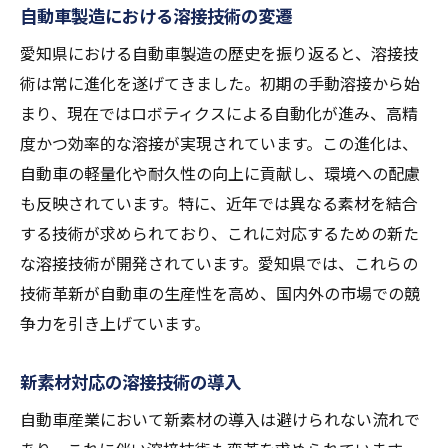
自動車製造における溶接技術の変遷
愛知県における自動車製造の歴史を振り返ると、溶接技
術は常に進化を遂げてきました。初期の手動溶接から始
まり、現在ではロボティクスによる自動化が進み、高精
度かつ効率的な溶接が実現されています。この進化は、
自動車の軽量化や耐久性の向上に貢献し、環境への配慮
も反映されています。特に、近年では異なる素材を結合
する技術が求められており、これに対応するための新た
な溶接技術が開発されています。愛知県では、これらの
技術革新が自動車の生産性を高め、国内外の市場での競
争力を引き上げています。
新素材対応の溶接技術の導入
自動車産業において新素材の導入は避けられない流れで