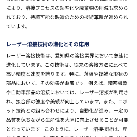
により、溶接プロセスの効率化や廃棄物の削減も求めら
れており、持続可能な製造のための技術革新が進められ
ています。
レーザー溶接技術の進化とその応用
レーザー溶接技術は、愛知県の溶接業界において急速に
進化しています。この技術は、従来の溶接方法に比べて
高い精度と速度を誇ります。特に、薄板や複雑な形状の
部品において、その効果が顕著です。例えば、精密機器
や自動車部品の溶接においては、レーザー溶接が利用さ
れ、接合部の強度や美観が向上しています。また、ロボ
ット技術との組み合わせにより、自動化が進み、一定の
品質を保ちながら生産性を大幅に向上させることが可能
となっています。このように、レーザー溶接技術は、産