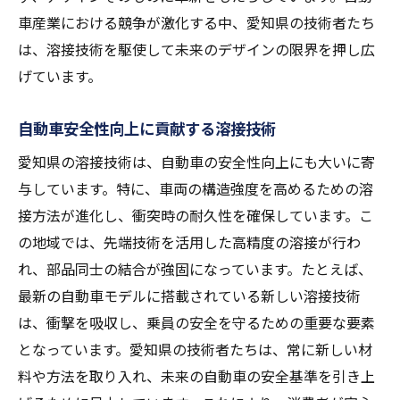
車産業における競争が激化する中、愛知県の技術者たち
は、溶接技術を駆使して未来のデザインの限界を押し広
げています。
自動車安全性向上に貢献する溶接技術
愛知県の溶接技術は、自動車の安全性向上にも大いに寄
与しています。特に、車両の構造強度を高めるための溶
接方法が進化し、衝突時の耐久性を確保しています。こ
の地域では、先端技術を活用した高精度の溶接が行わ
れ、部品同士の結合が強固になっています。たとえば、
最新の自動車モデルに搭載されている新しい溶接技術
は、衝撃を吸収し、乗員の安全を守るための重要な要素
となっています。愛知県の技術者たちは、常に新しい材
料や方法を取り入れ、未来の自動車の安全基準を引き上