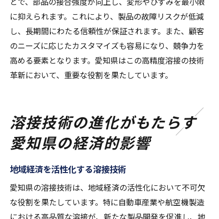
とで、部品の接合強度が向上し、変形やひずみを最小限
に抑えられます。これにより、製品の故障リスクが低減
し、長期間にわたる信頼性が保証されます。また、顧客
のニーズに応じたカスタマイズも容易になり、競争力を
高める要素となります。愛知県はこの高精度溶接の技術
革新において、重要な役割を果たしています。
溶接技術の進化がもたらす
愛知県の経済的影響
地域経済を活性化する溶接技術
愛知県の溶接技術は、地域経済の活性化において不可欠
な役割を果たしています。特に自動車産業や航空機製造
における高品質な溶接が、新たな製品開発を促進し、地