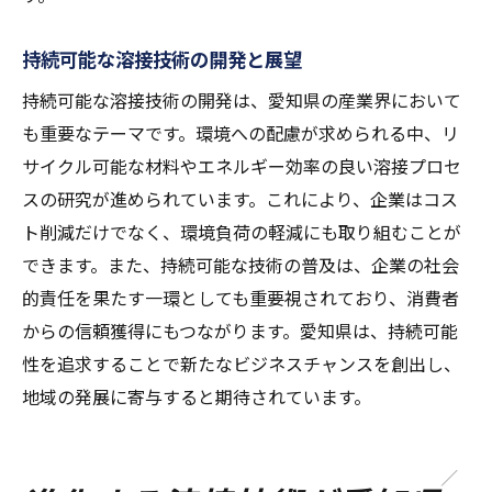
持続可能な溶接技術の開発と展望
持続可能な溶接技術の開発は、愛知県の産業界において
も重要なテーマです。環境への配慮が求められる中、リ
サイクル可能な材料やエネルギー効率の良い溶接プロセ
スの研究が進められています。これにより、企業はコス
ト削減だけでなく、環境負荷の軽減にも取り組むことが
できます。また、持続可能な技術の普及は、企業の社会
的責任を果たす一環としても重要視されており、消費者
からの信頼獲得にもつながります。愛知県は、持続可能
性を追求することで新たなビジネスチャンスを創出し、
地域の発展に寄与すると期待されています。