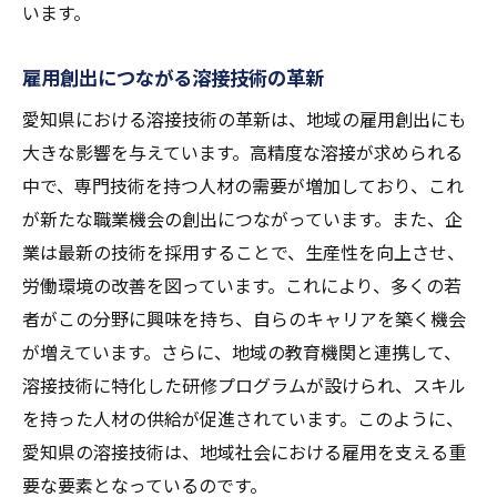
います。
雇用創出につながる溶接技術の革新
愛知県における溶接技術の革新は、地域の雇用創出にも
大きな影響を与えています。高精度な溶接が求められる
中で、専門技術を持つ人材の需要が増加しており、これ
が新たな職業機会の創出につながっています。また、企
業は最新の技術を採用することで、生産性を向上させ、
労働環境の改善を図っています。これにより、多くの若
者がこの分野に興味を持ち、自らのキャリアを築く機会
が増えています。さらに、地域の教育機関と連携して、
溶接技術に特化した研修プログラムが設けられ、スキル
を持った人材の供給が促進されています。このように、
愛知県の溶接技術は、地域社会における雇用を支える重
要な要素となっているのです。