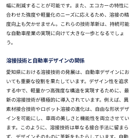
幅に削減することが可能です。また、エコカーの特性に
合わせた強度や軽量化のニーズに応えるため、溶接の精
度向上も欠かせません。これらの技術革新は、持続可能
な自動車産業の実現に向けて大きな一歩となるでしょ
う。
溶接技術と自動車デザインの関係
愛知県における溶接技術の発展は、自動車デザインにお
いても重要な役割を果たしています。デザイン性を追求
する中で、軽量かつ高強度な構造を実現するために、最
新の溶接技術が積極的に導入されています。例えば、異
素材接合技術やロボット溶接の進化は、自由な形状デザ
インを可能にし、車両の美しさと機能性を両立させてい
ます。このように、溶接技術は単なる接合手法に留まら
ず、デザインそのものに革新をもたらしています。自動