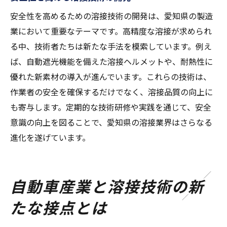
安全性を高めるための溶接技術の開発は、愛知県の製造
業において重要なテーマです。高精度な溶接が求められ
る中、技術者たちは新たな手法を模索しています。例え
ば、自動遮光機能を備えた溶接ヘルメットや、耐熱性に
優れた新素材の導入が進んでいます。これらの技術は、
作業者の安全を確保するだけでなく、溶接品質の向上に
も寄与します。定期的な技術研修や実践を通じて、安全
意識の向上を図ることで、愛知県の溶接業界はさらなる
進化を遂げています。
自動車産業と溶接技術の新
たな接点とは