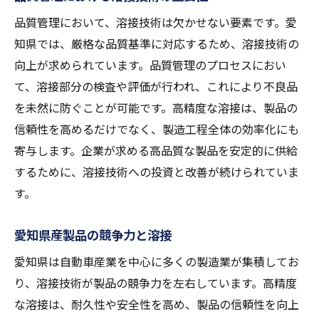
品質管理において、溶接技術は欠かせない要素です。愛
知県では、厳格な品質基準に対応するため、溶接技術の
向上が求められています。品質管理のプロセスにおい
て、溶接部分の検査や評価が行われ、これにより不良品
を未然に防ぐことが可能です。高精度な溶接は、製品の
信頼性を高めるだけでなく、製造工程全体の効率化にも
寄与します。企業が求める高品質な製品を安定的に供給
するために、溶接技術への投資と改善が続けられていま
す。
愛知県産製品の競争力と溶接
愛知県は自動車産業を中心に多くの製造業が集積してお
り、溶接技術が製品の競争力を左右しています。高精度
な溶接は、耐久性や安全性を高め、製品の信頼性を向上