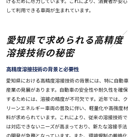
げるために尽力しています。これにより、消費者が安心
して利用できる車両が生まれています。
愛知県で求められる高精度
溶接技術の秘密
高精度溶接技術の背景と必要性
愛知県における高精度溶接技術の背景には、特に自動車
産業の発展があります。自動車の安全性や耐久性を確保
するためには、溶接の精度が不可欠です。近年では、ク
リーンエネルギー車両の普及に伴い、軽量化や高強度材
料が求められています。これにより、従来の溶接技術で
は対応できないニーズが高まっており、新たな溶接手法
の開発が急務となっています。また、環境規制の厳格化