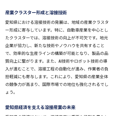
産業クラスター形成と溶接技術
愛知県における溶接技術の発展は、地域の産業クラスタ
ー形成に寄与しています。特に、自動車産業を中心とし
たクラスターでは、溶接技術の向上が不可欠です。地元
企業が協力し、新たな技術やノウハウを共有すること
で、効率的な生産ラインの構築が可能となり、製品の品
質向上に繋がります。また、AI技術やロボット技術の導
入が進むことで、溶接工程の自動化が進み、作業者の負
担軽減にも寄与します。これにより、愛知県の産業全体
の競争力が高まり、国際市場での地位も強化されるでし
ょう。
愛知県経済を支える溶接産業の未来