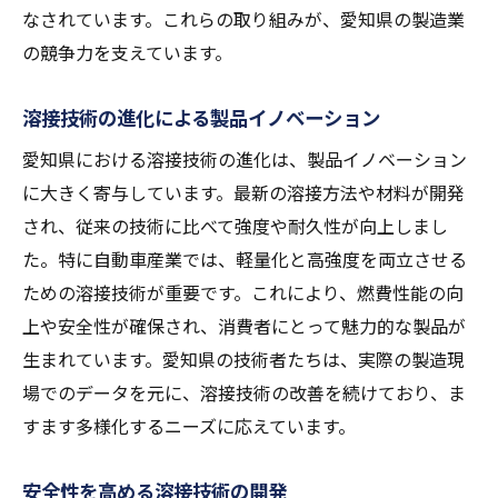
なされています。これらの取り組みが、愛知県の製造業
の競争力を支えています。
溶接技術の進化による製品イノベーション
愛知県における溶接技術の進化は、製品イノベーション
に大きく寄与しています。最新の溶接方法や材料が開発
され、従来の技術に比べて強度や耐久性が向上しまし
た。特に自動車産業では、軽量化と高強度を両立させる
ための溶接技術が重要です。これにより、燃費性能の向
上や安全性が確保され、消費者にとって魅力的な製品が
生まれています。愛知県の技術者たちは、実際の製造現
場でのデータを元に、溶接技術の改善を続けており、ま
すます多様化するニーズに応えています。
安全性を高める溶接技術の開発