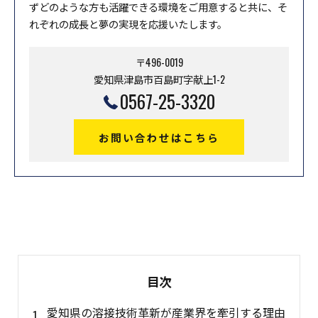
ずどのような方も活躍できる環境をご用意すると共に、そ
れぞれの成長と夢の実現を応援いたします。
〒496-0019
愛知県津島市百島町字献上1-2
0567-25-3320
お問い合わせはこちら
目次
愛知県の溶接技術革新が産業界を牽引する理由