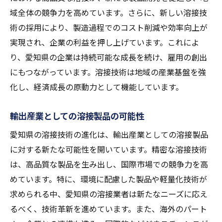
域全体の競争力を高めています。さらに、新しい溶接技
術の採用により、製造過程でのコスト削減や効率向上が
実現され、企業の利益を押し上げています。これによ
り、愛知県の企業は持続可能な成長を続け、雇用の創出
にもつながっています。溶接技術は地域の産業基盤を強
化し、経済成長の原動力として機能しています。
輸出産業としての溶接製品の可能性
愛知県の溶接技術の進化は、輸出産業としての溶接製品
に対する新たな可能性を開いています。精密な溶接技術
は、高品質な製品を生み出し、国際市場での競争力を高
めています。特に、環境に配慮した製品や軽量化技術が
求められる中、愛知県の溶接業者は新たなニーズに応え
るべく、技術革新を進めています。また、海外のパート