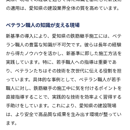
の適用は、愛知県の建設業界全体の質を高めています。
ベテラン職人の知識が支える現場
新基準の導入により、愛知県の鉄筋継手施工には、ベテ
ラン職人の豊富な知識が不可欠です。彼らは長年の経験
から得たノウハウを活かし、新基準に即した施工方法を
実践しています。特に、若手職人への指導は重要であ
り、ベテランたちはその技術を次世代に伝える役割を担
っています。具体的な事例として、ベテラン職人が若手
職人に対し、鉄筋継手の施工中に気を付けるポイントを
直接指導することで、実践的な技術を効率よく習得する
手助けをしています。これにより、愛知県の建設現場
は、より安全で高品質な成果を生み出す環境が整ってい
ます。