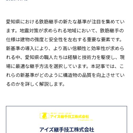
愛知県における鉄筋継手の新たな基準が注目を集めてい
ます。地震対策が求められる地域において、鉄筋継手の
仕様は建物の強度と安全性を左右する重要な要素です。
新基準の導入により、より高い信頼性と効率性が求めら
れる中、愛知県の職人たちは経験と技術力を駆使し、現
場に最適な継手方法を選択しています。本記事では、こ
れらの新基準がどのように構造物の品質を向上させてい
るのかを詳しく解説します。
アイズ継手技工株式会社