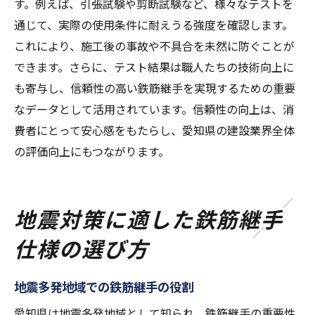
す。例えば、引張試験や剪断試験など、様々なテストを
通じて、実際の使用条件に耐えうる強度を確認します。
これにより、施工後の事故や不具合を未然に防ぐことが
できます。さらに、テスト結果は職人たちの技術向上に
も寄与し、信頼性の高い鉄筋継手を実現するための重要
なデータとして活用されています。信頼性の向上は、消
費者にとって安心感をもたらし、愛知県の建設業界全体
の評価向上にもつながります。
地震対策に適した鉄筋継手
仕様の選び方
地震多発地域での鉄筋継手の役割
愛知県は地震多発地域として知られ、鉄筋継手の重要性