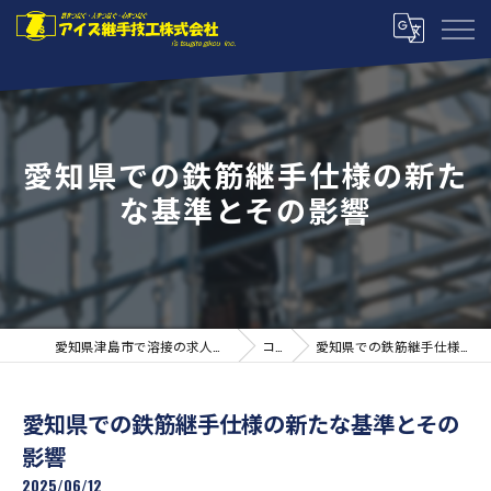
愛知県での鉄筋継手仕様の新た
な基準とその影響
愛知県津島市で溶接の求人ならアイズ継手技工株式会社
コラム
愛知県での鉄筋継手仕様の新たな基準とその影響
愛知県での鉄筋継手仕様の新たな基準とその
影響
2025/06/12