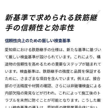
新基準で求められる鉄筋継
手の信頼性と効率性
信頼性向上のための厳しい検査基準
愛知県における鉄筋継手の仕様は、新たな基準に基づい
て厳しい検査基準が設けられています。これにより、構
造物の信頼性を高めるための重要なステップが踏まれて
います。検査基準は、鉄筋継手の強度と品質を保証する
ために、さまざまな項目を含んでいます。例えば、接合
部の寸法精度や材質の確認、さらには非破壊検査による
内部欠陥の発見などが行われ、これによって施工後のト
ラブルを未然に防ぐことが可能となります。こうした厳
しい検査基準の導入は、愛知県の建築業界全体におい