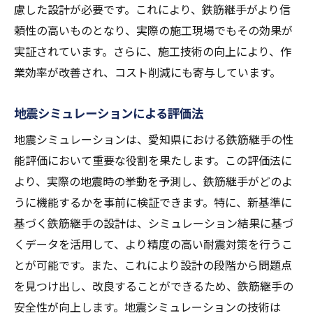
慮した設計が必要です。これにより、鉄筋継手がより信
頼性の高いものとなり、実際の施工現場でもその効果が
実証されています。さらに、施工技術の向上により、作
業効率が改善され、コスト削減にも寄与しています。
地震シミュレーションによる評価法
地震シミュレーションは、愛知県における鉄筋継手の性
能評価において重要な役割を果たします。この評価法に
より、実際の地震時の挙動を予測し、鉄筋継手がどのよ
うに機能するかを事前に検証できます。特に、新基準に
基づく鉄筋継手の設計は、シミュレーション結果に基づ
くデータを活用して、より精度の高い耐震対策を行うこ
とが可能です。また、これにより設計の段階から問題点
を見つけ出し、改良することができるため、鉄筋継手の
安全性が向上します。地震シミュレーションの技術は