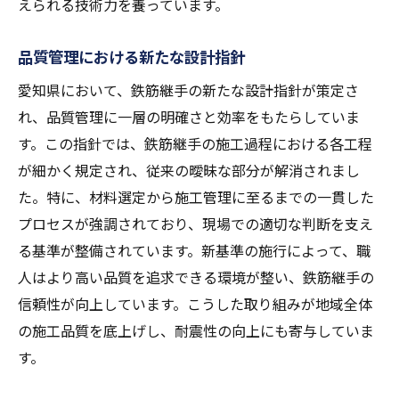
えられる技術力を養っています。
品質管理における新たな設計指針
愛知県において、鉄筋継手の新たな設計指針が策定さ
れ、品質管理に一層の明確さと効率をもたらしていま
す。この指針では、鉄筋継手の施工過程における各工程
が細かく規定され、従来の曖昧な部分が解消されまし
た。特に、材料選定から施工管理に至るまでの一貫した
プロセスが強調されており、現場での適切な判断を支え
る基準が整備されています。新基準の施行によって、職
人はより高い品質を追求できる環境が整い、鉄筋継手の
信頼性が向上しています。こうした取り組みが地域全体
の施工品質を底上げし、耐震性の向上にも寄与していま
す。