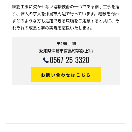
鉄筋工事に欠かせない溶接技術の一つである継手工事を担
う、職人の求人を津島市周辺で行っています。経験を問わ
ずどのような方も活躍できる環境をご用意すると共に、そ
れぞれの成長と夢の実現を応援いたします。
〒496-0019
愛知県津島市百島町字献上1-2
0567-25-3320
お問い合わせはこちら