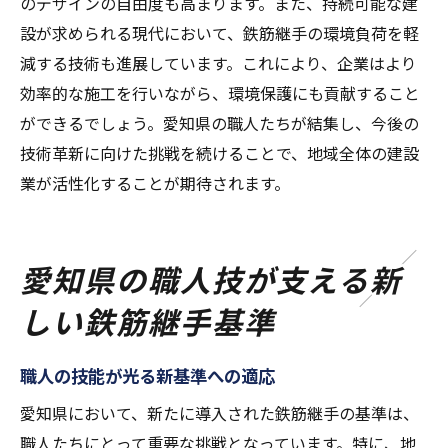
のデザインの自由度も高まります。また、持続可能な建
設が求められる現代において、鉄筋継手の環境負荷を軽
減する技術も進展しています。これにより、企業はより
効率的な施工を行いながら、環境保護にも貢献すること
ができるでしょう。愛知県の職人たちが結集し、今後の
技術革新に向けた挑戦を続けることで、地域全体の建設
業が活性化することが期待されます。
愛知県の職人技が支える新
しい鉄筋継手基準
職人の技能が光る新基準への適応
愛知県において、新たに導入された鉄筋継手の基準は、
職人たちにとって重要な挑戦となっています。特に、地