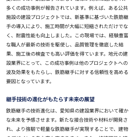
多くの成功事例が報告されています。例えば、ある公共
施設の建設プロジェクトでは、新基準に基づいた鉄筋継
手の導入により、施工時間が大幅に短縮されただけでな
く、耐震性能も向上しました。この現場では、経験豊富
な職人が最新の技術を駆使し、品質管理を徹底した結
果、施工後の検査でも高い評価を得ています。地元の建
設業界にとって、この成功事例は他のプロジェクトへの
波及効果をもたらし、鉄筋継手に対する信頼性を高める
要因となっています。
継手技術の進化がもたらす未来の展望
鉄筋継手の技術進化は、愛知県の建設業界において確か
な未来を予感させます。新たな接合技術や材料が開発さ
れ、より強靭で軽量な鉄筋継手が実現することで、建物