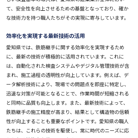
て、安全性を向上させるための基盤となっており、確か
な技術力を持つ職人たちがその実現に寄与しています。
効率化を実現する最新技術の活用
愛知県では、鉄筋継手に関する効率化を実現するため
に、最新の技術が積極的に活用されています。これに
は、自動化された検査システムやデジタル管理技術が含
まれ、施工過程の透明性が向上しています。例えば、デ
ータ解析技術により、現場での問題点を即座に特定し、
迅速な対策が可能となることで、作業時間が短縮される
と同時に品質も向上します。また、最新技術によって、
鉄筋継手の施工精度が高まり、結果として構造物の信頼
性が向上することも重要なポイントです。愛知県の職人
たちは、これらの技術を駆使し、常に時代のニーズに応