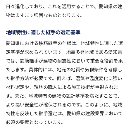
日々進化しており、これを活用することで、愛知県の建
物はますます強固なものとなります。
地域特性に適した継手の選定基準
愛知県における鉄筋継手の仕様は、地域特性に適した選
定基準が求められています。地震多発地域である愛知県
では、鉄筋継手が建物の耐震性において重要な役割を果
たします。具体的には、地元の地質や気候条件を考慮し
た継手方法が必要です。例えば、湿気や温度変化に強い
材料選定や、現地の職人による施工技術が重視されま
す。また、地域特有の建物の設計基準を満たすことで、
より高い安全性が確保されるのです。このように、地域
特性を反映した継手選定は、愛知県の建設業界において
必須の要素となっています。