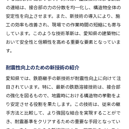
の連結は、接合部の力の分散を均一化し、構造物全体の
安定性を向上させます。また、新技術の導入により、施
工の効率も改善され、現場での作業時間の短縮にも寄与
しています。このような技術革新は、愛知県の建築物に
おいて安全性と信頼性を高める重要な要素となっていま
す。
耐震性向上のための新技術の紹介
愛知県では、鉄筋継手の新技術が耐震性向上に向けて注
目されています。特に、最新の鉄筋溶接技術は、接合部
の強化を図るもので、地震時における構造物の挙動をよ
り安定させる役割を果たします。この技術は、従来の継
手方法と比較して、より強固な結合を実現することがで
き、耐震基準をクリアするための重要な手段となってい