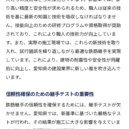
り高い精度と安全性が求められるため、職人は従来の技
術を基に最新の知識と技術を吸収しなければなりませ
ん。技能向上のための研修プログラムや資格取得が奨励
されており、これにより職人の技術力が向上していま
す。また、実際の施工現場では、これらの新技術を取り
入れ、試行錯誤を繰り返しながら最適な鉄筋継手を実現
しています。これにより、建物の耐震性や安全性が飛躍
的に向上し、愛知県の建設業界に新しい風を吹き込んで
います。
信頼性確保のための継手テストの重要性
鉄筋継手の信頼性を確保するためには、継手テストが欠
かせません。愛知県では、新基準に基づいた厳格なテス
トが行われ、その結果が施工に大きな影響を与えていま