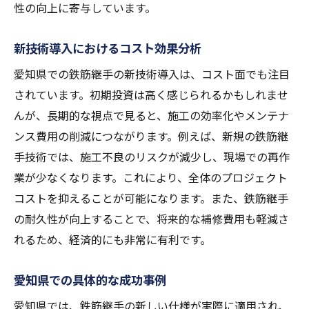
性の向上に寄与しています。
新技術導入におけるコスト効果分析
愛知県での鉄筋継手の新技術導入は、コスト面でも注目
されています。初期投資は高く感じられるかもしれませ
んが、長期的な視点で見ると、施工の効率化やメンテナ
ンス費用の削減につながります。例えば、新規の鉄筋継
手技術では、施工不良のリスクが減少し、現場での再作
業が少なくなります。これにより、全体のプロジェクト
コストを抑えることが可能になります。また、鉄筋継手
の耐久性が向上することで、将来的な補修費用も軽減さ
れるため、経済的にも非常に有利です。
愛知県での具体的な成功事例
愛知県では、鉄筋継手の新しい仕様が実際に適用され、