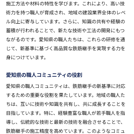
施工方法や材料の特性を学びます。これにより、高い技
術力を持つ職人が育成され、地域の建設業界全体のレベ
ル向上に寄与しています。さらに、知識の共有や経験の
蓄積が行われることで、新たな技術や工法の開発にもつ
ながるのです。愛知県の職人たちは、これらの研修を通
じて、新基準に基づく高品質な鉄筋継手を実現する力を
身につけています。
愛知県の職人コミュニティの役割
愛知県の職人コミュニティは、鉄筋継手の新基準に対応
するための重要な役割を果たしています。地域の職人た
ちは、互いに技術や知識を共有し、共に成長することを
目指しています。特に、経験豊富な職人が若手職人を指
導し、伝統的な技術と最新の技術を融合させることで、
鉄筋継手の施工精度を高めています。このようなコミュ