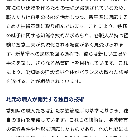
震に強い建物を作るための仕様が強調されているため、
職人たちは自身の技能を活かしつつ、新基準に適応する
ための技術革新に取り組んでいます。これにより、鉄筋
の継手に関する知識や技術が求められ、各職人が持つ経
験と創意工夫が具現化される場面が多く見受けられま
す。新基準への適応を図る過程で、彼らは新しい工具や
手法を試し、さらなる品質向上を目指しています。これ
により、愛知県の建設業界全体がバランスの取れた発展
を遂げることが期待されています。
地元の職人が開発する独自の技術
愛知県の職人たちは新たな鉄筋継手の基準に基づき、独
自の技術を開発しています。これらの技術は、地域特有
の気候条件や地形に適応したものであり、他の地域には