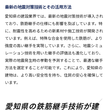
最新の地震対策技術とその活用方法
愛知県の建設業界では、最新の地震対策技術が導入され
ており、鉄筋継手の仕様にも影響を及ぼしています。特
に、耐震性を高めるための新素材や施工技術が開発され
ています。例えば、特殊な合金を使用した鉄筋が、より
強度の高い継手を実現しています。さらに、地震シミュ
レーション技術を用いた継手の評価法も進化しており、
実際の地震発生時の挙動を予測することで、最適な継手
方法を選定することが可能です。これにより、愛知県の
建物は、より高い安全性を持ち、住民の安心を確保して
います。
愛知県の鉄筋継手技術が建