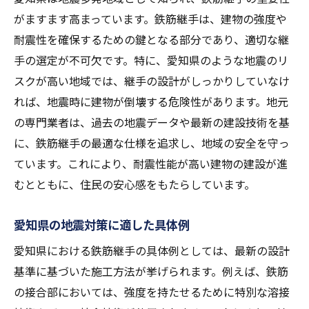
がますます高まっています。鉄筋継手は、建物の強度や
耐震性を確保するための鍵となる部分であり、適切な継
手の選定が不可欠です。特に、愛知県のような地震のリ
スクが高い地域では、継手の設計がしっかりしていなけ
れば、地震時に建物が倒壊する危険性があります。地元
の専門業者は、過去の地震データや最新の建設技術を基
に、鉄筋継手の最適な仕様を追求し、地域の安全を守っ
ています。これにより、耐震性能が高い建物の建設が進
むとともに、住民の安心感をもたらしています。
愛知県の地震対策に適した具体例
愛知県における鉄筋継手の具体例としては、最新の設計
基準に基づいた施工方法が挙げられます。例えば、鉄筋
の接合部においては、強度を持たせるために特別な溶接