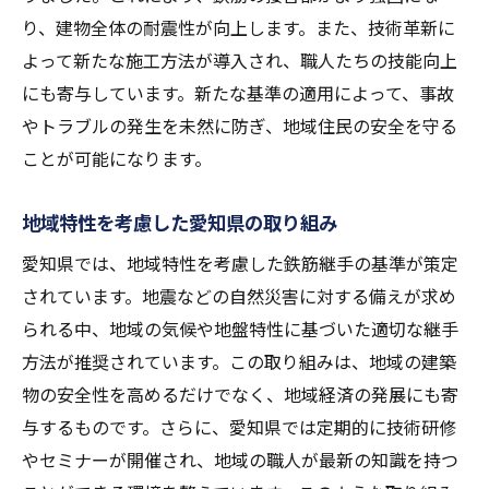
り、建物全体の耐震性が向上します。また、技術革新に
よって新たな施工方法が導入され、職人たちの技能向上
にも寄与しています。新たな基準の適用によって、事故
やトラブルの発生を未然に防ぎ、地域住民の安全を守る
ことが可能になります。
地域特性を考慮した愛知県の取り組み
愛知県では、地域特性を考慮した鉄筋継手の基準が策定
されています。地震などの自然災害に対する備えが求め
られる中、地域の気候や地盤特性に基づいた適切な継手
方法が推奨されています。この取り組みは、地域の建築
物の安全性を高めるだけでなく、地域経済の発展にも寄
与するものです。さらに、愛知県では定期的に技術研修
やセミナーが開催され、地域の職人が最新の知識を持つ