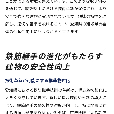
ことができる環境を整えています。このような取り組み
を通じて、鉄筋継手における技術革新が促進され、より
安全で強固な建物が実現されています。地域の特性を理
解し、適切な基準を設けることで、愛知県の建設業界全
体の信頼性向上にもつながると言えます。
鉄筋継手の進化がもたらす
建物の安全性向上
技術革新が可能にする構造物強化
愛知県における鉄筋継手技術の革新は、構造物の強化に
大きく寄与しています。新しい接合技術や材料の導入に
より、鉄筋継手の耐久性や強度が向上し、特に地震に対
する抵抗力が高まります。例えば、圧接技術による鉄筋