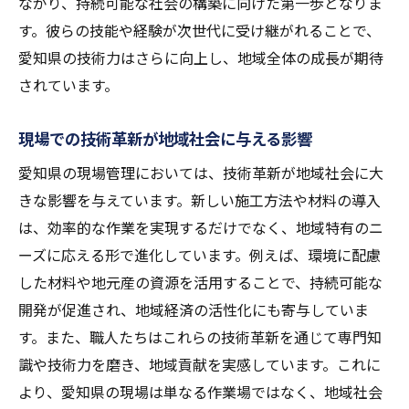
ながり、持続可能な社会の構築に向けた第一歩となりま
す。彼らの技能や経験が次世代に受け継がれることで、
愛知県の技術力はさらに向上し、地域全体の成長が期待
されています。
現場での技術革新が地域社会に与える影響
愛知県の現場管理においては、技術革新が地域社会に大
きな影響を与えています。新しい施工方法や材料の導入
は、効率的な作業を実現するだけでなく、地域特有のニ
ーズに応える形で進化しています。例えば、環境に配慮
した材料や地元産の資源を活用することで、持続可能な
開発が促進され、地域経済の活性化にも寄与していま
す。また、職人たちはこれらの技術革新を通じて専門知
識や技術力を磨き、地域貢献を実感しています。これに
より、愛知県の現場は単なる作業場ではなく、地域社会