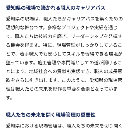
愛知県の現場で築かれる職人のキャリアパス
愛知県の現場は、職人たちがキャリアパスを築くための
理想的な舞台です。多様なプロジェクトや実績を通じ
て、職人たちは技術力を磨き、リーダーシップを発揮す
る機会を得ます。特に、現場管理がしっかりしているこ
とで、若手職人でも安心してスキルを習得できる環境が
整っています。施工管理や専門職としての道が開けるこ
とにより、地域社会への貢献も実感でき、職人の成長意
欲をさらに引き出します。このように、愛知県の現場管
理は職人たちの未来を形作る重要な要素となっていま
す。
職人たちの未来を開く現場管理の重要性
愛知県における現場管理は、職人たちの未来を切り開く