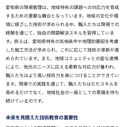
愛知県の現場管理は、地域特有の課題への対応力を育成
するための重要な舞台となっています。地域の文化や環
境に根ざした技術が求められる中、職人たちは現場での
経験を通じて、独自の問題解決スキルを習得していま
す。例えば、愛知県特有の気候条件や地理的要因を考慮
した施工方法が求められ、これに応じて技術の革新が進
められています。また、地域コミュニティとの密な連携
により、地元のニーズに応える柔軟な対応力が養われ、
職人たちはより高い技術力を身につけることができてい
ます。現場での実践を通じて、職人たちはただスキルを
高めるだけでなく、地域社会の一員としての意識を持ち
続けているのです。
未来を見据えた技術教育の重要性