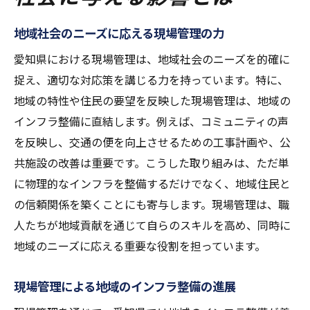
地域社会のニーズに応える現場管理の力
愛知県における現場管理は、地域社会のニーズを的確に
捉え、適切な対応策を講じる力を持っています。特に、
地域の特性や住民の要望を反映した現場管理は、地域の
インフラ整備に直結します。例えば、コミュニティの声
を反映し、交通の便を向上させるための工事計画や、公
共施設の改善は重要です。こうした取り組みは、ただ単
に物理的なインフラを整備するだけでなく、地域住民と
の信頼関係を築くことにも寄与します。現場管理は、職
人たちが地域貢献を通じて自らのスキルを高め、同時に
地域のニーズに応える重要な役割を担っています。
現場管理による地域のインフラ整備の進展