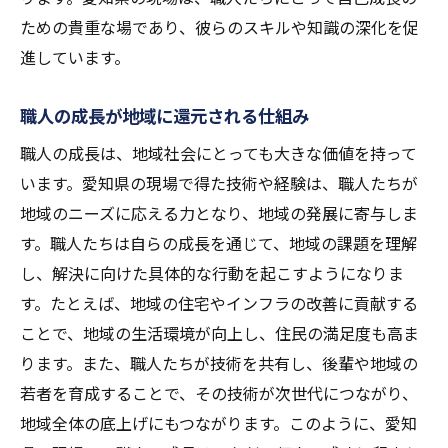
ための貴重な場であり、彼らのスキルや知識の深化を促
進しています。
職人の成長が地域に還元される仕組み
職人の成長は、地域社会にとっても大きな価値を持って
います。愛知県の現場で得た技術や経験は、職人たちが
地域のニーズに応える力となり、地域の発展に寄与しま
す。職人たちは自らの成長を通じて、地域の課題を理解
し、解決に向けた具体的な行動を起こすようになりま
す。たとえば、地域の住宅やインフラの改善に貢献する
ことで、地域の生活環境が向上し、住民の満足度も高ま
ります。また、職人たちが技術を共有し、後輩や地域の
若者を育成することで、その技術が次世代につながり、
地域全体の底上げにもつながります。このように、愛知