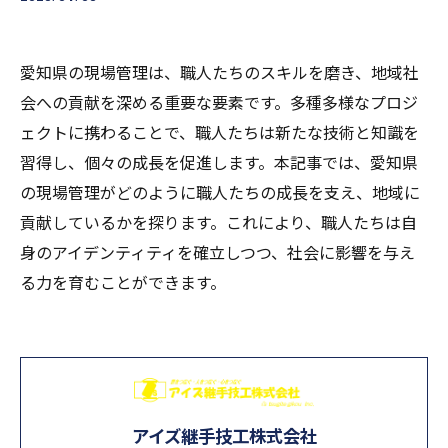
愛知県の現場管理は、職人たちのスキルを磨き、地域社
会への貢献を深める重要な要素です。多種多様なプロジ
ェクトに携わることで、職人たちは新たな技術と知識を
習得し、個々の成長を促進します。本記事では、愛知県
の現場管理がどのように職人たちの成長を支え、地域に
貢献しているかを探ります。これにより、職人たちは自
身のアイデンティティを確立しつつ、社会に影響を与え
る力を育むことができます。
アイズ継手技工株式会社