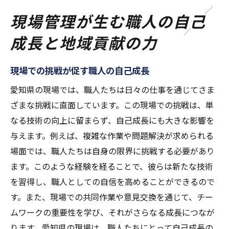
現場管理が生む職人の自己
成長と地域貢献の力
現場での挑戦が促す職人の自己成長
愛知県の現場では、職人たちは日々の仕事を通じてさま
ざまな挑戦に直面しています。この現場での挑戦は、単
なる技術の向上に留まらず、自己成長にも大きな影響を
与えます。例えば、複雑な作業や問題解決が求められる
場面では、職人たちは自身の限界に挑戦する必要があり
ます。このような経験を経ることで、彼らは新たな技術
を習得し、職人としての自信を高めることができるので
す。また、現場での共同作業や意見交換を通じて、チー
ムワークの重要性を学び、それがさらなる成長につなが
ります。愛知県の現場は、職人たちにとって自己成長の