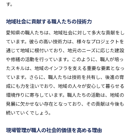
す。
地域社会に貢献する職人たちの技術力
愛知県の職人たちは、地域社会に対して多大な貢献をし
ています。彼らの高い技術力は、様々なプロジェクトを
通じて地域に根付いており、地元のニーズに応じた建設
や修繕の活動を行っています。このように、職人が培っ
たスキルは、地域のインフラを支える重要な要素となっ
ています。さらに、職人たちは技術を共有し、後進の育
成にも力を注いでおり、地域の人々が安心して暮らせる
環境作りに寄与しています。職人たちの活動は、地域の
発展に欠かせない存在となっており、その貢献は今後も
続いていくでしょう。
現場管理が職人の社会的価値を高める理由