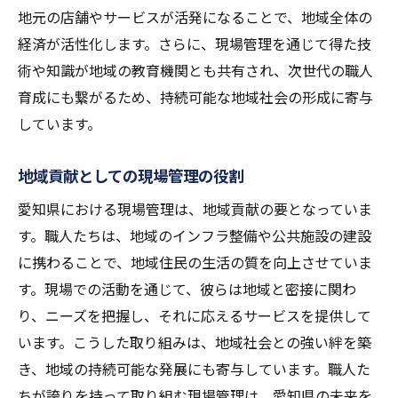
地元の店舗やサービスが活発になることで、地域全体の
経済が活性化します。さらに、現場管理を通じて得た技
術や知識が地域の教育機関とも共有され、次世代の職人
育成にも繋がるため、持続可能な地域社会の形成に寄与
しています。
地域貢献としての現場管理の役割
愛知県における現場管理は、地域貢献の要となっていま
す。職人たちは、地域のインフラ整備や公共施設の建設
に携わることで、地域住民の生活の質を向上させていま
す。現場での活動を通じて、彼らは地域と密接に関わ
り、ニーズを把握し、それに応えるサービスを提供して
います。こうした取り組みは、地域社会との強い絆を築
き、地域の持続可能な発展にも寄与しています。職人た
ちが誇りを持って取り組む現場管理は、愛知県の未来を