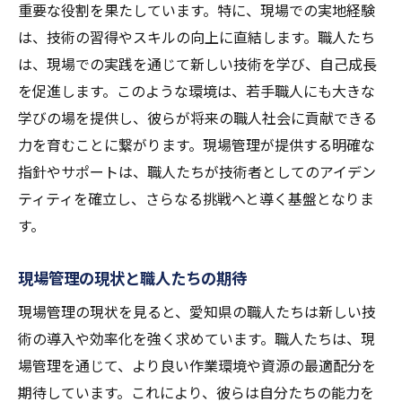
重要な役割を果たしています。特に、現場での実地経験
は、技術の習得やスキルの向上に直結します。職人たち
は、現場での実践を通じて新しい技術を学び、自己成長
を促進します。このような環境は、若手職人にも大きな
学びの場を提供し、彼らが将来の職人社会に貢献できる
力を育むことに繋がります。現場管理が提供する明確な
指針やサポートは、職人たちが技術者としてのアイデン
ティティを確立し、さらなる挑戦へと導く基盤となりま
す。
現場管理の現状と職人たちの期待
現場管理の現状を見ると、愛知県の職人たちは新しい技
術の導入や効率化を強く求めています。職人たちは、現
場管理を通じて、より良い作業環境や資源の最適配分を
期待しています。これにより、彼らは自分たちの能力を