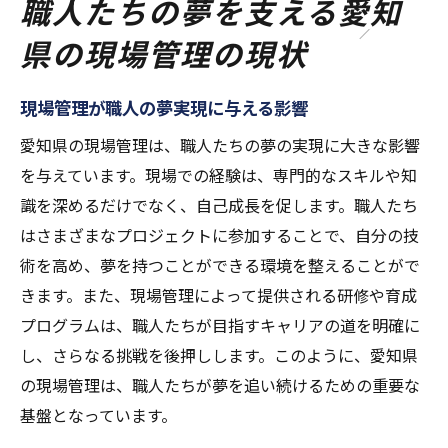
職人たちの夢を支える愛知
県の現場管理の現状
現場管理が職人の夢実現に与える影響
愛知県の現場管理は、職人たちの夢の実現に大きな影響
を与えています。現場での経験は、専門的なスキルや知
識を深めるだけでなく、自己成長を促します。職人たち
はさまざまなプロジェクトに参加することで、自分の技
術を高め、夢を持つことができる環境を整えることがで
きます。また、現場管理によって提供される研修や育成
プログラムは、職人たちが目指すキャリアの道を明確に
し、さらなる挑戦を後押しします。このように、愛知県
の現場管理は、職人たちが夢を追い続けるための重要な
基盤となっています。