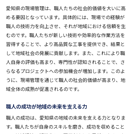
愛知県の現場管理は、職人たちの社会的価値を大いに高
める要因となっています。具体的には、現場での経験が
職人の技術力を向上させ、それが地域における信頼を生
むのです。職人たちが新しい技術や効率的な作業方法を
習得することで、より高品質な工事を提供でき、結果と
して地域社会の発展に貢献します。また、これにより職
人自身の評価も高まり、専門性が認知されることで、さ
らなるプロジェクトへの参加機会が増加します。このよ
うに、現場管理を通じて職人の社会的価値が高まり、地
域全体の成熟が促進されるのです。
職人の成功が地域の未来を支える力
職人の成功は、愛知県の地域の未来を支える力となりま
す。職人たちが自身のスキルを磨き、成功を収めること