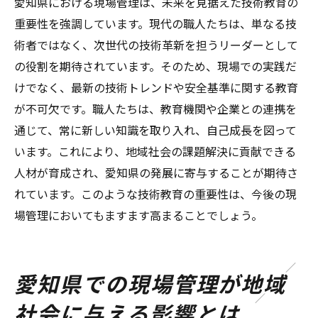
愛知県における現場管理は、未来を見据えた技術教育の
重要性を強調しています。現代の職人たちは、単なる技
術者ではなく、次世代の技術革新を担うリーダーとして
の役割を期待されています。そのため、現場での実践だ
けでなく、最新の技術トレンドや安全基準に関する教育
が不可欠です。職人たちは、教育機関や企業との連携を
通じて、常に新しい知識を取り入れ、自己成長を図って
います。これにより、地域社会の課題解決に貢献できる
人材が育成され、愛知県の発展に寄与することが期待さ
れています。このような技術教育の重要性は、今後の現
場管理においてもますます高まることでしょう。
愛知県での現場管理が地域
社会に与える影響とは