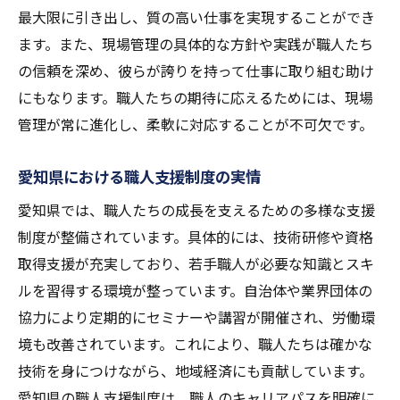
最大限に引き出し、質の高い仕事を実現することができ
ます。また、現場管理の具体的な方針や実践が職人たち
の信頼を深め、彼らが誇りを持って仕事に取り組む助け
にもなります。職人たちの期待に応えるためには、現場
管理が常に進化し、柔軟に対応することが不可欠です。
愛知県における職人支援制度の実情
愛知県では、職人たちの成長を支えるための多様な支援
制度が整備されています。具体的には、技術研修や資格
取得支援が充実しており、若手職人が必要な知識とスキ
ルを習得する環境が整っています。自治体や業界団体の
協力により定期的にセミナーや講習が開催され、労働環
境も改善されています。これにより、職人たちは確かな
技術を身につけながら、地域経済にも貢献しています。
愛知県の職人支援制度は、職人のキャリアパスを明確に