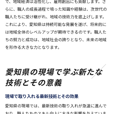
で、地域経済は活性化し、雇用創出にも貢献します。さ
らに、職人の成長過程で培った知識や経験は、次世代の
職人たちに受け継がれ、地域の技術力を底上げします。
これにより、愛知県は持続可能な発展を遂げ、将来的に
は地域全体のレベルアップが期待できるのです。職人た
ちの努力と成功は、地域社会の誇りとなり、未来の地域
を形作る大きな力となります。
愛知県の現場で学ぶ新たな
技術とその意義
現場で取り入れる最新技術とその効果
愛知県の現場では、最新技術の取り入れが急速に進んで
おり、職人たちのスキル向上に大きな影響を与えていま