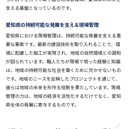
支える基盤となっているのです。
愛知県の持続可能な発展を支える現場管理
愛知県における現場管理は、持続可能な発展を支える重
要な要素です。最新の建設技術を取り入れることで、環
境に配慮した施工が実現され、地域の自然環境との調和
が図られています。職人たちが現場で培った経験と知識
は、地域の持続可能な社会を築くために欠かせないもの
です。地域のニーズを反映したプロジェクトを通じて、
彼らは地域の未来を形作る役割を果たしています。現場
管理の力は、地域の経済を活性化するだけでなく、愛知
県全体の発展に寄与するものです。