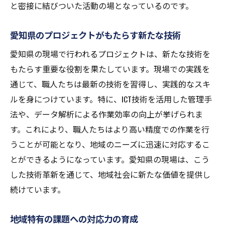
と密接に結びついた活動の場となっているのです。
愛知県のプロジェクトがもたらす新たな技術
愛知県の現場で行われるプロジェクトは、新たな技術を
もたらす重要な役割を果たしています。現場での実践を
通じて、職人たちは最新の技術を習得し、実践的なスキ
ルを身につけています。特に、ICT技術を活用した管理手
法や、データ解析による作業効率の向上が挙げられま
す。これにより、職人たちはより高い精度での作業を行
うことが可能となり、地域のニーズに迅速に対応するこ
とができるようになっています。愛知県の現場は、こう
した技術革新を通じて、地域社会に新たな価値を提供し
続けています。
地域特有の課題への対応力の育成