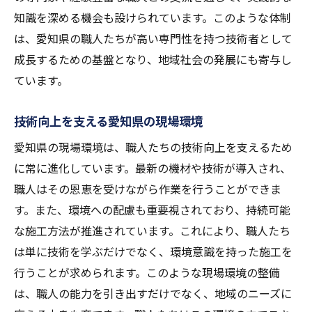
知識を深める機会も設けられています。このような体制
は、愛知県の職人たちが高い専門性を持つ技術者として
成長するための基盤となり、地域社会の発展にも寄与し
ています。
技術向上を支える愛知県の現場環境
愛知県の現場環境は、職人たちの技術向上を支えるため
に常に進化しています。最新の機材や技術が導入され、
職人はその恩恵を受けながら作業を行うことができま
す。また、環境への配慮も重要視されており、持続可能
な施工方法が推進されています。これにより、職人たち
は単に技術を学ぶだけでなく、環境意識を持った施工を
行うことが求められます。このような現場環境の整備
は、職人の能力を引き出すだけでなく、地域のニーズに