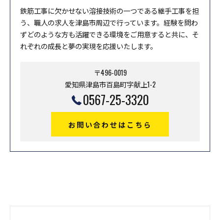
鉄筋工事に欠かせない溶接技術の一つである継手工事を担
う、職人の求人を津島市周辺で行っています。経験を問わ
ずどのような方も活躍できる環境をご用意すると共に、そ
れぞれの成長と夢の実現を応援いたします。
〒496-0019
愛知県津島市百島町字献上1-2
0567-25-3320
お問い合わせはこちら