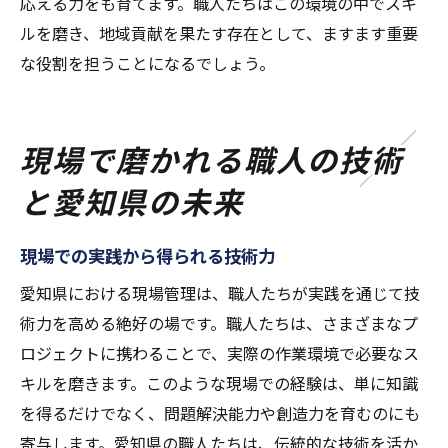
応える力をも育てます。職人たちはこの環境の中でスキ
ルを磨き、地域貢献を果たす存在として、ますます重要
な役割を担うことになるでしょう。
現場で磨かれる職人の技術
と愛知県の未来
現場での実践から得られる技術力
愛知県における現場管理は、職人たちが実践を通じて技
術力を高める絶好の場です。職人たちは、さまざまなプ
ロジェクトに携わることで、実際の作業環境で必要なス
キルを磨きます。このような現場での経験は、単に知識
を得るだけでなく、問題解決能力や創造力を育むのにも
寄与します。愛知県の職人たちは、伝統的な技術を活か