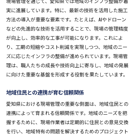
現場管理を通じて、愛知県では地域のインフラ整備が着
実に進展しています。特に、最新の技術を活用した施工
方法の導入が重要な要素です。たとえば、AIやドローン
などの先進的な技術を活用することで、現場の管理精度
が向上し、効率的な工事が可能になります。これによ
り、工期の短縮やコスト削減を実現しつつ、地域のニー
ズに応じたインフラの整備が進められています。現場管
理は、職人たちの成長や技術向上に寄与し、地域の発展
に向けた重要な基盤を形成する役割を果たしています。
地域住民との連携が育む信頼関係
愛知県における現場管理の重要な側面は、地域住民との
連携によって育まれる信頼関係です。地域のニーズを把
握するために、現場作業者は定期的に住民との意見交換
を行い、地域特有の問題を解決するためのプロジェクト