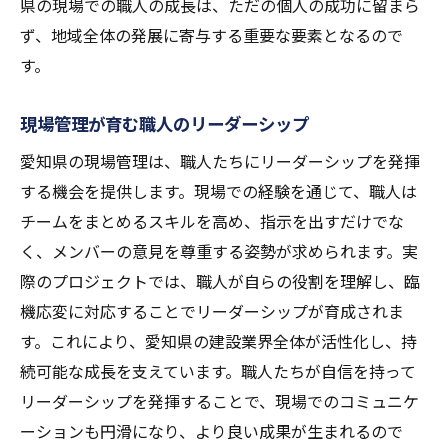
県の現場での職人の成長は、ただの個人の成功に留まら
ず、地域全体の発展に寄与する重要な要素となるので
す。
現場管理が育む職人のリーダーシップ
愛知県の現場管理は、職人たちにリーダーシップを発揮
する機会を提供します。現場での経験を通じて、職人は
チームをまとめるスキルを高め、指示を出すだけでな
く、メンバーの意見を尊重する姿勢が求められます。実
際のプロジェクトでは、職人が自らの役割を理解し、臨
機応変に対応することでリーダーシップが育成されま
す。これにより、愛知県の建設業界全体が活性化し、持
続可能な成長を支えています。職人たちが自信を持って
リーダーシップを発揮することで、現場でのコミュニケ
ーションも円滑になり、より良い成果が生まれるので