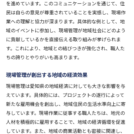
を進めています。このコミュニケーションを通じて、住
民は自らの意見が尊重されていることを実感し、現場作
業への理解と協力が深まります。具体的な例として、地
域のイベントに参加し、現場管理が地域社会にどのよう
に貢献しているかを直接伝える取り組みが挙げられま
す。これにより、地域との結びつきが強化され、職人た
ちの誇りとやりがいも高まります。
現場管理が創出する地域の経済効果
現場管理は愛知県の地域経済に対しても大きな影響を与
えています。具体的には、プロジェクトの遂行によって
新たな雇用機会を創出し、地域住民の生活水準向上に寄
与しています。現場作業に従事する職人たちは、地元の
人材を積極的に雇用することで、地域の経済循環を促進
しています。また、地域の商業活動とも密接に関連し、