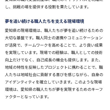
し、挑戦の場を提供する役割を果たしています。
夢を追い続ける職人たちを支える現場環境
愛知県の現場環境は、職人たちが夢を追い続けるための
大切な基盤です。職人同士の連携やコミュニケーション
が活発で、チームワークを高めることで、より良い成果
を実現しています。現場での経験は、職人としての技術
向上だけでなく、自己成長の機会も提供します。また、
地域の特性を反映したプロジェクトに携わることで、職
人たちは地域社会に貢献する喜びを感じながら、自身の
アイデンティティを確立していきます。このような現場
環境は、愛知県の職人たちが夢を実現するためのキーフ
ァクターとなっています。