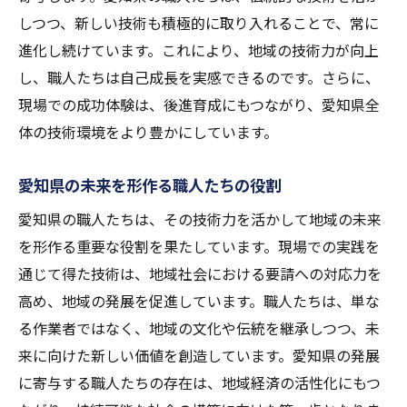
しつつ、新しい技術も積極的に取り入れることで、常に
進化し続けています。これにより、地域の技術力が向上
し、職人たちは自己成長を実感できるのです。さらに、
現場での成功体験は、後進育成にもつながり、愛知県全
体の技術環境をより豊かにしています。
愛知県の未来を形作る職人たちの役割
愛知県の職人たちは、その技術力を活かして地域の未来
を形作る重要な役割を果たしています。現場での実践を
通じて得た技術は、地域社会における要請への対応力を
高め、地域の発展を促進しています。職人たちは、単な
る作業者ではなく、地域の文化や伝統を継承しつつ、未
来に向けた新しい価値を創造しています。愛知県の発展
に寄与する職人たちの存在は、地域経済の活性化にもつ