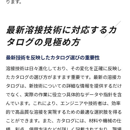
ります。
最新溶接技術に対応するカ
タログの見極め方
最新技術を反映したカタログ選びの重要性
溶接技術は日々進化しており、その変化を正確に反映し
たカタログの選び方がますます重要です。最新の溶接カ
タログは、新技術についての詳細な情報を提供するだけ
でなく、実際の作業に役立つ具体的なデータや指針を含
んでいます。これにより、エンジニアや技術者は、効率
的で高品質な溶接を実現するための最適な選択肢を得る
ことができます。また、カタログには、材料や機械の仕
様、利点、使用方法などが詳しく記載されており、現場