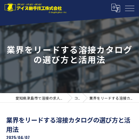
業界をリードする溶接カタログ
の選び方と活用法
愛知県津島市で溶接の求人ならアイズ継手技工株式会社
コラム
業界をリードする溶接カタログの選び方と活用法
業界をリードする溶接カタログの選び方と活
用法
2025/04/07