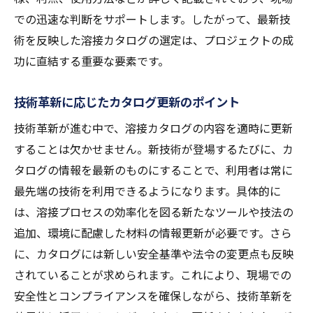
での迅速な判断をサポートします。したがって、最新技
術を反映した溶接カタログの選定は、プロジェクトの成
功に直結する重要な要素です。
技術革新に応じたカタログ更新のポイント
技術革新が進む中で、溶接カタログの内容を適時に更新
することは欠かせません。新技術が登場するたびに、カ
タログの情報を最新のものにすることで、利用者は常に
最先端の技術を利用できるようになります。具体的に
は、溶接プロセスの効率化を図る新たなツールや技法の
追加、環境に配慮した材料の情報更新が必要です。さら
に、カタログには新しい安全基準や法令の変更点も反映
されていることが求められます。これにより、現場での
安全性とコンプライアンスを確保しながら、技術革新を