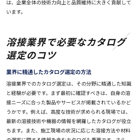
は、企業全体の技術力向上と品質維持に大きく貢献して
います。
溶接業界で必要なカタログ
選定のコツ
業界に精通したカタログ選定の方法
溶接業界でのカタログ選定は、その分野に精通した知識
と経験が必要です。まず最初に確認すべきは、自身の溶
接ニーズに合った製品やサービスが掲載されているかど
うかです。例えば、高度な技術が求められる現場では、
最新の溶接技術や機器の情報を網羅したカタログが役立
ちます。また、施工現場の状況に応じた溶接方法や材料
の選定に関する情報を含むカタログも重要です。さら