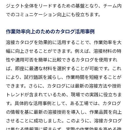
ジェクト全体をリードするための基盤となり、チーム内
でのコミュニケーション向上にも役立ちます。
作業効率向上のためのカタログ活用事例
溶接カタログを効果的に活用することで、作業効率を大
幅に向上させることができます。例えば、溶接材料の特
性や適用可否を簡単に比較できるカタログを使用すれ
ば、即座に最適な材料を選択することが可能です。これ
により、試行錯誤を減らし、作業時間を短縮することが
できます。さらに、カタログには最新の溶接方法や技術
トレンドが含まれているため、現場での実践に役立ちま
す。具体的な活用事例として、ある工場では、カタログ
の情報を基に最新の溶接技術を導入し、作業品質を向上
させることに成功しました。このように、溶接カタログ
は単なる情報源に留まらず、実際の作業効率を高める強