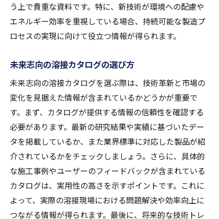
う上で貴重な資料です。特に、新技術が環境への配慮や
エネルギー効率を重視している場合、持続可能な製造プ
ロセスの実現に向けて役立つ情報が得られます。
未来志向の溶接カタログの選び方
未来志向の溶接カタログを選ぶ際は、技術革新と市場の
変化を見据えた情報が含まれているかどうかが重要で
す。まず、カタログが提供する情報の信頼性を確認する
必要があります。最新の研究結果や実績に基づいたデー
タを掲載しているか、また業界標準に対応した製品が紹
介されているかをチェックしましょう。さらに、具体的
な施工事例やユーザーのフィードバックが含まれている
カタログは、実用性の高さを示すポイントです。これに
よって、実際の溶接現場における問題解決や効率向上に
つながる情報が得られます。最後に、将来的な技術トレ