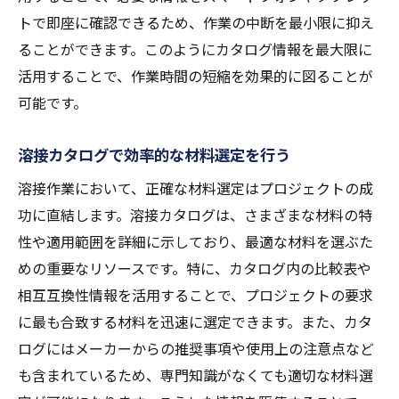
トで即座に確認できるため、作業の中断を最小限に抑え
ることができます。このようにカタログ情報を最大限に
活用することで、作業時間の短縮を効果的に図ることが
可能です。
溶接カタログで効率的な材料選定を行う
溶接作業において、正確な材料選定はプロジェクトの成
功に直結します。溶接カタログは、さまざまな材料の特
性や適用範囲を詳細に示しており、最適な材料を選ぶた
めの重要なリソースです。特に、カタログ内の比較表や
相互互換性情報を活用することで、プロジェクトの要求
に最も合致する材料を迅速に選定できます。また、カタ
ログにはメーカーからの推奨事項や使用上の注意点など
も含まれているため、専門知識がなくても適切な材料選