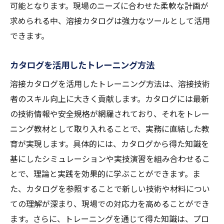
可能となります。現場のニーズに合わせた柔軟な計画が
求められる中、溶接カタログは強力なツールとして活用
できます。
カタログを活用したトレーニング方法
溶接カタログを活用したトレーニング方法は、溶接技術
者のスキル向上に大きく貢献します。カタログには最新
の技術情報や安全規格が網羅されており、それをトレー
ニング教材として取り入れることで、実務に直結した教
育が実現します。具体的には、カタログから得た知識を
基にしたシミュレーションや実技演習を組み合わせるこ
とで、理論と実践を効果的に学ぶことができます。ま
た、カタログを参照することで新しい技術や材料につい
ての理解が深まり、現場での対応力を高めることができ
ます。さらに、トレーニングを通じて得た知識は、プロ