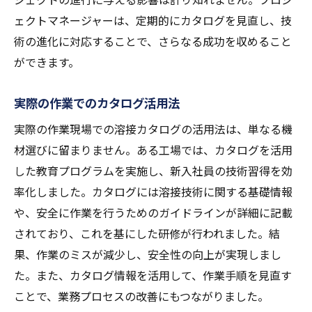
ェクトマネージャーは、定期的にカタログを見直し、技
術の進化に対応することで、さらなる成功を収めること
ができます。
実際の作業でのカタログ活用法
実際の作業現場での溶接カタログの活用法は、単なる機
材選びに留まりません。ある工場では、カタログを活用
した教育プログラムを実施し、新入社員の技術習得を効
率化しました。カタログには溶接技術に関する基礎情報
や、安全に作業を行うためのガイドラインが詳細に記載
されており、これを基にした研修が行われました。結
果、作業のミスが減少し、安全性の向上が実現しまし
た。また、カタログ情報を活用して、作業手順を見直す
ことで、業務プロセスの改善にもつながりました。