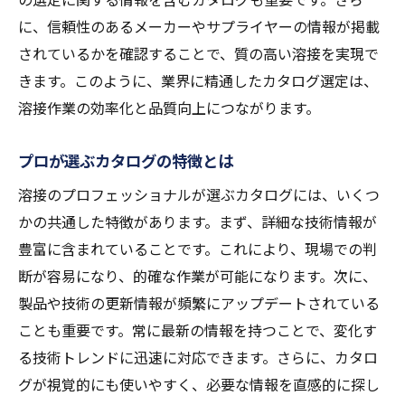
に、信頼性のあるメーカーやサプライヤーの情報が掲載
されているかを確認することで、質の高い溶接を実現で
きます。このように、業界に精通したカタログ選定は、
溶接作業の効率化と品質向上につながります。
プロが選ぶカタログの特徴とは
溶接のプロフェッショナルが選ぶカタログには、いくつ
かの共通した特徴があります。まず、詳細な技術情報が
豊富に含まれていることです。これにより、現場での判
断が容易になり、的確な作業が可能になります。次に、
製品や技術の更新情報が頻繁にアップデートされている
ことも重要です。常に最新の情報を持つことで、変化す
る技術トレンドに迅速に対応できます。さらに、カタロ
グが視覚的にも使いやすく、必要な情報を直感的に探し