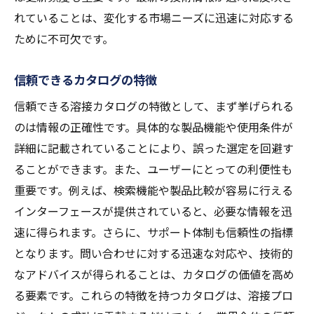
れていることは、変化する市場ニーズに迅速に対応する
ために不可欠です。
信頼できるカタログの特徴
信頼できる溶接カタログの特徴として、まず挙げられる
のは情報の正確性です。具体的な製品機能や使用条件が
詳細に記載されていることにより、誤った選定を回避す
ることができます。また、ユーザーにとっての利便性も
重要です。例えば、検索機能や製品比較が容易に行える
インターフェースが提供されていると、必要な情報を迅
速に得られます。さらに、サポート体制も信頼性の指標
となります。問い合わせに対する迅速な対応や、技術的
なアドバイスが得られることは、カタログの価値を高め
る要素です。これらの特徴を持つカタログは、溶接プロ