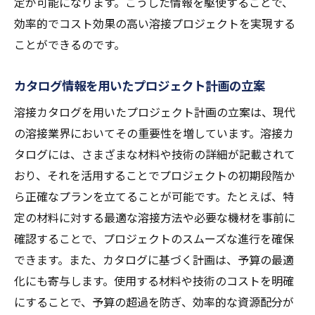
定が可能になります。こうした情報を駆使することで、
効率的でコスト効果の高い溶接プロジェクトを実現する
ことができるのです。
カタログ情報を用いたプロジェクト計画の立案
溶接カタログを用いたプロジェクト計画の立案は、現代
の溶接業界においてその重要性を増しています。溶接カ
タログには、さまざまな材料や技術の詳細が記載されて
おり、それを活用することでプロジェクトの初期段階か
ら正確なプランを立てることが可能です。たとえば、特
定の材料に対する最適な溶接方法や必要な機材を事前に
確認することで、プロジェクトのスムーズな進行を確保
できます。また、カタログに基づく計画は、予算の最適
化にも寄与します。使用する材料や技術のコストを明確
にすることで、予算の超過を防ぎ、効率的な資源配分が