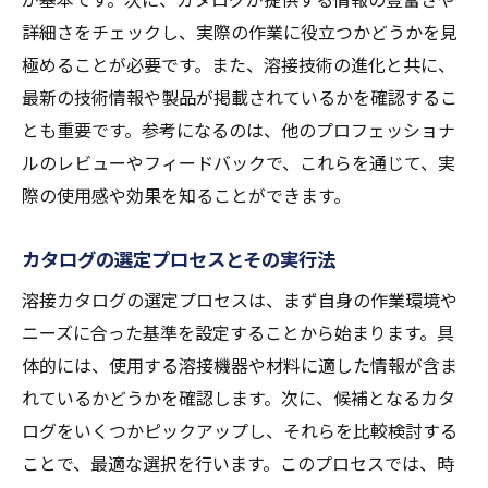
詳細さをチェックし、実際の作業に役立つかどうかを見
極めることが必要です。また、溶接技術の進化と共に、
最新の技術情報や製品が掲載されているかを確認するこ
とも重要です。参考になるのは、他のプロフェッショナ
ルのレビューやフィードバックで、これらを通じて、実
際の使用感や効果を知ることができます。
カタログの選定プロセスとその実行法
溶接カタログの選定プロセスは、まず自身の作業環境や
ニーズに合った基準を設定することから始まります。具
体的には、使用する溶接機器や材料に適した情報が含ま
れているかどうかを確認します。次に、候補となるカタ
ログをいくつかピックアップし、それらを比較検討する
ことで、最適な選択を行います。このプロセスでは、時