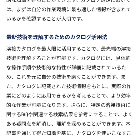
は、まずは自分の作業環境に最も適した情報が含まれて
いるかを確認することが大切です。
最新技術を理解するためのカタログ活用法
溶接カタログを最大限に活用することで、最先端の溶接
技術を理解することが可能です。カタログには、具体的
な操作手順や技術的な特性が詳細に記載されているた
め、これを元に自分の技術を磨くことができます。ま
た、カタログに記載された技術情報をもとに、実際の作
業にどのように応用できるかを考えることで、より効率
的な作業が可能になります。さらに、特定の溶接技術に
関するFAQや関連する検索結果を参考にすることで、よく
ある疑問点を解消し、理解を深めることができます。本
記事を通じて得た知識を基に、カタログを使いこなすこ