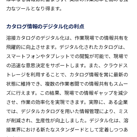
力なツールとなり得ます。
カタログ情報のデジタル化の利点
溶接カタログのデジタル化は、作業現場での情報共有を
飛躍的に向上させます。デジタル化されたカタログは、
スマートフォンやタブレットでの閲覧が可能で、現場で
の迅速な意思決定をサポートします。また、クラウドス
トレージを利用することで、カタログ情報を常に最新の
状態に維持でき、複数の作業者間での情報共有もスムー
ズに行えます。この結果、現場での情報ギャップを減少
させ、作業の効率化を実現できます。実際に、ある企業
では、デジタルカタログを用いた情報管理により、ミス
が削減され、生産性が向上しました。デジタル化は、溶
接業界における新たなスタンダードとして定着しつつあ