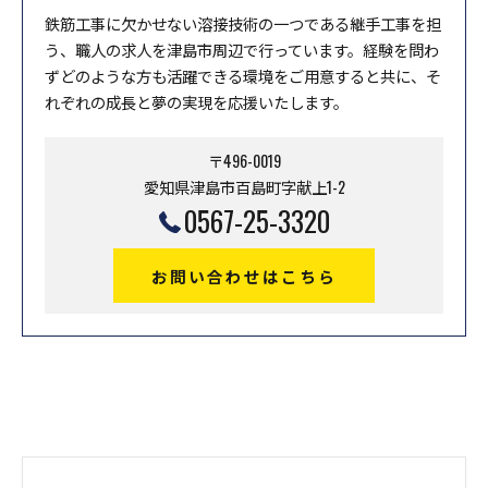
鉄筋工事に欠かせない溶接技術の一つである継手工事を担
う、職人の求人を津島市周辺で行っています。経験を問わ
ずどのような方も活躍できる環境をご用意すると共に、そ
れぞれの成長と夢の実現を応援いたします。
〒496-0019
愛知県津島市百島町字献上1-2
0567-25-3320
お問い合わせはこちら