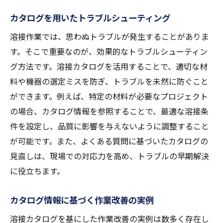
カタログを用いたトラブルシューティング
溶接作業では、思わぬトラブルが発生することがありま
す。そこで重要なのが、効果的なトラブルシューティン
グ方法です。溶接カタログを活用することで、適切な材
料や機器の選定ミスを防ぎ、トラブルを未然に防ぐこと
ができます。例えば、特定の材料が必要なプロジェクト
の場合、カタログ情報を参照することで、最適な溶接条
件を設定し、品質に影響を与えないように調整すること
が可能です。また、よくある質問に基づいたカタログの
見直しは、現場での対応力を高め、トラブルの早期解決
に役立ちます。
カタログ情報に基づく作業改善の実例
溶接カタログを基にした作業改善の実例は数多く存在し