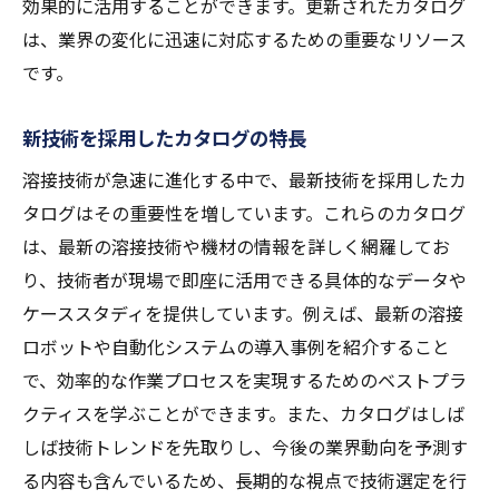
効果的に活用することができます。更新されたカタログ
は、業界の変化に迅速に対応するための重要なリソース
です。
新技術を採用したカタログの特長
溶接技術が急速に進化する中で、最新技術を採用したカ
タログはその重要性を増しています。これらのカタログ
は、最新の溶接技術や機材の情報を詳しく網羅してお
り、技術者が現場で即座に活用できる具体的なデータや
ケーススタディを提供しています。例えば、最新の溶接
ロボットや自動化システムの導入事例を紹介すること
で、効率的な作業プロセスを実現するためのベストプラ
クティスを学ぶことができます。また、カタログはしば
しば技術トレンドを先取りし、今後の業界動向を予測す
る内容も含んでいるため、長期的な視点で技術選定を行