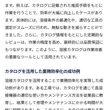
ます。例えば、カタログに記載された推奨手順をもとに
作業を行うことで、効率が大幅に向上したケースがあり
ます。具体的には、溶接条件の最適化や、適切な工具の
選定がスムーズに行われ、無駄な動きを減らすことがで
きました。さらに、カタログ情報をもとにした定期的な
レビューは、作業の精度を高め、最終的には品質保証に
もつながります。このように、溶接カタログは作業改善
の重要なツールとして活用されています。
カタログを活用した業務効率化の成功例
溶接カタログを活用することで業務効率化を実現した成
功例があります。ある工場では、カタログを通じて各溶
接機器の適切な使い方やメンテナンス方法を従業員に教
育し、結果として修理やメンテナンスにかかる時間が大
幅に短縮されました。このように、カタログは単なる製