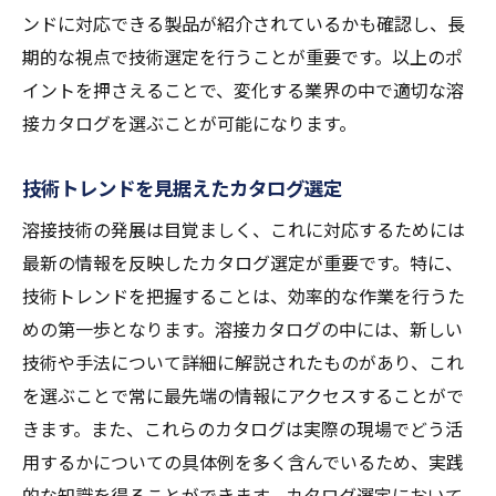
ンドに対応できる製品が紹介されているかも確認し、長
期的な視点で技術選定を行うことが重要です。以上のポ
イントを押さえることで、変化する業界の中で適切な溶
接カタログを選ぶことが可能になります。
技術トレンドを見据えたカタログ選定
溶接技術の発展は目覚ましく、これに対応するためには
最新の情報を反映したカタログ選定が重要です。特に、
技術トレンドを把握することは、効率的な作業を行うた
めの第一歩となります。溶接カタログの中には、新しい
技術や手法について詳細に解説されたものがあり、これ
を選ぶことで常に最先端の情報にアクセスすることがで
きます。また、これらのカタログは実際の現場でどう活
用するかについての具体例を多く含んでいるため、実践
的な知識を得ることができます。カタログ選定において