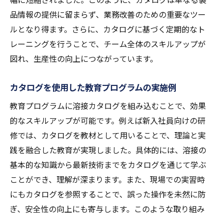
品情報の提供に留まらず、業務改善のための重要なツー
ルとなり得ます。さらに、カタログに基づく定期的なト
レーニングを行うことで、チーム全体のスキルアップが
図れ、生産性の向上につながっています。
カタログを使用した教育プログラムの実施例
教育プログラムに溶接カタログを組み込むことで、効果
的なスキルアップが可能です。例えば新入社員向けの研
修では、カタログを教材として用いることで、理論と実
践を融合した教育が実現しました。具体的には、溶接の
基本的な知識から最新技術までをカタログを通じて学ぶ
ことができ、理解が深まります。また、現場での実習時
にもカタログを参照することで、誤った操作を未然に防
ぎ、安全性の向上にも寄与します。このような取り組み