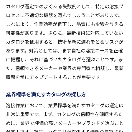
カタログ選定でのよくある失敗例として、特定の溶接プ
ロセスに不適切な機器を選んでしまうことがあります。
これにより、作業効率が低下し、品質にも影響を与える
可能性があります。さらに、最新技術に対応していない
カタログを使用すると、技術革新に遅れをとるリスクが
あります。対策としては、まず自社の溶接ニーズを正確
に把握し、それに基づいたカタログを選ぶことです。ま
た、信頼できるメーカーや業界の専門家と相談し、最新
情報を常にアップデートすることが重要です。
業界標準を満たすカタログの探し方
溶接作業において、業界標準を満たすカタログの選定は
非常に重要です。まず、カタログの信頼性を確認するた
めに、業界で評価の高いメーカーやブランドを選ぶこと
が基本です。次に、カタログが提供する情報の豊富さや