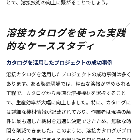
とで、溶接技術の向上に繋がることでしょう。
溶接カタログを使った実践
的なケーススタディ
カタログを活用したプロジェクトの成功事例
溶接カタログを活用したプロジェクトの成功事例は多く
あります。ある製造現場では、精密な溶接が求められる
工程で、カタログから最適な溶接機材を選択すること
で、生産効率が大幅に向上しました。特に、カタログに
は詳細な機材情報が記載されており、作業者は現場の条
件に最も適した機材を迅速に決定できたため、無駄な時
間を削減できました。このように、溶接カタログがプロ
ジェクトの進行に与える影響は計り知れません。プロジ