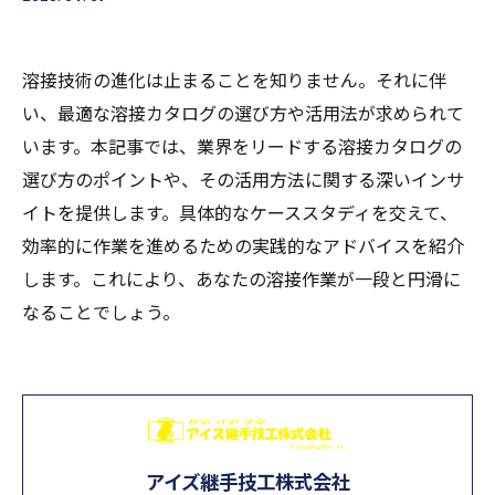
溶接技術の進化は止まることを知りません。それに伴
い、最適な溶接カタログの選び方や活用法が求められて
います。本記事では、業界をリードする溶接カタログの
選び方のポイントや、その活用方法に関する深いインサ
イトを提供します。具体的なケーススタディを交えて、
効率的に作業を進めるための実践的なアドバイスを紹介
します。これにより、あなたの溶接作業が一段と円滑に
なることでしょう。
アイズ継手技工株式会社