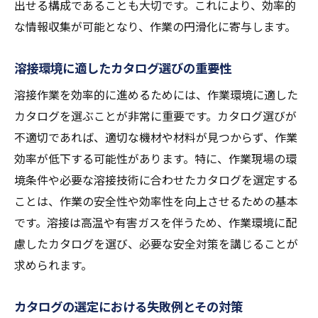
出せる構成であることも大切です。これにより、効率的
な情報収集が可能となり、作業の円滑化に寄与します。
溶接環境に適したカタログ選びの重要性
溶接作業を効率的に進めるためには、作業環境に適した
カタログを選ぶことが非常に重要です。カタログ選びが
不適切であれば、適切な機材や材料が見つからず、作業
効率が低下する可能性があります。特に、作業現場の環
境条件や必要な溶接技術に合わせたカタログを選定する
ことは、作業の安全性や効率性を向上させるための基本
です。溶接は高温や有害ガスを伴うため、作業環境に配
慮したカタログを選び、必要な安全対策を講じることが
求められます。
カタログの選定における失敗例とその対策