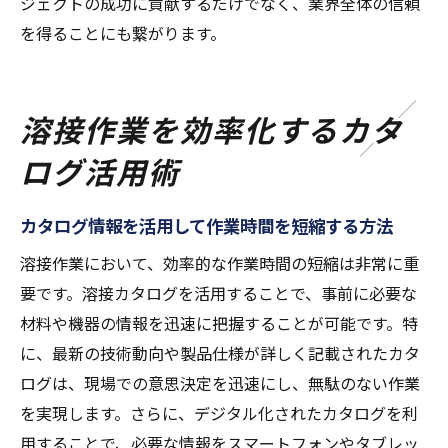
ジェクトの成功に貢献するだけでなく、業界全体の信頼
を得ることにも繋がります。
溶接作業を効率化するカタ
ログ活用術
カタログ情報を活用して作業時間を短縮する方法
溶接作業において、効率的な作業時間の短縮は非常に重
要です。溶接カタログを活用することで、事前に必要な
材料や機器の情報を迅速に把握することが可能です。特
に、最新の技術動向や製品仕様が詳しく記載されたカタ
ログは、現場での意思決定を迅速にし、無駄のない作業
を実現します。さらに、デジタル化されたカタログを利
用することで、必要な情報をスマートフォンやタブレッ