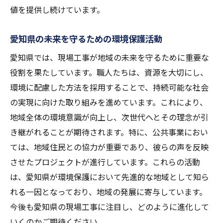
値を提供し続けています。
愛知県の未来を守るための環境保護活動
愛知県では、現場工事が地域の未来を守るために重要な
役割を果たしています。職人たちは、資源を大切にし、
環境に配慮した方法を採用することで、持続可能な社会
の実現に向けた取り組みを進めています。これにより、
地域全体の環境意識が向上し、次世代へとその理念が引
き継がれることが期待されます。特に、公共事業におい
ては、地域住民との協力が重要であり、彼らの声を反映
させたプロジェクトが進行しています。これらの活動
は、愛知県が環境保護において先進的な地域として知ら
れる一因となっており、地域の発展に寄与しています。
今後も愛知県の現場工事に注目し、どのように進化して
いくのかご期待ください。