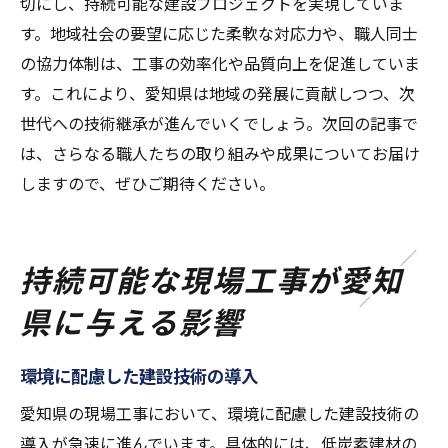
切にし、持続可能な建設プロジェクトを実現していま
す。地域社会の要望に応じた柔軟な対応力や、職人同士
の協力体制は、工事の効率化や品質向上を促進していま
す。これにより、愛知県は地域の発展に貢献しつつ、次
世代への技術継承が進んでいくでしょう。次回の記事で
は、さらなる職人たちの取り組みや成果についてお届け
しますので、ぜひご期待ください。
持続可能な現場工事が愛知
県に与える影響
環境に配慮した建設技術の導入
愛知県の現場工事において、環境に配慮した建設技術の
導入が急速に進んでいます。具体的には、低炭素建材の