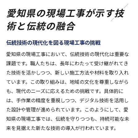
愛知県の現場工事が示す技
術と伝統の融合
伝統技術の現代化を図る現場工事の挑戦
愛知県の現場工事において、伝統技術の現代化は重要な
課題です。職人たちは、長年にわたって受け継がれてき
た技術を活かしつつ、新しい施工方法や材料を取り入れ
ています。この取り組みは、地域の文化を尊重しながら
も、現代のニーズに応えるための挑戦です。具体的に
は、手作業の精度を重視しつつ、デジタル技術を活用し
た設計や管理が進められています。このようにして、愛
知県の現場工事では、伝統を守りつつも、持続可能な未
来を見据えた新たな技術の導入が行われています。