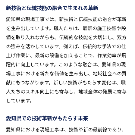
新技術と伝統技能の融合で生まれる革新
愛知県の現場工事では、新技術と伝統技能の融合が革新
を生み出しています。職人たちは、最新の施工技術や設
備を取り入れながらも、伝統的な技能を大切にし、双方
の強みを活かしています。例えば、伝統的な手法での仕
上げ作業に、最新の設備を加えることで、作業効率が飛
躍的に向上しています。このような融合は、愛知県の現
場工事における新たな価値を生み出し、地域社会への貢
献にもつながります。新しい技術がもたらす変化は、職
人たちのスキル向上にも寄与し、地域全体の発展に寄与
しています。
愛知県での技術革新がもたらす未来
愛知県における現場工事は、技術革新の最前線であり、