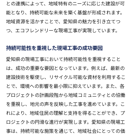
との連携によって、地域特有のニーズに応じた建設が可
能となり、持続可能な未来を築く基盤が形成されます。
地域資源を活かすことで、愛知県の魅力を引き立てつ
つ、エコフレンドリーな現場工事が実現しています。
持続可能性を重視した現場工事の成功要因
愛知県の現場工事において持続可能性を重視すること
は、成功の重要な要因となっています。例えば、最新の
建設技術を駆使し、リサイクル可能な資材を利用するこ
とで、環境への影響を最小限に抑えています。また、各
プロジェクトの計画段階から地域コミュニティとの協働
を重視し、地元の声を反映した工事を進めています。こ
れにより、地域住民の理解と支持を得ることができ、プ
ロジェクトの円滑な進行が実現します。愛知県の現場工
事は、持続可能な施策を通じて、地域社会にとっての価