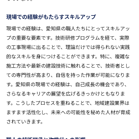
現場での経験がもたらすスキルアップ
現場での経験は、愛知県の職人たちにとってスキルアッ
プの重要な要素です。技術研修プログラムを経て、実際
の工事現場に出ることで、理論だけでは得られない実践
的なスキルを身につけることができます。特に、複雑な
施工方法や最新の建設技術に触れることで、技術者とし
ての専門性が高まり、自信を持った作業が可能になりま
す。愛知県の現場での経験は、自己成長の機会であり、
さらなるキャリアの展望を広げるきっかけともなりま
す。こうしたプロセスを重ねることで、地域建設業界は
ますます活性化し、未来への可能性を秘めた人材が育成
されていきます。