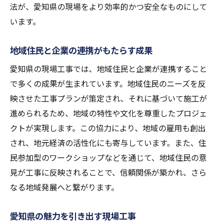
法が、愛知県の現場をより効率的かつ安全なものにして
います。
地域住民と企業の連携がもたらす成果
愛知県の現場工事では、地域住民と企業が連携すること
で多くの成果が生まれています。地域住民のニーズを反
映させた工事プランが策定され、それに基づいて施工が
進められるため、地域の特性や文化を尊重したプロジェ
クトが実現します。この協力により、地域の雇用も創出
され、地元経済の活性化にも寄与しています。また、住
民参加型のワークショップなどを通じて、地域住民の意
見が工事に反映されることで、信頼関係が築かれ、さら
なる地域発展へと繋がります。
愛知県の魅力を引き出す現場工事