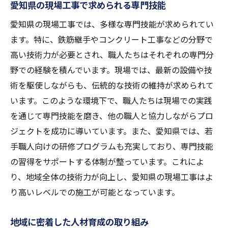
愛知県の現場工事で求められる専門技能
愛知県の現場工事では、多様な専門技能が求められてい
ます。特に、鉄筋継手やコンクリート工事などの分野で
高い技術力が必要とされ、職人たちはそれぞれの専門分
野での経験を積んでいます。現場では、最新の設備や技
術を駆使しながらも、伝統的な技術の維持が求められて
います。このような環境下で、職人たちは現場での実践
を通じて専門技能を磨き、他の職人と協力しながらプロ
ジェクトを成功に導いています。また、愛知県では、若
手職人向けの研修プログラムも充実しており、専門技能
の習得をサポートする体制が整っています。これによ
り、地域全体の技術力が向上し、愛知県の現場工事はよ
り高いレベルでの施工が可能となっています。
地域に密着した人材育成の取り組み