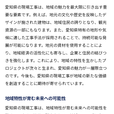
愛知県の現場工事は、地域の魅力を最大限に引き出す重
要な要素です。例えば、地元の文化や歴史を反映したデ
ザインが施された建物は、地域住民の誇りとなり、観光
資源の一部にもなります。また、愛知県特有の地形や気
候に適した工事手法が採用されることで、持続可能な発
展が可能になります。地元の資材を使用することによ
り、地域経済の活性化にも寄与し、企業と住民の結びつ
きを強化します。これにより、地域の特性を生かしたプ
ロジェクトが次々と生まれ、愛知県の魅力が一層際立つ
のです。今後も、愛知県の現場工事が地域の新たな価値
を創造することに期待が寄せられています。
地域特性が育む未来への可能性
愛知県の現場工事は、地域特性が育む未来への可能性を