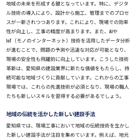
地域の未来を形成する鍵となっています。特に、デジタ
ル技術の導入により、設計から施工、管理までのプロセ
スが一新されつつあります。これにより、現場での効率
性が向上し、工事の精度が高まります。また、AIや
IoT（モノのインターネット）技術を活用したデータ分析
が進むことで、問題の予測や迅速な対応が可能となり、
現場の安全性も飛躍的に向上しています。こうした技術
革新は、愛知県の建設業界に新たな価値をもたらし、持
続可能な地域づくりに貢献しています。これからの工事
現場では、これらの先進技術が必須となり、現場の職人
たちも新しいスキルを習得する必要があるでしょう。
地域の伝統を活かした新しい建設手法
愛知県では、現場工事において地域の伝統技術を生かし
た新しい建設手法が注目を集めています。例えば、地元