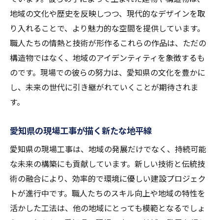
地域の文化や歴史を反映しつつ、現代的なデザインを取
り入れることで、より魅力的な空間を提供しています。
職人たちの情熱と技術が形作るこれらの作品は、ただの
構造物ではなく、地域のアイデンティティを象徴するも
のです。現場での彼らの努力は、愛知県の文化を豊かに
し、未来の世代に引き継がれていくことが期待されま
す。
愛知県の現場工事が描く新たな地平線
愛知県の現場工事は、地域の発展だけでなく、持続可能
な未来の構築にも貢献しています。新しい技術と伝統技
術の融合により、効率的で環境に優しい建設プロジェク
トが進行中です。職人たちのスキル向上や地域の特性を
活かした工法は、他の地域にとっても模範となるでしょ