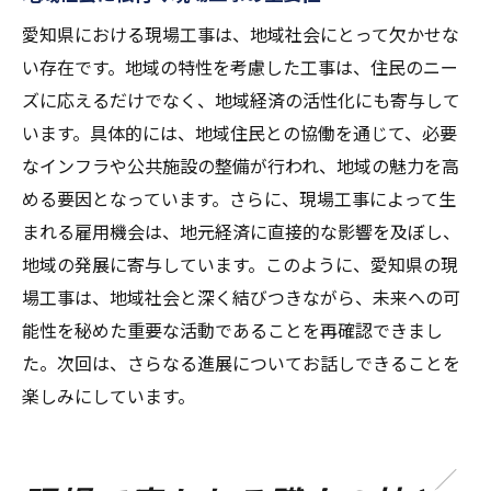
愛知県における現場工事は、地域社会にとって欠かせな
い存在です。地域の特性を考慮した工事は、住民のニー
ズに応えるだけでなく、地域経済の活性化にも寄与して
います。具体的には、地域住民との協働を通じて、必要
なインフラや公共施設の整備が行われ、地域の魅力を高
める要因となっています。さらに、現場工事によって生
まれる雇用機会は、地元経済に直接的な影響を及ぼし、
地域の発展に寄与しています。このように、愛知県の現
場工事は、地域社会と深く結びつきながら、未来への可
能性を秘めた重要な活動であることを再確認できまし
た。次回は、さらなる進展についてお話しできることを
楽しみにしています。