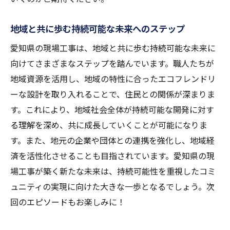
地域と共に歩む持続可能な未来へのステップ
愛知県の現場工事は、地域と共に歩む持続可能な未来に
向けてさまざまなステップを踏んでいます。職人たちが
地域資源を活用し、地域の特性に合ったエコフレンドリ
ーな設計を取り入れることで、住民との関係が深まりま
す。これにより、地域社会全体が持続可能な開発に対す
る理解を深め、共に成長していくことが可能になりま
す。また、地元の企業や団体との連携を強化し、地域経
済を活性化させることも目指されています。愛知県の現
場工事が築く新たな未来は、持続可能性を重視したコミ
ュニティの実現に向けた大きな一歩となるでしょう。次
回のエピソードもお楽しみに！