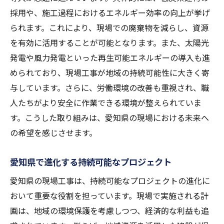
採用や、施工過程におけるエネルギー効率の向上が挙げ
られます。これにより、現場での廃棄物を減らし、資源
を有効に活用することが可能となります。また、太陽光
発電や風力発電といった再生可能エネルギーの導入も進
められており、現場工事が地域の持続可能性に大きく寄
与しています。さらに、労働環境の改善も重視され、職
人たちがより安全に作業できる環境が整えられていま
す。こうした取り組みは、愛知県の現場における未来へ
の希望を感じさせます。
愛知県で進化する持続可能なプロジェクト
愛知県の現場工事は、持続可能なプロジェクトの進化に
おいて重要な役割を担っています。現場で実施される計
画は、地域の環境保護を考慮しつつ、経済的な利益も追