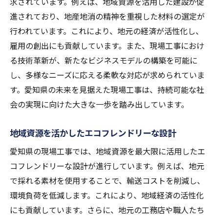
求されています。例えば、地域資源を活用した建設が促
進されており、地産地消の精神を重視した材料の選定が
行われています。これにより、地元の経済が活性化し、
雇用の創出にも貢献しています。また、現場工事におけ
る技術革新が、新たなビジネスモデルの構築を可能に
し、多様なニーズに応える柔軟な対応が求められていま
す。愛知県の未来を見据えた現場工事は、持続可能な社
会の実現に向けた大きな一歩を踏み出しています。
地域資源を活かしたエコフレンドリーな設計
愛知県の現場工事では、地域資源を最大限に活用したエ
コフレンドリーな設計が進行しています。例えば、地元
で採れる素材を使用することで、輸送コストを削減し、
環境負荷を低減します。これにより、地域経済の活性化
にも貢献しています。さらに、地元の工務店や職人たち