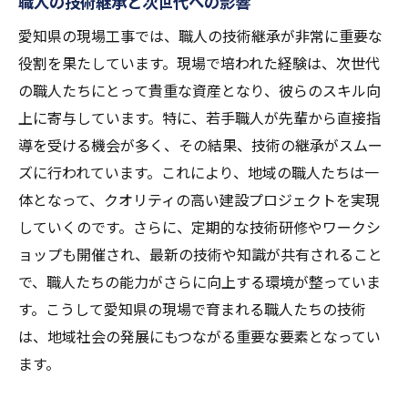
職人の技術継承と次世代への影響
愛知県の現場工事では、職人の技術継承が非常に重要な
役割を果たしています。現場で培われた経験は、次世代
の職人たちにとって貴重な資産となり、彼らのスキル向
上に寄与しています。特に、若手職人が先輩から直接指
導を受ける機会が多く、その結果、技術の継承がスムー
ズに行われています。これにより、地域の職人たちは一
体となって、クオリティの高い建設プロジェクトを実現
していくのです。さらに、定期的な技術研修やワークシ
ョップも開催され、最新の技術や知識が共有されること
で、職人たちの能力がさらに向上する環境が整っていま
す。こうして愛知県の現場で育まれる職人たちの技術
は、地域社会の発展にもつながる重要な要素となってい
ます。