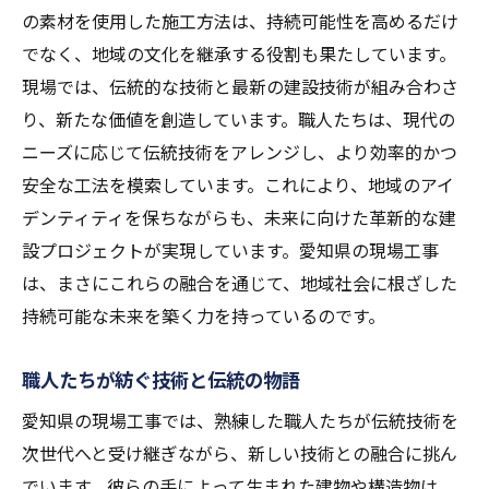
の素材を使用した施工方法は、持続可能性を高めるだけ
でなく、地域の文化を継承する役割も果たしています。
現場では、伝統的な技術と最新の建設技術が組み合わさ
り、新たな価値を創造しています。職人たちは、現代の
ニーズに応じて伝統技術をアレンジし、より効率的かつ
安全な工法を模索しています。これにより、地域のアイ
デンティティを保ちながらも、未来に向けた革新的な建
設プロジェクトが実現しています。愛知県の現場工事
は、まさにこれらの融合を通じて、地域社会に根ざした
持続可能な未来を築く力を持っているのです。
職人たちが紡ぐ技術と伝統の物語
愛知県の現場工事では、熟練した職人たちが伝統技術を
次世代へと受け継ぎながら、新しい技術との融合に挑ん
でいます。彼らの手によって生まれた建物や構造物は、