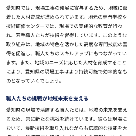
愛知県では、現場工事の発展に寄与するため、地域に密
着した人材育成が進められています。地元の専門学校や
技術研修センターでは、現場での実践的な教育が行わ
れ、若手職人たちが技術を習得しています。このような
取り組みは、地域の特色を活かした高度な専門技能の習
得を促進し、職人たちのスキルアップにもつながってい
ます。また、地域のニーズに応じた人材を育成すること
により、愛知県の現場工事はより持続可能で効率的なも
のとなっていくでしょう。
職人たちの挑戦が地域未来を支える
愛知県の現場で活躍する職人たちは、地域の未来を支え
るため、常に新たな挑戦を続けています。彼らは現場に
おいて、最新技術を取り入れながらも伝統的な技能を大