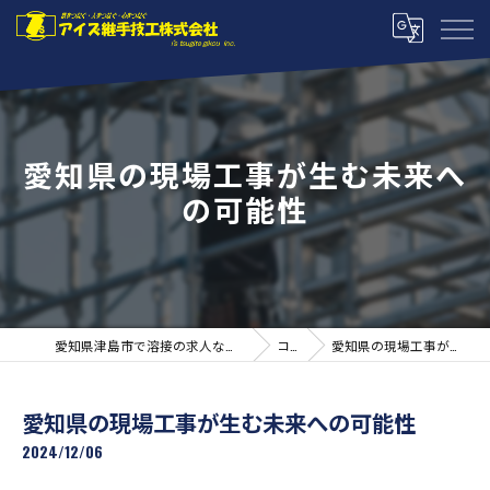
愛知県の現場工事が生む未来へ
の可能性
愛知県津島市で溶接の求人ならアイズ継手技工株式会社
コラム
愛知県の現場工事が生む未来への可能性
愛知県の現場工事が生む未来への可能性
2024/12/06