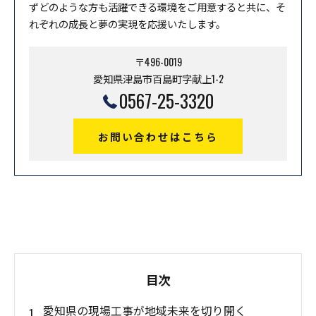
ずどのような方も活躍できる環境をご用意すると共に、そ
れぞれの成長と夢の実現を応援いたします。
〒496-0019
愛知県津島市百島町字献上1-2
0567-25-3320
お問い合わせはこちら
目次
愛知県の現場工事が地域未来を切り開く