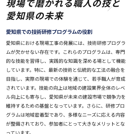
現場で磨かれる職人の技と
愛知県の未来
愛知県での技術研修プログラムの役割
愛知県における現場工事の発展には、技術研修プログラ
ムが欠かせない存在です。これらのプログラムは、専門
的な技能を習得し、実践的な知識を深める場として機能
しています。特に、最新の技術と伝統的な工法の融合を
目指し、実際の現場での体験を通じて、若手職人が育成
されています。技能の向上は地域の建設業界全体のレベ
ル向上にも寄与し、愛知県が未来の建設市場で競争力を
維持するための基盤となっています。さらに、研修プロ
グラムは地域密着型であり、多様なニーズに応える内容
が整備されており、参加者にとって大きなメリットとな
っています。