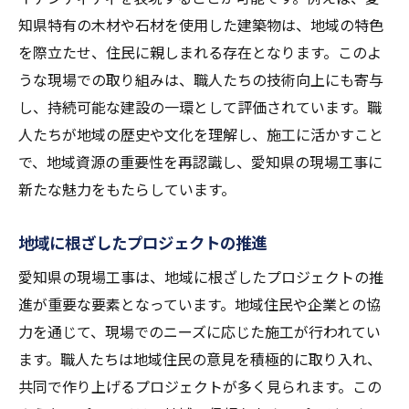
知県特有の木材や石材を使用した建築物は、地域の特色
を際立たせ、住民に親しまれる存在となります。このよ
うな現場での取り組みは、職人たちの技術向上にも寄与
し、持続可能な建設の一環として評価されています。職
人たちが地域の歴史や文化を理解し、施工に活かすこと
で、地域資源の重要性を再認識し、愛知県の現場工事に
新たな魅力をもたらしています。
地域に根ざしたプロジェクトの推進
愛知県の現場工事は、地域に根ざしたプロジェクトの推
進が重要な要素となっています。地域住民や企業との協
力を通じて、現場でのニーズに応じた施工が行われてい
ます。職人たちは地域住民の意見を積極的に取り入れ、
共同で作り上げるプロジェクトが多く見られます。この