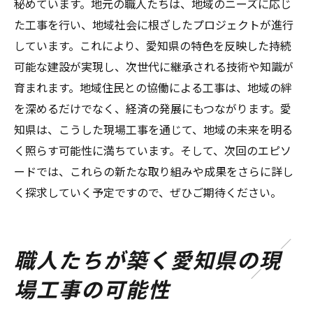
秘めています。地元の職人たちは、地域のニーズに応じ
た工事を行い、地域社会に根ざしたプロジェクトが進行
しています。これにより、愛知県の特色を反映した持続
可能な建設が実現し、次世代に継承される技術や知識が
育まれます。地域住民との協働による工事は、地域の絆
を深めるだけでなく、経済の発展にもつながります。愛
知県は、こうした現場工事を通じて、地域の未来を明る
く照らす可能性に満ちています。そして、次回のエピソ
ードでは、これらの新たな取り組みや成果をさらに詳し
く探求していく予定ですので、ぜひご期待ください。
職人たちが築く愛知県の現
場工事の可能性