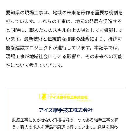
愛知県の現場工事は、地域の未来を形作る重要な役割を
担っています。これらの工事は、地元の発展を促進する
と同時に、職人たちのスキル向上の場としても機能して
います。最新技術と伝統的な技能の融合により、持続可
能な建設プロジェクトが進行しています。本記事では、
現場工事が地域社会に与える影響と、その未来への可能
性について考えていきます。
アイズ継手技工株式会社
鉄筋工事に欠かせない溶接技術の一つである継手工事を担
う、職人の求人を津島市周辺で行っています。経験を問わ