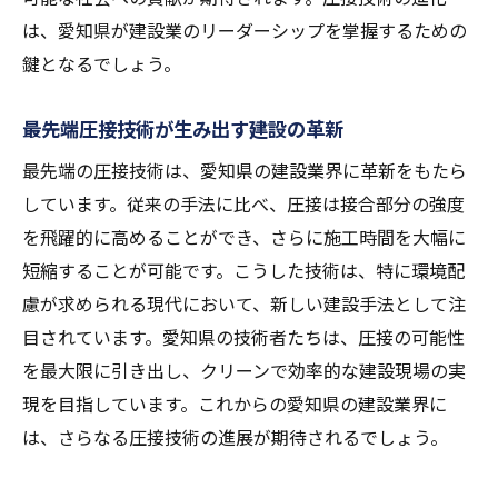
は、愛知県が建設業のリーダーシップを掌握するための
鍵となるでしょう。
最先端圧接技術が生み出す建設の革新
最先端の圧接技術は、愛知県の建設業界に革新をもたら
しています。従来の手法に比べ、圧接は接合部分の強度
を飛躍的に高めることができ、さらに施工時間を大幅に
短縮することが可能です。こうした技術は、特に環境配
慮が求められる現代において、新しい建設手法として注
目されています。愛知県の技術者たちは、圧接の可能性
を最大限に引き出し、クリーンで効率的な建設現場の実
現を目指しています。これからの愛知県の建設業界に
は、さらなる圧接技術の進展が期待されるでしょう。