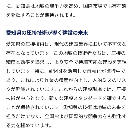
に、愛知県は地域の競争力を高め、国際市場でも存在感
を発揮することが期待されます。
愛知県の圧接技術が導く建設の未来
愛知県の圧接技術は、現代の建設業界において不可欠な
存在となっています。この地域の技術者たちは、圧接の
精度と効率を追求し、より安全で持続可能な建設を実現
しています。特に、AIやIoTを活用した自動化が進行中で
あり、これにより作業の精度が向上し、人的ミスのリス
クが軽減されています。これからの建設現場では、圧接
技術が中心となり、新たな建設スタンダードを確立する
ことが期待されています。愛知県の技術は地域の未来を
担うだけでなく、全国および国際的な競争力をも強化す
る力を秘めています。