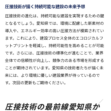
圧接技術が描く持続可能な建設の未来予想
圧接技術の進化は、持続可能な建設を実現するための鍵
となるでしょう。愛知県では、環境に配慮した新素材の
導入や、エネルギー効率の高い圧接方法が模索されてい
ます。これにより、建設プロセス全体のエコロジカルフ
ットプリントを軽減し、持続可能性を高めることが可能
です。さらには、圧接技術の標準化が進むことで、業界
全体での信頼性が向上し、競争力のある市場を形成する
ことが期待されています。愛知県の技術者たちが描く未
来には、より環境に優しい建設業界が待っているので
す。次回の更新もご期待ください。
圧接技術の最前線愛知県か