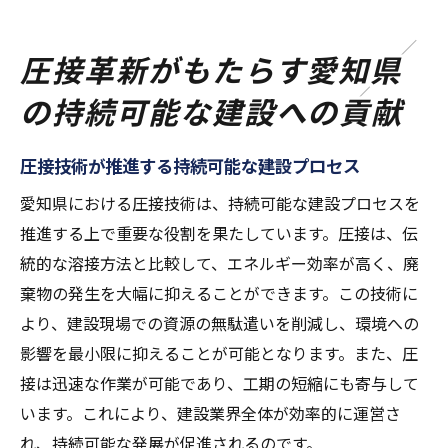
圧接革新がもたらす愛知県
の持続可能な建設への貢献
圧接技術が推進する持続可能な建設プロセス
愛知県における圧接技術は、持続可能な建設プロセスを
推進する上で重要な役割を果たしています。圧接は、伝
統的な溶接方法と比較して、エネルギー効率が高く、廃
棄物の発生を大幅に抑えることができます。この技術に
より、建設現場での資源の無駄遣いを削減し、環境への
影響を最小限に抑えることが可能となります。また、圧
接は迅速な作業が可能であり、工期の短縮にも寄与して
います。これにより、建設業界全体が効率的に運営さ
れ、持続可能な発展が促進されるのです。