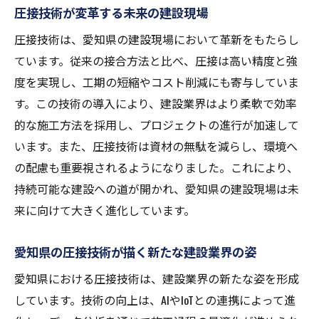
圧接技術が変革する未来の建設現場
圧接技術は、愛知県の建設現場において革新をもたらし
ています。従来の接合方法と比べ、圧接は高い精度と強
度を実現し、工期の短縮やコスト削減にも寄与していま
す。この技術の導入により、建設業界はより柔軟で効率
的な施工方法を採用し、プロジェクトの進行が加速して
います。また、圧接技術は資材の無駄を減らし、環境へ
の配慮も重要視されるようになりました。これにより、
持続可能な建設への道が開かれ、愛知県の建設現場は未
来に向けて大きく進化しています。
愛知県の圧接技術が描く新たな建設業界の姿
愛知県における圧接技術は、建設業界の新たな姿を形成
しています。技術の向上は、AIやIoTとの連携によって進