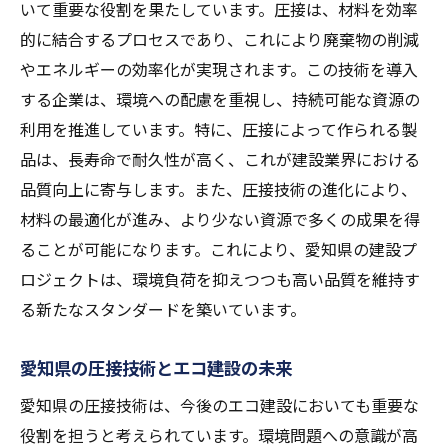
いて重要な役割を果たしています。圧接は、材料を効率
的に結合するプロセスであり、これにより廃棄物の削減
やエネルギーの効率化が実現されます。この技術を導入
する企業は、環境への配慮を重視し、持続可能な資源の
利用を推進しています。特に、圧接によって作られる製
品は、長寿命で耐久性が高く、これが建設業界における
品質向上に寄与します。また、圧接技術の進化により、
材料の最適化が進み、より少ない資源で多くの成果を得
ることが可能になります。これにより、愛知県の建設プ
ロジェクトは、環境負荷を抑えつつも高い品質を維持す
る新たなスタンダードを築いています。
愛知県の圧接技術とエコ建設の未来
愛知県の圧接技術は、今後のエコ建設においても重要な
役割を担うと考えられています。環境問題への意識が高