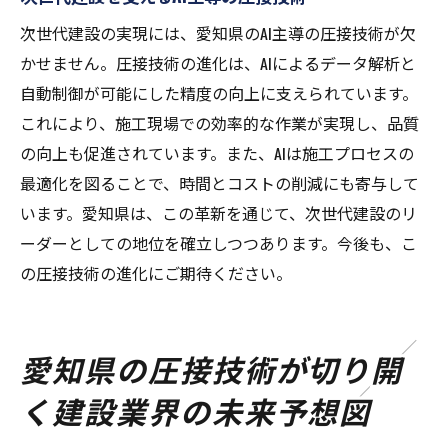
次世代建設の実現には、愛知県のAI主導の圧接技術が欠
かせません。圧接技術の進化は、AIによるデータ解析と
自動制御が可能にした精度の向上に支えられています。
これにより、施工現場での効率的な作業が実現し、品質
の向上も促進されています。また、AIは施工プロセスの
最適化を図ることで、時間とコストの削減にも寄与して
います。愛知県は、この革新を通じて、次世代建設のリ
ーダーとしての地位を確立しつつあります。今後も、こ
の圧接技術の進化にご期待ください。
愛知県の圧接技術が切り開
く建設業界の未来予想図