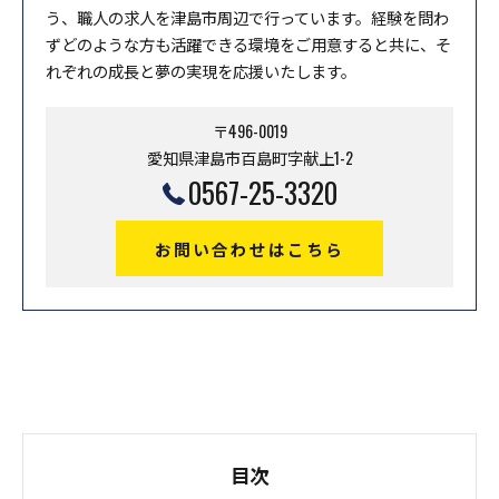
う、職人の求人を津島市周辺で行っています。経験を問わ
ずどのような方も活躍できる環境をご用意すると共に、そ
れぞれの成長と夢の実現を応援いたします。
〒496-0019
愛知県津島市百島町字献上1-2
0567-25-3320
お問い合わせはこちら
目次