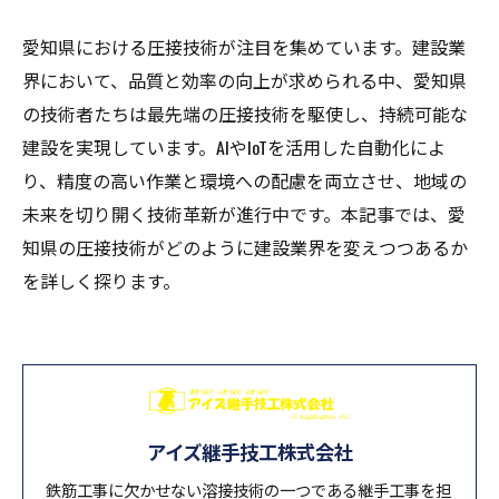
愛知県における圧接技術が注目を集めています。建設業
界において、品質と効率の向上が求められる中、愛知県
の技術者たちは最先端の圧接技術を駆使し、持続可能な
建設を実現しています。AIやIoTを活用した自動化によ
り、精度の高い作業と環境への配慮を両立させ、地域の
未来を切り開く技術革新が進行中です。本記事では、愛
知県の圧接技術がどのように建設業界を変えつつあるか
を詳しく探ります。
アイズ継手技工株式会社
鉄筋工事に欠かせない溶接技術の一つである継手工事を担