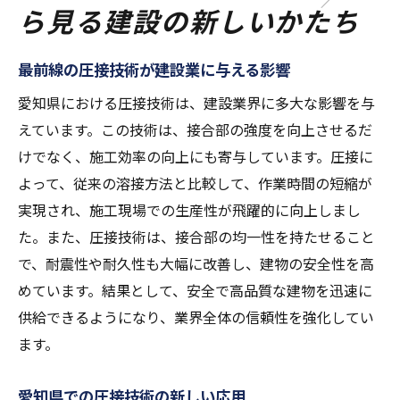
ら見る建設の新しいかたち
最前線の圧接技術が建設業に与える影響
愛知県における圧接技術は、建設業界に多大な影響を与
えています。この技術は、接合部の強度を向上させるだ
けでなく、施工効率の向上にも寄与しています。圧接に
よって、従来の溶接方法と比較して、作業時間の短縮が
実現され、施工現場での生産性が飛躍的に向上しまし
た。また、圧接技術は、接合部の均一性を持たせること
で、耐震性や耐久性も大幅に改善し、建物の安全性を高
めています。結果として、安全で高品質な建物を迅速に
供給できるようになり、業界全体の信頼性を強化してい
ます。
愛知県での圧接技術の新しい応用