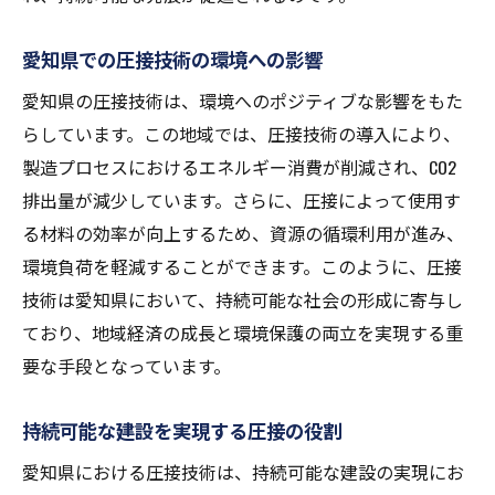
愛知県での圧接技術の環境への影響
愛知県の圧接技術は、環境へのポジティブな影響をもた
らしています。この地域では、圧接技術の導入により、
製造プロセスにおけるエネルギー消費が削減され、CO2
排出量が減少しています。さらに、圧接によって使用す
る材料の効率が向上するため、資源の循環利用が進み、
環境負荷を軽減することができます。このように、圧接
技術は愛知県において、持続可能な社会の形成に寄与し
ており、地域経済の成長と環境保護の両立を実現する重
要な手段となっています。
持続可能な建設を実現する圧接の役割
愛知県における圧接技術は、持続可能な建設の実現にお