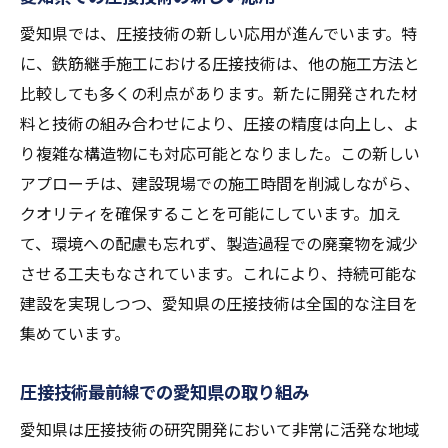
愛知県では、圧接技術の新しい応用が進んでいます。特
に、鉄筋継手施工における圧接技術は、他の施工方法と
比較しても多くの利点があります。新たに開発された材
料と技術の組み合わせにより、圧接の精度は向上し、よ
り複雑な構造物にも対応可能となりました。この新しい
アプローチは、建設現場での施工時間を削減しながら、
クオリティを確保することを可能にしています。加え
て、環境への配慮も忘れず、製造過程での廃棄物を減少
させる工夫もなされています。これにより、持続可能な
建設を実現しつつ、愛知県の圧接技術は全国的な注目を
集めています。
圧接技術最前線での愛知県の取り組み
愛知県は圧接技術の研究開発において非常に活発な地域