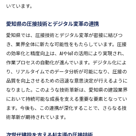
いています。
愛知県の圧接技術とデジタル変革の連携
愛知県では、圧接技術とデジタル変革が密接に結びつ
き、業界全体に新たな可能性をもたらしています。圧接
の効率化と精度向上は、AIやIoTの活用により実現され、
作業プロセスの自動化が進んでいます。デジタル化によ
り、リアルタイムでのデータ分析が可能になり、圧接の
品質を向上させるための迅速な意思決定が行えるように
なりました。このような技術革新は、愛知県の建設業界
において持続可能な成長を支える重要な要素となってい
ます。今後も、この連携が深化することで、さらなる技
術革新が期待されています。
次世代建設を支えるAI主導の圧接技術