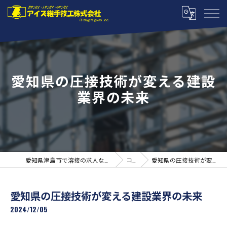
愛知県の圧接技術が変える建設
業界の未来
愛知県津島市で溶接の求人ならアイズ継手技工株式会社
コラム
愛知県の圧接技術が変える建設業界の未来
愛知県の圧接技術が変える建設業界の未来
2024/12/05