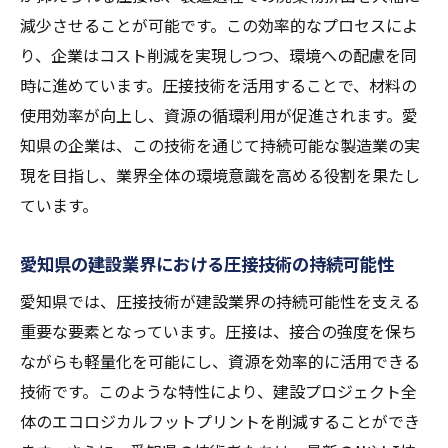
減少させることが可能です。この効率的なプロセスによ
り、企業はコスト削減を実現しつつ、環境への配慮を同
時に進めています。圧接技術を活用することで、材料の
使用効率が向上し、資源の循環利用が促進されます。愛
知県の企業は、この技術を通じて持続可能な製造業の実
現を目指し、業界全体の環境意識を高める役割を果たし
ています。
愛知県の建設業界における圧接技術の持続可能性
愛知県では、圧接技術が建設業界の持続可能性を支える
重要な要素となっています。圧接は、接合の強度を保ち
ながらも軽量化を可能にし、資源を効率的に活用できる
技術です。このような特性により、建設プロジェクト全
体のエコロジカルフットプリントを削減することができ