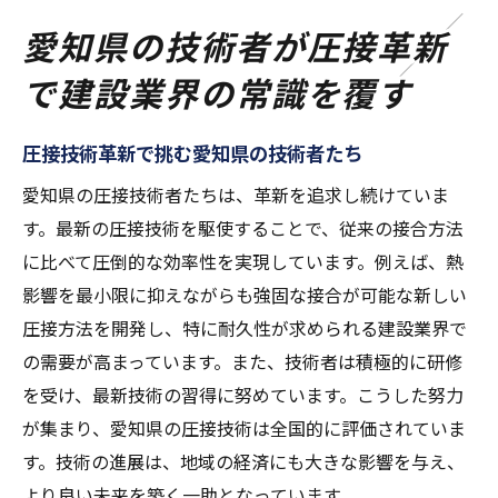
愛知県の技術者が圧接革新
で建設業界の常識を覆す
圧接技術革新で挑む愛知県の技術者たち
愛知県の圧接技術者たちは、革新を追求し続けていま
す。最新の圧接技術を駆使することで、従来の接合方法
に比べて圧倒的な効率性を実現しています。例えば、熱
影響を最小限に抑えながらも強固な接合が可能な新しい
圧接方法を開発し、特に耐久性が求められる建設業界で
の需要が高まっています。また、技術者は積極的に研修
を受け、最新技術の習得に努めています。こうした努力
が集まり、愛知県の圧接技術は全国的に評価されていま
す。技術の進展は、地域の経済にも大きな影響を与え、
より良い未来を築く一助となっています。