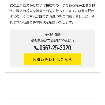
鉄筋工事に欠かせない溶接技術の一つである継手工事を担
う、職人の求人を津島市周辺で行っています。経験を問わ
ずどのような方も活躍できる環境をご用意すると共に、そ
れぞれの成長と夢の実現を応援いたします。
〒496-0019
愛知県津島市百島町字献上1-2
0567-25-3320
お問い合わせはこちら