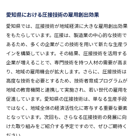
愛知県における圧接技術の雇用創出効果
愛知県では、圧接技術が地域経済に大きな雇用創出効果
をもたらしています。圧接は、製造業の中心的な技術で
あるため、多くの企業がこの技術を用いて新たな生産ラ
インを構築しています。その結果、圧接技術を活用する
企業が増えることで、専門技術を持つ人材の需要が高ま
り、地域の雇用機会が拡大します。さらに、圧接技術は
高度な技術を必要とするため、技術者育成プログラムが
地域の教育機関と連携して実施され、若い世代の雇用を
促進しています。愛知県の圧接技術は、単なる生産手段
ではなく、地域全体の経済活性化に寄与する重要な要素
となっています。次回も、さらなる圧接技術の発展に向
けた取り組みをご紹介する予定ですので、ぜひご期待く
ださい。