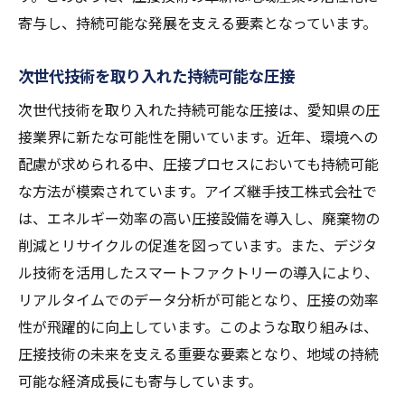
寄与し、持続可能な発展を支える要素となっています。
次世代技術を取り入れた持続可能な圧接
次世代技術を取り入れた持続可能な圧接は、愛知県の圧
接業界に新たな可能性を開いています。近年、環境への
配慮が求められる中、圧接プロセスにおいても持続可能
な方法が模索されています。アイズ継手技工株式会社で
は、エネルギー効率の高い圧接設備を導入し、廃棄物の
削減とリサイクルの促進を図っています。また、デジタ
ル技術を活用したスマートファクトリーの導入により、
リアルタイムでのデータ分析が可能となり、圧接の効率
性が飛躍的に向上しています。このような取り組みは、
圧接技術の未来を支える重要な要素となり、地域の持続
可能な経済成長にも寄与しています。