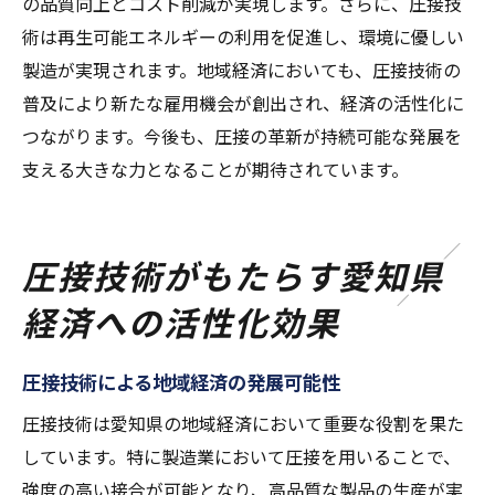
の品質向上とコスト削減が実現します。さらに、圧接技
術は再生可能エネルギーの利用を促進し、環境に優しい
製造が実現されます。地域経済においても、圧接技術の
普及により新たな雇用機会が創出され、経済の活性化に
つながります。今後も、圧接の革新が持続可能な発展を
支える大きな力となることが期待されています。
圧接技術がもたらす愛知県
経済への活性化効果
圧接技術による地域経済の発展可能性
圧接技術は愛知県の地域経済において重要な役割を果た
しています。特に製造業において圧接を用いることで、
強度の高い接合が可能となり、高品質な製品の生産が実