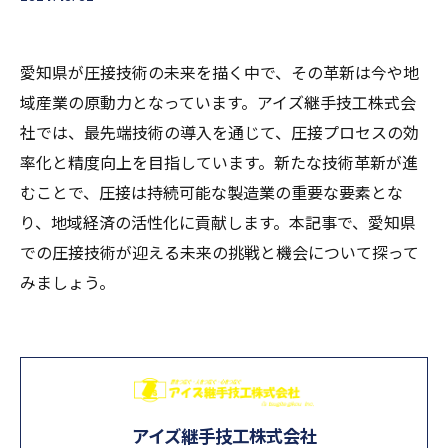
愛知県が圧接技術の未来を描く中で、その革新は今や地
域産業の原動力となっています。アイズ継手技工株式会
社では、最先端技術の導入を通じて、圧接プロセスの効
率化と精度向上を目指しています。新たな技術革新が進
むことで、圧接は持続可能な製造業の重要な要素とな
り、地域経済の活性化に貢献します。本記事で、愛知県
での圧接技術が迎える未来の挑戦と機会について探って
みましょう。
アイズ継手技工株式会社