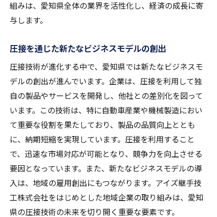
組みは、愛知県全体の業界を活性化し、経済の成長に寄
与します。
圧接を通じた新たなビジネスモデルの創出
圧接技術が進化する中で、愛知県では新たなビジネスモ
デルの創出が進んでいます。企業は、圧接を利用して独
自の製品やサービスを開発し、他社との差別化を図って
います。この技術は、特に自動車産業や機械製造におい
て重要な役割を果たしており、製品の品質向上ととも
に、納期短縮を実現しています。圧接を利用すること
で、迅速な市場対応が可能となり、競争力を向上させる
要因となっています。また、新たなビジネスモデルの導
入は、地域の雇用創出にもつながります。アイズ継手技
工株式会社をはじめとした地域企業の取り組みは、愛知
県の圧接技術の未来を切り開く重要な要素です。