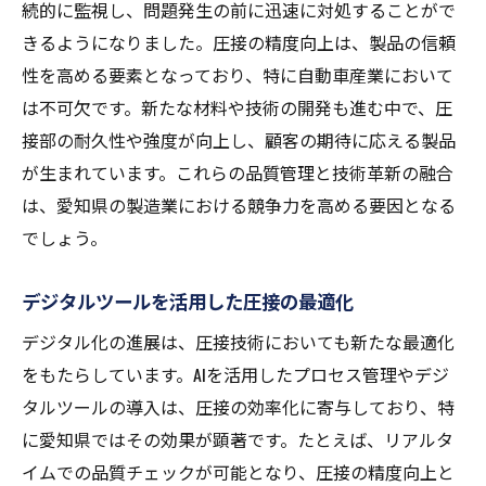
続的に監視し、問題発生の前に迅速に対処することがで
きるようになりました。圧接の精度向上は、製品の信頼
性を高める要素となっており、特に自動車産業において
は不可欠です。新たな材料や技術の開発も進む中で、圧
接部の耐久性や強度が向上し、顧客の期待に応える製品
が生まれています。これらの品質管理と技術革新の融合
は、愛知県の製造業における競争力を高める要因となる
でしょう。
デジタルツールを活用した圧接の最適化
デジタル化の進展は、圧接技術においても新たな最適化
をもたらしています。AIを活用したプロセス管理やデジ
タルツールの導入は、圧接の効率化に寄与しており、特
に愛知県ではその効果が顕著です。たとえば、リアルタ
イムでの品質チェックが可能となり、圧接の精度向上と