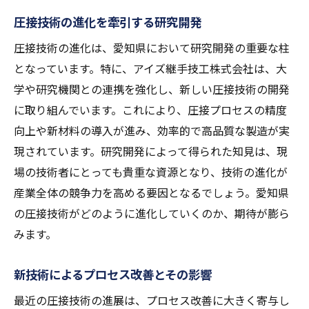
圧接技術の進化を牽引する研究開発
圧接技術の進化は、愛知県において研究開発の重要な柱
となっています。特に、アイズ継手技工株式会社は、大
学や研究機関との連携を強化し、新しい圧接技術の開発
に取り組んでいます。これにより、圧接プロセスの精度
向上や新材料の導入が進み、効率的で高品質な製造が実
現されています。研究開発によって得られた知見は、現
場の技術者にとっても貴重な資源となり、技術の進化が
産業全体の競争力を高める要因となるでしょう。愛知県
の圧接技術がどのように進化していくのか、期待が膨ら
みます。
新技術によるプロセス改善とその影響
最近の圧接技術の進展は、プロセス改善に大きく寄与し