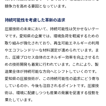
競争力を高める要因となっています。
持続可能性を考慮した革新の追求
圧接技術の未来において、持続可能性は欠かせないテー
マです。愛知県の企業では、環境負荷を軽減するための
取り組みが強化されており、再生可能エネルギーの利用
やエコフレンドリーな材料選定が進められています。ま
た、圧接プロセス自体のエネルギー効率を向上させるた
めの技術開発も着実に行われています。これにより、製
造業全体が持続可能な方向へとシフトしていくのです。
愛知県の圧接技術が、この持続可能性の追求にどう寄与
しているのか、今後も注目されるポイントです。圧接技
術は、環境に配慮しつつも産業の発展を促進する役割を
果たしています。