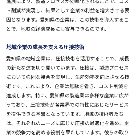
進展により、製造プロセスが効率化されることで、コス
ト削減が実現し、結果として企業の利益を増大させる要
因となります。愛知県の企業は、この技術を導入するこ
とで、地域の経済成長にも寄与できるのです。
地域企業の成長を支える圧接技術
愛知県の地域企業は、圧接技術を活用することで、成長
の新たな道を切り開いています。圧接は、製造プロセス
において強固な接合を実現し、生産効率を向上させる技
術です。これにより、企業は無駄を省き、コスト削減を
達成します。特に、愛知県の製造業は多様な産業に広が
っており、圧接技術が各業界での特性に応じたサービス
を提供できる基盤となっています。地域の技術者たち
は、それぞれのニーズに応じた圧接の最適化を進め、企
業の競争力を高める役割を果たしています。彼らの取り