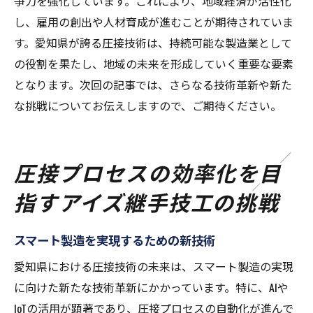
争力を強化しています。これにより、地域経済が活性化
し、雇用の創出や人材育成が進むことが期待されていま
す。愛知県が誇る圧接技術は、持続可能な製造業として
の役割を果たし、地域の未来を形成していく重要な要素
となります。次回の記事では、さらなる技術革新や新た
な挑戦についてお伝えしますので、ご期待ください。
圧接プロセスの効率化を目
指すアイズ継手技工の挑戦
スマート製造を実現するための新技術
愛知県における圧接技術の未来は、スマート製造の実現
に向けた新たな技術革新にかかっています。特に、AIや
IoTの活用が顕著であり、圧接プロセスの自動化が進んで