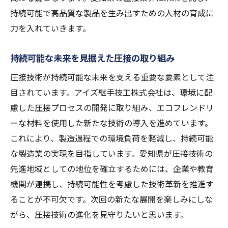
持続可能で高品質な製品を生み出すための人材の育成に
力を入れていきます。
持続可能な未来を見据えた圧接の取り組み
圧接技術が持続可能な未来を支える重要な要素として注
目されています。アイズ継手技工株式会社は、環境に配
慮した圧接プロセスの開発に取り組み、エコフレンドリ
ーな材料を使用した新たな技術の導入を進めています。
これにより、製造過程での環境負荷を軽減し、持続可能
な製造業の実現を目指しています。愛知県が圧接技術の
先進地域としての地位を確立するためには、企業や教育
機関が連携し、持続可能性を考慮した技術革新を推進す
ることが不可欠です。次回の新たな展開を楽しみにしな
がら、圧接技術の進化を見守りたいと思います。