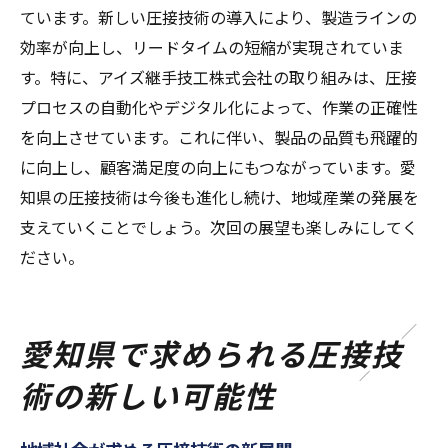
ています。新しい圧接技術の導入により、製造ラインの
効率が向上し、リードタイムの短縮が実現されていま
す。特に、アイズ継手技工株式会社の取り組みは、圧接
プロセスの自動化やデジタル化によって、作業の正確性
を向上させています。これに伴い、製品の品質も飛躍的
に向上し、顧客満足度の向上にもつながっています。愛
知県の圧接技術は今後も進化し続け、地域産業の発展を
支えていくことでしょう。次回の展望も楽しみにしてく
ださい。
愛知県で求められる圧接技
術の新しい可能性