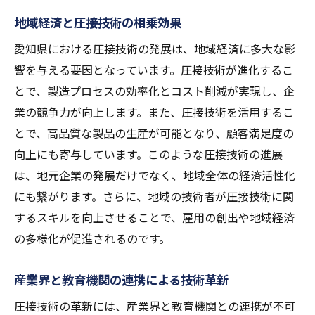
地域経済と圧接技術の相乗効果
愛知県における圧接技術の発展は、地域経済に多大な影
響を与える要因となっています。圧接技術が進化するこ
とで、製造プロセスの効率化とコスト削減が実現し、企
業の競争力が向上します。また、圧接技術を活用するこ
とで、高品質な製品の生産が可能となり、顧客満足度の
向上にも寄与しています。このような圧接技術の進展
は、地元企業の発展だけでなく、地域全体の経済活性化
にも繋がります。さらに、地域の技術者が圧接技術に関
するスキルを向上させることで、雇用の創出や地域経済
の多様化が促進されるのです。
産業界と教育機関の連携による技術革新
圧接技術の革新には、産業界と教育機関との連携が不可