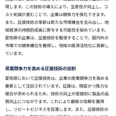
現します。この技術の導入により、生産性が向上し、コ
スト削減が進むことで、企業は競争力を強化できます。
また、圧接技術の革新は新たな市場機会を生み出し、地
域経済の持続的成長に寄与する可能性を秘めています。
愛知県の企業は、圧接技術を駆使することで、国内外の
市場での競争優位を獲得し、地域の経済活性化に貢献し
ています。
産業競争力を高める圧接技術の役割
愛知県において圧接技術は、企業の産業競争力を高める
要素として注目されています。圧接は、精密かつ強力な
接合が求められるため、技術の向上が直接的に製品の品
質向上につながります。これにより顧客の信頼を獲得
し、リピートビジネスを促進します。また、圧接技術の