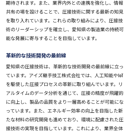
期待されます。また、業界内外との連携を強化し、情報
共有の場を設けることで、圧接技術に関する最新の知見
を取り入れています。これらの取り組みにより、圧接技
術のリーダーシップを確立し、愛知県の製造業の持続可
能な発展に寄与することを目指しています。
革新的な技術開発の最前線
愛知県の圧接技術は、革新的な技術開発の最前線に立っ
ています。アイズ継手技工株式会社では、人工知能やIoT
を駆使した圧接プロセスの革新に取り組んでいます。リ
アルタイムのデータ分析を通じて、圧接の精度が飛躍的
に向上し、製品の品質をより一層高めることが可能にな
っています。また、エネルギー効率の向上を目指した新
たな材料の研究開発も進めており、環境に配慮された圧
接技術の実現を目指しています。これにより、業界全体