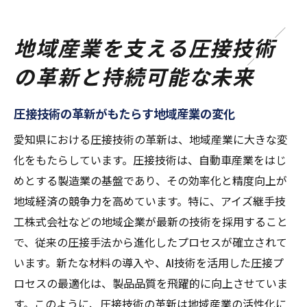
地域産業を支える圧接技術
の革新と持続可能な未来
圧接技術の革新がもたらす地域産業の変化
愛知県における圧接技術の革新は、地域産業に大きな変
化をもたらしています。圧接技術は、自動車産業をはじ
めとする製造業の基盤であり、その効率化と精度向上が
地域経済の競争力を高めています。特に、アイズ継手技
工株式会社などの地域企業が最新の技術を採用すること
で、従来の圧接手法から進化したプロセスが確立されて
います。新たな材料の導入や、AI技術を活用した圧接プ
ロセスの最適化は、製品品質を飛躍的に向上させていま
す。このように、圧接技術の革新は地域産業の活性化に