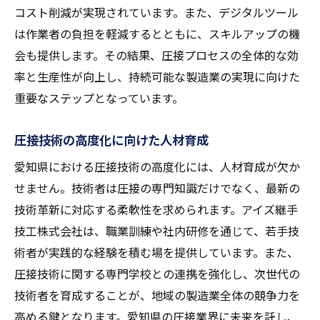
コスト削減が実現されています。また、デジタルツール
は作業者の負担を軽減するとともに、スキルアップの機
会も提供します。その結果、圧接プロセスの全体的な効
率と生産性が向上し、持続可能な製造業の実現に向けた
重要なステップとなっています。
圧接技術の高度化に向けた人材育成
愛知県における圧接技術の高度化には、人材育成が欠か
せません。技術者は圧接の専門知識だけでなく、最新の
技術革新に対応する柔軟性を求められます。アイズ継手
技工株式会社は、職業訓練や社内研修を通じて、若手技
術者が実践的な経験を積む場を提供しています。また、
圧接技術に関する専門学校との連携を強化し、次世代の
技術者を育成することが、地域の製造業全体の競争力を
高める鍵となります。愛知県の圧接業界に未来を託し、