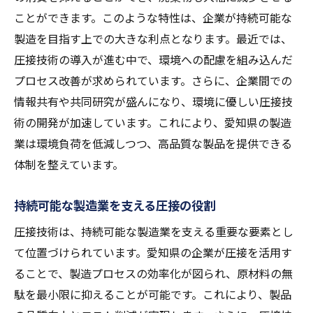
ことができます。このような特性は、企業が持続可能な
製造を目指す上での大きな利点となります。最近では、
圧接技術の導入が進む中で、環境への配慮を組み込んだ
プロセス改善が求められています。さらに、企業間での
情報共有や共同研究が盛んになり、環境に優しい圧接技
術の開発が加速しています。これにより、愛知県の製造
業は環境負荷を低減しつつ、高品質な製品を提供できる
体制を整えています。
持続可能な製造業を支える圧接の役割
圧接技術は、持続可能な製造業を支える重要な要素とし
て位置づけられています。愛知県の企業が圧接を活用す
ることで、製造プロセスの効率化が図られ、原材料の無
駄を最小限に抑えることが可能です。これにより、製品