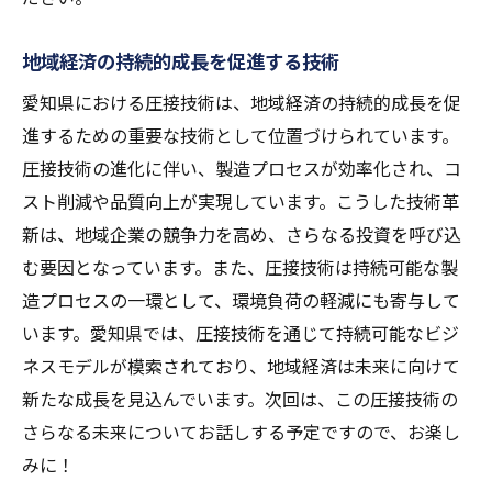
地域経済の持続的成長を促進する技術
愛知県における圧接技術は、地域経済の持続的成長を促
進するための重要な技術として位置づけられています。
圧接技術の進化に伴い、製造プロセスが効率化され、コ
スト削減や品質向上が実現しています。こうした技術革
新は、地域企業の競争力を高め、さらなる投資を呼び込
む要因となっています。また、圧接技術は持続可能な製
造プロセスの一環として、環境負荷の軽減にも寄与して
います。愛知県では、圧接技術を通じて持続可能なビジ
ネスモデルが模索されており、地域経済は未来に向けて
新たな成長を見込んでいます。次回は、この圧接技術の
さらなる未来についてお話しする予定ですので、お楽し
みに！