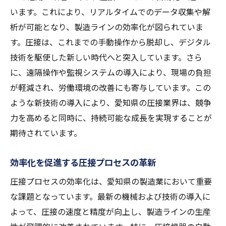
います。これにより、リアルタイムでのデータ収集や解
析が可能となり、製造ラインの効率化が図られていま
す。圧接は、これまでの手動操作から脱却し、デジタル
技術を駆使した新しい時代へと突入しています。さら
に、遠隔操作や監視システムの導入により、現場の負担
が軽減され、労働環境の改善にも寄与しています。この
ような新技術の導入により、愛知県の圧接業界は、競争
力を高めると同時に、持続可能な成長を実現することが
期待されています。
効率化を促進する圧接プロセスの革新
圧接プロセスの効率化は、愛知県の製造業において重要
な課題となっています。最新の機械および技術の導入に
よって、圧接の速度と精度が向上し、製造ラインの生産