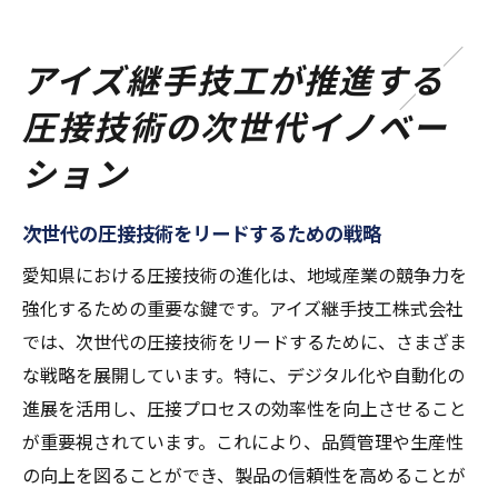
アイズ継手技工が推進する
圧接技術の次世代イノベー
ション
次世代の圧接技術をリードするための戦略
愛知県における圧接技術の進化は、地域産業の競争力を
強化するための重要な鍵です。アイズ継手技工株式会社
では、次世代の圧接技術をリードするために、さまざま
な戦略を展開しています。特に、デジタル化や自動化の
進展を活用し、圧接プロセスの効率性を向上させること
が重要視されています。これにより、品質管理や生産性
の向上を図ることができ、製品の信頼性を高めることが