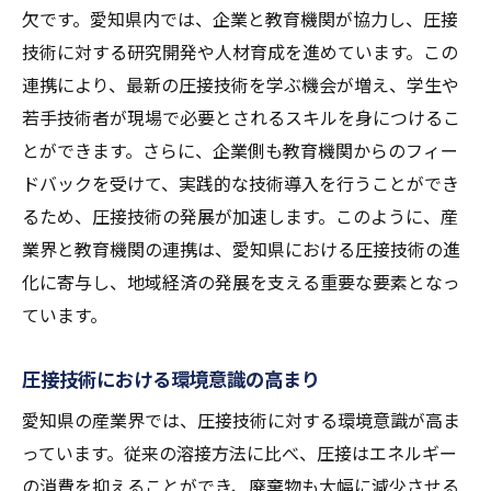
欠です。愛知県内では、企業と教育機関が協力し、圧接
技術に対する研究開発や人材育成を進めています。この
連携により、最新の圧接技術を学ぶ機会が増え、学生や
若手技術者が現場で必要とされるスキルを身につけるこ
とができます。さらに、企業側も教育機関からのフィー
ドバックを受けて、実践的な技術導入を行うことができ
るため、圧接技術の発展が加速します。このように、産
業界と教育機関の連携は、愛知県における圧接技術の進
化に寄与し、地域経済の発展を支える重要な要素となっ
ています。
圧接技術における環境意識の高まり
愛知県の産業界では、圧接技術に対する環境意識が高ま
っています。従来の溶接方法に比べ、圧接はエネルギー
の消費を抑えることができ、廃棄物も大幅に減少させる