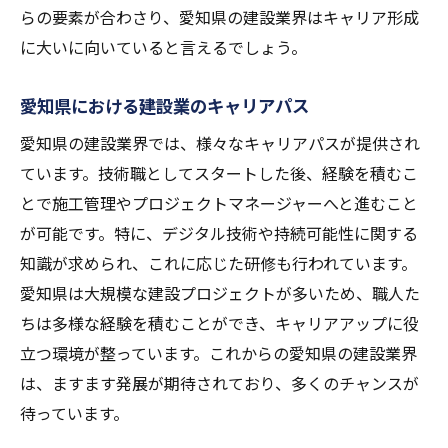
らの要素が合わさり、愛知県の建設業界はキャリア形成
に大いに向いていると言えるでしょう。
愛知県における建設業のキャリアパス
愛知県の建設業界では、様々なキャリアパスが提供され
ています。技術職としてスタートした後、経験を積むこ
とで施工管理やプロジェクトマネージャーへと進むこと
が可能です。特に、デジタル技術や持続可能性に関する
知識が求められ、これに応じた研修も行われています。
愛知県は大規模な建設プロジェクトが多いため、職人た
ちは多様な経験を積むことができ、キャリアアップに役
立つ環境が整っています。これからの愛知県の建設業界
は、ますます発展が期待されており、多くのチャンスが
待っています。