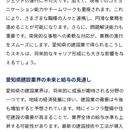
ジェクトの進行に不可欠です。加えて、現場でのコミュ
ニケーション能力やチームワークも重視されます。これ
により、さまざまな職種の人々と連携し、円滑な業務を
進めることが可能になります。さらに、問題解決能力も
重要です。突発的な事態への柔軟な対応が、業務の進行
をスムーズにします。愛知県の建設業で得られるこうし
たスキルは、将来的なキャリア形成にも大きな影響を与
えるでしょう。
愛知県建設業界の未来と給与の見通し
愛知県の建設業界は、将来的に成長が期待される分野の
一つです。地域の経済発展に伴い、建設業の需要は今後
も増加すると予想されています。特にインフラ整備や住
宅建設の需要が高まることで、業界全体の給与水準も上
昇する可能性があります。最新の建設技術や工法が導入