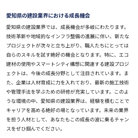
愛知県の建設業界における成長機会
愛知県の建設業界では、成長機会が多岐にわたります。
技術革新や地域的なインフラ整備の進展に伴い、新たな
プロジェクトが次々と立ち上がり、職人たちにとっては
自らのスキルを試す絶好の機会となります。特に、エコ
建材の使用やスマートシティ構想に関連する建設プロジ
ェクトは、今後の成長分野として注目されています。ま
た、企業は人材育成に力を入れており、最新の施工技術
や管理手法を学ぶための研修が充実しています。このよ
うな環境の中、愛知県の建設業界は、経験を積むことで
キャリアを高める絶好の場となっています。未来の業界
を担う人材として、あなたもこの成長の波に乗るチャン
スをぜひ掴んでください。