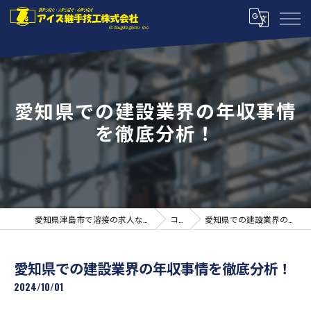
愛知県での建設業界の年収事情
を徹底分析！
愛知県津島市で溶接の求人ならアイズ継手技工株式会社
コラム
愛知県での建設業界の年収事情を徹底分析！
愛知県での建設業界の年収事情を徹底分析！
2024/10/01