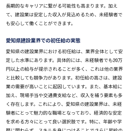
長期的なキャリアに繋がる可能性も高まります。加え
て、建設業は安定した収入が見込めるため、未経験者で
も安心して働くことができます。
愛知県建設業界での初任給の実態
愛知県の建設業界における初任給は、業界全体として安
定した水準にあります。具体的には、未経験者でも20万
円以上の給与が提示されることが多く、これは他の業界
と比較しても競争力があります。初任給の高さは、建設
業の需要が高いことに起因しています。また、基本給に
加え、現場手当や交通費支給など、収入を補う要素も多
く存在します。これにより、愛知県の建設業界は、未経
験者にとって魅力的な職場となっており、経済的な安定
を求める方々にとって良い選択肢です。特に、年齢や学
歴に関わらず、スキルを身につけることでさらに昇給の