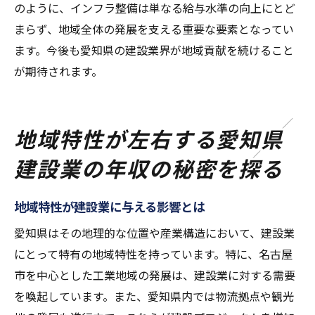
のように、インフラ整備は単なる給与水準の向上にとど
まらず、地域全体の発展を支える重要な要素となってい
ます。今後も愛知県の建設業界が地域貢献を続けること
が期待されます。
地域特性が左右する愛知県
建設業の年収の秘密を探る
地域特性が建設業に与える影響とは
愛知県はその地理的な位置や産業構造において、建設業
にとって特有の地域特性を持っています。特に、名古屋
市を中心とした工業地域の発展は、建設業に対する需要
を喚起しています。また、愛知県内では物流拠点や観光