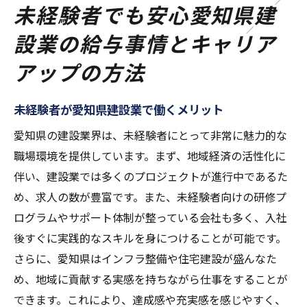
未経験者でも安心愛知県建
設業の給与事情とキャリア
アップの方法
未経験者が愛知県建設業で働くメリット
愛知県の建設業界は、未経験者にとって非常に魅力的な
職場環境を提供しています。まず、地域経済の活性化に
伴い、建設業では多くのプロジェクトが進行中であるた
め、求人の数が豊富です。また、未経験者向けの研修プ
ログラムやサポート体制が整っている会社も多く、入社
後すぐに実践的なスキルを身につけることが可能です。
さらに、愛知県はインフラ整備や住宅建設が盛んなた
め、地域に貢献する実感を持ちながら仕事をすることが
できます。これにより、達成感や充実感を感じやすく、