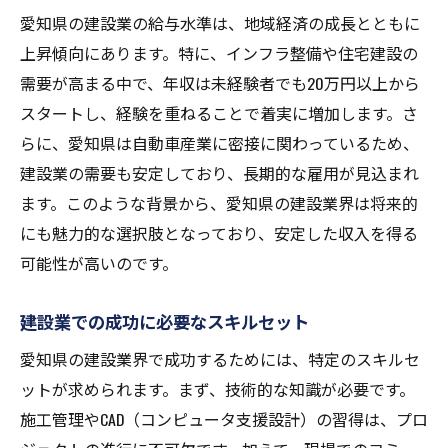
愛知県の建設業の給与水準は、地域経済の成長とともに
上昇傾向にあります。特に、インフラ整備や住宅建設の
需要が高まる中で、年収は未経験者でも20万円以上から
スタートし、経験を重ねることで着実に増加します。さ
らに、愛知県は自動車産業に密接に関わっているため、
建設業の需要も安定しており、長期的な雇用が見込まれ
ます。このような背景から、愛知県の建設業界は将来的
にも魅力的な選択肢となっており、安定した収入を得る
可能性が高いのです。
建設業での成功に必要なスキルセット
愛知県の建設業界で成功するためには、特定のスキルセ
ットが求められます。まず、技術的な知識が必要です。
施工管理やCAD（コンピュータ支援設計）の習得は、プロ