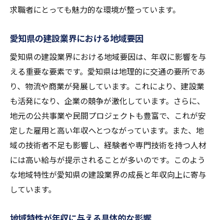
求職者にとっても魅力的な環境が整っています。
愛知県の建設業界における地域要因
愛知県の建設業界における地域要因は、年収に影響を与
える重要な要素です。愛知県は地理的に交通の要所であ
り、物流や商業が発展しています。これにより、建設業
も活発になり、企業の競争が激化しています。さらに、
地元の公共事業や民間プロジェクトも豊富で、これが安
定した雇用と高い年収へとつながっています。また、地
域の技術者不足も影響し、経験者や専門技術を持つ人材
には高い給与が提示されることが多いのです。このよう
な地域特性が愛知県の建設業界の成長と年収向上に寄与
しています。
地域特性が年収に与える具体的な影響