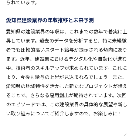
られています。
愛知県建設業界の年収推移と未来予測
愛知県の建設業界の年収は、これまでの数年で着実に上
昇しています。過去のデータを分析すると、特に未経験
者でも比較的高いスタート給与が提示される傾向にあり
ます。近年、建設業におけるデジタル化や自動化が進む
中、技術者のスキルアップが求められています。これに
より、今後も給与の上昇が見込まれるでしょう。また、
愛知県の地域特性を活かした新たなプロジェクトが増え
ることで、さらなる雇用創出が期待されています。次回
のエピソードでは、この建設業界の具体的な展望や新し
い取り組みについてご紹介しますので、お楽しみに！