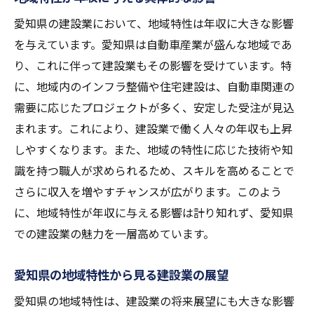
愛知県の建設業において、地域特性は年収に大きな影響
を与えています。愛知県は自動車産業が盛んな地域であ
り、これに伴って建設業もその影響を受けています。特
に、地域内のインフラ整備や住宅建設は、自動車関連の
需要に応じたプロジェクトが多く、安定した受注が見込
まれます。これにより、建設業で働く人々の年収も上昇
しやすくなります。また、地域の特性に応じた技術や知
識を持つ職人が求められるため、スキルを高めることで
さらに収入を増やすチャンスが広がります。このよう
に、地域特性が年収に与える影響は計り知れず、愛知県
での建設業の魅力を一層高めています。
愛知県の地域特性から見る建設業の展望
愛知県の地域特性は、建設業の将来展望にも大きな影響