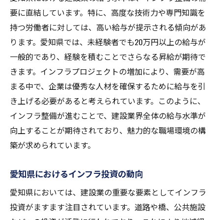
要に直結しています。特に、高度な技術力や専門知識を
持つ労働者に対しては、高い給与が提示される傾向があ
ります。愛知県では、未経験者でも20万円以上の給与が
一般的であり、経験を積むことでさらなる昇給が期待で
きます。インフラプロジェクトの増加により、需要が高
まる中で、企業は優秀な人材を確保するために給与を引
き上げる必要があると考えられています。このように、
インフラ整備が進むことで、建設業界全体の給与水準が
向上することが期待されており、魅力的な職場環境の構
築が求められています。
愛知県におけるインフラ投資の動向
愛知県においては、建設業の重要な要素としてインフラ
投資がますます注目されています。道路や橋、公共施設