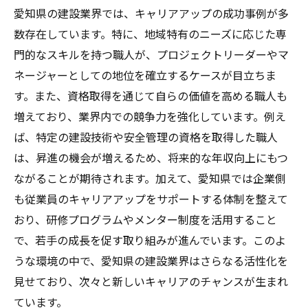
愛知県の建設業界では、キャリアアップの成功事例が多
数存在しています。特に、地域特有のニーズに応じた専
門的なスキルを持つ職人が、プロジェクトリーダーやマ
ネージャーとしての地位を確立するケースが目立ちま
す。また、資格取得を通じて自らの価値を高める職人も
増えており、業界内での競争力を強化しています。例え
ば、特定の建設技術や安全管理の資格を取得した職人
は、昇進の機会が増えるため、将来的な年収向上にもつ
ながることが期待されます。加えて、愛知県では企業側
も従業員のキャリアアップをサポートする体制を整えて
おり、研修プログラムやメンター制度を活用すること
で、若手の成長を促す取り組みが進んでいます。このよ
うな環境の中で、愛知県の建設業界はさらなる活性化を
見せており、次々と新しいキャリアのチャンスが生まれ
ています。