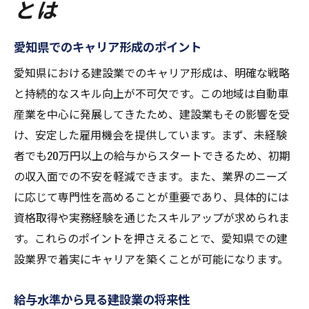
とは
愛知県でのキャリア形成のポイント
愛知県における建設業でのキャリア形成は、明確な戦略
と持続的なスキル向上が不可欠です。この地域は自動車
産業を中心に発展してきたため、建設業もその影響を受
け、安定した雇用機会を提供しています。まず、未経験
者でも20万円以上の給与からスタートできるため、初期
の収入面での不安を軽減できます。また、業界のニーズ
に応じて専門性を高めることが重要であり、具体的には
資格取得や実務経験を通じたスキルアップが求められま
す。これらのポイントを押さえることで、愛知県での建
設業界で着実にキャリアを築くことが可能になります。
給与水準から見る建設業の将来性