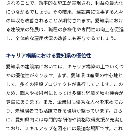
されることで、効率的な施工が実現され、利益の最大化
につながるでしょう。その結果、建設業に従事する人々
の年収も改善されることが期待されます。愛知県におけ
る建設業の発展は、職種の多様化や専門性の向上を促進
し、全体的な雇用状況の改善にも寄与するでしょう。
キャリア構築における愛知県の優位性
愛知県の建設業においては、キャリア構築の上でいくつ
かの優位性があります。まず、愛知県は産業の中心地と
して、多くの建設プロジェクトが進行しています。この
ため、職人や技術者にとっては多様な経験を積む機会が
豊富にあります。また、企業側も優秀な人材を求めてお
り、未経験者でも活躍できる環境が整っています。さら
に、愛知県内には専門的な研修や資格取得支援が充実し
ており、スキルアップを図るには最適な場所です。これ