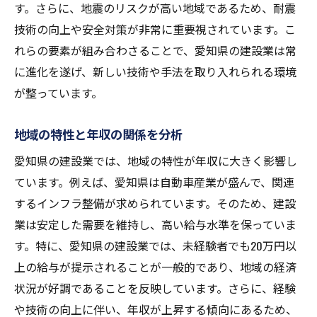
す。さらに、地震のリスクが高い地域であるため、耐震
技術の向上や安全対策が非常に重要視されています。こ
れらの要素が組み合わさることで、愛知県の建設業は常
に進化を遂げ、新しい技術や手法を取り入れられる環境
が整っています。
地域の特性と年収の関係を分析
愛知県の建設業では、地域の特性が年収に大きく影響し
ています。例えば、愛知県は自動車産業が盛んで、関連
するインフラ整備が求められています。そのため、建設
業は安定した需要を維持し、高い給与水準を保っていま
す。特に、愛知県の建設業では、未経験者でも20万円以
上の給与が提示されることが一般的であり、地域の経済
状況が好調であることを反映しています。さらに、経験
や技術の向上に伴い、年収が上昇する傾向にあるため、