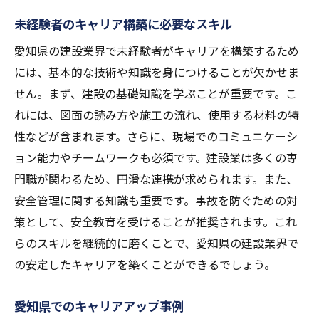
未経験者のキャリア構築に必要なスキル
愛知県の建設業界で未経験者がキャリアを構築するため
には、基本的な技術や知識を身につけることが欠かせま
せん。まず、建設の基礎知識を学ぶことが重要です。こ
れには、図面の読み方や施工の流れ、使用する材料の特
性などが含まれます。さらに、現場でのコミュニケーシ
ョン能力やチームワークも必須です。建設業は多くの専
門職が関わるため、円滑な連携が求められます。また、
安全管理に関する知識も重要です。事故を防ぐための対
策として、安全教育を受けることが推奨されます。これ
らのスキルを継続的に磨くことで、愛知県の建設業界で
の安定したキャリアを築くことができるでしょう。
愛知県でのキャリアアップ事例