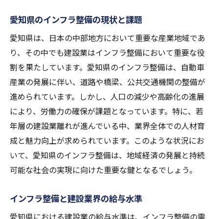
愛知県のインフラ整備の現状と課題
愛知県は、日本の中部地方において重要な産業地域であ
り、その中でも建設業はインフラ整備において重要な役
割を果たしています。愛知県のインフラ整備は、自動車
産業の発展に伴い、道路や橋梁、公共交通機関の整備が
進められています。しかし、人口の減少や高齢化の進展
により、労働力の確保が課題となっています。特に、若
年層の建設業離れが進んでいる中、業界全体での人材育
成と魅力向上が求められています。このような状況にお
いて、愛知県のインフラ整備は、地域経済の発展と持続
可能な社会の実現に向けた重要な鍵となるでしょう。
インフラ整備と建設業界の給与水準
愛知県における建設業の給与水準は、インフラ整備の需