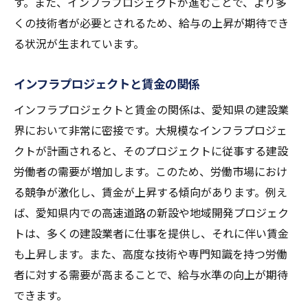
す。また、インフラプロジェクトが進むことで、より多
くの技術者が必要とされるため、給与の上昇が期待でき
る状況が生まれています。
インフラプロジェクトと賃金の関係
インフラプロジェクトと賃金の関係は、愛知県の建設業
界において非常に密接です。大規模なインフラプロジェ
クトが計画されると、そのプロジェクトに従事する建設
労働者の需要が増加します。このため、労働市場におけ
る競争が激化し、賃金が上昇する傾向があります。例え
ば、愛知県内での高速道路の新設や地域開発プロジェク
トは、多くの建設業者に仕事を提供し、それに伴い賃金
も上昇します。また、高度な技術や専門知識を持つ労働
者に対する需要が高まることで、給与水準の向上が期待
できます。