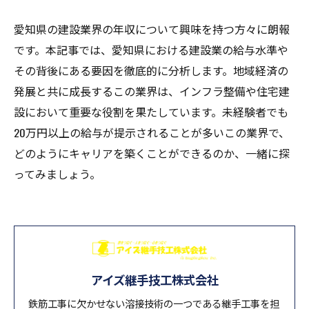
愛知県の建設業界の年収について興味を持つ方々に朗報
です。本記事では、愛知県における建設業の給与水準や
その背後にある要因を徹底的に分析します。地域経済の
発展と共に成長するこの業界は、インフラ整備や住宅建
設において重要な役割を果たしています。未経験者でも
20万円以上の給与が提示されることが多いこの業界で、
どのようにキャリアを築くことができるのか、一緒に探
ってみましょう。
アイズ継手技工株式会社
鉄筋工事に欠かせない溶接技術の一つである継手工事を担