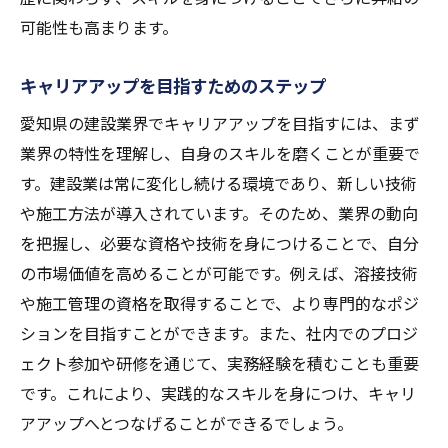
可能性も高まります。
キャリアアップを目指すためのステップ
愛知県の建設業界でキャリアアップを目指すには、まず
業界の特性を理解し、自身のスキルを磨くことが重要で
す。建設業は常に変化し続ける環境であり、新しい技術
や施工方法が導入されています。そのため、業界の動向
を把握し、必要な資格や技術を身につけることで、自分
の市場価値を高めることが可能です。例えば、溶接技術
や施工管理の資格を取得することで、より専門的なポジ
ションを目指すことができます。また、社内でのプロジ
ェクト参加や研修を通じて、実務経験を積むことも重要
です。これにより、実践的なスキルを身につけ、キャリ
アアップへとつなげることができるでしょう。