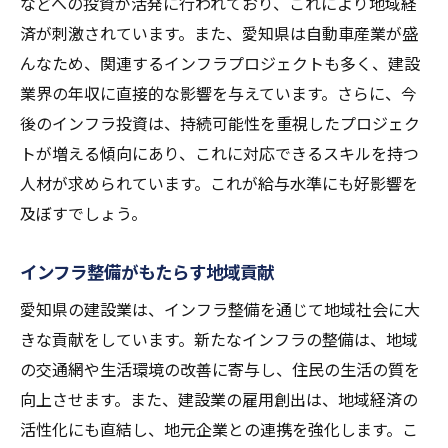
などへの投資が活発に行われており、これにより地域経
済が刺激されています。また、愛知県は自動車産業が盛
んなため、関連するインフラプロジェクトも多く、建設
業界の年収に直接的な影響を与えています。さらに、今
後のインフラ投資は、持続可能性を重視したプロジェク
トが増える傾向にあり、これに対応できるスキルを持つ
人材が求められています。これが給与水準にも好影響を
及ぼすでしょう。
インフラ整備がもたらす地域貢献
愛知県の建設業は、インフラ整備を通じて地域社会に大
きな貢献をしています。新たなインフラの整備は、地域
の交通網や生活環境の改善に寄与し、住民の生活の質を
向上させます。また、建設業の雇用創出は、地域経済の
活性化にも直結し、地元企業との連携を強化します。こ