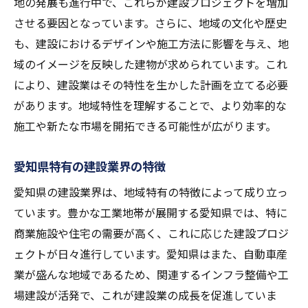
地の発展も進行中で、これらが建設プロジェクトを増加
させる要因となっています。さらに、地域の文化や歴史
も、建設におけるデザインや施工方法に影響を与え、地
域のイメージを反映した建物が求められています。これ
により、建設業はその特性を生かした計画を立てる必要
があります。地域特性を理解することで、より効率的な
施工や新たな市場を開拓できる可能性が広がります。
愛知県特有の建設業界の特徴
愛知県の建設業界は、地域特有の特徴によって成り立っ
ています。豊かな工業地帯が展開する愛知県では、特に
商業施設や住宅の需要が高く、これに応じた建設プロジ
ェクトが日々進行しています。愛知県はまた、自動車産
業が盛んな地域であるため、関連するインフラ整備や工
場建設が活発で、これが建設業の成長を促進していま