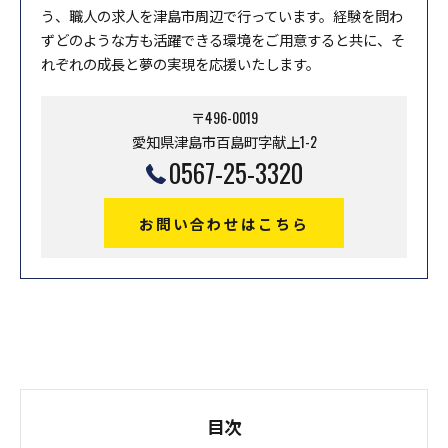
う、職人の求人を津島市周辺で行っています。経験を問わ
ずどのような方も活躍できる環境をご用意すると共に、そ
れぞれの成長と夢の実現を応援いたします。
〒496-0019
愛知県津島市百島町字献上1-2
0567-25-3320
お問い合わせはこちら
目次