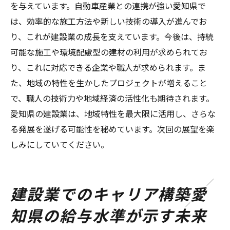
を与えています。自動車産業との連携が強い愛知県で
は、効率的な施工方法や新しい技術の導入が進んでお
り、これが建設業の成長を支えています。今後は、持続
可能な施工や環境配慮型の建材の利用が求められてお
り、これに対応できる企業や職人が求められます。ま
た、地域の特性を生かしたプロジェクトが増えること
で、職人の技術力や地域経済の活性化も期待されます。
愛知県の建設業は、地域特性を最大限に活用し、さらな
る発展を遂げる可能性を秘めています。次回の展望を楽
しみにしていてください。
建設業でのキャリア構築愛
知県の給与水準が示す未来