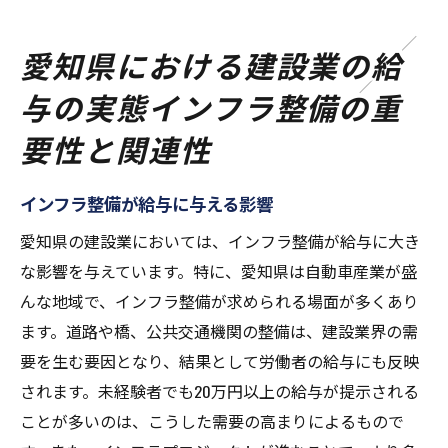
愛知県における建設業の給
与の実態インフラ整備の重
要性と関連性
インフラ整備が給与に与える影響
愛知県の建設業においては、インフラ整備が給与に大き
な影響を与えています。特に、愛知県は自動車産業が盛
んな地域で、インフラ整備が求められる場面が多くあり
ます。道路や橋、公共交通機関の整備は、建設業界の需
要を生む要因となり、結果として労働者の給与にも反映
されます。未経験者でも20万円以上の給与が提示される
ことが多いのは、こうした需要の高まりによるもので