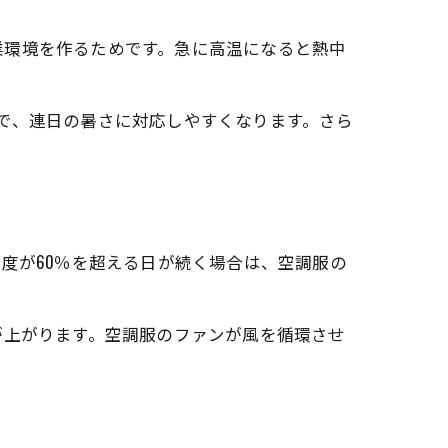
業環境を作るためです。急に高温になると熱中
で、連日の暑さに対応しやすくなります。さら
度が60％を超える日が続く場合は、空調服の
が上がります。空調服のファンが風を循環させ