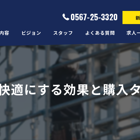
0567-25-3320
内容
ビジョン
スタッフ
よくある質問
求人
快適にする効果と購入