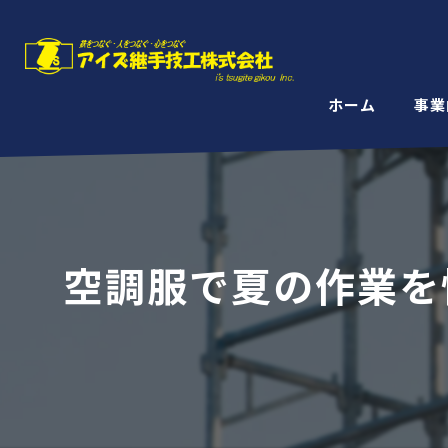
ホーム
事業
空調服で夏の作業を