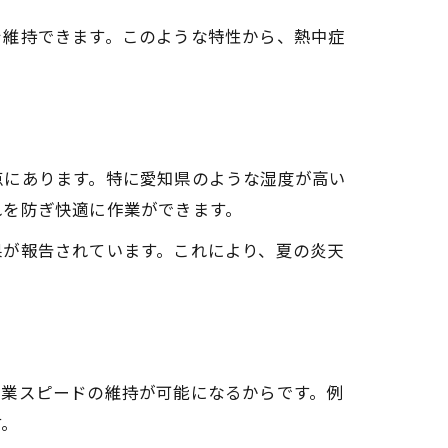
を維持できます。このような特性から、熱中症
点にあります。特に愛知県のような湿度が高い
れを防ぎ快適に作業ができます。
果が報告されています。これにより、夏の炎天
作業スピードの維持が可能になるからです。例
す。