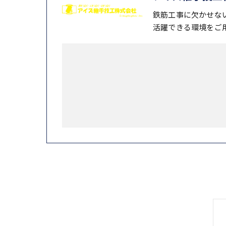
鉄筋工事に欠かせな
活躍できる環境をご