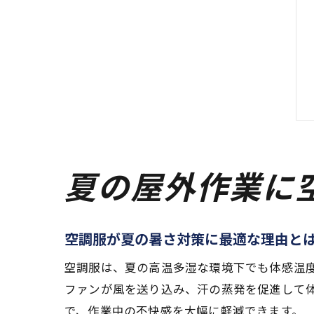
夏の屋外作業に
空調服が夏の暑さ対策に最適な理由と
空調服は、夏の高温多湿な環境下でも体感温度
ファンが風を送り込み、汗の蒸発を促進して
で、作業中の不快感を大幅に軽減できます。