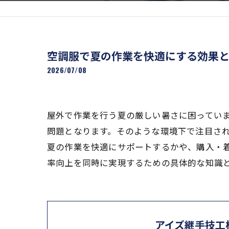
空調服で夏の作業を快適にする効果
2026/07/08
屋外で作業を行う夏の厳しい暑さに困ってい
問題となります。そのような環境下で注目され
夏の作業を快適にサポートするかや、購入・
率向上を同時に実現するための具体的な知識
アイズ継手技工