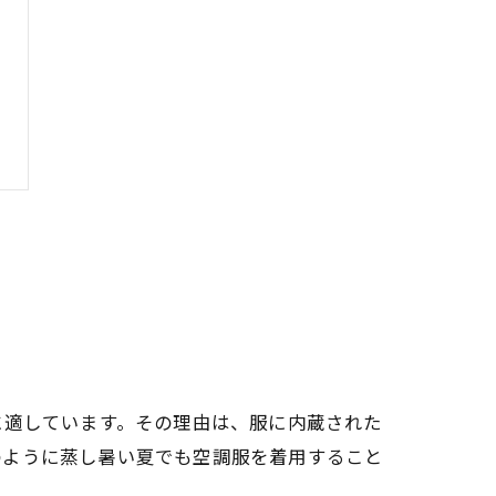
に適しています。その理由は、服に内蔵された
のように蒸し暑い夏でも空調服を着用すること