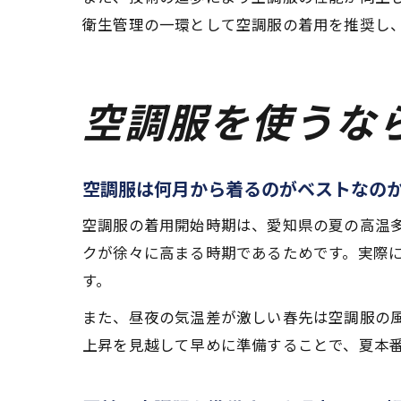
衛生管理の一環として空調服の着用を推奨し
空調服を使うな
空調服は何月から着るのがベストなの
空調服の着用開始時期は、愛知県の夏の高温多
クが徐々に高まる時期であるためです。実際に
す。
また、昼夜の気温差が激しい春先は空調服の
上昇を見越して早めに準備することで、夏本