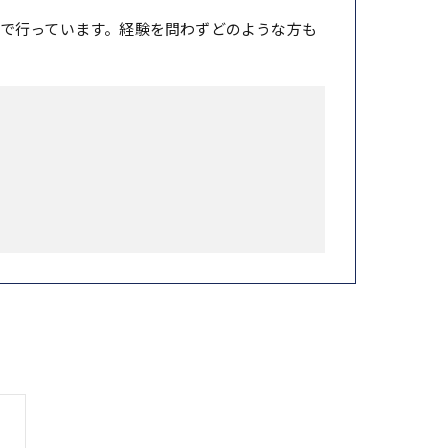
で行っています。経験を問わずどのような方も