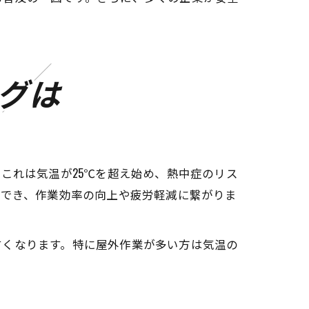
グは
これは気温が25℃を超え始め、熱中症のリス
待でき、作業効率の向上や疲労軽減に繋がりま
すくなります。特に屋外作業が多い方は気温の