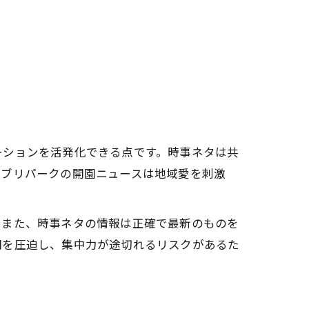
ーションを活発化できる点です。時事ネタは共
ジブリパークの開園ニュースは地域愛を刺激
。また、時事ネタの情報は正確で最新のものを
間を圧迫し、集中力が途切れるリスクがあるた