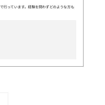
で行っています。経験を問わずどのような方も