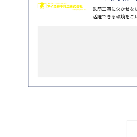
鉄筋工事に欠かせな
活躍できる環境をご