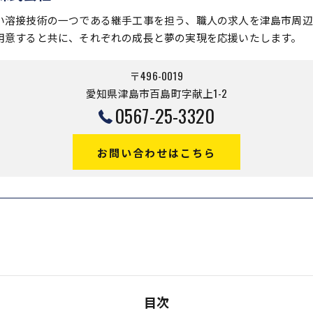
い溶接技術の一つである継手工事を担う、職人の求人を津島市周辺
用意すると共に、それぞれの成長と夢の実現を応援いたします。
〒496-0019
愛知県津島市百島町字献上1-2
0567-25-3320
お問い合わせはこちら
目次