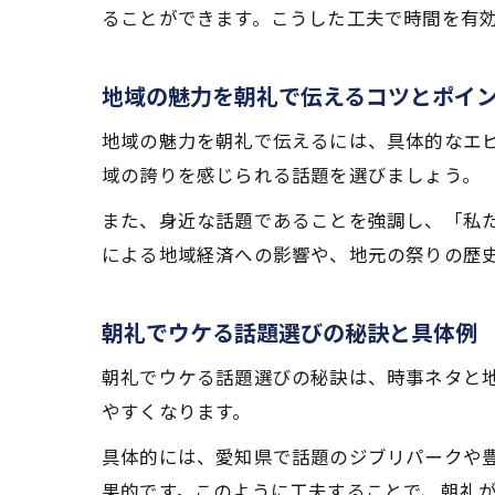
ることができます。こうした工夫で時間を有
地域の魅力を朝礼で伝えるコツとポイ
地域の魅力を朝礼で伝えるには、具体的なエ
域の誇りを感じられる話題を選びましょう。
また、身近な話題であることを強調し、「私
による地域経済への影響や、地元の祭りの歴
朝礼でウケる話題選びの秘訣と具体例
朝礼でウケる話題選びの秘訣は、時事ネタと
やすくなります。
具体的には、愛知県で話題のジブリパークや
果的です。このように工夫することで、朝礼