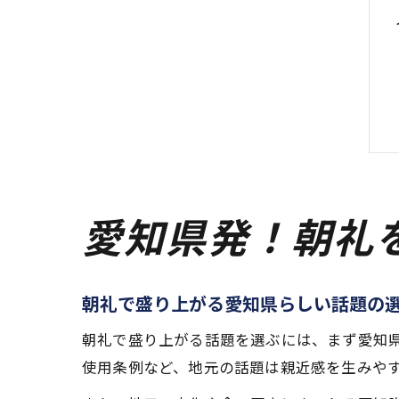
愛知県発！朝礼
朝礼で盛り上がる愛知県らしい話題の
朝礼で盛り上がる話題を選ぶには、まず愛知
使用条例など、地元の話題は親近感を生みや