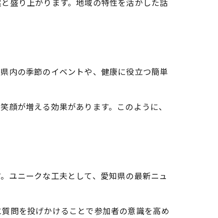
然と盛り上がります。地域の特性を活かした話
知県内の季節のイベントや、健康に役立つ簡単
、笑顔が増える効果があります。このように、
す。ユニークな工夫として、愛知県の最新ニュ
に質問を投げかけることで参加者の意識を高め