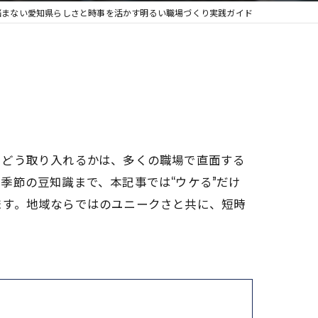
悩まない愛知県らしさと時事を活かす明るい職場づくり実践ガイド
をどう取り入れるかは、多くの職場で直面する
季節の豆知識まで、本記事では“ウケる”だけ
ます。地域ならではのユニークさと共に、短時