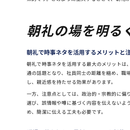
朝礼の場を明る
朝礼で時事ネタを活用するメリットと
朝礼で時事ネタを活用する最大のメリットは
通の話題となり、社員同士の距離を縮め、職
し、親近感を持たせる効果があります。
一方、注意点としては、政治的・宗教的に偏
選び、誤情報や噂に基づく内容を伝えないよ
め、簡潔に伝える工夫も必要です。