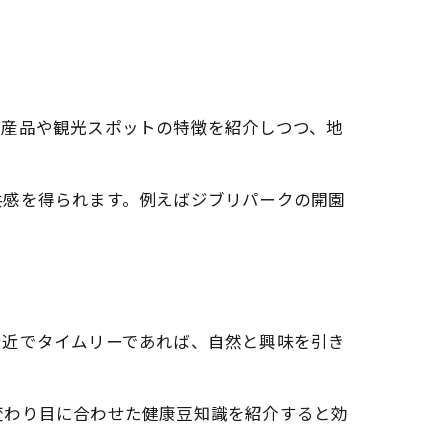
名産品や観光スポットの特徴を紹介しつつ、地
共感を得られます。例えばジブリパークの開園
身近でタイムリーであれば、自然と興味を引き
変わり目に合わせた健康豆知識を紹介すると効