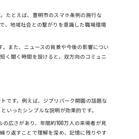
す。たとえば、豊明市のスマホ条例の施行な
とで、地域社会との繋がりを意識した職場環境
す。また、ニュースの背景や今後の影響につい
を短く聞く時間を設けると、双方向のコミュニ
ントです。例えば、ジブリパーク開園の話題な
」といったシンプルな説明が効果的です。
の広さがあり、年間約100万人の来場者が見
を繰り返すことで理解を深め、記憶に残りやす