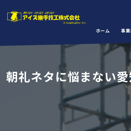
ホーム
事業
朝礼ネタに悩まない愛