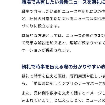
職場で共有したい最新ニュースを朝礼
職場で共有したい最新ニュースを朝礼に活か
ど、社員の日常生活に関わるニュースは関心
づくりに役立ちます。
具体的な方法としては、ニュースの要点を3
て簡単な解説を加えると、理解が深まりやす
ケーションが促進されます。
朝礼で時事を伝える際の分かりやすい
朝礼で時事を伝える際は、専門用語や難しい
ら、「愛知県に新しくジブリのテーマパーク
また、具体例や数字を交えて話すとイメージし
込まれています」と伝えることで、ニュース