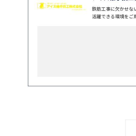
鉄筋工事に欠かせな
活躍できる環境をご