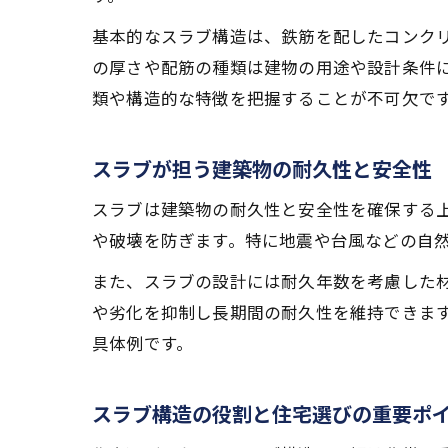
基本的なスラブ構造は、鉄筋を配したコンク
の厚さや配筋の種類は建物の用途や設計条件
類や構造的な特徴を把握することが不可欠で
スラブが担う建築物の耐久性と安全性
スラブは建築物の耐久性と安全性を確保する
や破壊を防ぎます。特に地震や台風などの自
また、スラブの設計には耐久年数を考慮した
や劣化を抑制し長期間の耐久性を維持できま
具体例です。
スラブ構造の役割と住宅選びの重要ポ