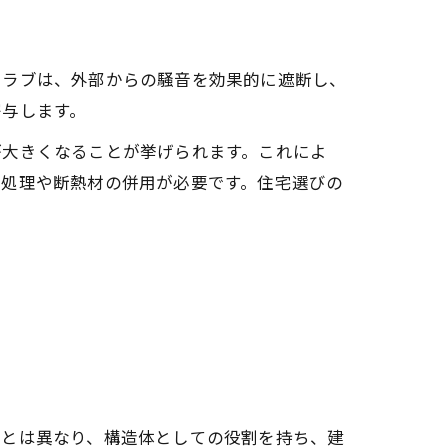
スラブは、外部からの騒音を効果的に遮断し、
寄与します。
が大きくなることが挙げられます。これによ
面処理や断熱材の併用が必要です。住宅選びの
。
材とは異なり、構造体としての役割を持ち、建