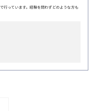
で行っています。経験を問わずどのような方も