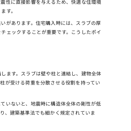
耐震性に直接影響を与えるため、快適な住環境
ります。
違いがあります。住宅購入時には、スラブの厚
をチェックすることが重要です。こうしたポイ
指します。スラブは壁や柱と連結し、建物全体
や柱が受ける荷重を分散させる役割を持ってい
れていないと、地震時に構造体全体の剛性が低
あり、建築基準法でも細かく規定されていま