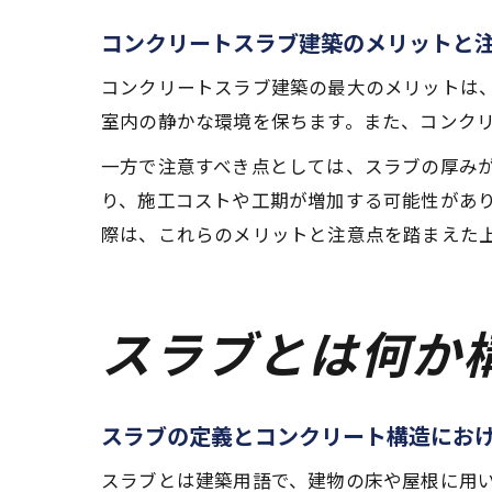
コンクリートスラブ建築のメリットと
コンクリートスラブ建築の最大のメリットは
室内の静かな環境を保ちます。また、コンク
一方で注意すべき点としては、スラブの厚み
り、施工コストや工期が増加する可能性があ
際は、これらのメリットと注意点を踏まえた
スラブとは何か
スラブの定義とコンクリート構造にお
スラブとは建築用語で、建物の床や屋根に用