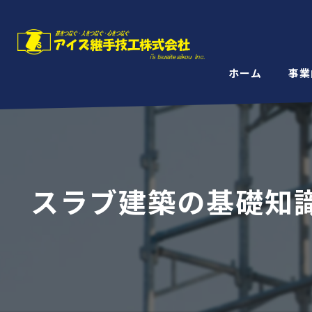
ホーム
事業
スラブ建築の基礎知