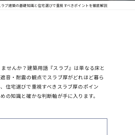
スラブ建築の基礎知識と住宅選びで重視すべきポイントを徹底解説
りませんか？建築用語『スラブ』は単なる床と
、遮音・耐震の観点でスラブ厚がどれほど暮ら
し、住宅選びで重視すべきスラブ厚のポイン
ための知識と確かな判断軸が手に入ります。