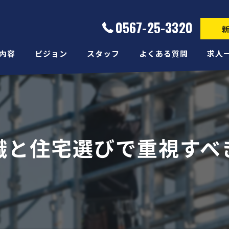
0567-25-3320
内容
ビジョン
スタッフ
よくある質問
求人
識と住宅選びで重視すべ