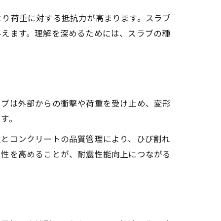
より荷重に対する抵抗力が高まります。スラブ
与えます。理解を深めるためには、スラブの種
ラブは外部からの衝撃や荷重を受け止め、変形
ます。
置とコンクリートの品質管理により、ひび割れ
剛性を高めることが、耐震性能向上につながる