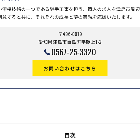
い溶接技術の一つである継手工事を担う、職人の求人を津島市周辺
用意すると共に、それぞれの成長と夢の実現を応援いたします。
〒496-0019
愛知県津島市百島町字献上1-2
0567-25-3320
お問い合わせはこちら
目次