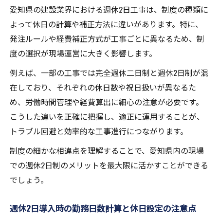
愛知県の建設業界における週休2日工事は、制度の種類に
よって休日の計算や補正方法に違いがあります。特に、
発注ルールや経費補正方式が工事ごとに異なるため、制
度の選択が現場運営に大きく影響します。
例えば、一部の工事では完全週休二日制と週休2日制が混
在しており、それぞれの休日数や祝日扱いが異なるた
め、労働時間管理や経費算出に細心の注意が必要です。
こうした違いを正確に把握し、適正に運用することが、
トラブル回避と効率的な工事進行につながります。
制度の細かな相違点を理解することで、愛知県内の現場
での週休2日制のメリットを最大限に活かすことができる
でしょう。
週休2日導入時の勤務日数計算と休日設定の注意点