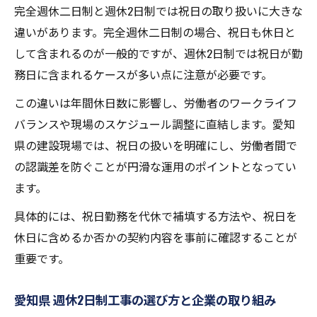
完全週休二日制と週休2日制では祝日の取り扱いに大きな
違いがあります。完全週休二日制の場合、祝日も休日と
して含まれるのが一般的ですが、週休2日制では祝日が勤
務日に含まれるケースが多い点に注意が必要です。
この違いは年間休日数に影響し、労働者のワークライフ
バランスや現場のスケジュール調整に直結します。愛知
県の建設現場では、祝日の扱いを明確にし、労働者間で
の認識差を防ぐことが円滑な運用のポイントとなってい
ます。
具体的には、祝日勤務を代休で補填する方法や、祝日を
休日に含めるか否かの契約内容を事前に確認することが
重要です。
愛知県 週休2日制工事の選び方と企業の取り組み