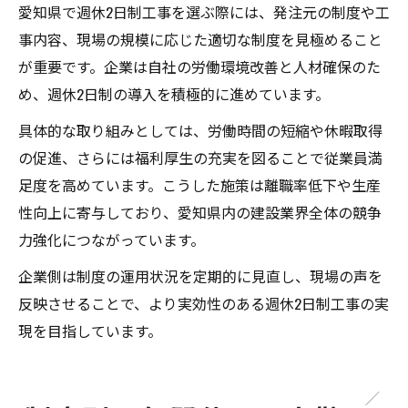
愛知県で週休2日制工事を選ぶ際には、発注元の制度や工
事内容、現場の規模に応じた適切な制度を見極めること
が重要です。企業は自社の労働環境改善と人材確保のた
め、週休2日制の導入を積極的に進めています。
具体的な取り組みとしては、労働時間の短縮や休暇取得
の促進、さらには福利厚生の充実を図ることで従業員満
足度を高めています。こうした施策は離職率低下や生産
性向上に寄与しており、愛知県内の建設業界全体の競争
力強化につながっています。
企業側は制度の運用状況を定期的に見直し、現場の声を
反映させることで、より実効性のある週休2日制工事の実
現を目指しています。