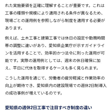
れた実施要領を正確に理解することが重要です。これは
工事の種類や規模により適用される条件が異なるため、
現場ごとの運用例を参照しながら制度を適用する必要が
あります。
例えば、土木工事と建築工事では休日の設定や勤務時間
帯の調整に違いがあり、愛知県企業庁が示すガイドライ
ンを活用することで、効率的かつ法令に則った運用が可
能です。実際の運用例としては、週末の休日確保に加
え、平日に代休を取得するケースも多く見られます。
こうした運用を通じて、労働者の疲労軽減と作業効率の
向上が期待でき、愛知県内の建設現場での週休2日制導入
の成功事例が増えているのです。
愛知県の週休2日工事で注目すべき制度の違い