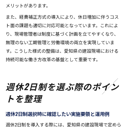
メリットがあります。
また、経費補正方式の導入により、休日増加に伴うコス
ト面の課題も適切に対応可能となっています。これによ
り、現場管理者は制度に基づく計画を立てやすくなり、
無理のない工期管理と労働環境の両立を実現していま
す。こうした様式の整備は、愛知県の建設現場における
持続可能な働き方改革の基盤として重要です。
週休2日制を選ぶ際のポイン
トを整理
週休2日制選択時に確認したい実施要領と運用例
週休2日制を導入する際には、愛知県の建設現場で定めら