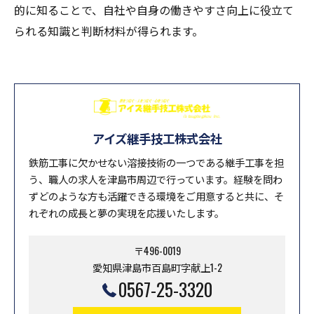
的に知ることで、自社や自身の働きやすさ向上に役立て
られる知識と判断材料が得られます。
アイズ継手技工株式会社
鉄筋工事に欠かせない溶接技術の一つである継手工事を担
う、職人の求人を津島市周辺で行っています。経験を問わ
ずどのような方も活躍できる環境をご用意すると共に、そ
れぞれの成長と夢の実現を応援いたします。
〒496-0019
愛知県津島市百島町字献上1-2
0567-25-3320