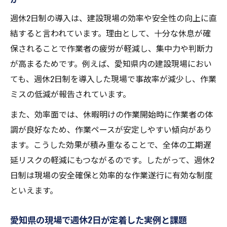
週休2日制の導入は、建設現場の効率や安全性の向上に直
結すると言われています。理由として、十分な休息が確
保されることで作業者の疲労が軽減し、集中力や判断力
が高まるためです。例えば、愛知県内の建設現場におい
ても、週休2日制を導入した現場で事故率が減少し、作業
ミスの低減が報告されています。
また、効率面では、休暇明けの作業開始時に作業者の体
調が良好なため、作業ペースが安定しやすい傾向があり
ます。こうした効果が積み重なることで、全体の工期遅
延リスクの軽減にもつながるのです。したがって、週休2
日制は現場の安全確保と効率的な作業遂行に有効な制度
といえます。
愛知県の現場で週休2日が定着した実例と課題