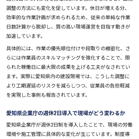
調整の方法にも変化を促しています。休日が増える分、
効率的な作業計画が求められるため、従来の単純な作業
日数計算から脱却し、質の高い現場運営を目指す動きが
加速しています。
具体的には、作業の優先順位付けや段取りの緻密化、さ
らには作業員のスキルマッチングを強化することで、限
られた稼働日に最大限の成果を上げる工夫がなされてい
ます。実際に愛知県内の建設現場では、こうした調整に
より工期遅延のリスクを減らしつつ、従業員の負担軽減
を実現した事例も報告されています。
愛知県企業庁の週休2日導入で現場がどう変わるか
愛知県企業庁が週休2日制を導入したことで、現場の労働
環境や施工管理に具体的な変化が生じています。制度導