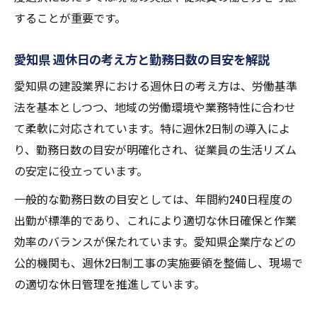
することが重要です。
愛知県 週休日の考え方と勤務日数の目安を解説
愛知県の建設業界における週休日の考え方は、労働基準
法を基本としつつ、地域の労働環境や業務特性に合わせ
て柔軟に対応されています。特に週休2日制の導入によ
り、勤務日数の目安が明確化され、従業員の生活リズム
の安定に役立っています。
一般的な勤務日数の目安としては、年間約240日程度の
出勤が標準的であり、これにより適切な休日確保と作業
効率のバランスが保たれています。愛知県企業庁などの
公的機関も、週休2日制工事の実施要領を整備し、現場で
の適切な休日管理を推進しています。