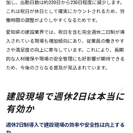
加し、出勤日数は約220日から230日程度に減少します。
これは祝日が休日として確実にカウントされるため、労
働時間の調整がよりしやすくなるためです。
愛知県の建設業界では、祝日を含む完全週休二日制が導
入されている現場も増加傾向にあり、従業員の働きやす
さや満足度の向上に寄与しています。これにより、長期
的な人材確保や現場の安全管理にも好影響が期待できる
ため、今後のさらなる普及が見込まれています。
建設現場で週休2日は本当に
有効か
週休2日制導入で建設現場の効率や安全性は向上する
か