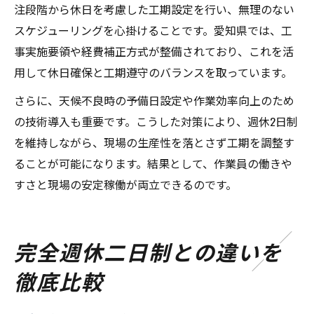
注段階から休日を考慮した工期設定を行い、無理のない
スケジューリングを心掛けることです。愛知県では、工
事実施要領や経費補正方式が整備されており、これを活
用して休日確保と工期遵守のバランスを取っています。
さらに、天候不良時の予備日設定や作業効率向上のため
の技術導入も重要です。こうした対策により、週休2日制
を維持しながら、現場の生産性を落とさず工期を調整す
ることが可能になります。結果として、作業員の働きや
すさと現場の安定稼働が両立できるのです。
完全週休二日制との違いを
徹底比較