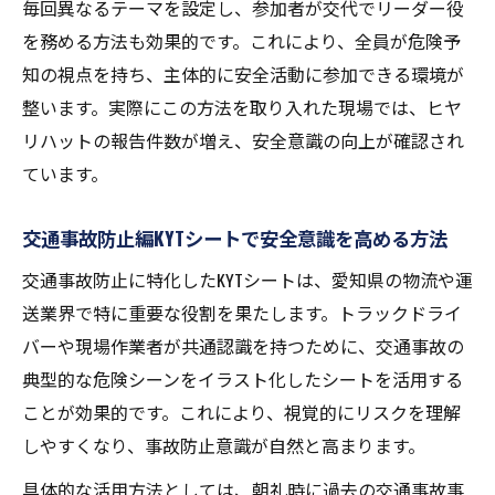
毎回異なるテーマを設定し、参加者が交代でリーダー役
を務める方法も効果的です。これにより、全員が危険予
知の視点を持ち、主体的に安全活動に参加できる環境が
整います。実際にこの方法を取り入れた現場では、ヒヤ
リハットの報告件数が増え、安全意識の向上が確認され
ています。
交通事故防止編KYTシートで安全意識を高める方法
交通事故防止に特化したKYTシートは、愛知県の物流や運
送業界で特に重要な役割を果たします。トラックドライ
バーや現場作業者が共通認識を持つために、交通事故の
典型的な危険シーンをイラスト化したシートを活用する
ことが効果的です。これにより、視覚的にリスクを理解
しやすくなり、事故防止意識が自然と高まります。
具体的な活用方法としては、朝礼時に過去の交通事故事