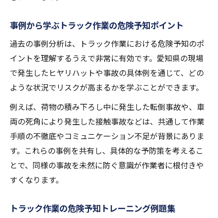
事例から学ぶトラック作業の危険予知ポイント
過去の事例分析は、トラック作業における危険予知のポ
イントを理解するうえで非常に有効です。愛知県の現場
で発生したヒヤリハットや事故の具体例を通じて、どの
ような状況でリスクが高まるかを学ぶことができます。
例えば、荷物の積み下ろし中に発生した転倒事故や、車
両の死角により発生した接触事故などは、共通して作業
手順の不徹底やコミュニケーション不足が背景にありま
す。これらの事例を共有し、具体的な予防策を考えるこ
とで、同様の事故を未然に防ぐ意識が作業者に根付きや
すくなります。
トラック作業の危険予知トレーニング例題集