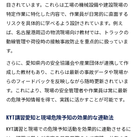
目されています。これらは工場の機械設備や建設現場の
特定作業に特化した内容で、作業員が日常的に直面する
リスクを具体的に学べるよう設計されています。例え
ば、名古屋港周辺の物流現場向け教材では、トラックの
動線管理や荷役時の接触事故防止を重点的に扱っていま
す。
さらに、愛知県内の安全協議会や産業団体が連携して作
成した教材もあり、これらは最新の事故データや現場か
らのフィードバックを反映しながら随時更新されていま
す。これにより、現場の安全管理者や作業員は常に最新
の危険予知情報を得て、実践に活かすことが可能です。
KYT講習愛知と現場危険予知の効果的な連動法
KYT講習と現場での危険予知活動を効果的に連動させるに