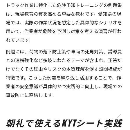
トラック作業に特化した危険予知トレーニングの例題集
は、現場教育の質を高める重要な教材です。愛知県の現
場では、実際の作業状況を想定した具体的なシナリオを
用いて、作業者が危険を予測し対策を考える演習が行わ
れています。
例題には、荷物の落下防止策や車両の死角対策、誘導員
との連携強化など多岐にわたるテーマが含まれ、正答だ
けでなくその理由やリスクの本質理解を促す設問構成が
特徴です。こうした例題を繰り返し活用することで、作
業者の安全意識が具体的かつ実践的に向上し、現場での
事故防止に直結します。
朝礼で使えるKYTシート実践