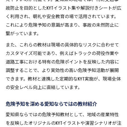
故防止を目的としたKYTイラスト集や解説付きシートが広
く利用され、朝礼や安全教育の場で活用されています。
これにより危険予知の意識が高まり、事故の未然防止に
繋がっています。
また、これらの教材は現場の具体的なリスクに合わせて
カスタマイズ可能であり、例えばトラックの荷役作業や
道路工事における特有の危険ポイントを反映した内容に
調整することで、より実効性の高い危険予知活動が展開
できます。教材と連携した定期的なKYT実施が、現場全体
の安全レベル向上に直結しています。
危険予知を深める愛知ならではの教材紹介
愛知県ならではの危険予知教材として、地域の産業特性
を反映したオリジナルのKYTイラストや演習シナリオが注