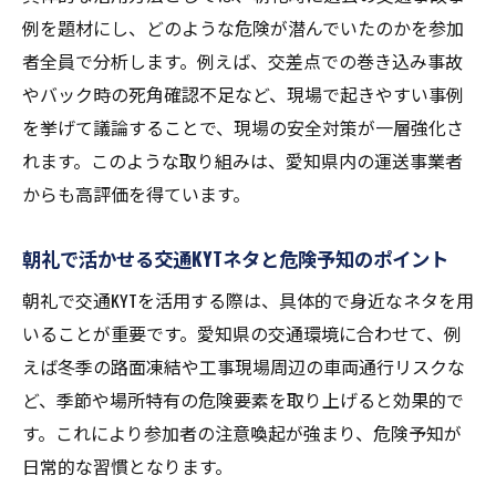
例を題材にし、どのような危険が潜んでいたのかを参加
者全員で分析します。例えば、交差点での巻き込み事故
やバック時の死角確認不足など、現場で起きやすい事例
を挙げて議論することで、現場の安全対策が一層強化さ
れます。このような取り組みは、愛知県内の運送事業者
からも高評価を得ています。
朝礼で活かせる交通KYTネタと危険予知のポイント
朝礼で交通KYTを活用する際は、具体的で身近なネタを用
いることが重要です。愛知県の交通環境に合わせて、例
えば冬季の路面凍結や工事現場周辺の車両通行リスクな
ど、季節や場所特有の危険要素を取り上げると効果的で
す。これにより参加者の注意喚起が強まり、危険予知が
日常的な習慣となります。