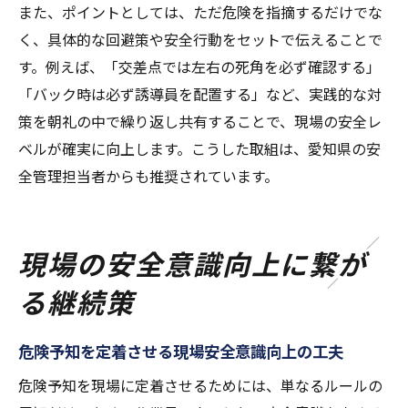
また、ポイントとしては、ただ危険を指摘するだけでな
く、具体的な回避策や安全行動をセットで伝えることで
す。例えば、「交差点では左右の死角を必ず確認する」
「バック時は必ず誘導員を配置する」など、実践的な対
策を朝礼の中で繰り返し共有することで、現場の安全レ
ベルが確実に向上します。こうした取組は、愛知県の安
全管理担当者からも推奨されています。
現場の安全意識向上に繋が
る継続策
危険予知を定着させる現場安全意識向上の工夫
危険予知を現場に定着させるためには、単なるルールの