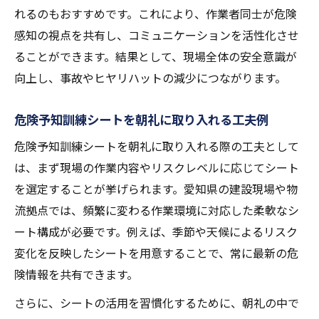
れるのもおすすめです。これにより、作業者同士が危険
感知の視点を共有し、コミュニケーションを活性化させ
ることができます。結果として、現場全体の安全意識が
向上し、事故やヒヤリハットの減少につながります。
危険予知訓練シートを朝礼に取り入れる工夫例
危険予知訓練シートを朝礼に取り入れる際の工夫として
は、まず現場の作業内容やリスクレベルに応じてシート
を選定することが挙げられます。愛知県の建設現場や物
流拠点では、頻繁に変わる作業環境に対応した柔軟なシ
ート構成が必要です。例えば、季節や天候によるリスク
変化を反映したシートを用意することで、常に最新の危
険情報を共有できます。
さらに、シートの活用を習慣化するために、朝礼の中で