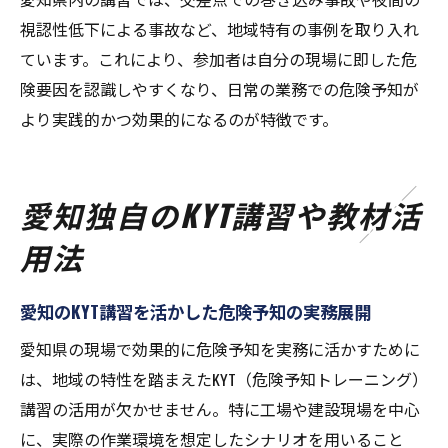
視認性低下による事故など、地域特有の事例を取り入れ
ています。これにより、参加者は自分の現場に即した危
険要因を認識しやすくなり、日常の業務での危険予知が
より実践的かつ効果的になるのが特徴です。
愛知独自のKYT講習や教材活
用法
愛知のKYT講習を活かした危険予知の実務展開
愛知県の現場で効果的に危険予知を実務に活かすために
は、地域の特性を踏まえたKYT（危険予知トレーニング）
講習の活用が欠かせません。特に工場や建設現場を中心
に、実際の作業環境を想定したシナリオを用いること