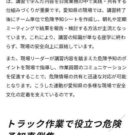
は、講習で学んだ内容を日常業務の中で実践・共有する
仕組みづくりが重要です。愛知県の現場では、講習終了
後にチーム単位で危険予知シートを作成し、朝礼や定期
ミーティングで結果を報告・検討する方法が主流となっ
ています。これにより、講習の知識が単なる座学に終わ
らず、現場の安全向上に直結しています。
また、現場リーダーが講習内容を踏まえた危険予知のポ
イントを現場で指導し、作業員間のコミュニケーション
を促進することで、危険情報の共有と迅速な対応が可能
となります。こうした連動が愛知県の多様な現場で安全
文化の定着を支えているのです。
トラック作業で役立つ危険