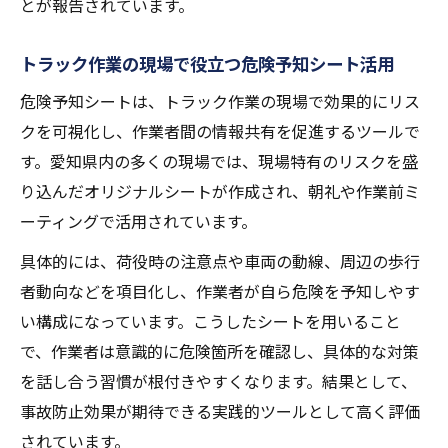
とが報告されています。
トラック作業の現場で役立つ危険予知シート活用
危険予知シートは、トラック作業の現場で効果的にリス
クを可視化し、作業者間の情報共有を促進するツールで
す。愛知県内の多くの現場では、現場特有のリスクを盛
り込んだオリジナルシートが作成され、朝礼や作業前ミ
ーティングで活用されています。
具体的には、荷役時の注意点や車両の動線、周辺の歩行
者動向などを項目化し、作業者が自ら危険を予知しやす
い構成になっています。こうしたシートを用いること
で、作業者は意識的に危険箇所を確認し、具体的な対策
を話し合う習慣が根付きやすくなります。結果として、
事故防止効果が期待できる実践的ツールとして高く評価
されています。