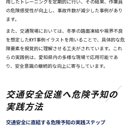
用したトレーニングを定期的に行い、その結果、作業員
の危険感受性が向上し、事故件数が減少した事例があり
ます。
また、交通現場においては、冬季の路面凍結や視界不良
を想定したKYT事例イラストを用いることで、具体的な危
険要素を視覚的に理解させる工夫がされています。これ
らの実践例は、愛知県内の多様な現場で応用可能であ
り、安全意識の継続的な向上に寄与しています。
交通安全促進へ危険予知の
実践方法
交通安全に直結する危険予知の実践ステップ