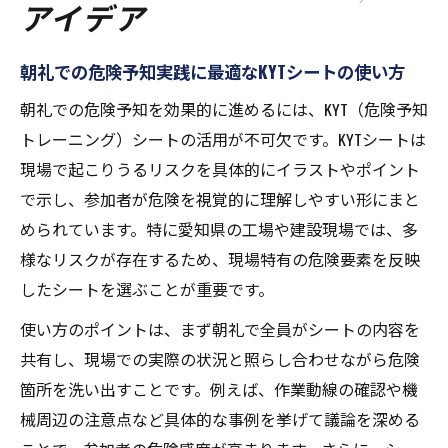
アイデア
朝礼での危険予知実践に最適なKYTシートの使い方
朝礼での危険予知を効果的に進めるには、KYT（危険予知
トレーニング）シートの活用が不可欠です。KYTシートは
現場で起こりうるリスクを具体的にイラストやポイント
で示し、参加者が危険を視覚的に理解しやすい形にまと
められています。特に愛知県の工場や建設現場では、多
様なリスクが存在するため、現場特有の危険要素を反映
したシートを選ぶことが重要です。
使い方のポイントは、まず朝礼で全員がシートの内容を
共有し、現場での実際の状況と照らし合わせながら危険
箇所を洗い出すことです。例えば、作業動線の確認や機
械周辺の注意点など具体的な事例を挙げて議論を深める