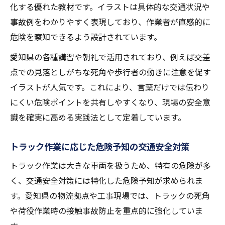
化する優れた教材です。イラストは具体的な交通状況や
事故例をわかりやすく表現しており、作業者が直感的に
危険を察知できるよう設計されています。
愛知県の各種講習や朝礼で活用されており、例えば交差
点での見落としがちな死角や歩行者の動きに注意を促す
イラストが人気です。これにより、言葉だけでは伝わり
にくい危険ポイントを共有しやすくなり、現場の安全意
識を確実に高める実践法として定着しています。
トラック作業に応じた危険予知の交通安全対策
トラック作業は大きな車両を扱うため、特有の危険が多
く、交通安全対策には特化した危険予知が求められま
す。愛知県の物流拠点や工事現場では、トラックの死角
や荷役作業時の接触事故防止を重点的に強化していま