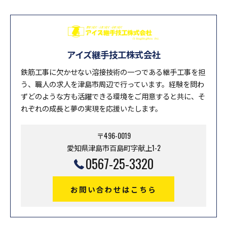
アイズ継手技工株式会社
鉄筋工事に欠かせない溶接技術の一つである継手工事を担
う、職人の求人を津島市周辺で行っています。経験を問わ
ずどのような方も活躍できる環境をご用意すると共に、そ
れぞれの成長と夢の実現を応援いたします。
〒496-0019
愛知県津島市百島町字献上1-2
0567-25-3320
お問い合わせはこちら