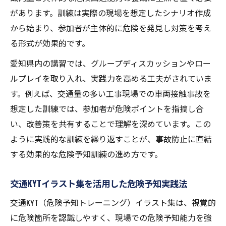
があります。訓練は実際の現場を想定したシナリオ作成
から始まり、参加者が主体的に危険を発見し対策を考え
る形式が効果的です。
愛知県内の講習では、グループディスカッションやロー
ルプレイを取り入れ、実践力を高める工夫がされていま
す。例えば、交通量の多い工事現場での車両接触事故を
想定した訓練では、参加者が危険ポイントを指摘し合
い、改善策を共有することで理解を深めています。この
ように実践的な訓練を繰り返すことが、事故防止に直結
する効果的な危険予知訓練の進め方です。
交通KYTイラスト集を活用した危険予知実践法
交通KYT（危険予知トレーニング）イラスト集は、視覚的
に危険箇所を認識しやすく、現場での危険予知能力を強