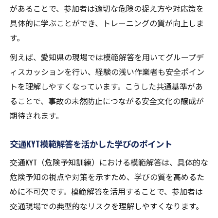
があることで、参加者は適切な危険の捉え方や対応策を
具体的に学ぶことができ、トレーニングの質が向上しま
す。
例えば、愛知県の現場では模範解答を用いてグループデ
ィスカッションを行い、経験の浅い作業者も安全ポイン
トを理解しやすくなっています。こうした共通基準があ
ることで、事故の未然防止につながる安全文化の醸成が
期待されます。
交通KYT模範解答を活かした学びのポイント
交通KYT（危険予知訓練）における模範解答は、具体的な
危険予知の視点や対策を示すため、学びの質を高めるた
めに不可欠です。模範解答を活用することで、参加者は
交通現場での典型的なリスクを理解しやすくなります。