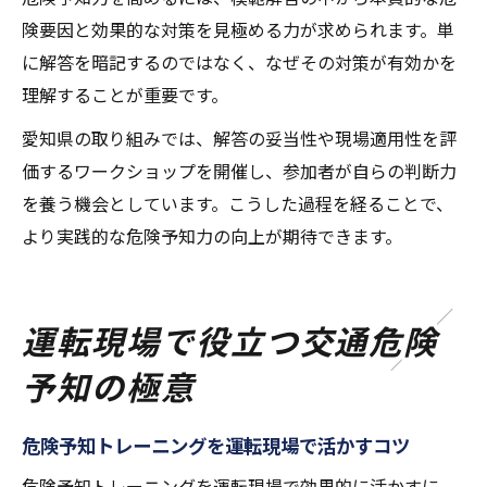
険要因と効果的な対策を見極める力が求められます。単
に解答を暗記するのではなく、なぜその対策が有効かを
理解することが重要です。
愛知県の取り組みでは、解答の妥当性や現場適用性を評
価するワークショップを開催し、参加者が自らの判断力
を養う機会としています。こうした過程を経ることで、
より実践的な危険予知力の向上が期待できます。
運転現場で役立つ交通危険
予知の極意
危険予知トレーニングを運転現場で活かすコツ
危険予知トレーニングを運転現場で効果的に活かすに