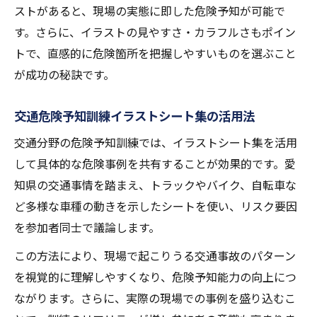
ストがあると、現場の実態に即した危険予知が可能で
す。さらに、イラストの見やすさ・カラフルさもポイン
トで、直感的に危険箇所を把握しやすいものを選ぶこと
が成功の秘訣です。
交通危険予知訓練イラストシート集の活用法
交通分野の危険予知訓練では、イラストシート集を活用
して具体的な危険事例を共有することが効果的です。愛
知県の交通事情を踏まえ、トラックやバイク、自転車な
ど多様な車種の動きを示したシートを使い、リスク要因
を参加者同士で議論します。
この方法により、現場で起こりうる交通事故のパターン
を視覚的に理解しやすくなり、危険予知能力の向上につ
ながります。さらに、実際の現場での事例を盛り込むこ