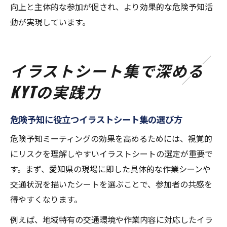
向上と主体的な参加が促され、より効果的な危険予知活
動が実現しています。
イラストシート集で深める
KYTの実践力
危険予知に役立つイラストシート集の選び方
危険予知ミーティングの効果を高めるためには、視覚的
にリスクを理解しやすいイラストシートの選定が重要で
す。まず、愛知県の現場に即した具体的な作業シーンや
交通状況を描いたシートを選ぶことで、参加者の共感を
得やすくなります。
例えば、地域特有の交通環境や作業内容に対応したイラ