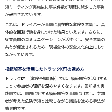
知ミーティング実施後に事故件数が明確に減少した事例
が報告されています。
これは、ドライバーが事前に潜在的な危険を意識し、具
体的な回避行動を身につけた結果といえます。さらに、
従業員間のコミュニケーションが活性化し、安全意識の
共有が促進されるため、現場全体の安全文化向上にもつ
ながっています。
模範解答を活用したトラックKYTの進め方
トラックKYT（危険予知訓練）では、模範解答を活用する
ことで参加者の理解を深めやすくなります。愛知県の実
践例では、例題に対する模範解答を事前に用意し、参加
者が考えた危険予知と比較しながら議論を進める手法が
効果的です。