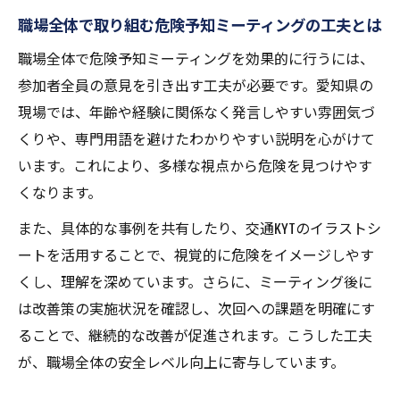
職場全体で取り組む危険予知ミーティングの工夫とは
職場全体で危険予知ミーティングを効果的に行うには、
参加者全員の意見を引き出す工夫が必要です。愛知県の
現場では、年齢や経験に関係なく発言しやすい雰囲気づ
くりや、専門用語を避けたわかりやすい説明を心がけて
います。これにより、多様な視点から危険を見つけやす
くなります。
また、具体的な事例を共有したり、交通KYTのイラストシ
ートを活用することで、視覚的に危険をイメージしやす
くし、理解を深めています。さらに、ミーティング後に
は改善策の実施状況を確認し、次回への課題を明確にす
ることで、継続的な改善が促進されます。こうした工夫
が、職場全体の安全レベル向上に寄与しています。