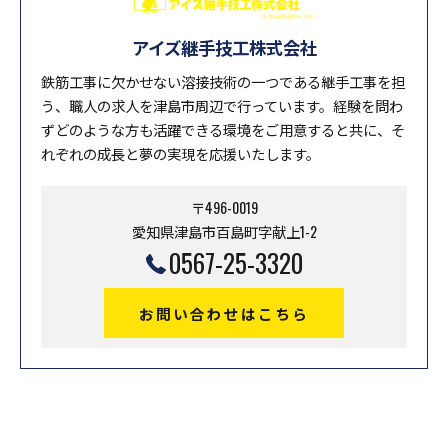
アイズ継手技工株式会社
鉄筋工事に欠かせない溶接技術の一つである継手工事を担
う、職人の求人を津島市周辺で行っています。経験を問わ
ずどのような方も活躍できる環境をご用意すると共に、そ
れぞれの成長と夢の実現を応援いたします。
〒496-0019
愛知県津島市百島町字献上1-2
0567-25-3320
お問い合わせはこちら