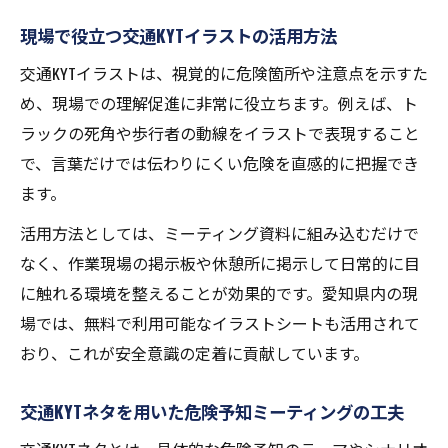
現場で役立つ交通KYTイラストの活用方法
交通KYTイラストは、視覚的に危険箇所や注意点を示すた
め、現場での理解促進に非常に役立ちます。例えば、ト
ラックの死角や歩行者の動線をイラストで表現すること
で、言葉だけでは伝わりにくい危険を直感的に把握でき
ます。
活用方法としては、ミーティング資料に組み込むだけで
なく、作業現場の掲示板や休憩所に掲示して日常的に目
に触れる環境を整えることが効果的です。愛知県内の現
場では、無料で利用可能なイラストシートも活用されて
おり、これが安全意識の定着に貢献しています。
交通KYTネタを用いた危険予知ミーティングの工夫