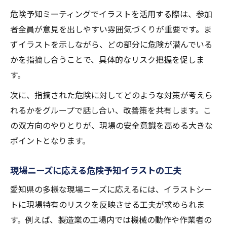
危険予知ミーティングでイラストを活用する際は、参加
者全員が意見を出しやすい雰囲気づくりが重要です。ま
ずイラストを示しながら、どの部分に危険が潜んでいる
かを指摘し合うことで、具体的なリスク把握を促しま
す。
次に、指摘された危険に対してどのような対策が考えら
れるかをグループで話し合い、改善策を共有します。こ
の双方向のやりとりが、現場の安全意識を高める大きな
ポイントとなります。
現場ニーズに応える危険予知イラストの工夫
愛知県の多様な現場ニーズに応えるには、イラストシー
トに現場特有のリスクを反映させる工夫が求められま
す。例えば、製造業の工場内では機械の動作や作業者の