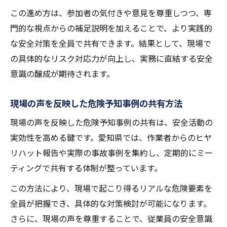
この進め方は、参加者の気付きや意見を尊重しつつ、専
門的な視点からの補足説明を加えることで、より実践的
な安全対策を全員で共有できます。結果として、現場で
の具体的なリスク対応力が向上し、実務に直結する安全
意識の醸成が期待されます。
現場の声を反映した危険予知事例の共有方法
現場の声を反映した危険予知事例の共有は、安全活動の
実効性を高める鍵です。愛知県では、作業者からのヒヤ
リハット報告や実際の事故事例を集約し、定期的にミー
ティングで共有する体制が整っています。
この方法により、現場で起こり得るリアルな危険要素を
全員が把握でき、具体的な対策検討が可能になります。
さらに、現場の声を尊重することで、従業員の安全意識