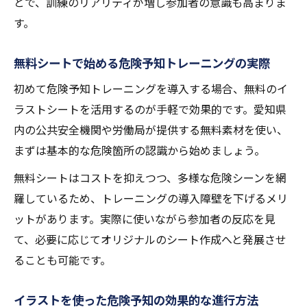
とで、訓練のリアリティが増し参加者の意識も高まりま
す。
無料シートで始める危険予知トレーニングの実際
初めて危険予知トレーニングを導入する場合、無料のイ
ラストシートを活用するのが手軽で効果的です。愛知県
内の公共安全機関や労働局が提供する無料素材を使い、
まずは基本的な危険箇所の認識から始めましょう。
無料シートはコストを抑えつつ、多様な危険シーンを網
羅しているため、トレーニングの導入障壁を下げるメリ
ットがあります。実際に使いながら参加者の反応を見
て、必要に応じてオリジナルのシート作成へと発展させ
ることも可能です。
イラストを使った危険予知の効果的な進行方法