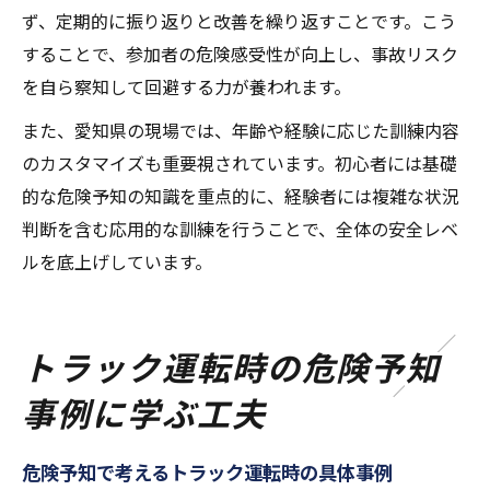
ず、定期的に振り返りと改善を繰り返すことです。こう
することで、参加者の危険感受性が向上し、事故リスク
を自ら察知して回避する力が養われます。
また、愛知県の現場では、年齢や経験に応じた訓練内容
のカスタマイズも重要視されています。初心者には基礎
的な危険予知の知識を重点的に、経験者には複雑な状況
判断を含む応用的な訓練を行うことで、全体の安全レベ
ルを底上げしています。
トラック運転時の危険予知
事例に学ぶ工夫
危険予知で考えるトラック運転時の具体事例