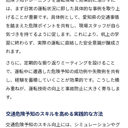
は、まず日常の運転状況に即した具体的な事例を取り上
げることが重要です。具体例として、愛知県の交通事情
を踏まえた危険ポイントを共有し、現場スタッフが自ら
気づきを持てるように促します。これにより、机上の学
習に終わらず、実際の運転に直結した安全意識が醸成さ
れます。
さらに、定期的な振り返りミーティングを設けること
で、運転中に遭遇した危険予知の成功例や失敗例を共有
し、経験を蓄積していくことが効果的です。こうした積
み重ねが、運転技術の向上と事故防止に大きく寄与しま
す。
交通危険予知のスキルを高める実践的な方法
交通危険予知のスキル向上には、シミュレーションやグ