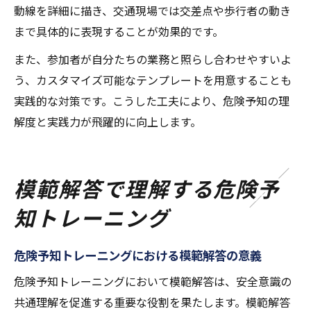
動線を詳細に描き、交通現場では交差点や歩行者の動き
まで具体的に表現することが効果的です。
また、参加者が自分たちの業務と照らし合わせやすいよ
う、カスタマイズ可能なテンプレートを用意することも
実践的な対策です。こうした工夫により、危険予知の理
解度と実践力が飛躍的に向上します。
模範解答で理解する危険予
知トレーニング
危険予知トレーニングにおける模範解答の意義
危険予知トレーニングにおいて模範解答は、安全意識の
共通理解を促進する重要な役割を果たします。模範解答