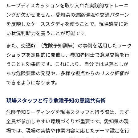
ループディスカッションを取り入れた実践的なトレーニ
ングが欠かせません。愛知県の道路環境や交通パターン
を反映したケーススタディを使うことで、現場感覚に近
い状況判断力を養うことが可能です。
また、交通KYT（危険予知訓練）の事例を活用したワーク
ショップを定期的に開催し、参加者同士で意見交換を行
うことも効果的です。これにより、自分では見落としが
ちな危険要素の発見や、多様な視点からのリスク評価が
できるようになります。
現場スタッフと行う危険予知の意識共有術
危険予知ミーティングを現場スタッフと行う際は、まず
全員が参加しやすい環境づくりが重要です。愛知県の現
場では、現場の実情や作業内容に応じたテーマ設定を行