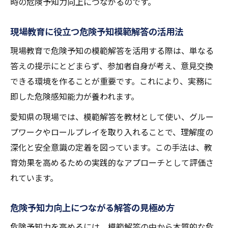
時の危険予知力向上につながるのです。
現場教育に役立つ危険予知模範解答の活用法
現場教育で危険予知の模範解答を活用する際は、単なる
答えの提示にとどまらず、参加者自身が考え、意見交換
できる環境を作ることが重要です。これにより、実務に
即した危険感知能力が養われます。
愛知県の現場では、模範解答を教材として使い、グルー
プワークやロールプレイを取り入れることで、理解度の
深化と安全意識の定着を図っています。この手法は、教
育効果を高めるための実践的なアプローチとして評価さ
れています。
危険予知力向上につながる解答の見極め方
危険予知力を高めるには、模範解答の中から本質的な危