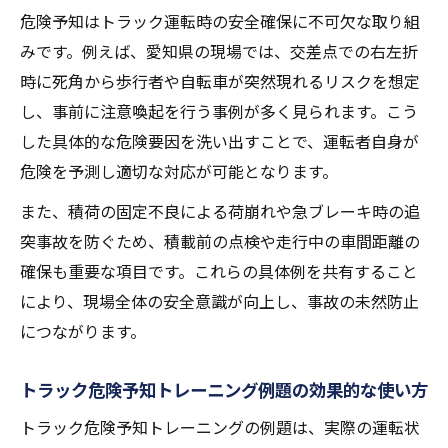
危険予知はトラック運転時の安全確保に不可欠な取り組
みです。例えば、愛知県の現場では、交差点での右左折
時に死角から歩行者や自転車が突然現れるリスクを想定
し、事前に注意喚起を行う事例が多く見られます。こう
した具体的な危険要因を洗い出すことで、運転者自身が
危険を予測し適切な対応が可能となります。
また、積荷の固定不良による荷崩れや急ブレーキ時の追
突事故を防ぐため、積載前の点検や走行中の車間距離の
確保も重要な項目です。これらの具体例を共有すること
により、現場全体の安全意識が向上し、事故の未然防止
につながります。
トラック危険予知トレーニング例題の効果的な使い方
トラック危険予知トレーニングの例題は、実際の運転状