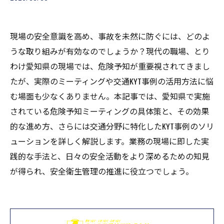
現場の安全意識を高め、事故を未然に防ぐには、どのよ
うな取り組みが有効なのでしょうか？現代の職場、とり
わけ愛知県の現場では、危険予知が重要視されてきまし
たが、実際のミーティングや交通KYT事例の活用方法に悩
む場面も少なくありません。本記事では、愛知県で実施
されている危険予知ミーティングの具体策と、その効果
的な進め方、さらには交通分野に特化したKYT事例のソリ
ューションを詳しく解説します。業務の現場に即した実
践的な手法と、日々の安全活動をより深めるための知見
が得られ、安全衛生管理の推進に役立つでしょう。