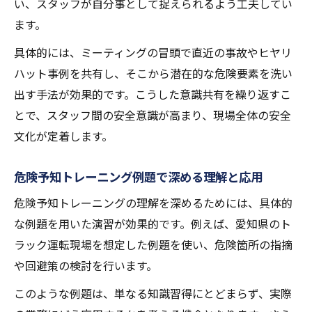
い、スタッフが自分事として捉えられるよう工夫してい
ます。
具体的には、ミーティングの冒頭で直近の事故やヒヤリ
ハット事例を共有し、そこから潜在的な危険要素を洗い
出す手法が効果的です。こうした意識共有を繰り返すこ
とで、スタッフ間の安全意識が高まり、現場全体の安全
文化が定着します。
危険予知トレーニング例題で深める理解と応用
危険予知トレーニングの理解を深めるためには、具体的
な例題を用いた演習が効果的です。例えば、愛知県のト
ラック運転現場を想定した例題を使い、危険箇所の指摘
や回避策の検討を行います。
このような例題は、単なる知識習得にとどまらず、実際