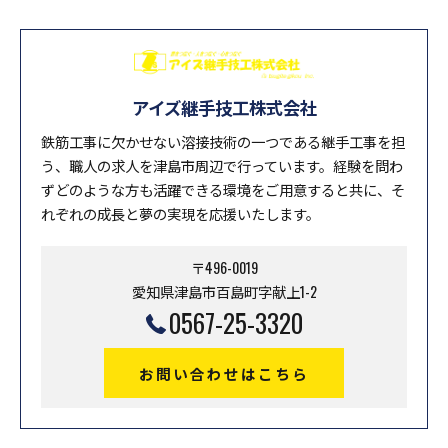
アイズ継手技工株式会社
鉄筋工事に欠かせない溶接技術の一つである継手工事を担
う、職人の求人を津島市周辺で行っています。経験を問わ
ずどのような方も活躍できる環境をご用意すると共に、そ
れぞれの成長と夢の実現を応援いたします。
〒496-0019
愛知県津島市百島町字献上1-2
0567-25-3320
お問い合わせはこちら