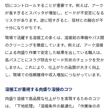
切にコントロールすることが重要です。例えば、アーク
が長すぎるとスパッタが増加し、ビードが不安定になる
リスクがあります。逆に短すぎると、母材との融合が不
十分になりがちです。
現場で活躍する溶接工の多くは、溶接前の準備やパス間
のクリーニングを徹底しています。例えば、アーク溶接
による肉盛り作業で安定した結果を出している職人は、
各パスごとにスラグ除去やビード形状のチェックを欠か
しません。これにより、仕上がりの品質が大きく向上
し、現場での信頼獲得や収入増加につながっています。
溶接工が重視する肉盛り溶接のコツ
肉盛り溶接で高品質な仕上がりを実現するためのコツ
は、「下地処理」「溶接条件の最適化」「作業後の点