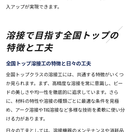
入アップが実現できます。
溶接で目指す全国トップの
特徴と工夫
全国トップ溶接工の特徴と日々の工夫
全国トップクラスの溶接工には、共通する特徴がいくつ
か見られます。まず、高精度な溶接を常に意識し、ビー
ドの美しさや均一性を徹底的に追求しています。さら
に、材料の特性や溶接の種類ごとに最適な条件を見極
め、アーク溶接やTIG溶接など多様な技術を柔軟に使い分
ける力があります。
日々の工夫としては、溶接機器のメンテナンスや消耗品