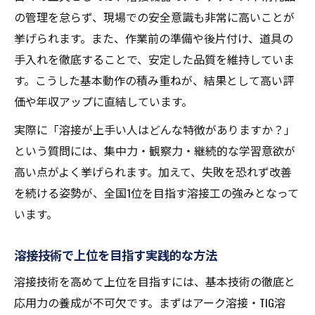
の管理を怠らず、現場での安全意識も非常に高いことが
挙げられます。また、作業前の準備や後片付け、道具の
手入れを徹底することで、安定した品質を維持していま
す。こうした基本動作の積み重ねが、結果として高い評
価や年収アップに直結しています。
実際に「溶接が上手い人はどんな特徴がありますか？」
という質問には、集中力・観察力・継続的な学習意欲が
高い点がよく挙げられます。加えて、失敗を恐れず改善
を続ける姿勢が、全国1位を目指す溶接工の強みとなって
います。
溶接技術で上位を目指す実践的な方法
溶接技術を高めて上位を目指すには、基本技術の徹底と
応用力の養成が不可欠です。まずはアーク溶接・TIG溶