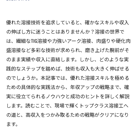
優れた溶接技術を追求していると、確かなスキルや収入
の伸ばし方に迷うことはありませんか？溶接の世界で
は、繊細なTIG溶接や力強いアーク溶接、肉盛りや硬化肉
盛溶接など多彩な技術が求められ、磨き上げた腕前がそ
のまま実績や収入に直結します。しかし、どのような実
践的なステップを踏めば、技術も収入も大きく伸ばせる
のでしょうか。本記事では、優れた溶接スキルを極める
ための具体的な実践法から、年収アップの戦略まで、確
実に役立てられるノウハウと成功のヒントを詳しく解説
します。読むことで、現場で輝くトップクラス溶接工へ
の道と、高収入をつかみ取るための戦略がクリアになり
ます。