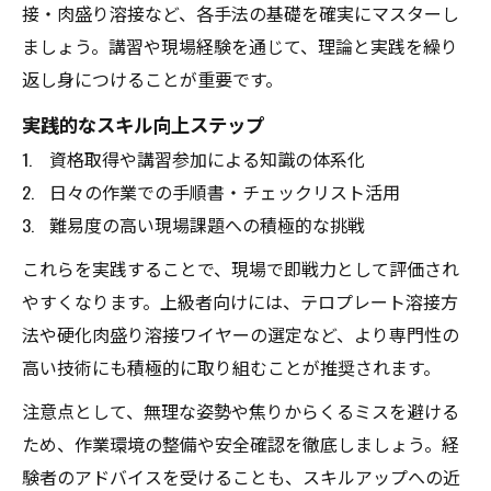
接・肉盛り溶接など、各手法の基礎を確実にマスターし
ましょう。講習や現場経験を通じて、理論と実践を繰り
返し身につけることが重要です。
実践的なスキル向上ステップ
資格取得や講習参加による知識の体系化
日々の作業での手順書・チェックリスト活用
難易度の高い現場課題への積極的な挑戦
これらを実践することで、現場で即戦力として評価され
やすくなります。上級者向けには、テロプレート溶接方
法や硬化肉盛り溶接ワイヤーの選定など、より専門性の
高い技術にも積極的に取り組むことが推奨されます。
注意点として、無理な姿勢や焦りからくるミスを避ける
ため、作業環境の整備や安全確認を徹底しましょう。経
験者のアドバイスを受けることも、スキルアップへの近