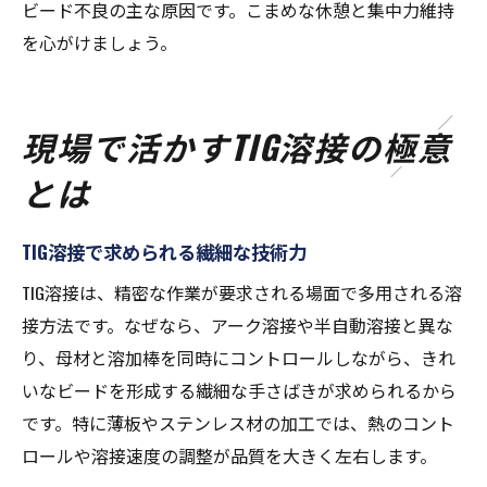
ビード不良の主な原因です。こまめな休憩と集中力維持
を心がけましょう。
現場で活かすTIG溶接の極意
とは
TIG溶接で求められる繊細な技術力
TIG溶接は、精密な作業が要求される場面で多用される溶
接方法です。なぜなら、アーク溶接や半自動溶接と異な
り、母材と溶加棒を同時にコントロールしながら、きれ
いなビードを形成する繊細な手さばきが求められるから
です。特に薄板やステンレス材の加工では、熱のコント
ロールや溶接速度の調整が品質を大きく左右します。