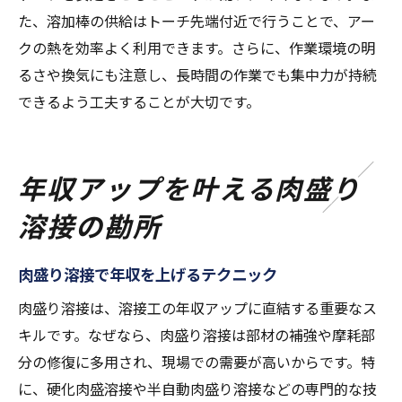
た、溶加棒の供給はトーチ先端付近で行うことで、アー
クの熱を効率よく利用できます。さらに、作業環境の明
るさや換気にも注意し、長時間の作業でも集中力が持続
できるよう工夫することが大切です。
年収アップを叶える肉盛り
溶接の勘所
肉盛り溶接で年収を上げるテクニック
肉盛り溶接は、溶接工の年収アップに直結する重要なス
キルです。なぜなら、肉盛り溶接は部材の補強や摩耗部
分の修復に多用され、現場での需要が高いからです。特
に、硬化肉盛溶接や半自動肉盛り溶接などの専門的な技