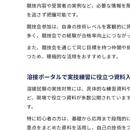
競技内容や受賞者の実例など、必要な情報を
を逃さず把握可能です。
競技会参加は、自身の技術レベルを客観的に
多く、競技会での経験が合格率向上につなが
また、競技会を通じて同じ目標を持つ仲間や
つため、積極的な活用をおすすめします。
溶接ポータルで実技練習に役立つ資料
溶接試験の実技対策には、具体的な練習資料
ど、現場で役立つ資料が多数公開されていま
す。
特に初心者の方は、基礎から応用まで段階的
意点をまとめた資料を活用し、自己の技術を