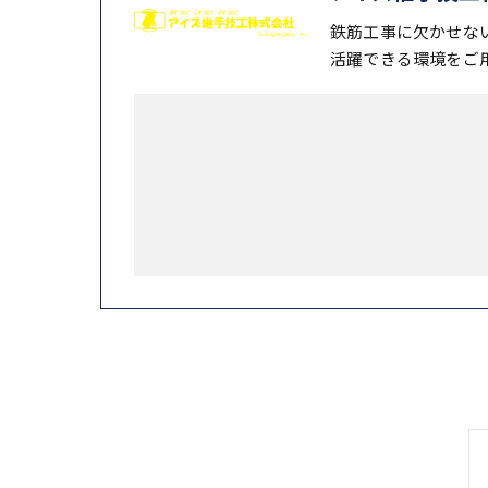
鉄筋工事に欠かせな
活躍できる環境をご