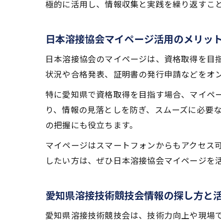
極的に活用し、情報収集と実践を繰り返すこ
日本溶接協会マイページ活用のメリッ
日本溶接協会のマイページは、資格取得を目
状況や合格発表、証明書の発行申請などをオ
特に愛知県で資格取得を目指す場合、マイペ
り、情報の見落としを防ぎ、スムーズに必要
の把握にも役立ちます。
マイページはスマートフォンからもアクセス
したい方は、ぜひ日本溶接協会マイページを
愛知県溶接技術競技会情報の探し方と
愛知県溶接技術競技会は、技術力向上や現場