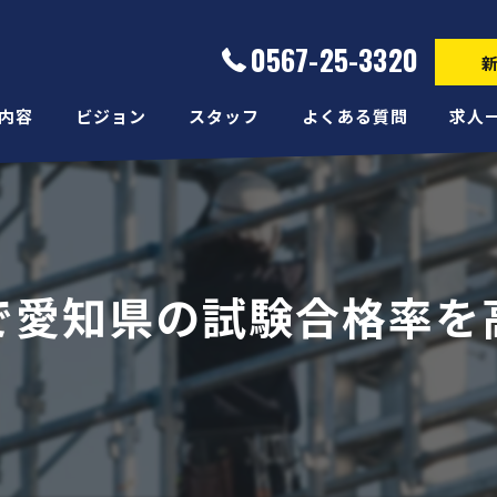
0567-25-3320
内容
ビジョン
スタッフ
よくある質問
求人
で愛知県の試験合格率を