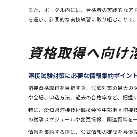
また、ポータル内には、合格者の実践的なア
を選び、計画的な実技練習に取り組むことで
資格取得へ向け
溶接試験対策に必要な情報集約ポイン
溶接資格取得を目指す際、試験対策の最大の
や会場、申込方法、過去の合格率など、把握
特に、愛知県溶接技術競技会や中部地区溶接
の試験スケジュールや変更情報、関連資料を
情報を集約する際は、公式情報の確認を最優