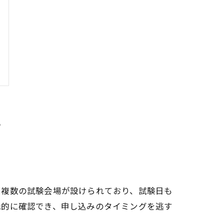
に複数の試験会場が設けられており、試験日も
元的に確認でき、申し込みのタイミングを逃す