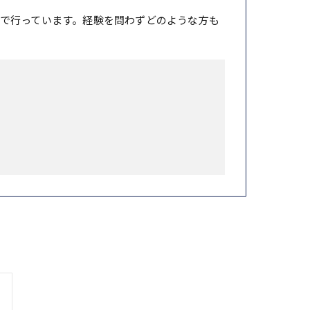
で行っています。経験を問わずどのような方も