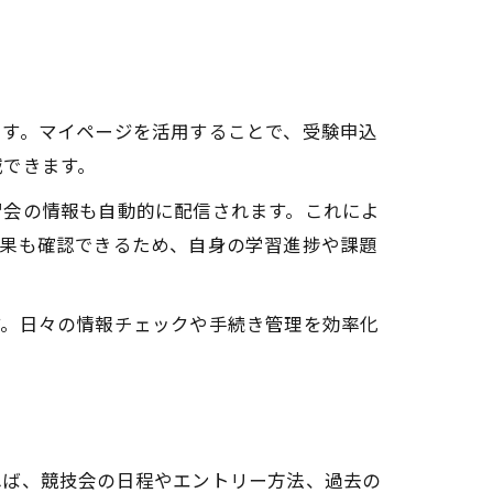
ます。マイページを活用することで、受験申込
減できます。
習会の情報も自動的に配信されます。これによ
結果も確認できるため、自身の学習進捗や課題
す。日々の情報チェックや手続き管理を効率化
れば、競技会の日程やエントリー方法、過去の