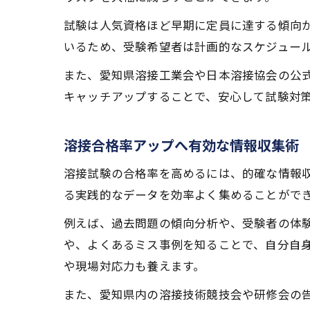
試験は人気資格ほど早期に定員に達する傾向
いるため、受験希望者は計画的なスケジュー
また、愛知県溶接工業会や日本溶接協会の公
キャッチアップすることで、安心して試験対
溶接合格率アップへ有効な情報収集術
溶接試験の合格率を高めるには、的確な情報
る実践的なデータを効率よく集めることがで
例えば、過去問題の傾向分析や、受験者の体
や、よくあるミス事例を知ることで、自分自
や現場対応力も養えます。
また、愛知県内の溶接技術競技会や研修会の