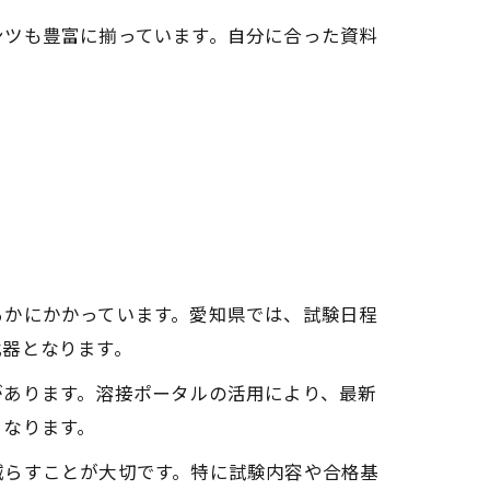
ンツも豊富に揃っています。自分に合った資料
るかにかかっています。愛知県では、試験日程
武器となります。
があります。溶接ポータルの活用により、最新
くなります。
減らすことが大切です。特に試験内容や合格基