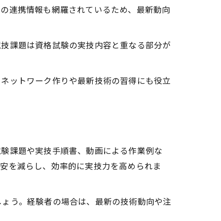
との連携情報も網羅されているため、最新動向
競技課題は資格試験の実技内容と重なる部分が
、ネットワーク作りや最新技術の習得にも役立
試験課題や実技手順書、動画による作業例な
不安を減らし、効率的に実技力を高められま
しょう。経験者の場合は、最新の技術動向や注