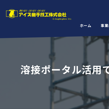
ホーム
事業
溶接ポータル活用