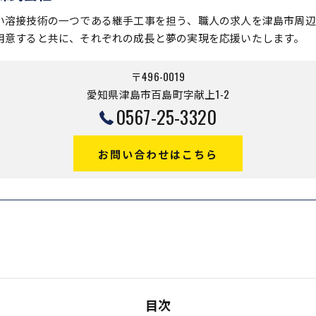
い溶接技術の一つである継手工事を担う、職人の求人を津島市周辺
用意すると共に、それぞれの成長と夢の実現を応援いたします。
〒496-0019
愛知県津島市百島町字献上1-2
0567-25-3320
お問い合わせはこちら
目次