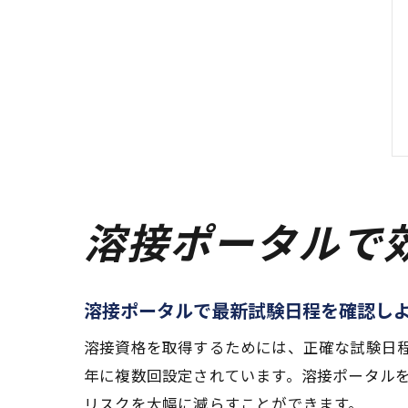
溶接ポータルで
溶接ポータルで最新試験日程を確認し
溶接資格を取得するためには、正確な試験日
年に複数回設定されています。溶接ポータル
リスクを大幅に減らすことができます。