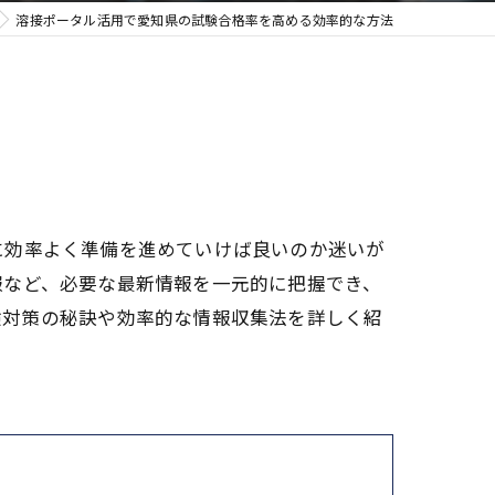
溶接ポータル活用で愛知県の試験合格率を高める効率的な方法
に効率よく準備を進めていけば良いのか迷いが
報など、必要な最新情報を一元的に把握でき、
験対策の秘訣や効率的な情報収集法を詳しく紹