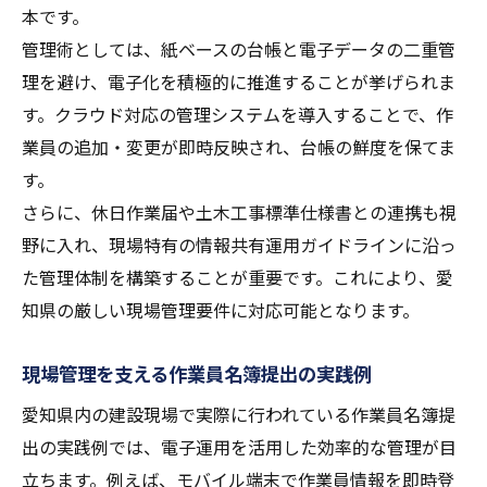
本です。
管理術としては、紙ベースの台帳と電子データの二重管
理を避け、電子化を積極的に推進することが挙げられま
す。クラウド対応の管理システムを導入することで、作
業員の追加・変更が即時反映され、台帳の鮮度を保てま
す。
さらに、休日作業届や土木工事標準仕様書との連携も視
野に入れ、現場特有の情報共有運用ガイドラインに沿っ
た管理体制を構築することが重要です。これにより、愛
知県の厳しい現場管理要件に対応可能となります。
現場管理を支える作業員名簿提出の実践例
愛知県内の建設現場で実際に行われている作業員名簿提
出の実践例では、電子運用を活用した効率的な管理が目
立ちます。例えば、モバイル端末で作業員情報を即時登