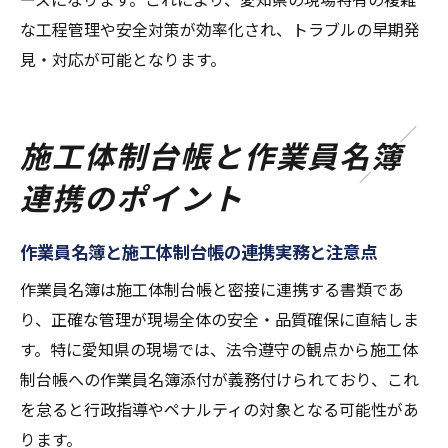
な工程管理や安全対策が効率化され、トラブルの早期発
見・対応が可能となります。
施工体制台帳と作業員名簿
連携のポイント
作業員名簿と施工体制台帳の連携実務と注意点
作業員名簿は施工体制台帳と密接に連携する書類であ
り、正確な管理が現場全体の安全・品質確保に直結しま
す。特に愛知県の現場では、法令遵守の観点から施工体
制台帳への作業員名簿添付が義務付けられており、これ
を怠ると行政指導やペナルティの対象となる可能性があ
ります。