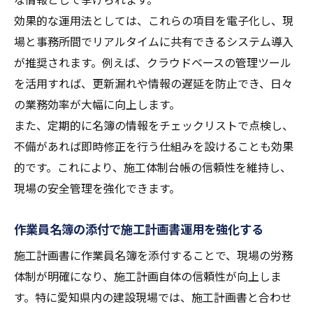
効果的な運用法としては、これらの項目を電子化し、現
場と事務所間でリアルタイムに共有できるシステム導入
が推奨されます。例えば、クラウドベースの管理ツール
を活用すれば、更新漏れや情報の遅延を防止でき、日々
の業務効率が大幅に向上します。
また、定期的に名簿の情報をチェックリストで点検し、
不備があれば即時修正を行う仕組みを設けることも効果
的です。これにより、施工体制台帳の信頼性を維持し、
現場の安全管理を強化できます。
作業員名簿の添付で施工計画書運用を強化する
施工計画書に作業員名簿を添付することで、現場の労務
体制が明確になり、施工計画自体の信頼性が向上しま
す。特に愛知県内の建設現場では、施工計画書と合わせ