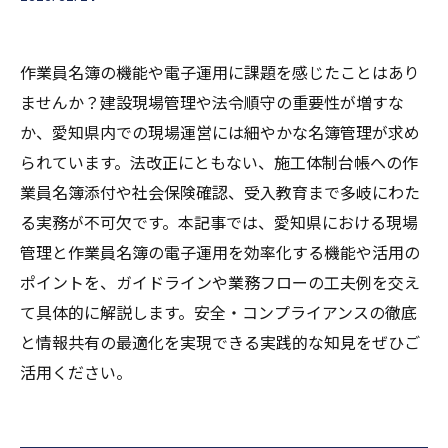
作業員名簿の機能や電子運用に課題を感じたことはあり
ませんか？建設現場管理や法令順守の重要性が増すな
か、愛知県内での現場運営には細やかな名簿管理が求め
られています。法改正にともない、施工体制台帳への作
業員名簿添付や社会保険確認、受入教育まで多岐にわた
る実務が不可欠です。本記事では、愛知県における現場
管理と作業員名簿の電子運用を効率化する機能や活用の
ポイントを、ガイドラインや業務フローの工夫例を交え
て具体的に解説します。安全・コンプライアンスの徹底
と情報共有の最適化を実現できる実践的な知見をぜひご
活用ください。