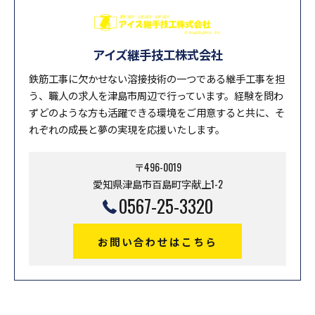
アイズ継手技工株式会社
鉄筋工事に欠かせない溶接技術の一つである継手工事を担
う、職人の求人を津島市周辺で行っています。経験を問わ
ずどのような方も活躍できる環境をご用意すると共に、そ
れぞれの成長と夢の実現を応援いたします。
〒496-0019
愛知県津島市百島町字献上1-2
0567-25-3320
お問い合わせはこちら