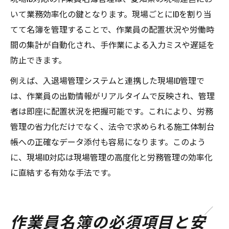
いて業務効率化の鍵となります。現場ごとにIDを割り当
てて名簿を管理することで、作業員の配置状況や労働時
間の集計が自動化され、手作業による入力ミスや遅延を
防止できます。
例えば、入退場管理システムと連携した現場ID管理で
は、作業員の出勤情報がリアルタイムで反映され、管理
者は即座に配置状況を把握可能です。これにより、労務
管理の省力化だけでなく、法令で求められる施工体制台
帳への正確なデータ添付も容易になります。このよう
に、現場ID対応は現場管理の高度化と労務管理の効率化
に直結する有効な手法です。
作業員名簿の必須項目と安