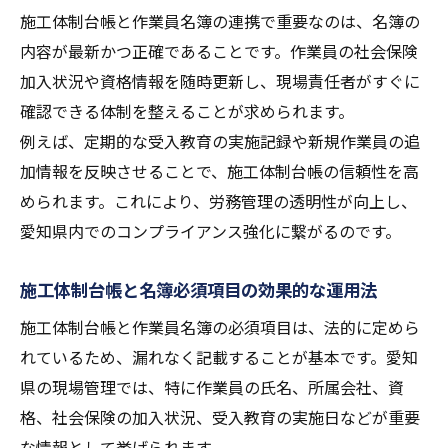
施工体制台帳と作業員名簿の連携で重要なのは、名簿の
内容が最新かつ正確であることです。作業員の社会保険
加入状況や資格情報を随時更新し、現場責任者がすぐに
確認できる体制を整えることが求められます。
例えば、定期的な受入教育の実施記録や新規作業員の追
加情報を反映させることで、施工体制台帳の信頼性を高
められます。これにより、労務管理の透明性が向上し、
愛知県内でのコンプライアンス強化に繋がるのです。
施工体制台帳と名簿必須項目の効果的な運用法
施工体制台帳と作業員名簿の必須項目は、法的に定めら
れているため、漏れなく記載することが基本です。愛知
県の現場管理では、特に作業員の氏名、所属会社、資
格、社会保険の加入状況、受入教育の実施日などが重要
な情報として挙げられます。