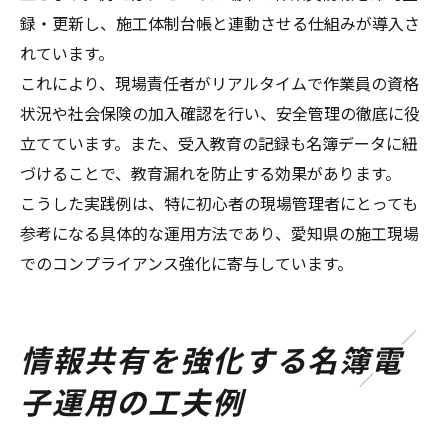
録・更新し、施工体制台帳と連動させる仕組みが導入さ
れています。
これにより、現場責任者がリアルタイムで作業員の資格
状況や社会保険の加入確認を行い、安全管理の徹底に役
立てています。また、受入教育の記録も名簿データに紐
づけることで、教育漏れを防止する効果があります。
こうした実践例は、特に初心者の現場管理者にとっても
参考になる具体的な運用方法であり、愛知県の施工現場
でのコンプライアンス強化に寄与しています。
情報共有を強化する名簿電
子運用の工夫例