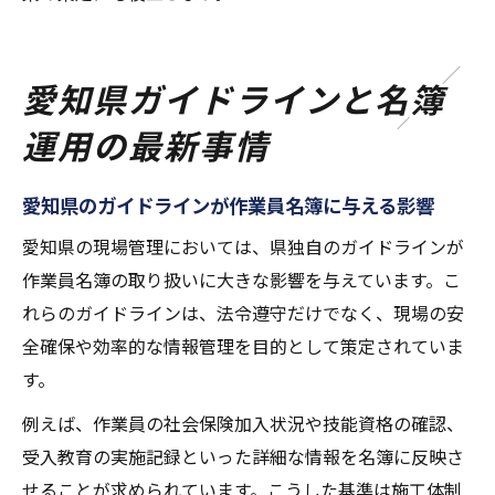
愛知県ガイドラインと名簿
運用の最新事情
愛知県のガイドラインが作業員名簿に与える影響
愛知県の現場管理においては、県独自のガイドラインが
作業員名簿の取り扱いに大きな影響を与えています。こ
れらのガイドラインは、法令遵守だけでなく、現場の安
全確保や効率的な情報管理を目的として策定されていま
す。
例えば、作業員の社会保険加入状況や技能資格の確認、
受入教育の実施記録といった詳細な情報を名簿に反映さ
せることが求められています。こうした基準は施工体制