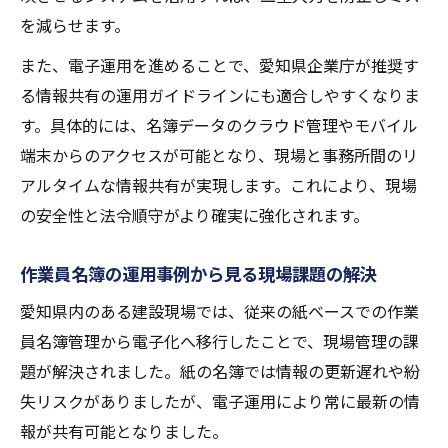
を減らせます。
また、電子運用を進めることで、愛知県企業庁が推奨す
る情報共有の運用ガイドラインにも適合しやすくなりま
す。具体的には、名簿データのクラウド管理やモバイル
端末からのアクセスが可能となり、現場と事務所間のリ
アルタイムな情報共有が実現します。これにより、現場
の安全性と法令順守がより確実に強化されます。
作業員名簿の運用事例から見る現場課題の解決
愛知県内のある建設現場では、従来の紙ベースでの作業
員名簿管理から電子化へ移行したことで、現場管理の課
題が解決されました。紙の名簿では情報の更新遅れや紛
失リスクがありましたが、電子運用により常に最新の情
報が共有可能となりました。