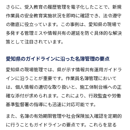
さらに、受入教育の履歴管理を電子化したことで、新規
作業員の安全教育実施状況を即時に確認でき、法令遵守
の徹底に役立っています。この事例は、愛知県の現場で
多発する管理ミスや情報共有の遅延を防ぐ具体的な解決
策として注目されています。
愛知県のガイドラインに沿った名簿管理の要点
愛知県の現場管理では、県が示す情報共有運用ガイドラ
インに沿うことが重要です。作業員名簿管理において
は、個人情報の適切な取り扱いと、施工体制台帳への正
確な添付が求められます。これにより、行政監査や労働
基準監督署の指導にも迅速に対応可能です。
また、名簿の有効期限管理や社会保険加入確認を定期的
に行うこともガイドラインの要点です。これらを怠る