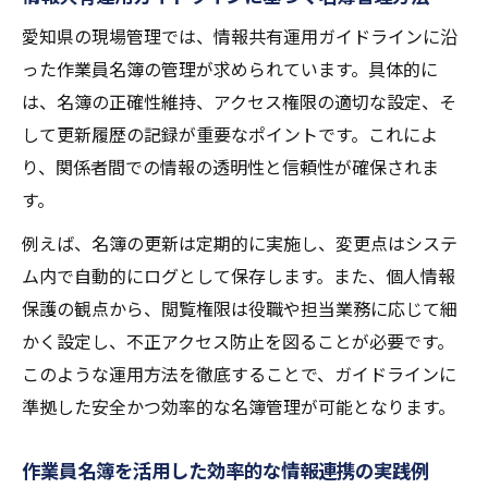
愛知県の現場管理では、情報共有運用ガイドラインに沿
った作業員名簿の管理が求められています。具体的に
は、名簿の正確性維持、アクセス権限の適切な設定、そ
して更新履歴の記録が重要なポイントです。これによ
り、関係者間での情報の透明性と信頼性が確保されま
す。
例えば、名簿の更新は定期的に実施し、変更点はシステ
ム内で自動的にログとして保存します。また、個人情報
保護の観点から、閲覧権限は役職や担当業務に応じて細
かく設定し、不正アクセス防止を図ることが必要です。
このような運用方法を徹底することで、ガイドラインに
準拠した安全かつ効率的な名簿管理が可能となります。
作業員名簿を活用した効率的な情報連携の実践例