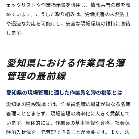
ェックリストや作業指示書を併用し、情報共有の質を高
めています。こうした取り組みは、労働災害の未然防止
や迅速な対応を可能にし、安全な現場環境の維持に直結
します。
愛知県における作業員名簿
管理の最前線
愛知県の現場管理に適した作業員名簿の機能とは
愛知県の建設現場では、作業員名簿の機能が単なる名簿
管理にとどまらず、現場管理の効率化に大きく貢献して
います。具体的には、作業員の基本情報や資格、社会保
険加入状況を一元管理できることが重要です。また、法