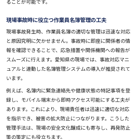
ることが可能です。
現場事故時に役立つ作業員名簿管理の工夫
現場事故発生時、作業員名簿の適切な管理は迅速な対応
と原因究明に欠かせません。事故時に即座に関係者の情
報を確認できることで、応急措置や関係機関への報告が
スムーズに行えます。愛知県の現場では、事故対応マニ
ュアルと連動した名簿管理システムの導入が推奨されて
います。
例えば、名簿内に緊急連絡先や健康状態の特記事項を登
録し、モバイル端末から即時アクセス可能にする工夫が
あります。これにより、現場責任者は迅速に適切な対応
を指示でき、被害の拡大防止につながります。こうした
管理手法は、現場の安全文化醸成にも寄与し、再発防止
策の策定にも役立ちます。