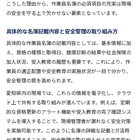
こうした理由から、作業員名簿の必須項目の充実は現場
の安全を守る上で欠かせない要素となっています。
具体的な名簿記載内容と安全管理の取り組み方
具体的な作業員名簿の記載内容としては、基本情報に加
え、資格の種類と取得日、健康診断の結果や社会保険の
加入状況、受入教育の履歴も重要です。これにより、作
業員の適正配置や安全教育の実施状況が一目で分かり、
安全管理の質を高められます。
愛知県内の現場では、これらの情報を電子化し、クラウ
ド上で共有する取り組みが進んでいます。例えば、定期
的な資格更新のアラート機能や受入教育の完了確認シス
テムを導入することで、現場管理者が漏れなく安全対策
を実施可能です。このように名簿の詳細な記載とIT活用
が連携することで、安全管理の取り組みがより効率的か