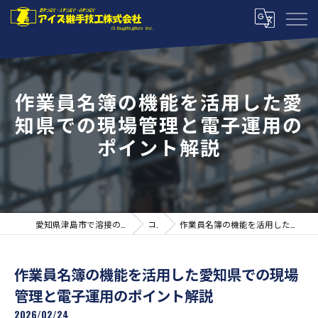
作業員名簿の機能を活用した愛
知県での現場管理と電子運用の
ポイント解説
愛知県津島市で溶接の求人ならアイズ継手技工株式会社
コラム
作業員名簿の機能を活用した愛知県での現場管理と電子運用のポイント解説
作業員名簿の機能を活用した愛知県での現場
管理と電子運用のポイント解説
2026/02/24