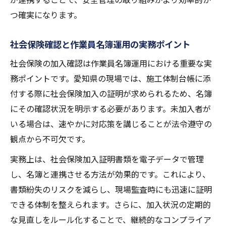
つ確実になります。
社会保険確認と作業員名簿運用の実務ポイント
社会保険の加入確認は作業員名簿運用における重要な実
務ポイントです。愛知県の現場では、施工体制台帳に添
付する際に社会保険加入の証明が求められるため、名簿
にその確認状況を明示する必要があります。未加入者が
いる場合は、速やかに対応策を講じることが法令遵守の
観点から不可欠です。
実務上は、社会保険加入証明書類を電子データで管理
し、名簿と連携させる方法が効果的です。これにより、
書類紛失のリスクを減らし、現場監査時にも迅速に証明
できる体制を整えられます。さらに、加入状況の定期的
な見直しをルール化することで、継続的なコンプライア