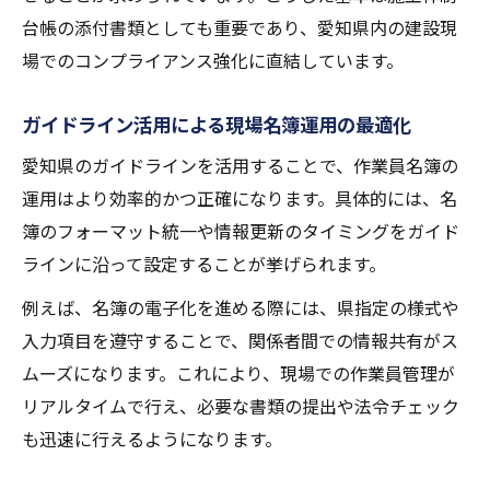
台帳の添付書類としても重要であり、愛知県内の建設現
場でのコンプライアンス強化に直結しています。
ガイドライン活用による現場名簿運用の最適化
愛知県のガイドラインを活用することで、作業員名簿の
運用はより効率的かつ正確になります。具体的には、名
簿のフォーマット統一や情報更新のタイミングをガイド
ラインに沿って設定することが挙げられます。
例えば、名簿の電子化を進める際には、県指定の様式や
入力項目を遵守することで、関係者間での情報共有がス
ムーズになります。これにより、現場での作業員管理が
リアルタイムで行え、必要な書類の提出や法令チェック
も迅速に行えるようになります。