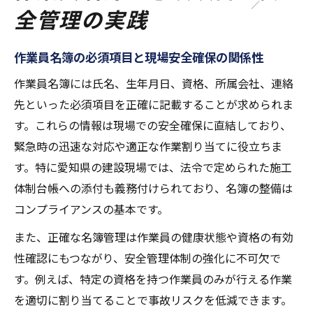
全管理の実践
作業員名簿の必須項目と現場安全確保の関係性
作業員名簿には氏名、生年月日、資格、所属会社、連絡
先といった必須項目を正確に記載することが求められま
す。これらの情報は現場での安全確保に直結しており、
緊急時の迅速な対応や適正な作業割り当てに役立ちま
す。特に愛知県の建設現場では、法令で定められた施工
体制台帳への添付も義務付けられており、名簿の整備は
コンプライアンスの基本です。
また、正確な名簿管理は作業員の健康状態や資格の有効
性確認にもつながり、安全管理体制の強化に不可欠で
す。例えば、特定の資格を持つ作業員のみが行える作業
を適切に割り当てることで事故リスクを低減できます。