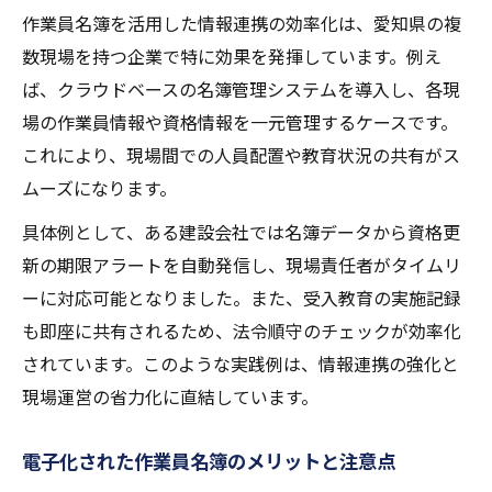
作業員名簿を活用した情報連携の効率化は、愛知県の複
数現場を持つ企業で特に効果を発揮しています。例え
ば、クラウドベースの名簿管理システムを導入し、各現
場の作業員情報や資格情報を一元管理するケースです。
これにより、現場間での人員配置や教育状況の共有がス
ムーズになります。
具体例として、ある建設会社では名簿データから資格更
新の期限アラートを自動発信し、現場責任者がタイムリ
ーに対応可能となりました。また、受入教育の実施記録
も即座に共有されるため、法令順守のチェックが効率化
されています。このような実践例は、情報連携の強化と
現場運営の省力化に直結しています。
電子化された作業員名簿のメリットと注意点