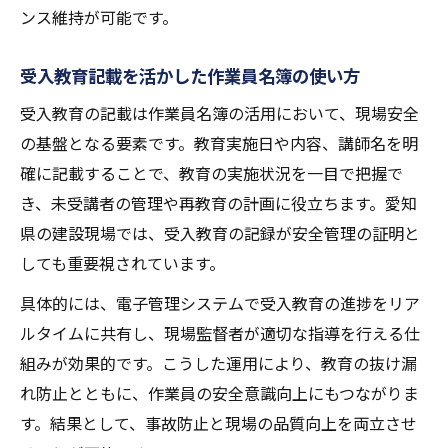
ンス維持が可能です。
受入教育記載を活かした作業員名簿の使い方
受入教育の記載は作業員名簿の活用において、現場安全
の基盤となる要素です。教育実施日や内容、講師名を明
確に記載することで、教育の実施状況を一目で把握で
き、未受講者の管理や再教育の計画に役立ちます。愛知
県の建設現場では、受入教育の記録が安全管理の証明と
しても重要視されています。
具体的には、電子管理システムで受入教育の進捗をリア
ルタイムに共有し、現場監督者が適切な指導を行える仕
組みが効果的です。こうした運用により、教育の抜け漏
れ防止とともに、作業員の安全意識向上にもつながりま
す。結果として、事故防止と現場の品質向上を両立させ