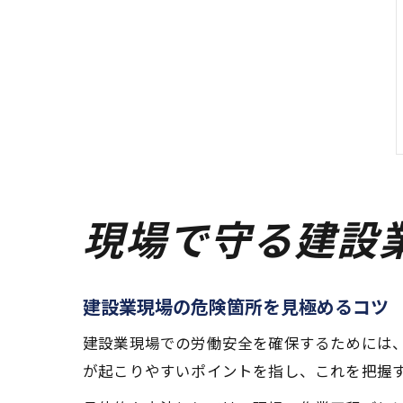
現場で守る建設
建設業現場の危険箇所を見極めるコツ
建設業現場での労働安全を確保するためには
が起こりやすいポイントを指し、これを把握