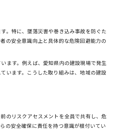
ます。特に、墜落災害や巻き込み事故を防ぐた
業者の安全意識向上と具体的な危険回避能力の
ています。例えば、愛知県内の建設現場で発生
れています。こうした取り組みは、地域の建設
始前のリスクアセスメントを全員で共有し、危
自らの安全確保に責任を持つ意識が根付いてい