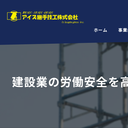
ホーム
事業
建設業の労働安全を