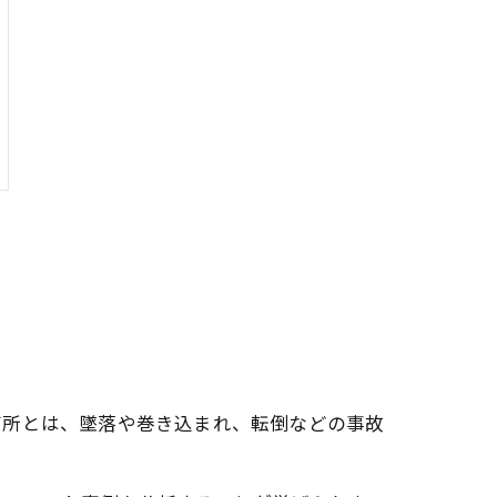
箇所とは、墜落や巻き込まれ、転倒などの事故