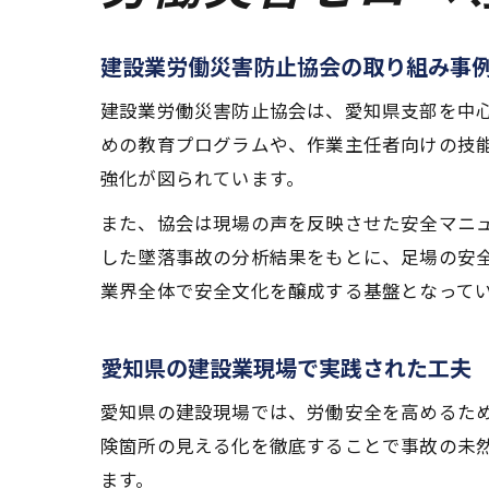
建設業労働災害防止協会の取り組み事
建設業労働災害防止協会は、愛知県支部を中
めの教育プログラムや、作業主任者向けの技
強化が図られています。
また、協会は現場の声を反映させた安全マニ
した墜落事故の分析結果をもとに、足場の安
業界全体で安全文化を醸成する基盤となって
愛知県の建設業現場で実践された工夫
愛知県の建設現場では、労働安全を高めるた
険箇所の見える化を徹底することで事故の未
ます。