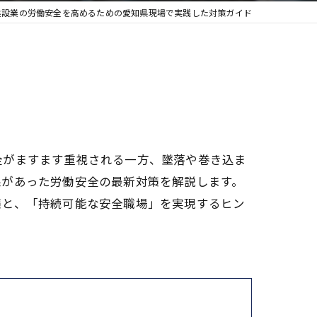
建設業の労働安全を高めるための愛知県現場で実践した対策ガイド
全がますます重視される一方、墜落や巻き込ま
果があった労働安全の最新対策を解説します。
策と、「持続可能な安全職場」を実現するヒン