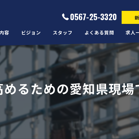
0567-25-3320
内容
ビジョン
スタッフ
よくある質問
求人
高めるための愛知県現場