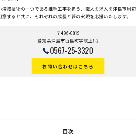
い溶接技術の一つである継手工事を担う、職人の求人を津島市周辺
用意すると共に、それぞれの成長と夢の実現を応援いたします。
〒496-0019
愛知県津島市百島町字献上1-2
0567-25-3320
お問い合わせはこちら
目次