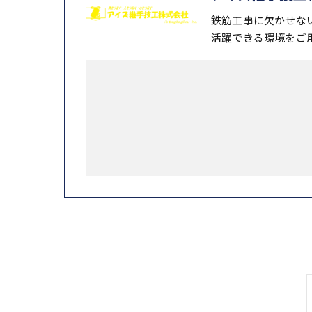
鉄筋工事に欠かせな
活躍できる環境をご