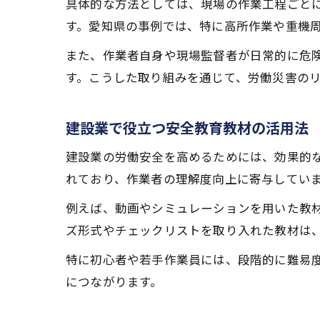
具体的な方法としては、現場の作業工程ごと
す。愛知県の事例では、特に高所作業や重機
また、作業者自身や現場監督者が日常的に危
す。こうした取り組みを通じて、労働災害の
建設業で役立つ安全教育教材の活用法
建設業の労働安全を高めるためには、効果的
れており、作業者の理解度向上に寄与してい
例えば、動画やシミュレーションを用いた教
ズ形式やチェックリストを取り入れた教材は
特に初心者や若手作業員には、段階的に難易
につながります。