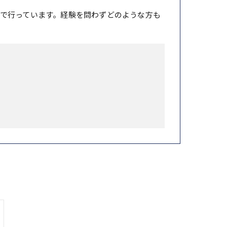
で行っています。経験を問わずどのような方も