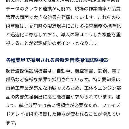
データのクラウド連携が可能で、現場の作業効率と品質
管理の両面で大きな効果を発揮しています。これらの技
術革新は、愛知県の製造現場における検査業務の標準化
と迅速化に寄与しており、導入の際はこうした機能を重
視することが選定成功のポイントとなります。
各種業界で採用される最新超音波探傷試験機器
超音波探傷試験機器は、自動車、航空宇宙、鉄鋼、電子
部品など多様な業界で採用されています。特に愛知県は
自動車産業が盛んな地域であるため、車体やエンジン部
品の内部欠陥検出に高性能機器が求められています。加
えて、航空分野では高い信頼性が必要なため、フェイズ
ドアレイ技術を搭載した機器が使われることが増えてい
ます。