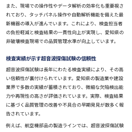
また、現場での操作性やデータ解析の効率化も重要視さ
れており、タッチパネル操作や自動解析機能を備えた最
新機器の導入が進んでいます。これにより、検査担当者
の負担軽減と検査結果の一貫性向上が実現し、愛知県の
非破壊検査現場での品質管理水準が向上しています。
検査実績が示す超音波探傷試験の信頼性
超音波探傷試験は長年にわたる検査実績により、その高
い信頼性が裏付けられています。愛知県の製造業や建設
業界で多数の実績が蓄積されており、微細な欠陥検出能
力や再現性の高さが評価されています。実際、検査結果
に基づく品質管理の改善や不具合の早期発見が数多く報
告されています。
例えば、航空機部品の製造ラインでは、超音波探傷試験