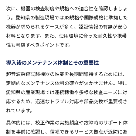
次に、機器の検査制度や規格への適合性を確認しましょ
う。愛知県の製造現場ではJIS規格や国際規格に準拠した
機器が求められるケースが多く、認証情報の有無が安心
材料となります。また、使用環境に合った耐久性や携帯
性も考慮すべきポイントです。
導入後のメンテナンス体制とその重要性
超音波探傷試験機器の性能を長期間維持するためには、
定期的なメンテナンス体制の確立が欠かせません。特に
愛知県の産業現場では連続稼働や多様な検査ニーズに対
応するため、迅速なトラブル対応や部品交換が重要視さ
れています。
具体的には、校正作業の実施頻度や故障時のサポート体
制を事前に確認し、信頼できるサービス拠点が近隣にあ