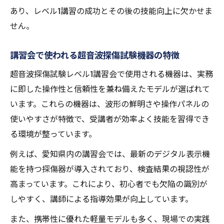
あり、レベル1講習の成功とその後の技能向上に欠かせま
せん。
講習会で使われる超音波探傷試験機器の特徴
超音波探傷試験レベル1講習会で使用される機器は、実務
に即した操作性と信頼性を兼ね備えたモデルが選ばれて
います。これらの機器は、波形の鮮明さや操作パネルの
使いやすさが特徴で、受講者が効率よく技能を習得でき
る環境が整っています。
例えば、愛知県内の講習会では、最新のデジタル表示機
能を持つ探傷器が導入されており、検査結果の視認性が
高まっています。これにより、初心者でも欠陥の識別が
しやすく、講師による指導効果が向上しています。
また、携帯性に優れた軽量モデルも多く、現場での実践