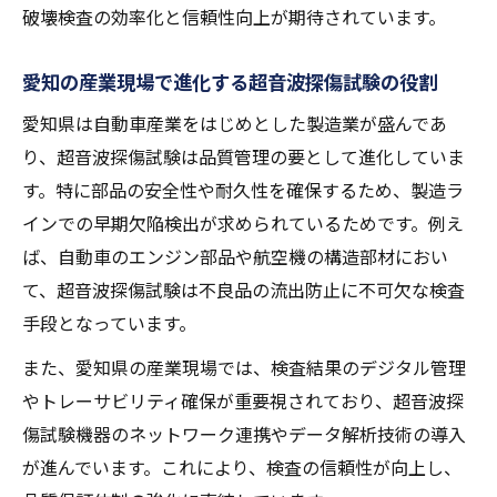
破壊検査の効率化と信頼性向上が期待されています。
愛知の産業現場で進化する超音波探傷試験の役割
愛知県は自動車産業をはじめとした製造業が盛んであ
り、超音波探傷試験は品質管理の要として進化していま
す。特に部品の安全性や耐久性を確保するため、製造ラ
インでの早期欠陥検出が求められているためです。例え
ば、自動車のエンジン部品や航空機の構造部材におい
て、超音波探傷試験は不良品の流出防止に不可欠な検査
手段となっています。
また、愛知県の産業現場では、検査結果のデジタル管理
やトレーサビリティ確保が重要視されており、超音波探
傷試験機器のネットワーク連携やデータ解析技術の導入
が進んでいます。これにより、検査の信頼性が向上し、