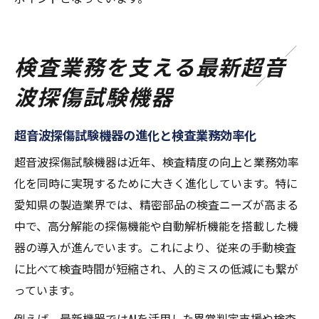
検査業務を支える最新超音
波探傷試験機器
超音波探傷試験機器の進化と検査業務効率化
超音波探傷試験機器は近年、検査精度の向上と業務効率
化を同時に実現するために大きく進化しています。特に
愛知県の製造業界では、精密部品の検査ニーズが高まる
中で、高分解能の探傷機能や自動解析機能を搭載した機
器の導入が進んでいます。これにより、従来の手動検査
に比べて検査時間が短縮され、人的ミスの低減にも繋が
っています。
例えば、最新機器ではAIを活用した異常判定支援や検査