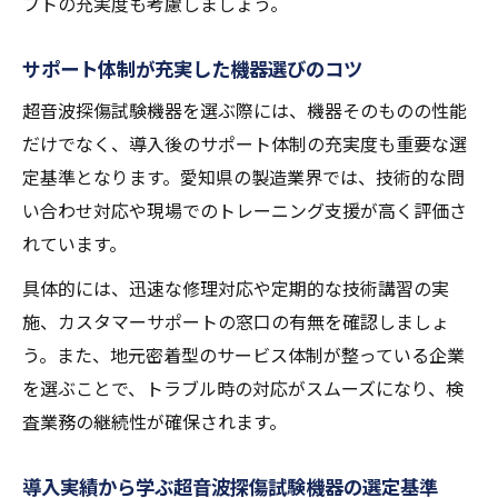
フトの充実度も考慮しましょう。
サポート体制が充実した機器選びのコツ
超音波探傷試験機器を選ぶ際には、機器そのものの性能
だけでなく、導入後のサポート体制の充実度も重要な選
定基準となります。愛知県の製造業界では、技術的な問
い合わせ対応や現場でのトレーニング支援が高く評価さ
れています。
具体的には、迅速な修理対応や定期的な技術講習の実
施、カスタマーサポートの窓口の有無を確認しましょ
う。また、地元密着型のサービス体制が整っている企業
を選ぶことで、トラブル時の対応がスムーズになり、検
査業務の継続性が確保されます。
導入実績から学ぶ超音波探傷試験機器の選定基準