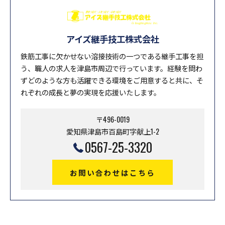
アイズ継手技工株式会社
鉄筋工事に欠かせない溶接技術の一つである継手工事を担
う、職人の求人を津島市周辺で行っています。経験を問わ
ずどのような方も活躍できる環境をご用意すると共に、そ
れぞれの成長と夢の実現を応援いたします。
〒496-0019
愛知県津島市百島町字献上1-2
0567-25-3320
お問い合わせはこちら