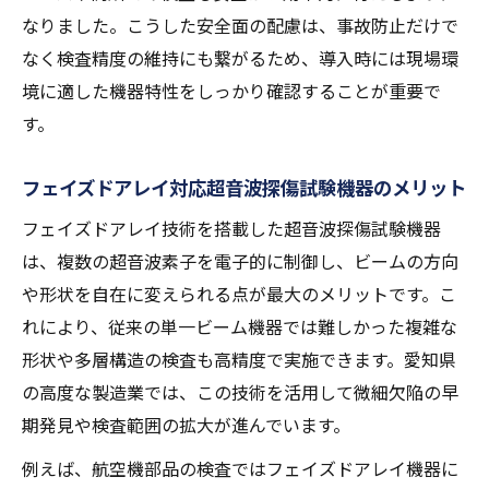
なりました。こうした安全面の配慮は、事故防止だけで
なく検査精度の維持にも繋がるため、導入時には現場環
境に適した機器特性をしっかり確認することが重要で
す。
フェイズドアレイ対応超音波探傷試験機器のメリット
フェイズドアレイ技術を搭載した超音波探傷試験機器
は、複数の超音波素子を電子的に制御し、ビームの方向
や形状を自在に変えられる点が最大のメリットです。こ
れにより、従来の単一ビーム機器では難しかった複雑な
形状や多層構造の検査も高精度で実施できます。愛知県
の高度な製造業では、この技術を活用して微細欠陥の早
期発見や検査範囲の拡大が進んでいます。
例えば、航空機部品の検査ではフェイズドアレイ機器に