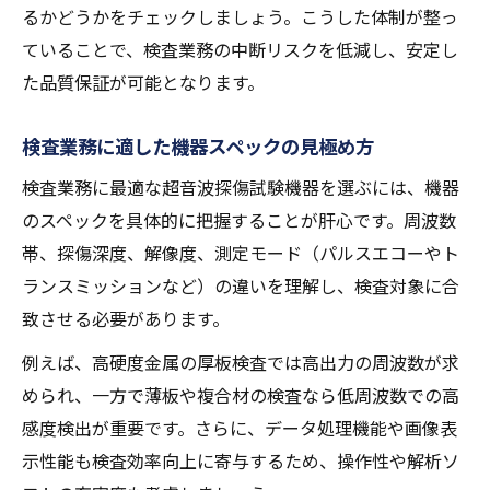
るかどうかをチェックしましょう。こうした体制が整っ
ていることで、検査業務の中断リスクを低減し、安定し
た品質保証が可能となります。
検査業務に適した機器スペックの見極め方
検査業務に最適な超音波探傷試験機器を選ぶには、機器
のスペックを具体的に把握することが肝心です。周波数
帯、探傷深度、解像度、測定モード（パルスエコーやト
ランスミッションなど）の違いを理解し、検査対象に合
致させる必要があります。
例えば、高硬度金属の厚板検査では高出力の周波数が求
められ、一方で薄板や複合材の検査なら低周波数での高
感度検出が重要です。さらに、データ処理機能や画像表
示性能も検査効率向上に寄与するため、操作性や解析ソ