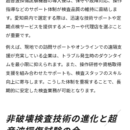
超音波探傷試験機器の導入後は、保守や故障対応、操作
指導などのサポート体制が検査品質の維持に直結しま
す。愛知県内で選定する際は、迅速な技術サポートや定
期点検サービスを提供するメーカーや代理店を選ぶこと
が重要です。
例えば、現地での訪問サポートやオンラインでの遠隔支
援が充実している企業は、トラブル発生時のダウンタイ
ムを最小限に抑えられます。また、操作研修や資格取得
支援を組み合わせたサポートも、検査スタッフのスキル
向上に寄与します。こうした体制を重視することで、長
期的に安定した検査業務が可能となります。
非破壊検査技術の進化と超