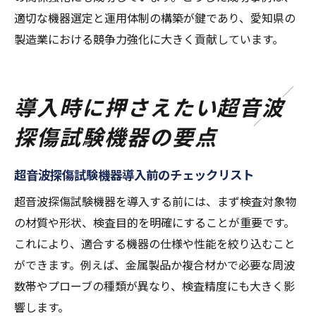
適切な機器選定と運用体制の構築が鍵であり、愛知県の
製造業における競争力強化に大きく貢献しています。
導入時に押さえたい超音波
探傷試験機器の要点
超音波探傷試験機器導入前のチェックリスト
超音波探傷試験機器を導入する前には、まず検査対象物
の材質や形状、検査目的を明確にすることが重要です。
これにより、適合する機器の仕様や性能を絞り込むこと
ができます。例えば、金属製品か複合材かで必要な周波
数帯やプローブの種類が異なり、検査精度にも大きく影
響します。