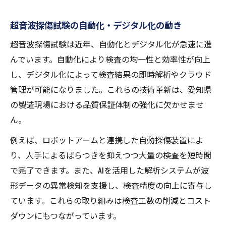
超音波探傷試験の自動化・デジタル化の動き
超音波探傷試験は近年、自動化とデジタル化が急速に進
んでいます。自動化により検査の均一性と効率性が向上
し、デジタル化によって検査結果の即時解析やクラウド
管理が可能になりました。これらの技術革新は、愛知県
の製造現場における品質保証体制の強化に欠かせませ
ん。
例えば、ロボットアームと連携した自動探傷装置によ
り、人手によるばらつきを抑えつつ大量の検査を短時間
で完了できます。また、AIを活用した解析システムが波
形データの異常検知を支援し、検査精度の向上に寄与し
ています。これらの取り組みは検査工数の削減とコスト
ダウンにもつながっています。