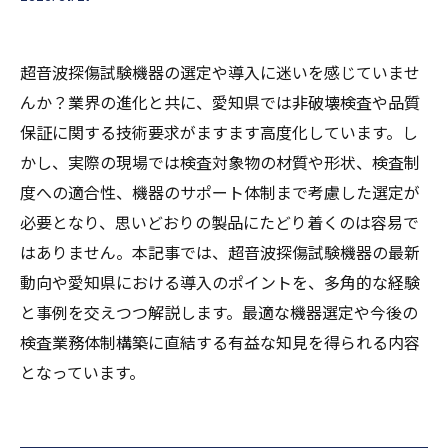
超音波探傷試験機器の選定や導入に迷いを感じていませ
んか？業界の進化と共に、愛知県では非破壊検査や品質
保証に関する技術要求がますます高度化しています。し
かし、実際の現場では検査対象物の材質や形状、検査制
度への適合性、機器のサポート体制まで考慮した選定が
必要となり、思いどおりの製品にたどり着くのは容易で
はありません。本記事では、超音波探傷試験機器の最新
動向や愛知県における導入のポイントを、多角的な経験
と事例を交えつつ解説します。最適な機器選定や今後の
検査業務体制構築に直結する有益な知見を得られる内容
となっています。