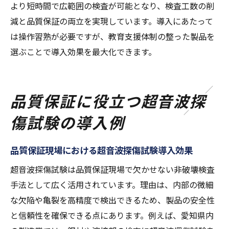
より短時間で広範囲の検査が可能となり、検査工数の削
減と品質保証の両立を実現しています。導入にあたって
は操作習熟が必要ですが、教育支援体制の整った製品を
選ぶことで導入効果を最大化できます。
品質保証に役立つ超音波探
傷試験の導入例
品質保証現場における超音波探傷試験導入効果
超音波探傷試験は品質保証現場で欠かせない非破壊検査
手法として広く活用されています。理由は、内部の微細
な欠陥や亀裂を高精度で検出できるため、製品の安全性
と信頼性を確保できる点にあります。例えば、愛知県内