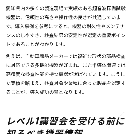
愛知県内の多くの製造現場で実績のある超音波探傷試験
機器は、信頼性の高さや操作性の良さが共通していま
す。導入事例を参考にすると、機器の耐久性やメンテナ
ンスのしやすさ、検査結果の安定性が選定の重要ポイン
トであることがわかります。
例えば、自動車部品メーカーでは複雑な形状の部品検査
に対応できる多機能機器が好まれ、また半導体関連では
高精度な検査性能を持つ機器が選ばれています。こうし
た実績を踏まえ、検査対象や業種に合った製品を選定す
ることが、導入成功の鍵となります。
レベル1講習会を受ける前に
知るべき機器情報