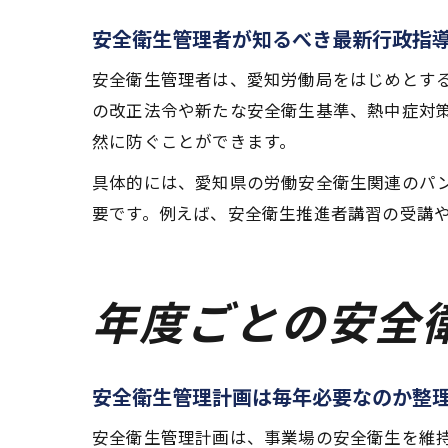
安全衛生管理者が知るべき最新行政指
安全衛生管理者は、愛知労働局をはじめとす
の改正法令や新たな安全衛生基準、熱中症対
然に防ぐことができます。
具体的には、愛知県の労働安全衛生関連のパ
要です。例えば、安全衛生推進者講習の受講
年度ごとの安全
安全衛生管理計画は毎年必要なのか整
安全衛生管理計画は、事業場の安全衛生を維