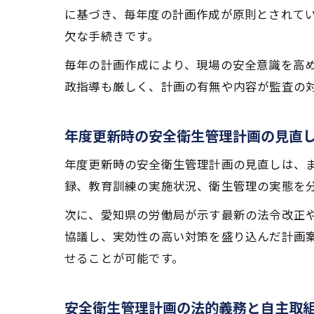
に基づき、毎年度の計画作成が原則とされて
欠な手続きです。
毎年の計画作成により、現場の安全意識を高
政指導も厳しく、計画の有無や内容が監査の
年度更新時の安全衛生管理計画の見直
年度更新時の安全衛生管理計画の見直しは、
録、教育訓練の実施状況、衛生管理の実態を
次に、愛知県の労働局が示す最新の法令改正
協議し、実効性の高い対策を盛り込んだ計画
せることが可能です。
安全衛生管理計画の法的義務と自主取