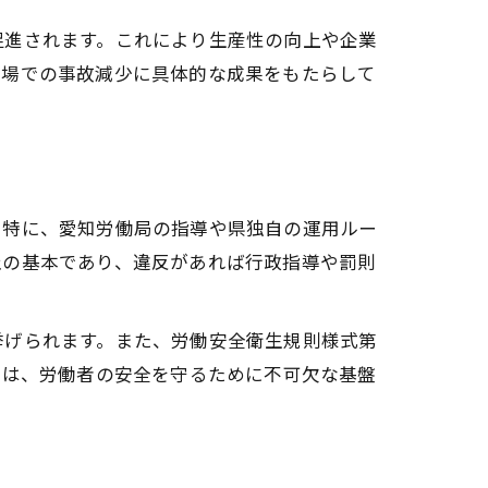
促進されます。これにより生産性の向上や企業
現場での事故減少に具体的な成果をもたらして
。特に、愛知労働局の指導や県独自の運用ルー
止の基本であり、違反があれば行政指導や罰則
挙げられます。また、労働安全衛生規則様式第
置は、労働者の安全を守るために不可欠な基盤