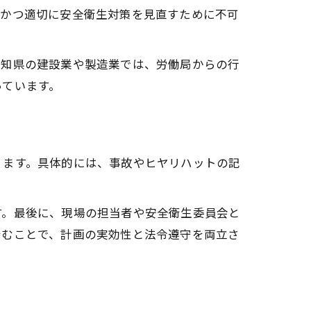
的かつ適切に安全衛生対策を見直すために不可
愛知県の建設業や製造業では、労働局からの行
っています。
ります。具体的には、事故やヒヤリハットの記
す。最後に、現場の担当者や安全衛生委員会と
踏むことで、計画の実効性と法令遵守を両立さ