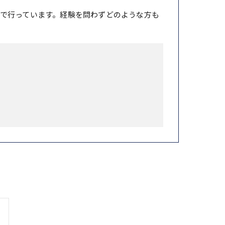
で行っています。経験を問わずどのような方も