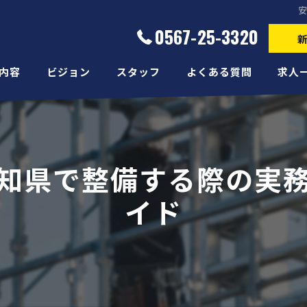
0567-25-3320
内容
ビジョン
スタッフ
よくある質問
求人
知県で整備する際の実
イド