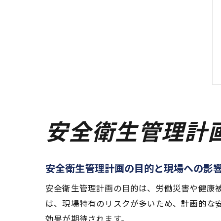
安全衛生管理計
安全衛生管理計画の目的と現場への影
安全衛生管理計画の目的は、労働災害や健康
は、現場特有のリスクが多いため、計画的な
効果が期待されます。