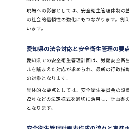
現場への影響としては、安全衛生管理体制の
の社会的信頼性の強化にもつながります。例
います。
愛知県の法令対応と安全衛生管理の要
愛知県での安全衛生管理計画は、労働安全衛
ルを踏まえた対応が求められ、最新の行政指
の対象となります。
具体的な要点としては、安全衛生委員会の設
22号などの法定様式を適切に活用し、計画書
となります。
安全衛生管理計画表作成の流れと実務