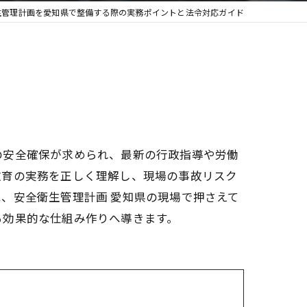
生管理計画を愛知県で整備する際の実務ポイントと法令対応ガイド
の安全確保が求められ、最新の行政指導や労働
教育の実務を正しく理解し、現場の事故リスク
、安全衛生管理計画 愛知県の現場で押さえて
る効果的な仕組み作りへ導きます。