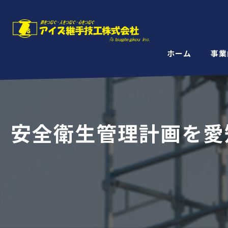
ホーム
事業
安全衛生管理計画を愛