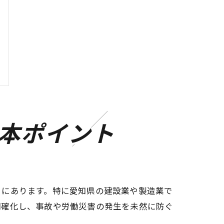
本ポイント
とにあります。特に愛知県の建設業や製造業で
明確化し、事故や労働災害の発生を未然に防ぐ