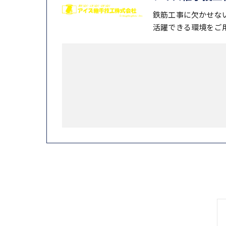
鉄筋工事に欠かせな
活躍できる環境をご