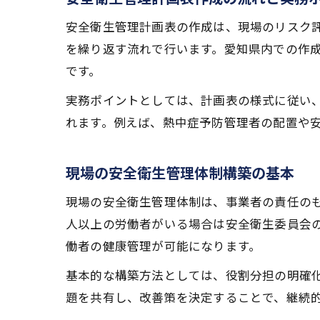
安全衛生管理計画表の作成は、現場のリスク
を繰り返す流れで行います。愛知県内での作
です。
実務ポイントとしては、計画表の様式に従い
れます。例えば、熱中症予防管理者の配置や
現場の安全衛生管理体制構築の基本
現場の安全衛生管理体制は、事業者の責任のも
人以上の労働者がいる場合は安全衛生委員会
働者の健康管理が可能になります。
基本的な構築方法としては、役割分担の明確
題を共有し、改善策を決定することで、継続