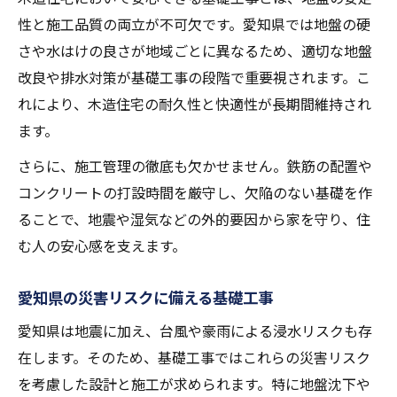
性と施工品質の両立が不可欠です。愛知県では地盤の硬
さや水はけの良さが地域ごとに異なるため、適切な地盤
改良や排水対策が基礎工事の段階で重要視されます。こ
れにより、木造住宅の耐久性と快適性が長期間維持され
ます。
さらに、施工管理の徹底も欠かせません。鉄筋の配置や
コンクリートの打設時間を厳守し、欠陥のない基礎を作
ることで、地震や湿気などの外的要因から家を守り、住
む人の安心感を支えます。
愛知県の災害リスクに備える基礎工事
愛知県は地震に加え、台風や豪雨による浸水リスクも存
在します。そのため、基礎工事ではこれらの災害リスク
を考慮した設計と施工が求められます。特に地盤沈下や