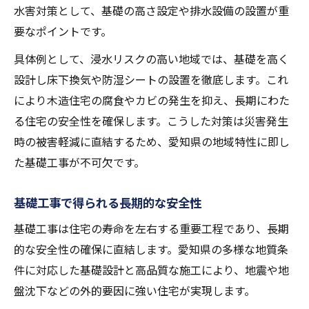
水害対策として、基礎の高さ設定や排水設備の設置が重
要なポイントです。
具体例として、浸水リスクの高い地域では、基礎を高く
設計し床下換気や防湿シートの設置を徹底します。これ
により木造住宅の腐食やカビの発生を抑え、長期にわた
る住宅の安全性を確保します。こうした対策は災害発生
時の被害軽減に直結するため、愛知県の地域特性に即し
た基礎工事が不可欠です。
基礎工事で得られる長期的な安全性
基礎工事は住宅の寿命を左右する重要工程であり、長期
的な安全性の確保に直結します。愛知県の多様な地質条
件に対応した基礎設計と高品質な施工により、地震や地
盤沈下などの外的要因に強い住宅が実現します。