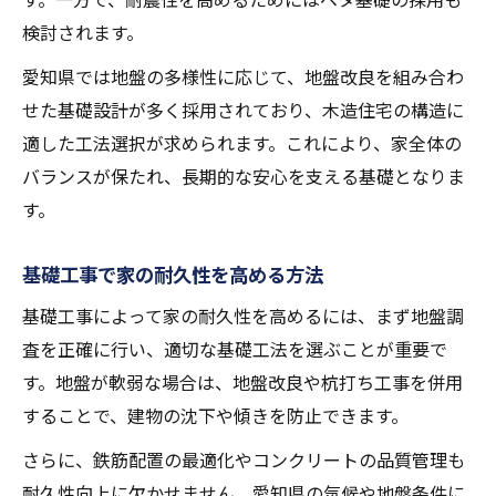
検討されます。
愛知県では地盤の多様性に応じて、地盤改良を組み合わ
せた基礎設計が多く採用されており、木造住宅の構造に
適した工法選択が求められます。これにより、家全体の
バランスが保たれ、長期的な安心を支える基礎となりま
す。
基礎工事で家の耐久性を高める方法
基礎工事によって家の耐久性を高めるには、まず地盤調
査を正確に行い、適切な基礎工法を選ぶことが重要で
す。地盤が軟弱な場合は、地盤改良や杭打ち工事を併用
することで、建物の沈下や傾きを防止できます。
さらに、鉄筋配置の最適化やコンクリートの品質管理も
耐久性向上に欠かせません。愛知県の気候や地盤条件に