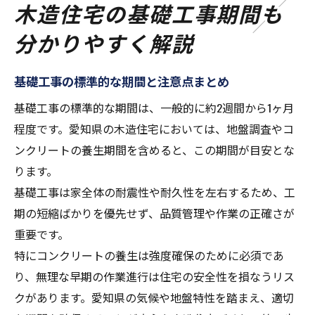
木造住宅の基礎工事期間も
分かりやすく解説
基礎工事の標準的な期間と注意点まとめ
基礎工事の標準的な期間は、一般的に約2週間から1ヶ月
程度です。愛知県の木造住宅においては、地盤調査やコ
ンクリートの養生期間を含めると、この期間が目安とな
ります。
基礎工事は家全体の耐震性や耐久性を左右するため、工
期の短縮ばかりを優先せず、品質管理や作業の正確さが
重要です。
特にコンクリートの養生は強度確保のために必須であ
り、無理な早期の作業進行は住宅の安全性を損なうリス
クがあります。愛知県の気候や地盤特性を踏まえ、適切