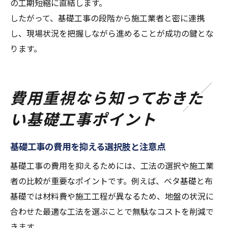
の工期短縮に直結します。
したがって、基礎工事の段階から施工業者と密に連携
し、現場状況を把握しながら進めることが成功の鍵とな
ります。
費用重視なら知っておきた
い基礎工事ポイント
基礎工事の費用を抑える選択肢と注意点
基礎工事の費用を抑えるためには、工法の選択や施工業
者の比較が重要なポイントです。例えば、ベタ基礎と布
基礎では材料費や施工工程が異なるため、地盤の状況に
合わせた最適な工法を選ぶことで無駄なコストを削減で
きます。