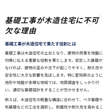
基礎工事が木造住宅に不可
欠な理由
基礎工事が木造住宅で果たす役割とは
基礎工事は木造住宅の土台となり、建物の荷重を地盤に
均等に伝える重要な役割を果たします。安定した基礎が
なければ、建物の歪みや沈下が起こりやすく、耐久性や
安全性に大きな影響を及ぼします。特に愛知県のように
地形や地盤が多様な地域では、地質調査をしっかり行
い、適切な基礎設計をすることが欠かせません。
例えば、木造住宅の軽量な構造に合わせて、ベタ基礎や
布基礎などの工法を選択し、耐震性や耐久性を高めるこ