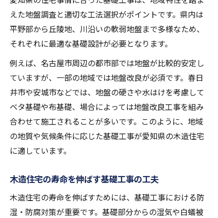
えた地盤調査と適切な工法選択がポイントです。県内は
平野部から丘陵地、川沿いの軟弱地盤まで多様なため、
それぞれに最適な基礎設計が必要となります。
例えば、名古屋市周辺の都市部では地盤が比較的安定し
ていますが、一部の地域では地盤改良が必須です。春日
井市や安城市などでは、地盤の硬さや水はけを考慮して
ベタ基礎や布基礎、場合によっては地盤改良工事を組み
合わせて施工されることが多いです。このように、地域
の地質や気候条件に応じた基礎工事が愛知県の木造住宅
に適しています。
木造住宅の寿命を伸ばす基礎工事の工夫
木造住宅の寿命を伸ばすためには、基礎工事における防
湿・防腐対策が重要です。基礎部分からの湿気や白蟻被