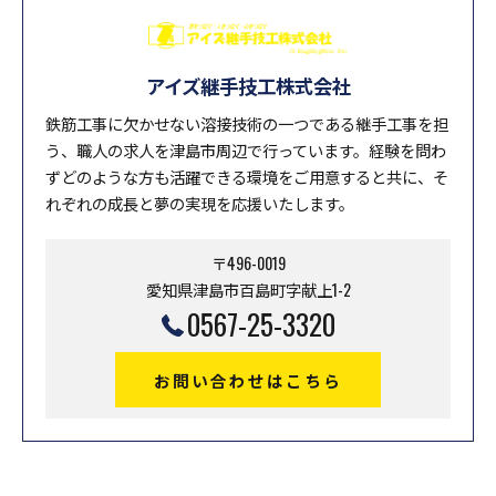
アイズ継手技工株式会社
鉄筋工事に欠かせない溶接技術の一つである継手工事を担
う、職人の求人を津島市周辺で行っています。経験を問わ
ずどのような方も活躍できる環境をご用意すると共に、そ
れぞれの成長と夢の実現を応援いたします。
〒496-0019
愛知県津島市百島町字献上1-2
0567-25-3320
お問い合わせはこちら