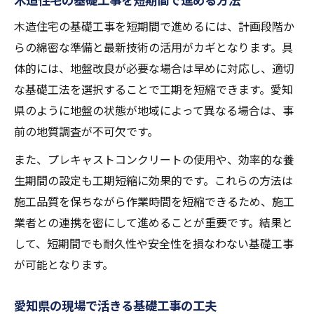
木造住宅の基礎工事を短期間で進めるには、計画段階か
らの綿密な準備と最新技術の活用がカギとなります。具
体的には、地盤改良が必要な場合は早めに対応し、適切
な基礎工法を選択することで工期を短縮できます。愛知
県のように地盤の状態が地域によって異なる場合は、事
前の地質調査が不可欠です。
また、プレキャストコンクリートの使用や、効率的な養
生期間の設定も工期短縮に効果的です。これらの方法は
施工品質を保ちながら作業時間を短縮できるため、施工
業者との連携を密にして進めることが重要です。結果と
して、短期間でも耐久性や安全性を損なわない基礎工事
が可能となります。
愛知県の現場で活きる基礎工事の工夫