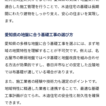
適合した施工管理を行うことで、木造住宅の基礎は長期
間にわたり建物をしっかり支え、安心の住まいを実現し
ます。
愛知県の地盤に合う基礎工事の選び方
愛知県の多様な地盤に合う基礎工事を選ぶには、まず地
域の地質特性を理解することが不可欠です。例えば、名
古屋市の軟弱地盤ではベタ基礎と地盤改良を組み合わせ
る方法が効果的ですし、春日井市などの安定した丘陵地
では布基礎が適している場合があります。
また、施工業者の経験や技術力も選定のポイントです。
地域特性に精通した業者と連携することで、最適な基礎
工事計画が立てられ、木造住宅の安全性と耐久性を確保
できます。