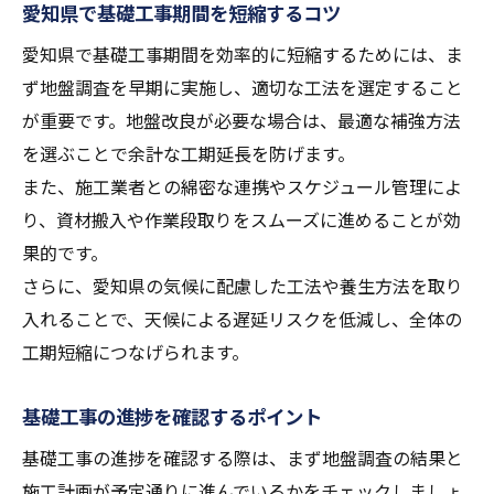
愛知県で基礎工事期間を短縮するコツ
愛知県で基礎工事期間を効率的に短縮するためには、ま
ず地盤調査を早期に実施し、適切な工法を選定すること
が重要です。地盤改良が必要な場合は、最適な補強方法
を選ぶことで余計な工期延長を防げます。
また、施工業者との綿密な連携やスケジュール管理によ
り、資材搬入や作業段取りをスムーズに進めることが効
果的です。
さらに、愛知県の気候に配慮した工法や養生方法を取り
入れることで、天候による遅延リスクを低減し、全体の
工期短縮につなげられます。
基礎工事の進捗を確認するポイント
基礎工事の進捗を確認する際は、まず地盤調査の結果と
施工計画が予定通りに進んでいるかをチェックしましょ