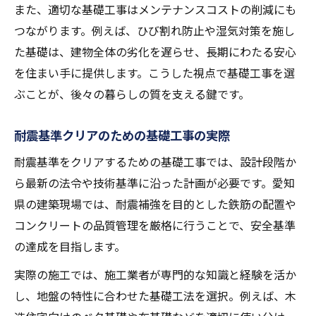
また、適切な基礎工事はメンテナンスコストの削減にも
つながります。例えば、ひび割れ防止や湿気対策を施し
た基礎は、建物全体の劣化を遅らせ、長期にわたる安心
を住まい手に提供します。こうした視点で基礎工事を選
ぶことが、後々の暮らしの質を支える鍵です。
耐震基準クリアのための基礎工事の実際
耐震基準をクリアするための基礎工事では、設計段階か
ら最新の法令や技術基準に沿った計画が必要です。愛知
県の建築現場では、耐震補強を目的とした鉄筋の配置や
コンクリートの品質管理を厳格に行うことで、安全基準
の達成を目指します。
実際の施工では、施工業者が専門的な知識と経験を活か
し、地盤の特性に合わせた基礎工法を選択。例えば、木