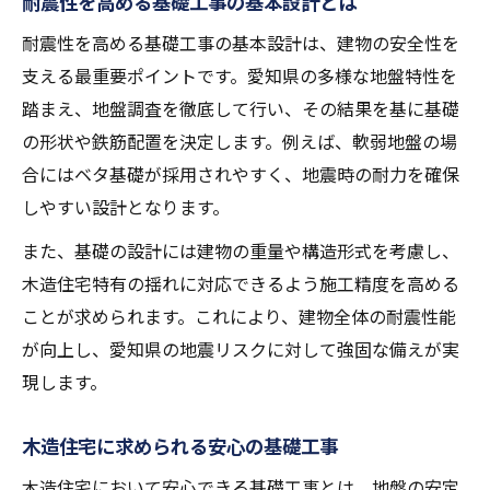
耐震性を高める基礎工事の基本設計とは
耐震性を高める基礎工事の基本設計は、建物の安全性を
支える最重要ポイントです。愛知県の多様な地盤特性を
踏まえ、地盤調査を徹底して行い、その結果を基に基礎
の形状や鉄筋配置を決定します。例えば、軟弱地盤の場
合にはベタ基礎が採用されやすく、地震時の耐力を確保
しやすい設計となります。
また、基礎の設計には建物の重量や構造形式を考慮し、
木造住宅特有の揺れに対応できるよう施工精度を高める
ことが求められます。これにより、建物全体の耐震性能
が向上し、愛知県の地震リスクに対して強固な備えが実
現します。
木造住宅に求められる安心の基礎工事
木造住宅において安心できる基礎工事とは、地盤の安定