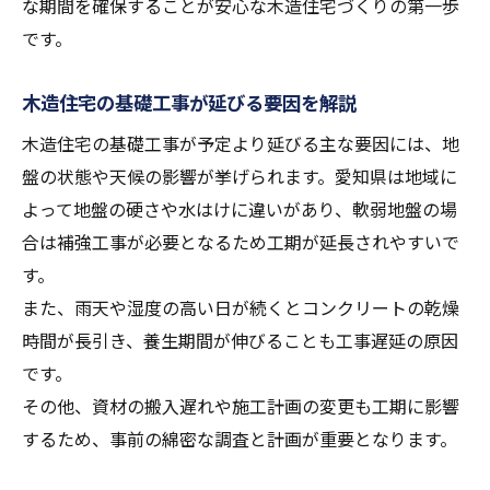
な期間を確保することが安心な木造住宅づくりの第一歩
です。
木造住宅の基礎工事が延びる要因を解説
木造住宅の基礎工事が予定より延びる主な要因には、地
盤の状態や天候の影響が挙げられます。愛知県は地域に
よって地盤の硬さや水はけに違いがあり、軟弱地盤の場
合は補強工事が必要となるため工期が延長されやすいで
す。
また、雨天や湿度の高い日が続くとコンクリートの乾燥
時間が長引き、養生期間が伸びることも工事遅延の原因
です。
その他、資材の搬入遅れや施工計画の変更も工期に影響
するため、事前の綿密な調査と計画が重要となります。