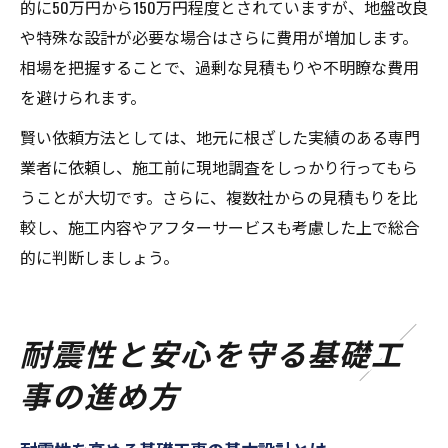
的に50万円から150万円程度とされていますが、地盤改良
や特殊な設計が必要な場合はさらに費用が増加します。
相場を把握することで、過剰な見積もりや不明瞭な費用
を避けられます。
賢い依頼方法としては、地元に根ざした実績のある専門
業者に依頼し、施工前に現地調査をしっかり行ってもら
うことが大切です。さらに、複数社からの見積もりを比
較し、施工内容やアフターサービスも考慮した上で総合
的に判断しましょう。
耐震性と安心を守る基礎工
事の進め方