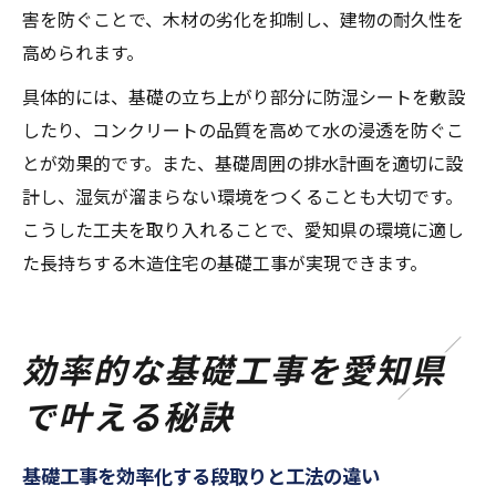
害を防ぐことで、木材の劣化を抑制し、建物の耐久性を
高められます。
具体的には、基礎の立ち上がり部分に防湿シートを敷設
したり、コンクリートの品質を高めて水の浸透を防ぐこ
とが効果的です。また、基礎周囲の排水計画を適切に設
計し、湿気が溜まらない環境をつくることも大切です。
こうした工夫を取り入れることで、愛知県の環境に適し
た長持ちする木造住宅の基礎工事が実現できます。
効率的な基礎工事を愛知県
で叶える秘訣
基礎工事を効率化する段取りと工法の違い