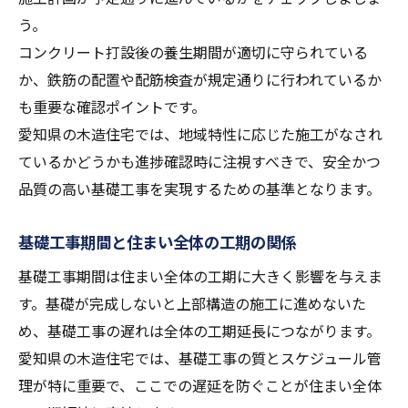
う。
コンクリート打設後の養生期間が適切に守られている
か、鉄筋の配置や配筋検査が規定通りに行われているか
も重要な確認ポイントです。
愛知県の木造住宅では、地域特性に応じた施工がなされ
ているかどうかも進捗確認時に注視すべきで、安全かつ
品質の高い基礎工事を実現するための基準となります。
基礎工事期間と住まい全体の工期の関係
基礎工事期間は住まい全体の工期に大きく影響を与えま
す。基礎が完成しないと上部構造の施工に進めないた
め、基礎工事の遅れは全体の工期延長につながります。
愛知県の木造住宅では、基礎工事の質とスケジュール管
理が特に重要で、ここでの遅延を防ぐことが住まい全体