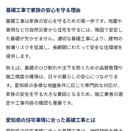
基礎工事で家族の安心を守る理由
基礎工事は家族の安心を守るための第一歩です。地震や
豪雨などの自然災害から住宅を守るには、強固で安定し
た基礎が欠かせません。適切な基礎工事により、建物の
倒壊リスクを低減し、長期間にわたって安全な住環境を
提供します。
例えば、基礎のひび割れや沈下を防ぐための品質管理や
施工精度の確保は、日々の暮らしの安心につながりま
す。愛知県の多様な地盤条件に応じた専門的な対応が、
家族の安全を守る大きな要因となるため、施工業者の選
定や工事内容の確認も重要です。
愛知県の住宅事情に合った基礎工事とは
愛知県の住宅事情に合った基礎工事は、地域特性を踏ま