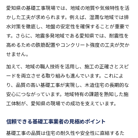
愛知県の基礎工事現場では、地域の地質や気候特性を活
かした工夫が求められます。例えば、湿潤な地域では排
水対策を徹底し、地盤の安定性を確保することが重要で
す。さらに、地震多発地域である愛知県では、耐震性を
高めるための鉄筋配置やコンクリート強度の工夫が欠か
せません。
加えて、地域の職人技術を活用し、施工の正確さとスピ
ードを両立させる取り組みも進んでいます。これによ
り、品質の高い基礎工事が実現し、木造住宅の長期的な
安心につながっています。地域特有の課題を熟知した施
工体制が、愛知県の現場での成功を支えています。
信頼できる基礎工事業者の見極めポイント
基礎工事の品質は住宅の耐久性や安全性に直結するた