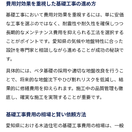
費用対効果を重視した基礎工事の進め方
基礎工事において費用対効果を重視するには、単に安価
な工事を選ぶのではなく、耐震性や耐久性を確保しつつ
長期的なメンテナンス費用を抑えられる工法を選択する
ことがポイントです。愛知県の気候や地盤特性に合った
設計を専門家と相談しながら進めることが成功の秘訣で
す。
具体的には、ベタ基礎の採用や適切な地盤改良を行うこ
とで、将来的な地盤沈下やひび割れリスクを低減し、結
果的に修繕費用を抑えられます。施工中の品質管理も徹
底し、確実な施工を実現することが重要です。
基礎工事費用の相場と賢い依頼方法
愛知県における木造住宅の基礎工事費用の相場は、一般