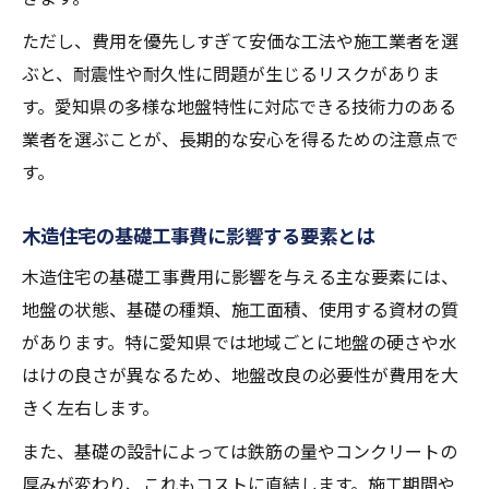
ただし、費用を優先しすぎて安価な工法や施工業者を選
ぶと、耐震性や耐久性に問題が生じるリスクがありま
す。愛知県の多様な地盤特性に対応できる技術力のある
業者を選ぶことが、長期的な安心を得るための注意点で
す。
木造住宅の基礎工事費に影響する要素とは
木造住宅の基礎工事費用に影響を与える主な要素には、
地盤の状態、基礎の種類、施工面積、使用する資材の質
があります。特に愛知県では地域ごとに地盤の硬さや水
はけの良さが異なるため、地盤改良の必要性が費用を大
きく左右します。
また、基礎の設計によっては鉄筋の量やコンクリートの
厚みが変わり、これもコストに直結します。施工期間や