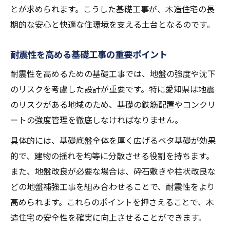
とが求められます。こうした基礎工事が、木造住宅の長
期的な安心と快適な住環境を支える土台となるのです。
耐震性を高める基礎工事の重要ポイント
耐震性を高めるための基礎工事では、地盤の強度や沈下
のリスクを考慮した設計が重要です。特に愛知県は地震
のリスクがある地域のため、基礎の鉄筋配置やコンクリ
ートの強度管理を徹底しなければなりません。
具体的には、基礎底盤全体を厚く広げるベタ基礎が効果
的で、建物の揺れを均等に分散させる役割を持ちます。
また、地盤改良が必要な場合は、砕石敷きや柱状改良な
どの地盤補強工事を組み合わせることで、耐震性をより
高められます。これらのポイントを押さえることで、木
造住宅の安全性を確実に向上させることができます。