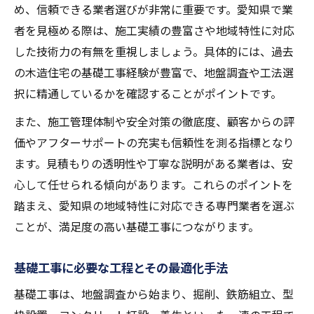
め、信頼できる業者選びが非常に重要です。愛知県で業
者を見極める際は、施工実績の豊富さや地域特性に対応
した技術力の有無を重視しましょう。具体的には、過去
の木造住宅の基礎工事経験が豊富で、地盤調査や工法選
択に精通しているかを確認することがポイントです。
また、施工管理体制や安全対策の徹底度、顧客からの評
価やアフターサポートの充実も信頼性を測る指標となり
ます。見積もりの透明性や丁寧な説明がある業者は、安
心して任せられる傾向があります。これらのポイントを
踏まえ、愛知県の地域特性に対応できる専門業者を選ぶ
ことが、満足度の高い基礎工事につながります。
基礎工事に必要な工程とその最適化手法
基礎工事は、地盤調査から始まり、掘削、鉄筋組立、型