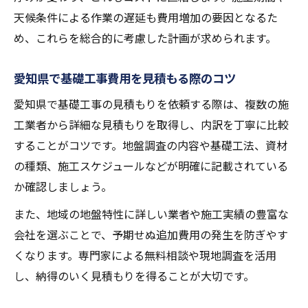
天候条件による作業の遅延も費用増加の要因となるた
め、これらを総合的に考慮した計画が求められます。
愛知県で基礎工事費用を見積もる際のコツ
愛知県で基礎工事の見積もりを依頼する際は、複数の施
工業者から詳細な見積もりを取得し、内訳を丁寧に比較
することがコツです。地盤調査の内容や基礎工法、資材
の種類、施工スケジュールなどが明確に記載されている
か確認しましょう。
また、地域の地盤特性に詳しい業者や施工実績の豊富な
会社を選ぶことで、予期せぬ追加費用の発生を防ぎやす
くなります。専門家による無料相談や現地調査を活用
し、納得のいく見積もりを得ることが大切です。