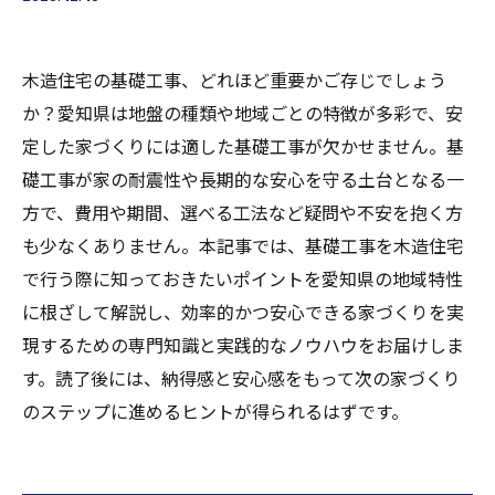
木造住宅の基礎工事、どれほど重要かご存じでしょう
か？愛知県は地盤の種類や地域ごとの特徴が多彩で、安
定した家づくりには適した基礎工事が欠かせません。基
礎工事が家の耐震性や長期的な安心を守る土台となる一
方で、費用や期間、選べる工法など疑問や不安を抱く方
も少なくありません。本記事では、基礎工事を木造住宅
で行う際に知っておきたいポイントを愛知県の地域特性
に根ざして解説し、効率的かつ安心できる家づくりを実
現するための専門知識と実践的なノウハウをお届けしま
す。読了後には、納得感と安心感をもって次の家づくり
のステップに進めるヒントが得られるはずです。