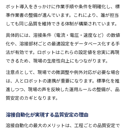
ボット導入をきっかけに作業手順や条件を明確化し、標
準作業書の整備が進んでいます。これにより、誰が担当
しても同じ品質を維持できる体制が構築されています。
具体的には、溶接条件（電流・電圧・速度など）の数値
化や、溶接部材ごとの最適設定をデータベース化する手
法が有効です。ロボットはこれらの設定値を忠実に再現
できるため、現場の生産性向上にもつながります。
注意点として、現場での微調整や例外対応が必要な場合
は、人とロボットの連携が重要になります。標準化を推
進しつつ、現場の声を反映した運用ルールの整備が、品
質安定のカギとなります。
溶接自動化が実現する品質安定の理由
溶接自動化の最大のメリットは、工程ごとの品質安定で