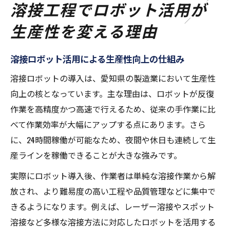
溶接工程でロボット活用が
生産性を変える理由
溶接ロボット活用による生産性向上の仕組み
溶接ロボットの導入は、愛知県の製造業において生産性
向上の核となっています。主な理由は、ロボットが反復
作業を高精度かつ高速で行えるため、従来の手作業に比
べて作業効率が大幅にアップする点にあります。さら
に、24時間稼働が可能なため、夜間や休日も連続して生
産ラインを稼働できることが大きな強みです。
実際にロボット導入後、作業者は単純な溶接作業から解
放され、より難易度の高い工程や品質管理などに集中で
きるようになります。例えば、レーザー溶接やスポット
溶接など多様な溶接方法に対応したロボットを活用する