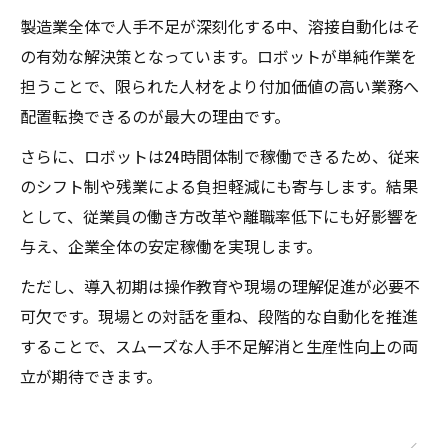
製造業全体で人手不足が深刻化する中、溶接自動化はそ
の有効な解決策となっています。ロボットが単純作業を
担うことで、限られた人材をより付加価値の高い業務へ
配置転換できるのが最大の理由です。
さらに、ロボットは24時間体制で稼働できるため、従来
のシフト制や残業による負担軽減にも寄与します。結果
として、従業員の働き方改革や離職率低下にも好影響を
与え、企業全体の安定稼働を実現します。
ただし、導入初期は操作教育や現場の理解促進が必要不
可欠です。現場との対話を重ね、段階的な自動化を推進
することで、スムーズな人手不足解消と生産性向上の両
立が期待できます。