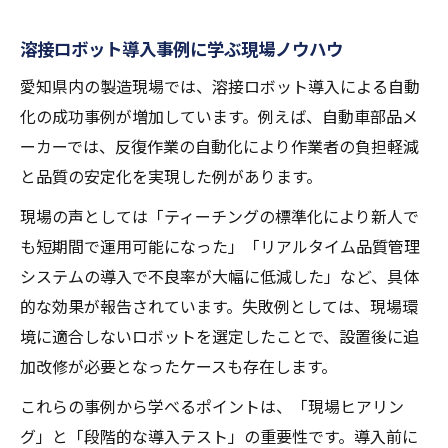
溶接ロボット導入事例に学ぶ現場ノウハウ
愛知県内の製造現場では、溶接ロボット導入による自動
化の成功事例が増加しています。例えば、自動車部品メ
ーカーでは、反復作業の自動化により作業者の負担軽減
と品質の安定化を実現した例があります。
現場の声としては「ティーチングの標準化により新人で
も短期間で運用可能になった」「リアルタイム品質管理
システムの導入で不良率が大幅に低減した」など、具体
的な効果が報告されています。失敗例としては、現場環
境に適合しないロボットを選定したことで、設置後に追
加改修が必要となったケースも存在します。
これらの事例から学べるポイントは、「現場ヒアリン
グ」と「段階的な導入テスト」の重要性です。導入前に