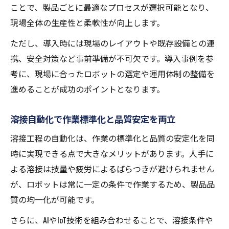
ことで、製品ごとに最適なプロセスが選択可能となり、
現場全体の生産性と柔軟性が向上します。
ただし、導入時には現場のレイアウトや既存設備との連
携、安全対策など事前準備が不可欠です。導入事例を参
考に、現場に合ったロボットの選定や運用体制の整備を
進めることが成功のポイントとなります。
溶接自動化で作業標準化と品質安定を両立
溶接工程の自動化は、作業の標準化と品質の安定化を同
時に実現できる点で大きなメリットがあります。人手に
よる溶接は技量や疲労によるばらつきが避けられません
が、ロボットは常に一定の条件で作業するため、製品品
質の均一化が可能です。
さらに、AIやIoT技術を組み合わせることで、溶接条件や