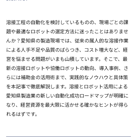
溶接工程の自動化を検討しているものの、現場ごとの課
題や最適なロボットの選定方法に迷ったことはありませ
んか？愛知県の製造現場では、従来の属人的な溶接作業
による人手不足や品質のばらつき、コスト増大など、経
営を悩ませる問題がいまも山積しています。そこで、最
新の溶接ロボットや協働ロボットの動向、導入事例、さ
らには補助金の活用術まで、実践的なノウハウと具体策
を本記事で徹底解説します。溶接とロボット活用による
愛知県製造業の新しい自動化成功ロードマップが明確に
なり、経営資源を最大限に活かせる確かなヒントが得ら
れるはずです。