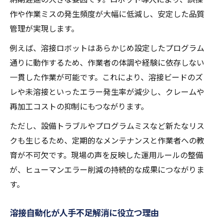
作や作業ミスの発生頻度が大幅に低減し、安定した品質
管理が実現します。
例えば、溶接ロボットはあらかじめ設定したプログラム
通りに動作するため、作業者の体調や経験に依存しない
一貫した作業が可能です。これにより、溶接ビードのズ
レや未溶接といったエラー発生率が減少し、クレームや
再加工コストの抑制にもつながります。
ただし、設備トラブルやプログラムミスなど新たなリス
クも生じるため、定期的なメンテナンスと作業者への教
育が不可欠です。現場の声を反映した運用ルールの整備
が、ヒューマンエラー削減の持続的な成果につながりま
す。
溶接自動化が人手不足解消に役立つ理由