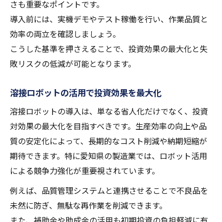
さも重要なポイントです。
導入前には、実機デモやテスト稼働を行い、作業品質と
効率の両立を確認しましょう。
こうした基準を押さえることで、投資効果の最大化と失
敗リスクの低減が可能となります。
溶接ロボットの活用で投資効果を最大化
溶接ロボットの導入は、単なる省人化だけでなく、投資
対効果の最大化を目指すべきです。生産効率の向上や品
質の安定化によって、長期的なコスト削減や納期短縮が
期待できます。特に愛知県の製造業では、ロボット活用
による競争力強化が重要視されています。
例えば、品質管理システムと連携させることで不良品を
未然に防ぎ、無駄な再作業を削減できます。
また、補助金や助成金の活用も初期投資の負担軽減に有