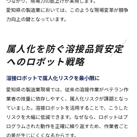
つながり、現場力の底上げが実現します。
愛知県の製造業においては、このような現場変革が競争
力向上の鍵となっています。
属人化を防ぐ溶接品質安定
へのロボット戦略
溶接ロボットで属人化リスクを最小限に
愛知県の製造業現場では、従来の溶接作業がベテラン作
業者の技量に依存しやすく、属人化リスクが課題となっ
ていました。溶接ロボットを活用することで、こうした
リスクを大幅に低減できます。なぜなら、ロボットはプ
ログラムされた動作を正確に繰り返すため、作業者ごと
の差が生じにくくなるからです。