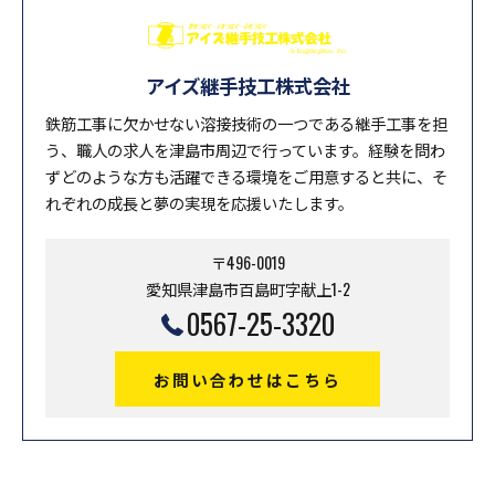
アイズ継手技工株式会社
鉄筋工事に欠かせない溶接技術の一つである継手工事を担
う、職人の求人を津島市周辺で行っています。経験を問わ
ずどのような方も活躍できる環境をご用意すると共に、そ
れぞれの成長と夢の実現を応援いたします。
〒496-0019
愛知県津島市百島町字献上1-2
0567-25-3320
お問い合わせはこちら