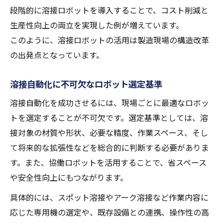
段階的に溶接ロボットを導入することで、コスト削減と
生産性向上の両立を実現した例が増えています。
このように、溶接ロボットの活用は製造現場の構造改革
の出発点となっています。
溶接自動化に不可欠なロボット選定基準
溶接自動化を成功させるには、現場ごとに最適なロボッ
トを選定することが不可欠です。選定基準としては、溶
接対象の材質や形状、必要な精度、作業スペース、そし
て将来的な拡張性などを総合的に判断する必要がありま
す。また、協働ロボットを活用することで、省スペース
や安全性向上にもつながります。
具体的には、スポット溶接やアーク溶接など作業内容に
応じた専用機の選定や、既存設備との連携、操作性の高