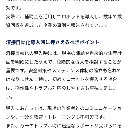
効です。
実際に、補助金を活用してロボットを導入し、数年で投
資回収を達成した企業の事例も報告されています。
溶接自動化導入時に押さえるべきポイント
溶接自動化の導入時には、現場の課題や将来的な生産計
画を明確にしたうえで、段階的な導入を検討することが
重要です。安全対策やメンテナンス体制の確立も忘れて
はなりません。特に、初めてロボットを導入する場合
は、操作性やトラブル対応のしやすさも重視しましょ
う。
導入にあたっては、現場の作業者とのコミュニケーショ
ンや、十分な教育・トレーニングも不可欠です。
また、万一のトラブル時に迅速なサポートが受けられる