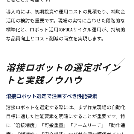
導入時には、初期投資や運用コストの見積もり、補助金
活用の検討も重要です。現場の実情に合わせた段階的な
標準化と、ロボット活用のPDCAサイクル運用が、持続的
な品質向上とコスト削減の両立を実現します。
溶接ロボットの選定ポイン
トと実践ノウハウ
溶接ロボット選定で注目すべき性能要素
溶接ロボットを選定する際には、まず作業現場の自動化
目標に適した性能要素を明確にすることが重要です。特
に「溶接精度」「可搬重量」「アームリーチ」「動作速