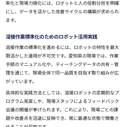
率化と現場力強化には、ロボットと人の役割分担を明確
にし、データを活かした改善サイクルの構築が求められ
ます。
溶接作業標準化のためのロボット活用実践
溶接作業の標準化を進めるには、ロボットの特性を最大
限活かした運用が不可欠です。愛知県の現場では、作業
手順のマニュアル化や、ティーチングデータの共有・管
理を通じて、現場全体で同一品質を目指す取り組みが広
がっています。
具体的な実践方法としては、溶接ロボットの定期的なプ
ログラム見直しや、現場スタッフによるフィードバック
会議の開催が挙げられます。これにより、現場ごとの課
題や改善点を迅速に反映でき、常に最適な状態で稼働さ
せることが可能です。