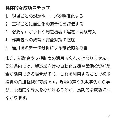
具体的な成功ステップ
現場ごとの課題やニーズを明確化する
工程ごとに自動化の適合性を評価する
必要なロボットや周辺機器の選定・試験導入
作業者への教育・安全対策の徹底
運用後のデータ分析による継続的な改善
また、補助金や支援制度の活用も忘れてはなりません。
愛知県内では、製造業向けの自動化支援や設備投資補助
金が活用できる場合が多く、これを利用することで初期
投資の負担軽減が可能です。現場の声や失敗事例から学
び、段階的な導入を心がけることが、長期的な成功につ
ながります。