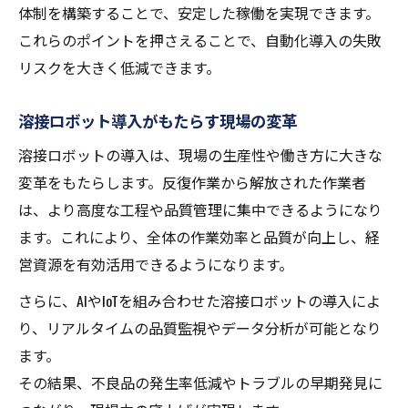
体制を構築することで、安定した稼働を実現できます。
これらのポイントを押さえることで、自動化導入の失敗
リスクを大きく低減できます。
溶接ロボット導入がもたらす現場の変革
溶接ロボットの導入は、現場の生産性や働き方に大きな
変革をもたらします。反復作業から解放された作業者
は、より高度な工程や品質管理に集中できるようになり
ます。これにより、全体の作業効率と品質が向上し、経
営資源を有効活用できるようになります。
さらに、AIやIoTを組み合わせた溶接ロボットの導入によ
り、リアルタイムの品質監視やデータ分析が可能となり
ます。
その結果、不良品の発生率低減やトラブルの早期発見に