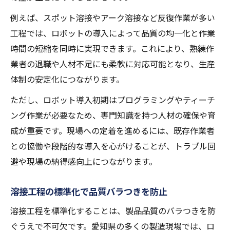
例えば、スポット溶接やアーク溶接など反復作業が多い
工程では、ロボットの導入によって品質の均一化と作業
時間の短縮を同時に実現できます。これにより、熟練作
業者の退職や人材不足にも柔軟に対応可能となり、生産
体制の安定化につながります。
ただし、ロボット導入初期はプログラミングやティーチ
ング作業が必要なため、専門知識を持つ人材の確保や育
成が重要です。現場への定着を進めるには、既存作業者
との協働や段階的な導入を心がけることが、トラブル回
避や現場の納得感向上につながります。
溶接工程の標準化で品質バラつきを防止
溶接工程を標準化することは、製品品質のバラつきを防
ぐうえで不可欠です。愛知県の多くの製造現場では、ロ