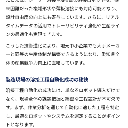
来困難だった複雑形状や薄板溶接にも対応可能となり、
設計自由度の向上にも寄与しています。さらに、リアル
タイムデータの活用でトレーサビリティ強化や生産ライ
ンの最適化も実現できます。
こうした技術進化により、地元中小企業でも大手メーカ
ーと同等の生産体制が構築できるようになり、愛知県全
体の産業競争力向上に直結しています。
製造現場の溶接工程自動化成功の秘訣
溶接工程自動化の成功には、単なるロボット導入だけで
なく、現場全体の課題把握と綿密な工程設計が不可欠で
す。まず、作業分析を通じて自動化に適した工程を特定
し、最適なロボットやシステムを選定することがポイン
トとなります。