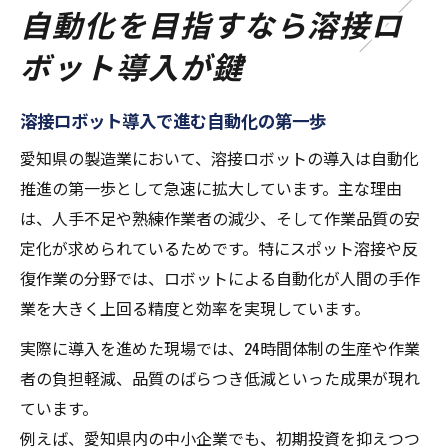
自動化を目指すなら溶接ロ
ボット導入が鍵
溶接ロボット導入で進む自動化の第一歩
愛知県の製造業において、溶接ロボットの導入は自動化
推進の第一歩として急速に拡大しています。主な理由
は、人手不足や熟練作業者の減少、そして作業品質の安
定化が求められているためです。特にスポット溶接や反
復作業の分野では、ロボットによる自動化が人間の手作
業を大きく上回る精度と効率を実現しています。
実際に導入を進めた現場では、24時間体制の生産や作業
者の負担軽減、品質のばらつき低減といった成果が現れ
ています。
例えば、愛知県内の中小企業でも、初期投資を抑えつつ