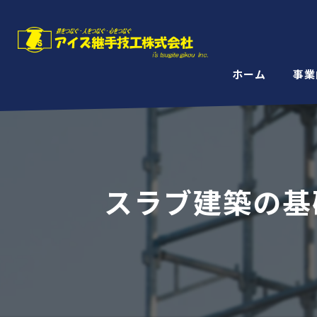
ホーム
事業
スラブ建築の基