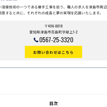
い溶接技術の一つである継手工事を担う、職人の求人を津島市周辺
用意すると共に、それぞれの成長と夢の実現を応援いたします。
〒496-0019
愛知県津島市百島町字献上1-2
0567-25-3320
お問い合わせはこちら
目次