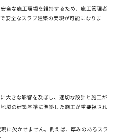
。安全な施工環境を維持するため、施工管理者
質で安全なスラブ建築の実現が可能になりま
性に大きな影響を及ぼし、適切な設計と施工が
、地域の建築基準に準拠した施工が重要視され
実現に欠かせません。例えば、厚みのあるスラ
す。