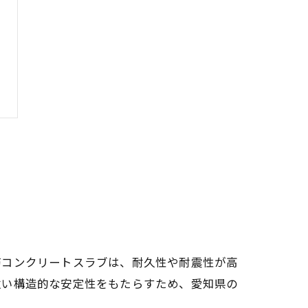
筋コンクリートスラブは、耐久性や耐震性が高
強い構造的な安定性をもたらすため、愛知県の