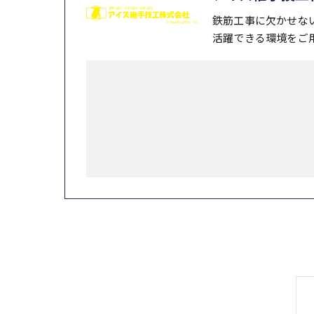
鉄筋工事に欠かせな
活躍できる環境をご