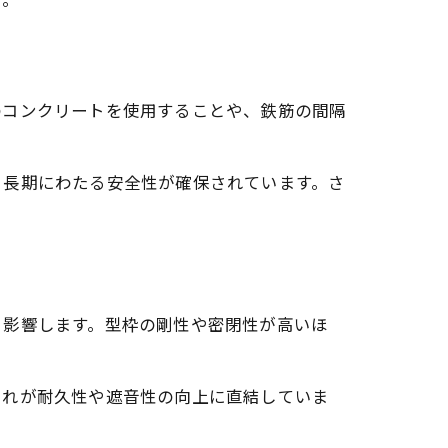
のコンクリートを使用することや、鉄筋の間隔
り長期にわたる安全性が確保されています。さ
く影響します。型枠の剛性や密閉性が高いほ
これが耐久性や遮音性の向上に直結していま