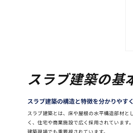
スラブ建築の基
スラブ建築の構造と特徴を分かりやす
スラブ建築とは、床や屋根の水平構造部材と
く、住宅や商業施設で広く採用されています
建築現場でも重要視されています。