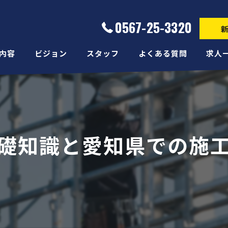
0567-25-3320
内容
ビジョン
スタッフ
よくある質問
求人
礎知識と愛知県での施