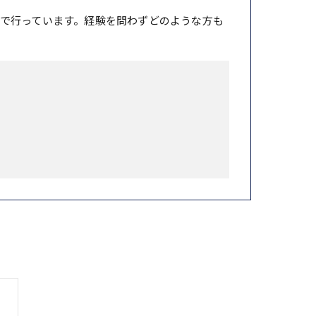
で行っています。経験を問わずどのような方も