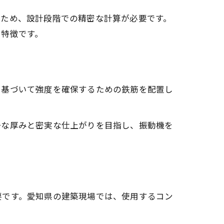
るため、設計段階での精密な計算が必要です。
も特徴です。
に基づいて強度を確保するための鉄筋を配置し
一な厚みと密実な仕上がりを目指し、振動機を
要です。愛知県の建築現場では、使用するコン