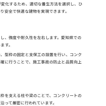
が変化するため、適切な養生方法を選択し、ひ
たり安全で快適な建物を実現できます。
結し、強度や耐久性を左右します。愛知県での
います。
後、型枠の固定と支保工の設置を行い、コンク
正確に行うことで、施工事故の防止と品質向上
型枠を支える柱や梁のことで、コンクリートの
沿って厳密に行われています。