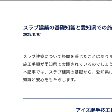
スラブ建築の基礎知識と愛知県での
2025/11/07
スラブ建築について疑問を感じたことはあり
施工手順が愛知県で実践されているのでしょ
本記事では、スラブ建築の基礎から、愛知県
知識と安心をもたらします。
アイズ継手技工