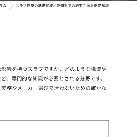
ラム
スラブ建築の基礎知識と愛知県での施工手順を徹底解説
な影響を持つスラブですが、どのような構造や
など、専門的な知識が必要とされる分野です。
、実務やメーカー選びで迷わないための確かな