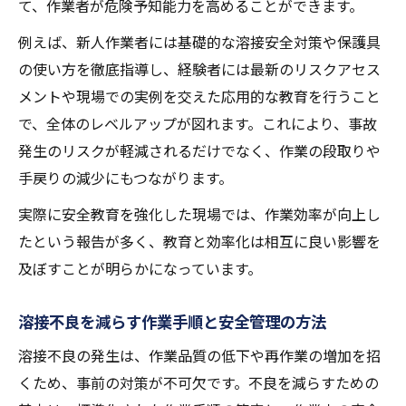
て、作業者が危険予知能力を高めることができます。
例えば、新人作業者には基礎的な溶接安全対策や保護具
の使い方を徹底指導し、経験者には最新のリスクアセス
メントや現場での実例を交えた応用的な教育を行うこと
で、全体のレベルアップが図れます。これにより、事故
発生のリスクが軽減されるだけでなく、作業の段取りや
手戻りの減少にもつながります。
実際に安全教育を強化した現場では、作業効率が向上し
たという報告が多く、教育と効率化は相互に良い影響を
及ぼすことが明らかになっています。
溶接不良を減らす作業手順と安全管理の方法
溶接不良の発生は、作業品質の低下や再作業の増加を招
くため、事前の対策が不可欠です。不良を減らすための