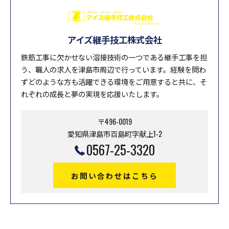
アイズ継手技工株式会社
鉄筋工事に欠かせない溶接技術の一つである継手工事を担
う、職人の求人を津島市周辺で行っています。経験を問わ
ずどのような方も活躍できる環境をご用意すると共に、そ
れぞれの成長と夢の実現を応援いたします。
〒496-0019
愛知県津島市百島町字献上1-2
0567-25-3320
お問い合わせはこちら