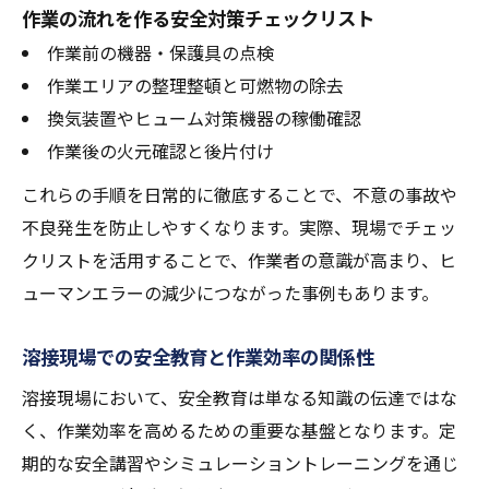
作業の流れを作る安全対策チェックリスト
作業前の機器・保護具の点検
作業エリアの整理整頓と可燃物の除去
換気装置やヒューム対策機器の稼働確認
作業後の火元確認と後片付け
これらの手順を日常的に徹底することで、不意の事故や
不良発生を防止しやすくなります。実際、現場でチェッ
クリストを活用することで、作業者の意識が高まり、ヒ
ューマンエラーの減少につながった事例もあります。
溶接現場での安全教育と作業効率の関係性
溶接現場において、安全教育は単なる知識の伝達ではな
く、作業効率を高めるための重要な基盤となります。定
期的な安全講習やシミュレーショントレーニングを通じ