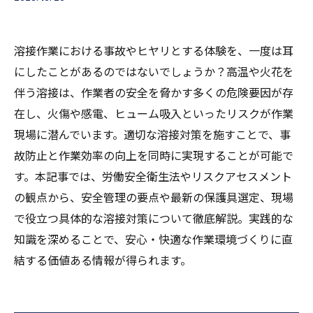
溶接作業における事故やヒヤリとする体験を、一度は耳
にしたことがあるのではないでしょうか？高温や火花を
伴う溶接は、作業者の安全を脅かす多くの危険要因が存
在し、火傷や感電、ヒューム吸入といったリスクが作業
現場に潜んでいます。適切な溶接対策を施すことで、事
故防止と作業効率の向上を同時に実現することが可能で
す。本記事では、労働安全衛生法やリスクアセスメント
の観点から、安全管理の要点や最新の保護具選定、現場
で役立つ具体的な溶接対策について徹底解説。実践的な
知識を深めることで、安心・快適な作業環境づくりに直
結する価値ある情報が得られます。