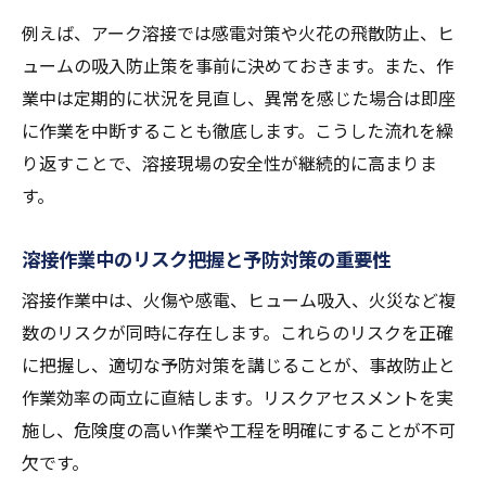
例えば、アーク溶接では感電対策や火花の飛散防止、ヒ
ュームの吸入防止策を事前に決めておきます。また、作
業中は定期的に状況を見直し、異常を感じた場合は即座
に作業を中断することも徹底します。こうした流れを繰
り返すことで、溶接現場の安全性が継続的に高まりま
す。
溶接作業中のリスク把握と予防対策の重要性
溶接作業中は、火傷や感電、ヒューム吸入、火災など複
数のリスクが同時に存在します。これらのリスクを正確
に把握し、適切な予防対策を講じることが、事故防止と
作業効率の両立に直結します。リスクアセスメントを実
施し、危険度の高い作業や工程を明確にすることが不可
欠です。