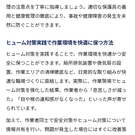
理の注意点を丁寧に指導しましょう。適切な保護具の着
用と健康管理の徹底により、事故や健康障害の発生を未
然に防ぐことができます。
ヒューム対策実践で作業環境を快適に保つ方法
ヒューム対策を実践することで、作業環境を快適かつ安
全に保つことができます。局所排気装置や換気扇の設
置、作業エリアの清掃徹底など、日常的な取り組みが快
適な職場づくりに直結します。実際に、作業現場でヒュ
ーム対策を強化した結果、作業者から「息苦しさが減っ
た」「目や喉の違和感がなくなった」といった声が寄せ
られています。
加えて、作業者同士で安全対策やヒューム対策について
情報共有を行い、問題が発生した場合にはすぐに改善策