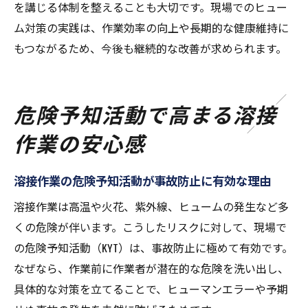
を講じる体制を整えることも大切です。現場でのヒュー
ム対策の実践は、作業効率の向上や長期的な健康維持に
もつながるため、今後も継続的な改善が求められます。
危険予知活動で高まる溶接
作業の安心感
溶接作業の危険予知活動が事故防止に有効な理由
溶接作業は高温や火花、紫外線、ヒュームの発生など多
くの危険が伴います。こうしたリスクに対して、現場で
の危険予知活動（KYT）は、事故防止に極めて有効です。
なぜなら、作業前に作業者が潜在的な危険を洗い出し、
具体的な対策を立てることで、ヒューマンエラーや予期