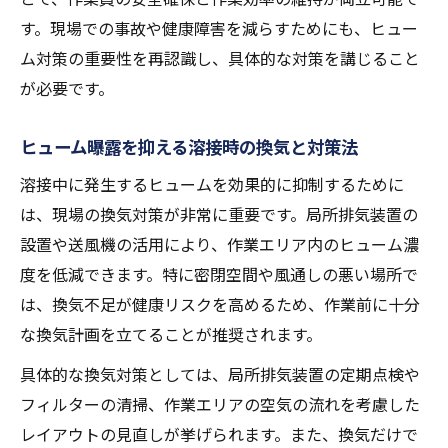
す。現場での事故や健康障害を減らすためにも、ヒュー
ム対策の重要性を再認識し、具体的な対策を講じること
が必要です。
ヒューム曝露を抑える溶接時の換気と対策法
溶接中に発生するヒュームを効果的に抑制するために
は、現場の換気対策が非常に重要です。局所排気装置の
設置や送風機の活用により、作業エリア内のヒューム濃
度を低減できます。特に密閉空間や風通しの悪い場所で
は、換気不足が健康リスクを高めるため、作業前に十分
な換気計画を立てることが推奨されます。
具体的な換気対策としては、局所排気装置の定期点検や
フィルターの清掃、作業エリアの空気の流れを考慮した
レイアウトの見直しが挙げられます。また、換気だけで