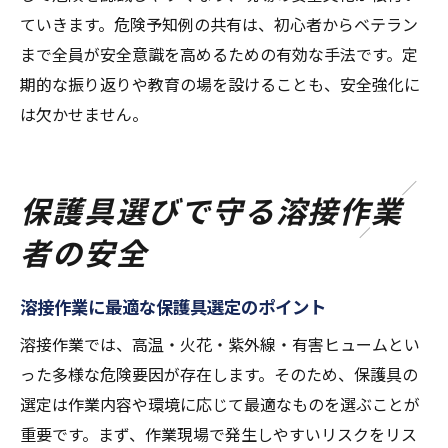
ていきます。危険予知例の共有は、初心者からベテラン
まで全員が安全意識を高めるための有効な手法です。定
期的な振り返りや教育の場を設けることも、安全強化に
は欠かせません。
保護具選びで守る溶接作業
者の安全
溶接作業に最適な保護具選定のポイント
溶接作業では、高温・火花・紫外線・有害ヒュームとい
った多様な危険要因が存在します。そのため、保護具の
選定は作業内容や環境に応じて最適なものを選ぶことが
重要です。まず、作業現場で発生しやすいリスクをリス