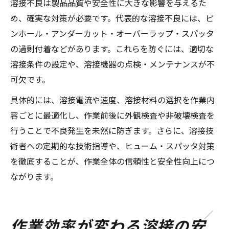
溶接不良は製品品質や安全性に大きな影響を与えるた
め、確実な対策が必要です。代表的な溶接不良には、ピ
ンホール・アンダーカット・オーバーラップ・スパッタ
の過剰付着などがあります。これらを防ぐには、適切な
溶接条件の設定や、溶接機器の点検・メンテナンスが不
可欠です。
具体的には、溶接電流や速度、溶接材料の選択を作業内
容ごとに最適化し、作業前後に外観検査や非破壊検査を
行うことで不良発生を未然に防ぎます。さらに、溶接技
術者への定期的な技術指導や、ヒューム・スパッタ対策
を徹底することが、作業全体の信頼性と安全性向上につ
ながります。
作業効率が変わる溶接の安