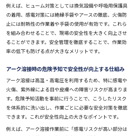
例えば、ヒューム対策としては換気設備や呼吸用保護具
の着用、感電対策には絶縁手袋やアースの徹底、火傷防
止には耐熱性の作業着や手袋の使用が有効です。これら
を組み合わせることで、現場の安全性を大きく向上させ
ることができます。安全管理を徹底することで、作業効
率の低下も防げる点が大きなメリットです。
アーク溶接時の危険予知で安全性が向上する仕組み
アーク溶接は高温・高電圧を利用するため、特に感電や
火傷、紫外線による目や皮膚への障害リスクが高まりま
す。危険予知活動を事前に行うことで、こうしたリスク
を体系的に洗い出し、作業ごとに必要な安全対策を徹底
できます。これが安全性向上の大きなポイントです。
例えば、アーク溶接作業前に「感電リスクが高い部分は