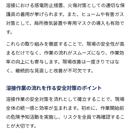
溶接における感電防止措置、火傷対策としての適切な保
護具の着用が挙げられます。また、ヒュームや有害ガス
対策として、局所換気装置や専用マスクの導入も有効で
す。
これらの取り組みを徹底することで、現場の安全性が高
まるだけでなく、作業の流れがスムーズになり、作業効
率の向上にも寄与します。現場改善は一度きりではな
く、継続的な見直しと改善が不可欠です。
溶接作業の流れを作る安全対策のポイント
溶接作業の安全対策を流れとして確立することで、現場
全体の統一感と効率が生まれます。初めに、作業開始前
の危険予知活動を実施し、リスクを全員で再確認するこ
とが大切です。