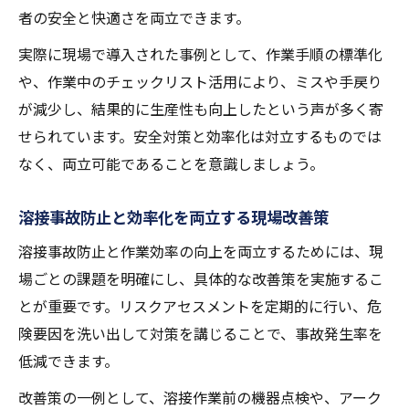
者の安全と快適さを両立できます。
実際に現場で導入された事例として、作業手順の標準化
や、作業中のチェックリスト活用により、ミスや手戻り
が減少し、結果的に生産性も向上したという声が多く寄
せられています。安全対策と効率化は対立するものでは
なく、両立可能であることを意識しましょう。
溶接事故防止と効率化を両立する現場改善策
溶接事故防止と作業効率の向上を両立するためには、現
場ごとの課題を明確にし、具体的な改善策を実施するこ
とが重要です。リスクアセスメントを定期的に行い、危
険要因を洗い出して対策を講じることで、事故発生率を
低減できます。
改善策の一例として、溶接作業前の機器点検や、アーク