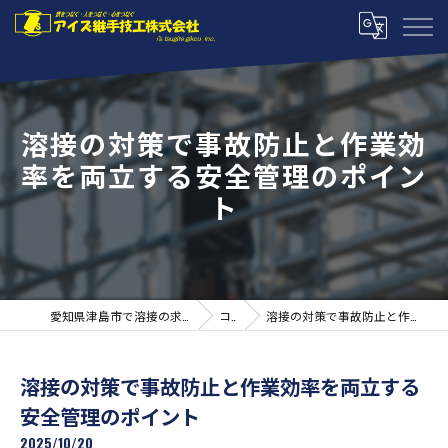
溶接の対策で事故防止と作業効
率を両立する安全管理のポイン
ト
愛知県津島市で溶接の求人ならアイズ継手技工株式会社
コラム
溶接の対策で事故防止と作業効率を両立する安全管理のポイント
溶接の対策で事故防止と作業効率を両立する
安全管理のポイント
2025/10/20