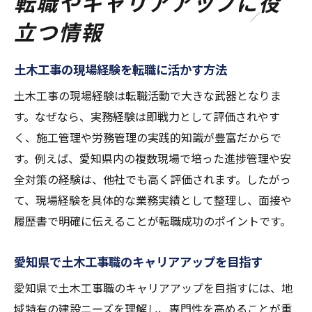
転職やキャリアアップに役
立つ情報
土木工事の現場経験を転職に活かす方法
土木工事の現場経験は転職活動で大きな武器となりま
す。なぜなら、実務経験は即戦力として評価されやす
く、施工管理や労務管理の実践的知識が豊富だからで
す。例えば、愛知県内の複数現場で培った進捗管理や安
全対策の経験は、他社でも高く評価されます。したがっ
て、現場経験を具体的な業務実績として整理し、面接や
履歴書で明確に伝えることが転職成功のポイントです。
愛知県で土木工事職のキャリアアップを目指す
愛知県で土木工事職のキャリアアップを目指すには、地
域特有の建設ニーズを理解し、専門性を高めることが重