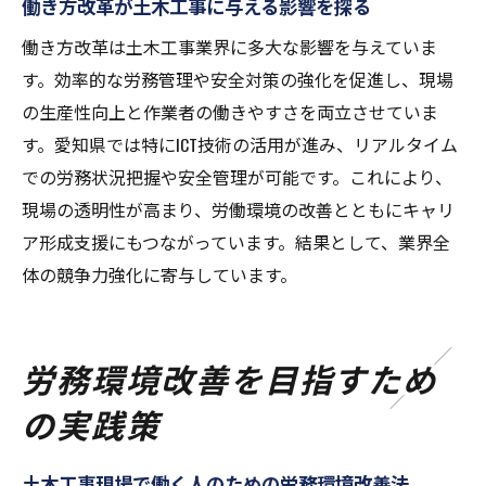
働き方改革が土木工事に与える影響を探る
働き方改革は土木工事業界に多大な影響を与えていま
す。効率的な労務管理や安全対策の強化を促進し、現場
の生産性向上と作業者の働きやすさを両立させていま
す。愛知県では特にICT技術の活用が進み、リアルタイム
での労務状況把握や安全管理が可能です。これにより、
現場の透明性が高まり、労働環境の改善とともにキャリ
ア形成支援にもつながっています。結果として、業界全
体の競争力強化に寄与しています。
労務環境改善を目指すため
の実践策
土木工事現場で働く人のための労務環境改善法