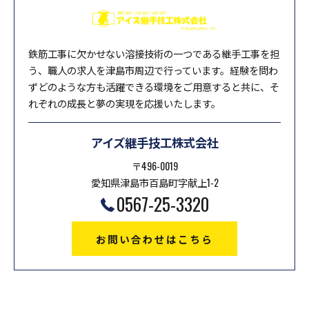
鉄筋工事に欠かせない溶接技術の一つである継手工事を担
う、職人の求人を津島市周辺で行っています。経験を問わ
ずどのような方も活躍できる環境をご用意すると共に、そ
れぞれの成長と夢の実現を応援いたします。
アイズ継手技工株式会社
〒496-0019
愛知県津島市百島町字献上1-2
0567-25-3320
お問い合わせはこちら