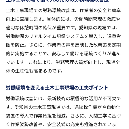
土木工事現場での労務環境改善は、作業者の安全と効率
向上に直結します。具体的には、労働時間管理の徹底や
適切な休憩時間の確保が重要です。愛知県の現場では、
労働時間のリアルタイム記録システムを導入し、過重労
働を防止。さらに、作業者の声を反映した改善策を定期
的に実施することで、安心して働ける環境づくりが進ん
でいます。これにより、労務管理の質が向上し、現場全
体の生産性も高まるのです。
労働環境を変える土木工事現場の工夫ポイント
労働環境改善には、最新技術の積極的な活用が不可欠で
す。愛知県の土木工事現場では、遠隔操作機器や自動化
装置の導入で作業負担を軽減。さらに、人間工学に基づ
く作業姿勢改善や、安全装備の充実も推進されていま