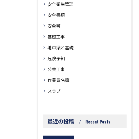
安全衛生管理
安全書類
安全帯
基礎工事
地中梁と基礎
危険予知
公共工事
作業員名簿
スラブ
最近の投稿
Recent Posts