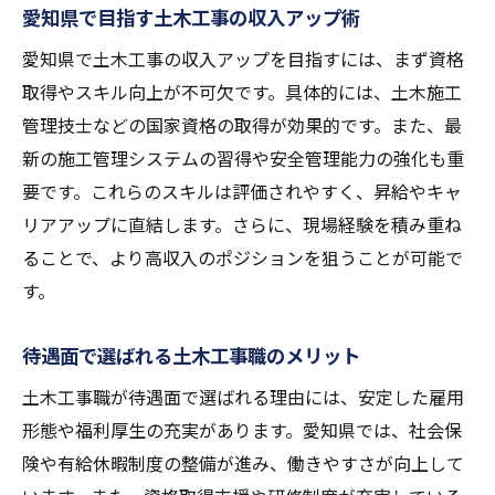
愛知県で目指す土木工事の収入アップ術
愛知県で土木工事の収入アップを目指すには、まず資格
取得やスキル向上が不可欠です。具体的には、土木施工
管理技士などの国家資格の取得が効果的です。また、最
新の施工管理システムの習得や安全管理能力の強化も重
要です。これらのスキルは評価されやすく、昇給やキャ
リアアップに直結します。さらに、現場経験を積み重ね
ることで、より高収入のポジションを狙うことが可能で
す。
待遇面で選ばれる土木工事職のメリット
土木工事職が待遇面で選ばれる理由には、安定した雇用
形態や福利厚生の充実があります。愛知県では、社会保
険や有給休暇制度の整備が進み、働きやすさが向上して