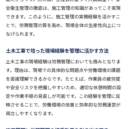
全衛生管理の徹底は、施工管理の知識があってこそ実現
できます。このように、施工管理の実務経験を活かすこ
とで、労務管理の質を高め、現場全体の生産性向上につ
なげられます。
土木工事で培った現場経験を管理に活かす方法
土木工事の現場経験は労務管理においても強みとなりま
す。理由は、現場での具体的な問題点や労働環境の課題
を直接理解できるからです。たとえば、作業員の疲労度
や安全リスクを把握しやすいため、適切な休憩時間の設
定や作業手順の見直しが可能です。この経験を管理に反
映させることで、労働環境の改善と効率的な労務運営が
両立しやすくなります。