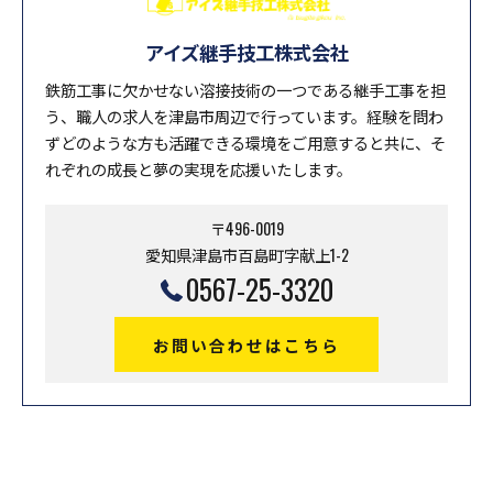
アイズ継手技工株式会社
鉄筋工事に欠かせない溶接技術の一つである継手工事を担
う、職人の求人を津島市周辺で行っています。経験を問わ
ずどのような方も活躍できる環境をご用意すると共に、そ
れぞれの成長と夢の実現を応援いたします。
〒496-0019
愛知県津島市百島町字献上1-2
0567-25-3320
お問い合わせはこちら