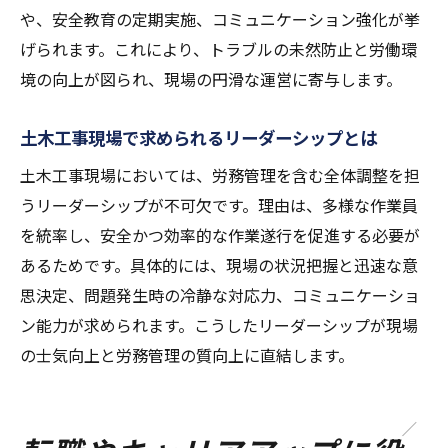
や、安全教育の定期実施、コミュニケーション強化が挙
げられます。これにより、トラブルの未然防止と労働環
境の向上が図られ、現場の円滑な運営に寄与します。
土木工事現場で求められるリーダーシップとは
土木工事現場においては、労務管理を含む全体調整を担
うリーダーシップが不可欠です。理由は、多様な作業員
を統率し、安全かつ効率的な作業遂行を促進する必要が
あるためです。具体的には、現場の状況把握と迅速な意
思決定、問題発生時の冷静な対応力、コミュニケーショ
ン能力が求められます。こうしたリーダーシップが現場
の士気向上と労務管理の質向上に直結します。