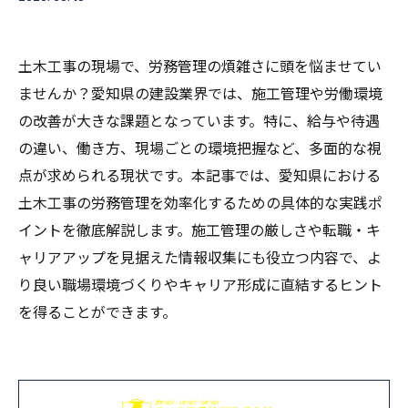
土木工事の現場で、労務管理の煩雑さに頭を悩ませてい
ませんか？愛知県の建設業界では、施工管理や労働環境
の改善が大きな課題となっています。特に、給与や待遇
の違い、働き方、現場ごとの環境把握など、多面的な視
点が求められる現状です。本記事では、愛知県における
土木工事の労務管理を効率化するための具体的な実践ポ
イントを徹底解説します。施工管理の厳しさや転職・キ
ャリアアップを見据えた情報収集にも役立つ内容で、よ
り良い職場環境づくりやキャリア形成に直結するヒント
を得ることができます。