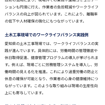
ションも円滑に行え、作業者の負担軽減やワークライフ
バランスの向上が図られています。これにより、離職率
の低下や人材確保の強化にもつながっています。
土木工事現場でのワークライフバランス実践例
愛知県の土木工事現場では、ワークライフバランスの実
践が進んでいます。具体的には、労働時間の管理徹底や
休日取得促進、健康管理プログラムの導入が挙げられま
す。例えば、現場ごとに労務管理システムを導入し、労
働時間の見える化を推進。これにより過重労働の防止と
休息の確保が可能となり、作業者の心身の健康維持につ
ながっています。このような取り組みは現場の生産性向
上にも寄与しています。