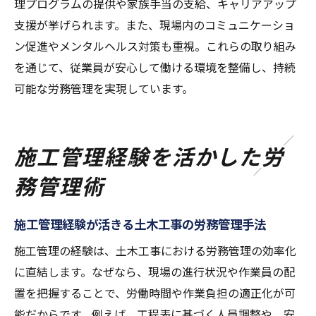
理プログラムの提供や家族手当の支給、キャリアアップ
支援が挙げられます。また、現場内のコミュニケーショ
ン促進やメンタルヘルス対策も重視。これらの取り組み
を通じて、従業員が安心して働ける環境を整備し、持続
可能な労務管理を実現しています。
施工管理経験を活かした労
務管理術
施工管理経験が活きる土木工事の労務管理手法
施工管理の経験は、土木工事における労務管理の効率化
に直結します。なぜなら、現場の進行状況や作業員の配
置を把握することで、労働時間や作業負担の適正化が可
能だからです。例えば、工程表に基づく人員調整や、安