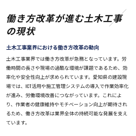
働き方改革が進む土木工事
の現状
土木工事業界における働き方改革の動向
土木工事業界では働き方改革が急務となっています。労
働時間の長さや現場の過酷な環境が課題であるため、効
率化や安全性向上が求められています。愛知県の建設現
場では、ICT活用や施工管理システムの導入で作業効率化
が進み、労働環境改善につながっています。これによ
り、作業者の健康維持やモチベーション向上が期待され
るため、働き方改革は業界全体の持続可能な発展を支え
ています。