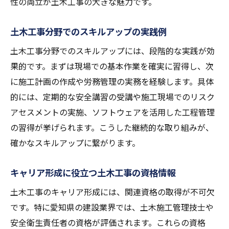
性の両立が土木工事の大きな魅力です。
土木工事分野でのスキルアップの実践例
土木工事分野でのスキルアップには、段階的な実践が効
果的です。まずは現場での基本作業を確実に習得し、次
に施工計画の作成や労務管理の実務を経験します。具体
的には、定期的な安全講習の受講や施工現場でのリスク
アセスメントの実施、ソフトウェアを活用した工程管理
の習得が挙げられます。こうした継続的な取り組みが、
確かなスキルアップに繋がります。
キャリア形成に役立つ土木工事の資格情報
土木工事のキャリア形成には、関連資格の取得が不可欠
です。特に愛知県の建設業界では、土木施工管理技士や
安全衛生責任者の資格が評価されます。これらの資格