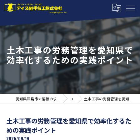
土木工事の労務管理を愛知県で
効率化するための実践ポイント
愛知県津島市で溶接の求人ならアイズ継手技工株式会社
コラム
土木工事の労務管理を愛知県で効率化するための実践ポイント
土木工事の労務管理を愛知県で効率化するた
めの実践ポイント
2025/09/19