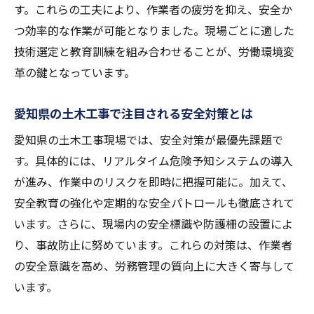
す。これらの工夫により、作業者の疲労を抑え、安全か
つ効率的な作業が可能となりました。現場ごとに適した
技術選定と教育訓練を組み合わせることが、労働環境変
革の鍵となっています。
愛知県の土木工事で注目される安全対策とは
愛知県の土木工事現場では、安全対策が最優先課題で
す。具体的には、リアルタイム危険予知システムの導入
が進み、作業中のリスクを即時に把握可能に。加えて、
安全教育の強化や定期的な安全パトロールも徹底されて
います。さらに、現場内の安全標識や防護柵の設置によ
り、事故防止に努めています。これらの対策は、作業者
の安全意識を高め、労務管理の質向上に大きく寄与して
います。