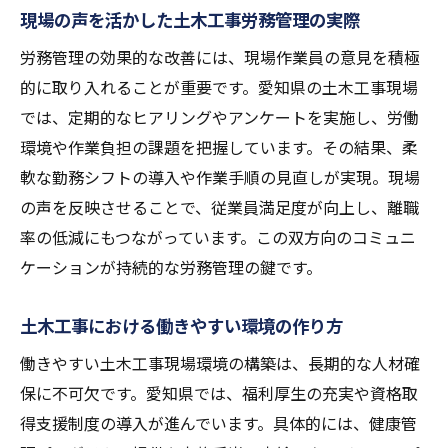
現場の声を活かした土木工事労務管理の実際
労務管理の効果的な改善には、現場作業員の意見を積極
的に取り入れることが重要です。愛知県の土木工事現場
では、定期的なヒアリングやアンケートを実施し、労働
環境や作業負担の課題を把握しています。その結果、柔
軟な勤務シフトの導入や作業手順の見直しが実現。現場
の声を反映させることで、従業員満足度が向上し、離職
率の低減にもつながっています。この双方向のコミュニ
ケーションが持続的な労務管理の鍵です。
土木工事における働きやすい環境の作り方
働きやすい土木工事現場環境の構築は、長期的な人材確
保に不可欠です。愛知県では、福利厚生の充実や資格取
得支援制度の導入が進んでいます。具体的には、健康管