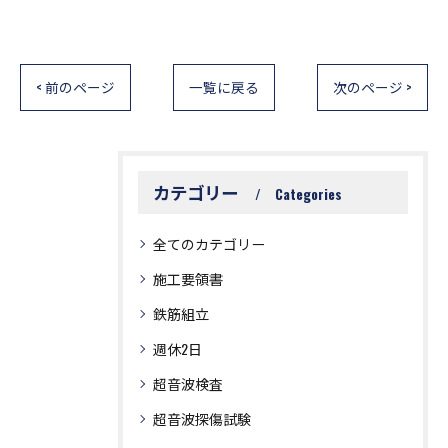
< 前のページ
一覧に戻る
次のページ >
カテゴリー
Categories
全てのカテゴリー
施工要領書
鉄筋組立
週休2日
超音波検査
超音波探傷試験