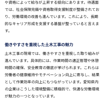
や資格によって給与が上昇する傾向にあります。待遇面
では、社会保険完備や資格取得支援制度が整備されてお
り、労働環境の改善も進んでいます。これにより、長期
的なキャリア形成を支援する基盤が整っていると言えま
す。
働きやすさを重視した土木工事の魅力
土木工事の現場では、働きやすさを重視した取り組みが
進んでいます。具体的には、作業時間の適正管理や休憩
時間の確保、安全教育の徹底が挙げられます。これらは
労働者の健康維持やモチベーション向上に寄与し、結果
として作業効率の向上にもつながっています。愛知県内
の企業はこうした環境整備に積極的で、快適な労働環境
が魅力の一つとなっています。