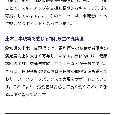
います。また、資格取得支援や研修制度が充実している
ことで、スキルアップを支援し長期的なキャリア形成を
可能にしています。これらのメリットは、求職者にとっ
て魅力的なポイントとなっています。
土木工事現場で感じる福利厚生の充実度
愛知県の土木工事現場では、福利厚生の充実が労働者の
満足度向上に大きく寄与しています。具体的には、健康
診断の実施、交通費支給、住宅手当などが一般的です。
さらに、休暇制度の整備や育児休業の取得促進も進んで
おり、ワークライフバランスの実現をサポートしていま
す。これにより、労働者は安心して長く働くことができ
る環境が整っています。