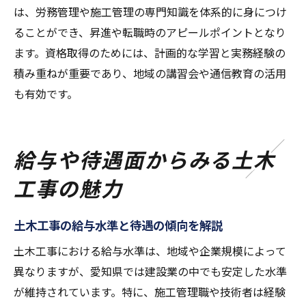
は、労務管理や施工管理の専門知識を体系的に身につけ
ることができ、昇進や転職時のアピールポイントとなり
ます。資格取得のためには、計画的な学習と実務経験の
積み重ねが重要であり、地域の講習会や通信教育の活用
も有効です。
給与や待遇面からみる土木
工事の魅力
土木工事の給与水準と待遇の傾向を解説
土木工事における給与水準は、地域や企業規模によって
異なりますが、愛知県では建設業の中でも安定した水準
が維持されています。特に、施工管理職や技術者は経験