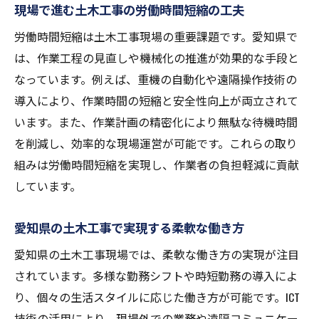
現場で進む土木工事の労働時間短縮の工夫
労働時間短縮は土木工事現場の重要課題です。愛知県で
は、作業工程の見直しや機械化の推進が効果的な手段と
なっています。例えば、重機の自動化や遠隔操作技術の
導入により、作業時間の短縮と安全性向上が両立されて
います。また、作業計画の精密化により無駄な待機時間
を削減し、効率的な現場運営が可能です。これらの取り
組みは労働時間短縮を実現し、作業者の負担軽減に貢献
しています。
愛知県の土木工事で実現する柔軟な働き方
愛知県の土木工事現場では、柔軟な働き方の実現が注目
されています。多様な勤務シフトや時短勤務の導入によ
り、個々の生活スタイルに応じた働き方が可能です。ICT
技術の活用により、現場外での業務や遠隔コミュニケー