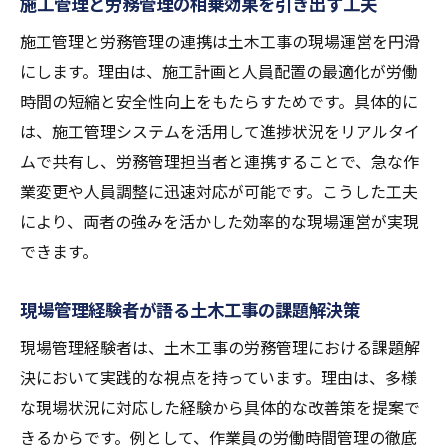
施工管理と労務管理の相乗効果を引き出す工夫
施工管理と労務管理の連携は土木工事の現場運営を円滑
にします。理由は、施工計画と人員配置の最適化が労働
時間の短縮と安全性向上をもたらすためです。具体的に
は、施工管理システムを活用して進捗状況をリアルタイ
ムで共有し、労務管理担当者と連携することで、急な作
業変更や人員調整に迅速対応が可能です。こうした工夫
により、両者の強みを活かした効率的な現場運営が実現
できます。
現場管理経験者が語る土木工事の課題解決策
現場管理経験者は、土木工事の労務管理における課題解
決において実践的な視点を持っています。理由は、多様
な現場状況に対応した経験から具体的な改善策を提案で
きるからです。例として、作業員の労働時間管理の徹底