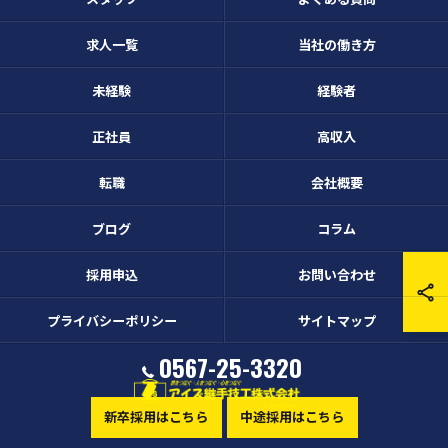
求人一覧
当社の働き方
未経験
経験者
正社員
高収入
転職
会社概要
ブログ
コラム
採用申込
お問い合わせ
プライバシーポリシー
サイトマップ
0567-25-3320
新卒採用はこちら
中途採用はこちら