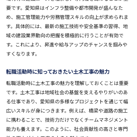
要です。愛知県はインフラ整備や都市開発が盛んなた
め、施工管理能力や労務管理スキルの向上が求められま
す。具体的には、最新の施工技術や安全基準の習得、地
域の建設業界動向の把握を積極的に行うことが有効で
す。これにより、昇進や給与アップのチャンスを掴みや
すくなります。
転職活動時に知っておきたい土木工事の魅力
転職活動時に土木工事の魅力を理解しておくことは重要
です。土木工事は地域社会の基盤を支えるやりがいのあ
る仕事であり、愛知県の多様なプロジェクトを通じて幅
広いスキルが身につきます。例えば、橋梁や道路の施工
に携わることで、技術力だけでなくチームマネジメント
能力も養えます。このように、社会貢献性の高さと専門