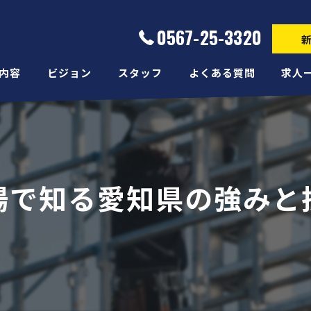
0567-25-3320
内容
ビジョン
スタッフ
よくある質問
求人
場で知る愛知県の強みと