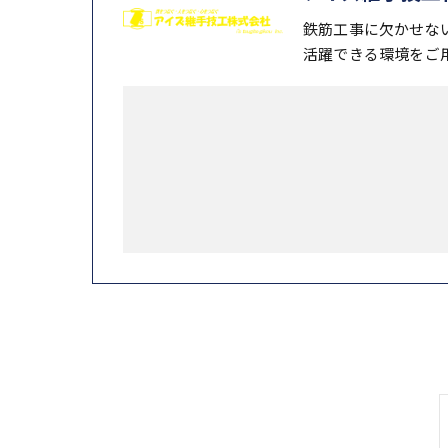
鉄筋工事に欠かせな
活躍できる環境をご