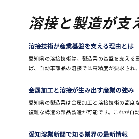
溶接と製造が支
溶接技術が産業基盤を支える理由とは
愛知県の溶接技術は、製造業の基盤を支える
ば、自動車部品の溶接では高精度が要求され
金属加工と溶接が生み出す産業の強み
愛知県の製造業は金属加工と溶接技術の高度
複雑な構造の部品製造が可能です。これが自
愛知溶業新聞で知る業界の最新情報