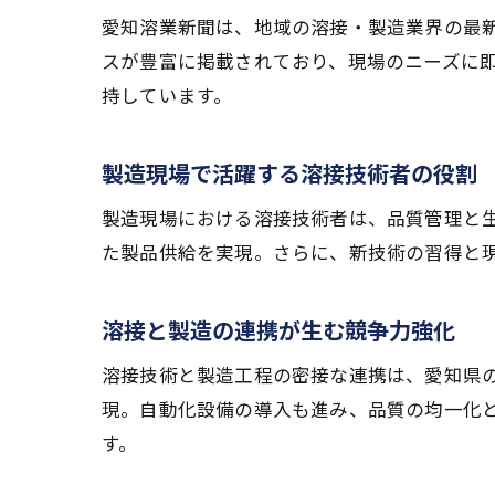
愛知溶業新聞は、地域の溶接・製造業界の最
スが豊富に掲載されており、現場のニーズに
持しています。
製造現場で活躍する溶接技術者の役割
製造現場における溶接技術者は、品質管理と
た製品供給を実現。さらに、新技術の習得と
溶接と製造の連携が生む競争力強化
溶接技術と製造工程の密接な連携は、愛知県
現。自動化設備の導入も進み、品質の均一化
す。