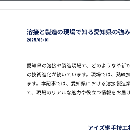
溶接と製造の現場で知る愛知県の強
2025/09/01
愛知県の溶接や製造現場で、どのような革新
の技術進化が続いています。現場では、熟練
ます。本記事では、愛知県における溶接製造
て、現場のリアルな魅力や役立つ情報をお届
アイズ継手技工