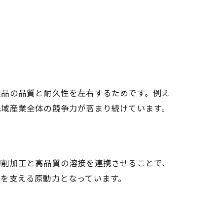
製品の品質と耐久性を左右するためです。例え
地域産業全体の競争力が高まり続けています。
切削加工と高品質の溶接を連携させることで、
を支える原動力となっています。