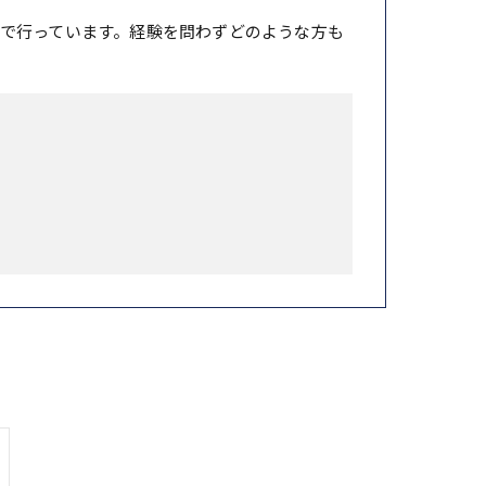
で行っています。経験を問わずどのような方も