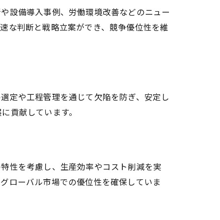
新や設備導入事例、労働環境改善などのニュー
迅速な判断と戦略立案ができ、競争優位性を維
の選定や工程管理を通じて欠陥を防ぎ、安定し
展に貢献しています。
の特性を考慮し、生産効率やコスト削減を実
はグローバル市場での優位性を確保していま