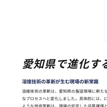
愛知県で進化す
溶接技術の革新が生む現場の新常識
溶接技術の革新は、愛知県の製造現場に新たな
なプロセスへと変化しました。具体的には、
ような技術革新は、現場の安定した品質確保