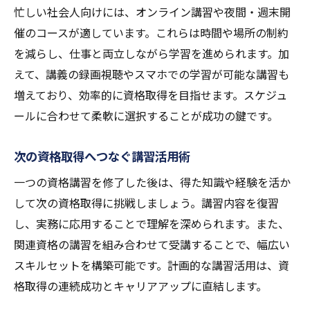
忙しい社会人向けには、オンライン講習や夜間・週末開
催のコースが適しています。これらは時間や場所の制約
を減らし、仕事と両立しながら学習を進められます。加
えて、講義の録画視聴やスマホでの学習が可能な講習も
増えており、効率的に資格取得を目指せます。スケジュ
ールに合わせて柔軟に選択することが成功の鍵です。
次の資格取得へつなぐ講習活用術
一つの資格講習を修了した後は、得た知識や経験を活か
して次の資格取得に挑戦しましょう。講習内容を復習
し、実務に応用することで理解を深められます。また、
関連資格の講習を組み合わせて受講することで、幅広い
スキルセットを構築可能です。計画的な講習活用は、資
格取得の連続成功とキャリアアップに直結します。