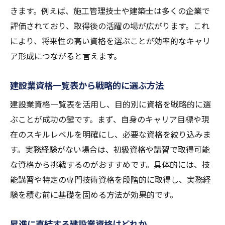
きます。例えば、施工管理技士や建築士は多くの企業で
評価されており、取得後の活躍の場が広がります。これ
により、将来性の高い資格を選ぶことが効率的なキャリ
ア形成につながると言えます。
建設業資格一覧表から戦略的に選ぶ方法
建設業資格一覧表を活用し、目的別に資格を戦略的に選
ぶことが成功の鍵です。まず、自身のキャリア目標や現
在のスキルレベルを明確にし、必要な資格を絞り込みま
す。実務経験がない場合は、初級資格や講習で取得可能
な資格から挑戦するのがおすすめです。具体的には、技
能講習や特定の専門技術資格を段階的に取得し、実務経
験を積む前に基礎を固める方法が効果的です。
昇進に直結する建設業資格はどれか