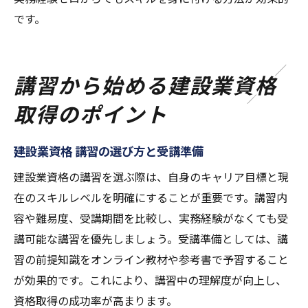
です。
講習から始める建設業資格
取得のポイント
建設業資格 講習の選び方と受講準備
建設業資格の講習を選ぶ際は、自身のキャリア目標と現
在のスキルレベルを明確にすることが重要です。講習内
容や難易度、受講期間を比較し、実務経験がなくても受
講可能な講習を優先しましょう。受講準備としては、講
習の前提知識をオンライン教材や参考書で予習すること
が効果的です。これにより、講習中の理解度が向上し、
資格取得の成功率が高まります。