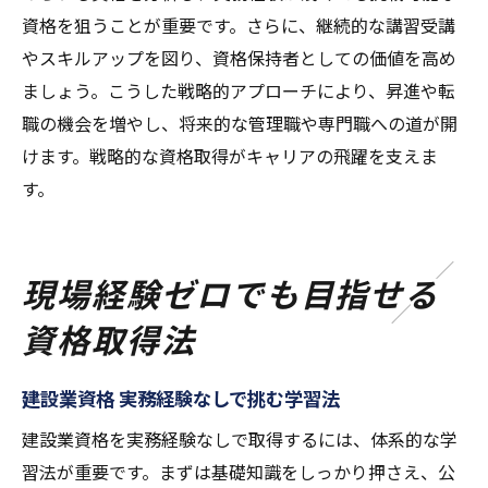
資格を狙うことが重要です。さらに、継続的な講習受講
やスキルアップを図り、資格保持者としての価値を高め
ましょう。こうした戦略的アプローチにより、昇進や転
職の機会を増やし、将来的な管理職や専門職への道が開
けます。戦略的な資格取得がキャリアの飛躍を支えま
す。
現場経験ゼロでも目指せる
資格取得法
建設業資格 実務経験なしで挑む学習法
建設業資格を実務経験なしで取得するには、体系的な学
習法が重要です。まずは基礎知識をしっかり押さえ、公