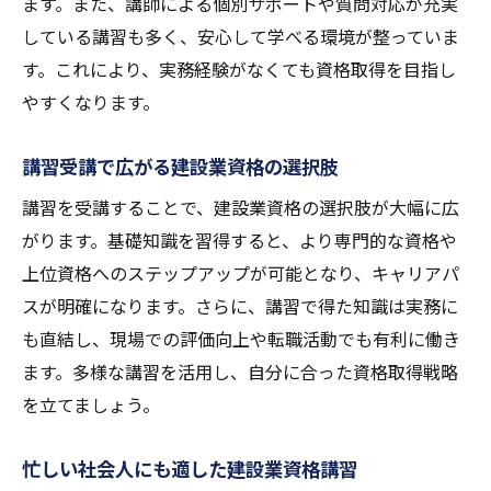
ます。また、講師による個別サポートや質問対応が充実
している講習も多く、安心して学べる環境が整っていま
す。これにより、実務経験がなくても資格取得を目指し
やすくなります。
講習受講で広がる建設業資格の選択肢
講習を受講することで、建設業資格の選択肢が大幅に広
がります。基礎知識を習得すると、より専門的な資格や
上位資格へのステップアップが可能となり、キャリアパ
スが明確になります。さらに、講習で得た知識は実務に
も直結し、現場での評価向上や転職活動でも有利に働き
ます。多様な講習を活用し、自分に合った資格取得戦略
を立てましょう。
忙しい社会人にも適した建設業資格講習