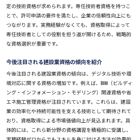
定の技術資格が求められます。専任技術者資格を持つこ
とで、許可申請の要件を満たし、企業の信頼性向上にも
つながります。実務経験がなくても、資格取得によって
専任技術者としての役割を担う道が開けるため、戦略的
な資格選択が重要です。
今後注目される建設業資格の傾向を紹介
今後注目される建設業資格の傾向は、デジタル技術や環
境対応に関する資格の増加です。例えば、BIM（ビルディ
ング・インフォメーション・モデリング）関連資格や省
エネ施工管理資格が注目されています。これらは、建設
業の効率化や持続可能性を支える技術として期待されて
おり、資格取得による市場価値向上が見込まれます。具
体的には、これら新分野の資格講習を積極的に受講し、
実務経験ゼロからでもスキルを身に付ける方法が効果的