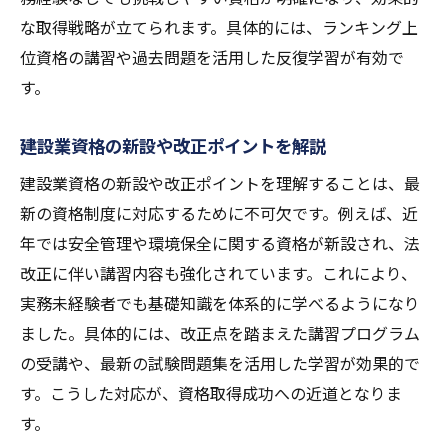
な取得戦略が立てられます。具体的には、ランキング上
位資格の講習や過去問題を活用した反復学習が有効で
す。
建設業資格の新設や改正ポイントを解説
建設業資格の新設や改正ポイントを理解することは、最
新の資格制度に対応するために不可欠です。例えば、近
年では安全管理や環境保全に関する資格が新設され、法
改正に伴い講習内容も強化されています。これにより、
実務未経験者でも基礎知識を体系的に学べるようになり
ました。具体的には、改正点を踏まえた講習プログラム
の受講や、最新の試験問題集を活用した学習が効果的で
す。こうした対応が、資格取得成功への近道となりま
す。