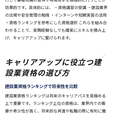
効果的です。具体的には、 ・資格講習の受講 ・建設業界
の法規や安全管理の勉強 ・インターンや短期実習の活用
・資格ランキングを参考にした資格選択 これらを組み合
わせることで、実務経験なしでも確実にスキルを積み上
げ、キャリアアップに繋げられます。
キャリアアップに役立つ建
設業資格の選び方
建設業資格ランキングで将来性を比較
建設業資格ランキングは将来のキャリアパスを見極める
上で重要です。ランキング上位の資格は、業界内での需
要や希少性が高く、将来的な昇進や転職の際に有利に働