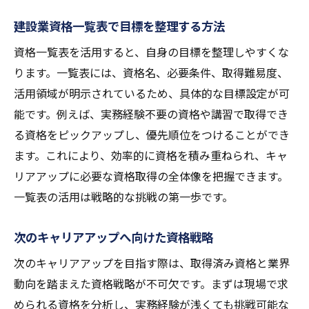
建設業資格一覧表で目標を整理する方法
資格一覧表を活用すると、自身の目標を整理しやすくな
ります。一覧表には、資格名、必要条件、取得難易度、
活用領域が明示されているため、具体的な目標設定が可
能です。例えば、実務経験不要の資格や講習で取得でき
る資格をピックアップし、優先順位をつけることができ
ます。これにより、効率的に資格を積み重ねられ、キャ
リアアップに必要な資格取得の全体像を把握できます。
一覧表の活用は戦略的な挑戦の第一歩です。
次のキャリアアップへ向けた資格戦略
次のキャリアアップを目指す際は、取得済み資格と業界
動向を踏まえた資格戦略が不可欠です。まずは現場で求
められる資格を分析し、実務経験が浅くても挑戦可能な