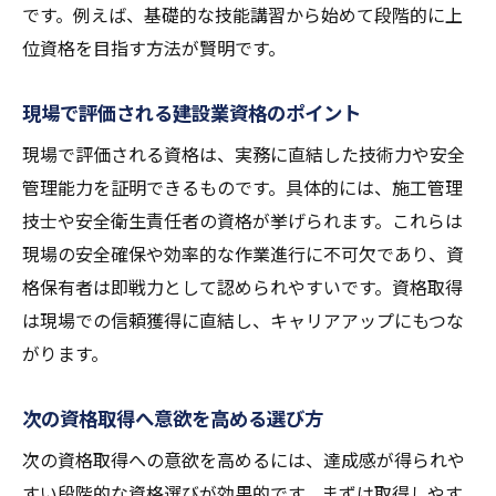
です。例えば、基礎的な技能講習から始めて段階的に上
位資格を目指す方法が賢明です。
現場で評価される建設業資格のポイント
現場で評価される資格は、実務に直結した技術力や安全
管理能力を証明できるものです。具体的には、施工管理
技士や安全衛生責任者の資格が挙げられます。これらは
現場の安全確保や効率的な作業進行に不可欠であり、資
格保有者は即戦力として認められやすいです。資格取得
は現場での信頼獲得に直結し、キャリアアップにもつな
がります。
次の資格取得へ意欲を高める選び方
次の資格取得への意欲を高めるには、達成感が得られや
すい段階的な資格選びが効果的です。まずは取得しやす