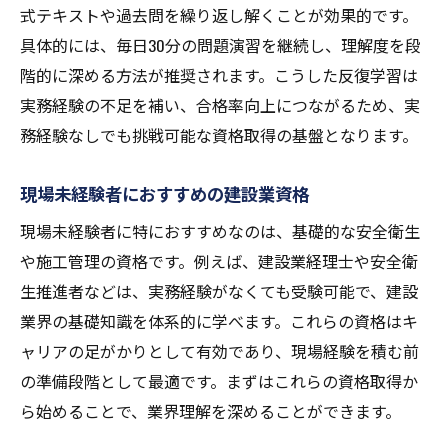
式テキストや過去問を繰り返し解くことが効果的です。
具体的には、毎日30分の問題演習を継続し、理解度を段
階的に深める方法が推奨されます。こうした反復学習は
実務経験の不足を補い、合格率向上につながるため、実
務経験なしでも挑戦可能な資格取得の基盤となります。
現場未経験者におすすめの建設業資格
現場未経験者に特におすすめなのは、基礎的な安全衛生
や施工管理の資格です。例えば、建設業経理士や安全衛
生推進者などは、実務経験がなくても受験可能で、建設
業界の基礎知識を体系的に学べます。これらの資格はキ
ャリアの足がかりとして有効であり、現場経験を積む前
の準備段階として最適です。まずはこれらの資格取得か
ら始めることで、業界理解を深めることができます。