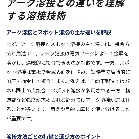
アーク溶接との違いを理解
する溶接技術
アーク溶接とスポット溶接の主な違いを解説
まず、アーク溶接とスポット溶接の主な違いは、接合方
法と用途です。アーク溶接は電気アークによって金属を
溶かし、連続的に接合できるのが特徴です。一方、スポ
ット溶接は電極で金属表面をはさみ、短時間で局所的に
加圧・通電して接合します。例えば、自動車製造ではパ
ネル同士の点接合にスポット溶接が多用される一方、構
造部など強度が求められる部分ではアーク溶接が選ばれ
ることが多いです。用途や目的に応じて使い分けること
が重要です。
溶接方法ごとの特徴と選び方のポイント