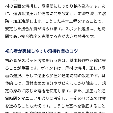
材の表面を清掃し、電極間にしっかり挟み込みます。次
に、適切な加圧力と通電時間を設定し、電流を流して溶
融・加圧冷却します。こうした基本工程を守ることで、
安定した接合品質が得られます。スポット溶接は、短時
間で高い接合強度を実現する点が大きな特長です。
初心者が実践しやすい溶接作業のコツ
初心者がスポット溶接を行う際は、基本操作を正確に守
ることが重要です。ポイントは、母材の清掃、正しい電
極の選択、そして適正な加圧と通電時間の設定です。具
体的には、母材表面の油分やサビをしっかり除去し、規
定の厚みに応じた電極を使用します。また、加圧力と通
電時間をマニュアル通りに設定し、一定のリズムで作業
を進めることも大切です。こうした基本を徹底すること