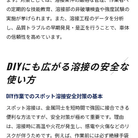
の定期的な技能教育、溶接部の非破壊検査や強度試験の
実施が挙げられます。また、溶接工程のデータを分析
し、品質トラブルの早期発見・是正を行うことで、車体
の信頼性を高めています。
DIYにも広がる溶接の安全な
使い方
DIY作業でのスポット溶接安全対策の基本
スポット溶接は、金属同士を短時間で強固に接合できる
便利な方法ですが、安全対策が極めて重要です。理由
は、溶接時に高温や火花が発生し、感電や火傷などのリ
スクが伴うためです。例えば、作業前には必ず絶縁手袋