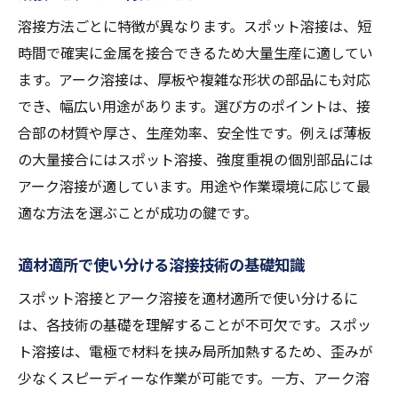
溶接方法ごとに特徴が異なります。スポット溶接は、短
時間で確実に金属を接合できるため大量生産に適してい
ます。アーク溶接は、厚板や複雑な形状の部品にも対応
でき、幅広い用途があります。選び方のポイントは、接
合部の材質や厚さ、生産効率、安全性です。例えば薄板
の大量接合にはスポット溶接、強度重視の個別部品には
アーク溶接が適しています。用途や作業環境に応じて最
適な方法を選ぶことが成功の鍵です。
適材適所で使い分ける溶接技術の基礎知識
スポット溶接とアーク溶接を適材適所で使い分けるに
は、各技術の基礎を理解することが不可欠です。スポッ
ト溶接は、電極で材料を挟み局所加熱するため、歪みが
少なくスピーディーな作業が可能です。一方、アーク溶