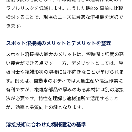
ラブルリスクを低減します。こうした機能を事前に比較
検討することで、現場のニーズに最適な溶接機を選択で
きます。
スポット溶接機のメリットとデメリットを整理
スポット溶接機の最大のメリットは、短時間で強度の高
い接合ができる点です。一方、デメリットとしては、厚
板同士や複雑形状の溶接には不向きなことが挙げられま
す。例えば、自動車のボディでは大量生産や高速作業に
有利ですが、複雑な部品や厚みのある素材には別の溶接
法が必要です。特性を理解し適材適所で活用すること
が、効率と品質向上の鍵となります。
溶接技術に合わせた機器選定の基準