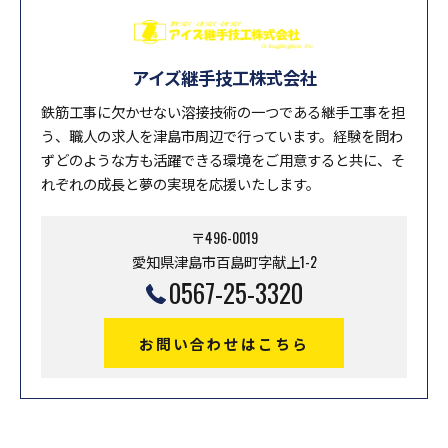
アイズ継手技工株式会社
鉄筋工事に欠かせない溶接技術の一つである継手工事を担
う、職人の求人を津島市周辺で行っています。経験を問わ
ずどのような方も活躍できる環境をご用意すると共に、そ
れぞれの成長と夢の実現を応援いたします。
〒496-0019
愛知県津島市百島町字献上1-2
0567-25-3320
お問い合わせはこちら