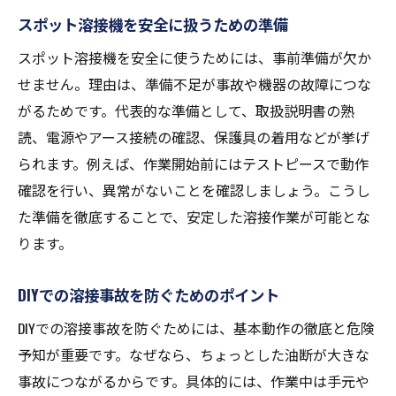
スポット溶接機を安全に扱うための準備
スポット溶接機を安全に使うためには、事前準備が欠か
せません。理由は、準備不足が事故や機器の故障につな
がるためです。代表的な準備として、取扱説明書の熟
読、電源やアース接続の確認、保護具の着用などが挙げ
られます。例えば、作業開始前にはテストピースで動作
確認を行い、異常がないことを確認しましょう。こうし
た準備を徹底することで、安定した溶接作業が可能とな
ります。
DIYでの溶接事故を防ぐためのポイント
DIYでの溶接事故を防ぐためには、基本動作の徹底と危険
予知が重要です。なぜなら、ちょっとした油断が大きな
事故につながるからです。具体的には、作業中は手元や