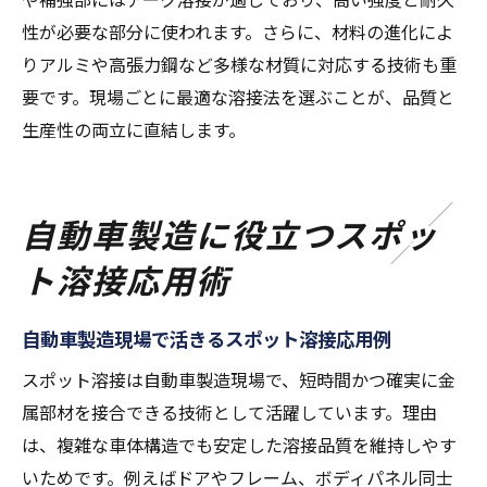
性が必要な部分に使われます。さらに、材料の進化によ
りアルミや高張力鋼など多様な材質に対応する技術も重
要です。現場ごとに最適な溶接法を選ぶことが、品質と
生産性の両立に直結します。
自動車製造に役立つスポッ
ト溶接応用術
自動車製造現場で活きるスポット溶接応用例
スポット溶接は自動車製造現場で、短時間かつ確実に金
属部材を接合できる技術として活躍しています。理由
は、複雑な車体構造でも安定した溶接品質を維持しやす
いためです。例えばドアやフレーム、ボディパネル同士