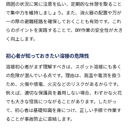
周囲の状況に常に注意を払い、定期的な休憩を取ること
で集中力を維持しましょう。また、消火器の配置や万が
一の際の避難経路を確保しておくことも有効です。これ
らのポイントを実践することで、DIY作業の安全性が大き
く向上します。
初心者が知っておきたい溶接の危険性
溶接初心者がまず理解すべきは、スポット溶接にも多く
の危険が潜んでいる点です。理由は、高温や電流を扱う
ため、火傷や感電、火災などのリスクがあるからです。
例えば、適切な保護具を着用しない場合、わずかな火花
でも大きな怪我につながることがあります。したがっ
て、初心者は基礎知識を身につけ、正しい手順で作業す
ることが事故防止に直結します。