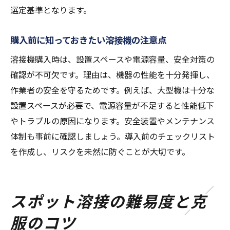
選定基準となります。
購入前に知っておきたい溶接機の注意点
溶接機購入時は、設置スペースや電源容量、安全対策の
確認が不可欠です。理由は、機器の性能を十分発揮し、
作業者の安全を守るためです。例えば、大型機は十分な
設置スペースが必要で、電源容量が不足すると性能低下
やトラブルの原因になります。安全装置やメンテナンス
体制も事前に確認しましょう。導入前のチェックリスト
を作成し、リスクを未然に防ぐことが大切です。
スポット溶接の難易度と克
服のコツ