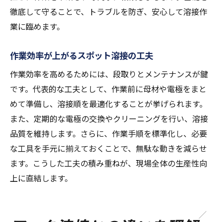
徹底して守ることで、トラブルを防ぎ、安心して溶接作
業に臨めます。
作業効率が上がるスポット溶接の工夫
作業効率を高めるためには、段取りとメンテナンスが鍵
です。代表的な工夫として、作業前に母材や電極をまと
めて準備し、溶接順を最適化することが挙げられます。
また、定期的な電極の交換やクリーニングを行い、溶接
品質を維持します。さらに、作業手順を標準化し、必要
な工具を手元に揃えておくことで、無駄な動きを減らせ
ます。こうした工夫の積み重ねが、現場全体の生産性向
上に直結します。