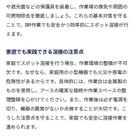
や遮光面などの保護具を装着し、作業場の換気や周囲の
可燃物除去を徹底しましょう。これらの基本対策を守る
ことで、DIY作業でも安全かつ効率的にスポット溶接が行
えます。
家庭でも実践できる溶接の注意点
家庭でスポット溶接を行う場合、作業環境の整備が不可
欠です。なぜなら、家庭用の小型機器でも火災や感電の
危険性があるからです。具体的には、作業台は金属製の
ものを使用し、アースの確実な接続や作業スペースの整
理整頓を心がけてください。また、作業後は必ず電源を
切り、機器の異常がないか点検することが大切です。こ
うした注意点を守ることで、家庭でも安全に溶接作業を
進められます。