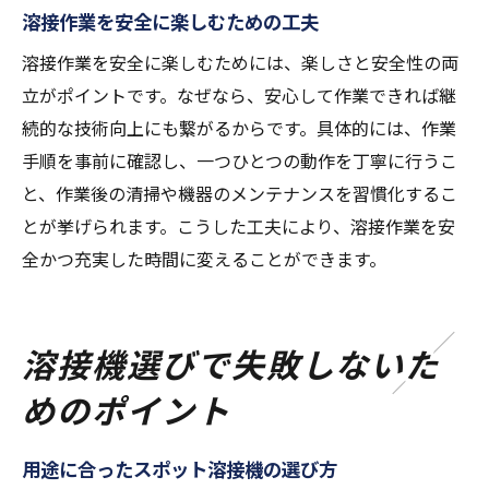
溶接作業を安全に楽しむための工夫
溶接作業を安全に楽しむためには、楽しさと安全性の両
立がポイントです。なぜなら、安心して作業できれば継
続的な技術向上にも繋がるからです。具体的には、作業
手順を事前に確認し、一つひとつの動作を丁寧に行うこ
と、作業後の清掃や機器のメンテナンスを習慣化するこ
とが挙げられます。こうした工夫により、溶接作業を安
全かつ充実した時間に変えることができます。
溶接機選びで失敗しないた
めのポイント
用途に合ったスポット溶接機の選び方