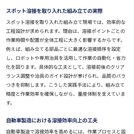
スポット溶接を取り入れた組み立ての実際
スポット溶接を取り入れた組み立て現場では、効率的な
工程設計が求められます。理由は、溶接ポイントごとの
作業時間や配置が全体工程に大きく影響するからです。
例えば、組み立てる部品ごとに最適な溶接順序を設定
し、ロボットや専用治具を活用して作業の自動化・省力
化を図ります。具体的な工夫として、溶接前後のクリア
ランス調整や治具のガイド設計が挙げられ、品質のバラ
つきを抑制します。こうした実践手法により、組み立て
精度と作業効率を確保しながら、量産体制を支えていま
す。
自動車製造における溶接効率向上の工夫
自動車製造で溶接効率を高めるには、作業プロセスと設