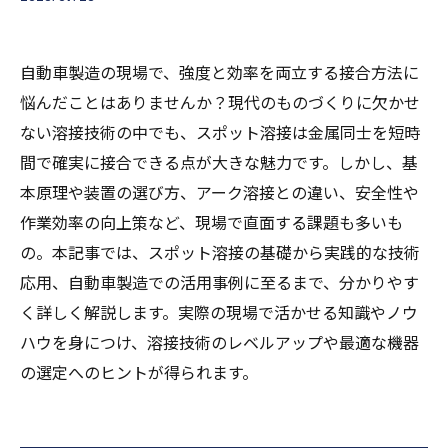
自動車製造の現場で、強度と効率を両立する接合方法に
悩んだことはありませんか？現代のものづくりに欠かせ
ない溶接技術の中でも、スポット溶接は金属同士を短時
間で確実に接合できる点が大きな魅力です。しかし、基
本原理や装置の選び方、アーク溶接との違い、安全性や
作業効率の向上策など、現場で直面する課題も多いも
の。本記事では、スポット溶接の基礎から実践的な技術
応用、自動車製造での活用事例に至るまで、分かりやす
く詳しく解説します。実際の現場で活かせる知識やノウ
ハウを身につけ、溶接技術のレベルアップや最適な機器
の選定へのヒントが得られます。