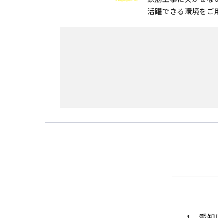
活躍できる環境をご
愛知