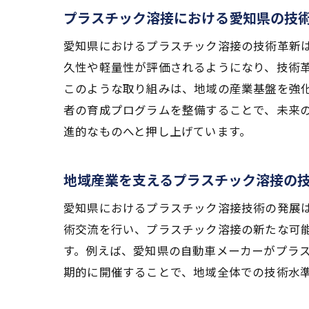
プラスチック溶接における愛知県の技
愛知県におけるプラスチック溶接の技術革新
愛知
久性や軽量性が評価されるようになり、技術
このような取り組みは、地域の産業基盤を強
者の育成プログラムを整備することで、未来
進的なものへと押し上げています。
地域産業を支えるプラスチック溶接の
愛知県におけるプラスチック溶接技術の発展
溶接
術交流を行い、プラスチック溶接の新たな可
す。例えば、愛知県の自動車メーカーがプラ
期的に開催することで、地域全体での技術水