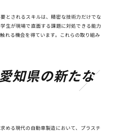
必要とされるスキルは、精密な技術力だけでな
、学生が現場で直面する課題に対処できる能力
に触れる機会を得ています。これらの取り組み
愛知県の新たな
ポイント
を求める現代の自動車製造において、プラスチ