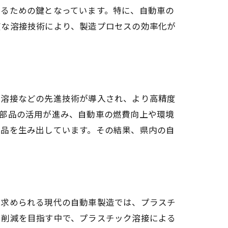
するための鍵となっています。特に、自動車の
度な溶接技術により、製造プロセスの効率化が
波溶接などの先進技術が導入され、より高精度
ク部品の活用が進み、自動車の燃費向上や環境
製品を生み出しています。その結果、県内の自
が求められる現代の自動車製造では、プラスチ
ス削減を目指す中で、プラスチック溶接による