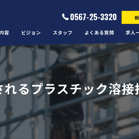
0567-25-3320
内容
ビジョン
スタッフ
よくある質問
求人
されるプラスチック溶接