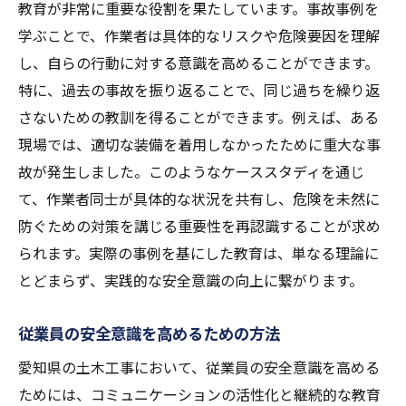
教育が非常に重要な役割を果たしています。事故事例を
学ぶことで、作業者は具体的なリスクや危険要因を理解
し、自らの行動に対する意識を高めることができます。
特に、過去の事故を振り返ることで、同じ過ちを繰り返
さないための教訓を得ることができます。例えば、ある
現場では、適切な装備を着用しなかったために重大な事
故が発生しました。このようなケーススタディを通じ
て、作業者同士が具体的な状況を共有し、危険を未然に
防ぐための対策を講じる重要性を再認識することが求め
られます。実際の事例を基にした教育は、単なる理論に
とどまらず、実践的な安全意識の向上に繋がります。
従業員の安全意識を高めるための方法
愛知県の土木工事において、従業員の安全意識を高める
ためには、コミュニケーションの活性化と継続的な教育