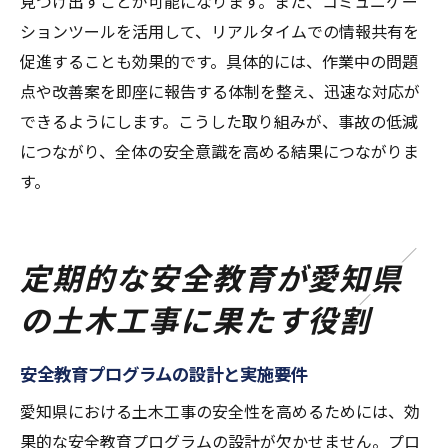
見つけ出すことが可能になります。また、コミュニケー
ションツールを活用して、リアルタイムでの情報共有を
促進することも効果的です。具体的には、作業中の問題
点や改善案を即座に報告する体制を整え、迅速な対応が
できるようにします。こうした取り組みが、事故の低減
につながり、全体の安全意識を高める結果につながりま
す。
定期的な安全教育が愛知県
の土木工事に果たす役割
安全教育プログラムの設計と実施要件
愛知県における土木工事の安全性を高めるためには、効
果的な安全教育プログラムの設計が欠かせません。プロ