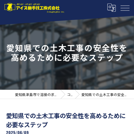
愛知県での土木工事の安全性を
高めるために必要なステップ
愛知県津島市で溶接の求人ならアイズ継手技工株式会社
コラム
愛知県での土木工事の安全性を高めるために必要なステップ
愛知県での土木工事の安全性を高めるために
必要なステップ
2025/06/09