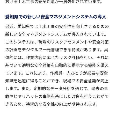
おける土木工事の安全対策が一層強化されています。
愛知県での新しい安全マネジメントシステムの導入
最近、愛知県では土木工事の安全性を向上させるための
新しい安全マネジメントシステムが導入されています。
このシステムは、現場のリスクアセスメントや安全対策
の計画をデジタルで一元管理できる特徴があります。具
体的には、作業内容に応じたリスク評価を行い、それに
基づいて適切な安全対策を自動的に提示する機能を備え
ています。これにより、作業員一人ひとりが必要な安全
知識を迅速に得ることができ、現場での安全意識が向上
します。また、定期的なデータ分析を通じて、過去の事
故やヒヤリハットの事例を基にした改良を行うことがで
きるため、持続的な安全性の向上が期待されます。