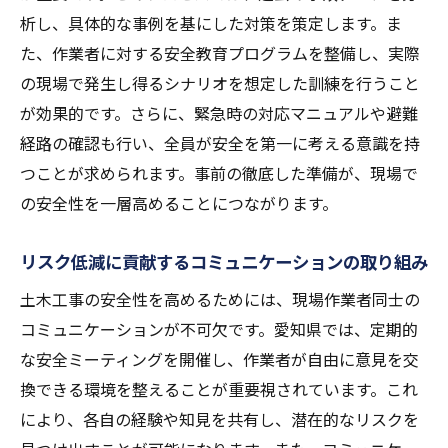
析し、具体的な事例を基にした対策を策定します。ま
た、作業者に対する安全教育プログラムを整備し、実際
の現場で発生し得るシナリオを想定した訓練を行うこと
が効果的です。さらに、緊急時の対応マニュアルや避難
経路の確認も行い、全員が安全を第一に考える意識を持
つことが求められます。事前の徹底した準備が、現場で
の安全性を一層高めることにつながります。
リスク低減に貢献するコミュニケーションの取り組み
土木工事の安全性を高めるためには、現場作業者同士の
コミュニケーションが不可欠です。愛知県では、定期的
な安全ミーティングを開催し、作業者が自由に意見を交
換できる環境を整えることが重要視されています。これ
により、各自の経験や知見を共有し、潜在的なリスクを