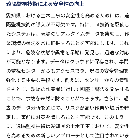
遠隔監視技術による安全性の向上
愛知県における土木工事の安全性を高めるためには、遠
隔監視技術の導入が不可欠です。特に、IoT技術を駆使し
たシステムは、現場のリアルタイムデータを集約し、作
業環境の状況を常に把握することを可能にします。これ
により、危険な状態や異常を早期に発見し、迅速な対応
が可能となります。データはクラウドに保存され、専門
の監視センターからもアクセスでき、現場の安全管理を
強化する重要な手段です。例えば、センサーからの情報
をもとに、現場の作業者に対して即座に警告を発信する
ことで、事故を未然に防ぐことができます。さらに、過
去のデータ分析を通じて、リスクが高い作業や場所を特
定し、事前に対策を講じることも可能です。このよう
に、遠隔監視技術は愛知県の土木工事において、安全性
を高めるための新しいアプローチとして注目されていま