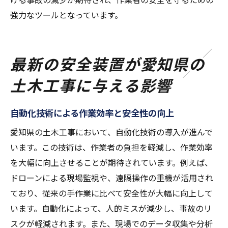
強力なツールとなっています。
最新の安全装置が愛知県の
土木工事に与える影響
自動化技術による作業効率と安全性の向上
愛知県の土木工事において、自動化技術の導入が進んで
います。この技術は、作業者の負担を軽減し、作業効率
を大幅に向上させることが期待されています。例えば、
ドローンによる現場監視や、遠隔操作の重機が活用され
ており、従来の手作業に比べて安全性が大幅に向上して
います。自動化によって、人的ミスが減少し、事故のリ
スクが軽減されます。また、現場でのデータ収集や分析