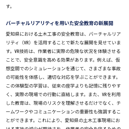
す。
バーチャルリアリティを用いた安全教育の新展開
愛知県における土木工事の安全教育は、バーチャルリア
リティ（VR）を活用することで新たな展開を見せていま
す。VR技術は、作業者に実際の危険な状況を体験させる
ことで、安全意識を高める効果があります。例えば、仮
想空間でのシミュレーションを通じて、さまざまな事故
の可能性を体感し、適切な対応を学ぶことができます。
この体験型の学習は、従来の座学よりも記憶に残りやす
く、実際の現場での行動に直結します。また、VRを利用
した教育は、現場のリスクを理解させるだけでなく、チ
ームワークやコミュニケーションの重要性も強調するこ
とができます。これにより、愛知県の土木工事現場にお
ける事故の減少が期待され、作業者の安全を守るための