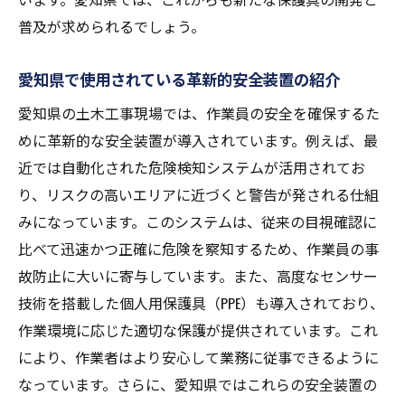
普及が求められるでしょう。
愛知県で使用されている革新的安全装置の紹介
愛知県の土木工事現場では、作業員の安全を確保するた
めに革新的な安全装置が導入されています。例えば、最
近では自動化された危険検知システムが活用されてお
り、リスクの高いエリアに近づくと警告が発される仕組
みになっています。このシステムは、従来の目視確認に
比べて迅速かつ正確に危険を察知するため、作業員の事
故防止に大いに寄与しています。また、高度なセンサー
技術を搭載した個人用保護具（PPE）も導入されており、
作業環境に応じた適切な保護が提供されています。これ
により、作業者はより安心して業務に従事できるように
なっています。さらに、愛知県ではこれらの安全装置の