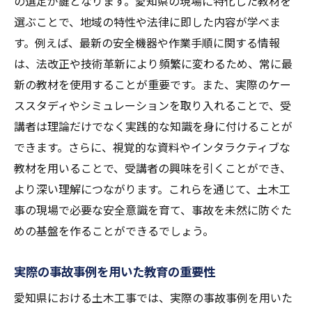
の選定が鍵となります。愛知県の現場に特化した教材を
選ぶことで、地域の特性や法律に即した内容が学べま
す。例えば、最新の安全機器や作業手順に関する情報
は、法改正や技術革新により頻繁に変わるため、常に最
新の教材を使用することが重要です。また、実際のケー
ススタディやシミュレーションを取り入れることで、受
講者は理論だけでなく実践的な知識を身に付けることが
できます。さらに、視覚的な資料やインタラクティブな
教材を用いることで、受講者の興味を引くことができ、
より深い理解につながります。これらを通じて、土木工
事の現場で必要な安全意識を育て、事故を未然に防ぐた
めの基盤を作ることができるでしょう。
実際の事故事例を用いた教育の重要性
愛知県における土木工事では、実際の事故事例を用いた