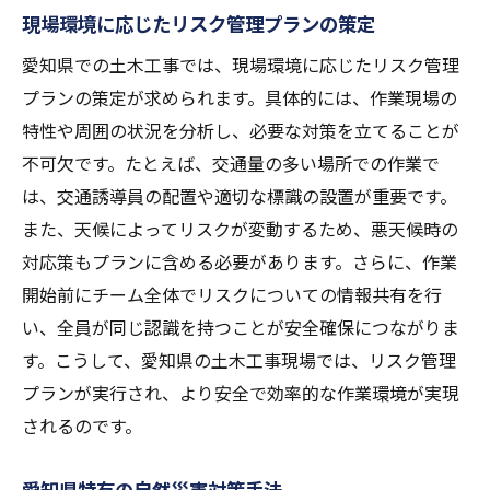
現場環境に応じたリスク管理プランの策定
愛知県での土木工事では、現場環境に応じたリスク管理
プランの策定が求められます。具体的には、作業現場の
特性や周囲の状況を分析し、必要な対策を立てることが
不可欠です。たとえば、交通量の多い場所での作業で
は、交通誘導員の配置や適切な標識の設置が重要です。
また、天候によってリスクが変動するため、悪天候時の
対応策もプランに含める必要があります。さらに、作業
開始前にチーム全体でリスクについての情報共有を行
い、全員が同じ認識を持つことが安全確保につながりま
す。こうして、愛知県の土木工事現場では、リスク管理
プランが実行され、より安全で効率的な作業環境が実現
されるのです。
愛知県特有の自然災害対策手法