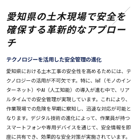
愛知県の土木現場で安全を
確保する革新的なアプロー
チ
テクノロジーを活用した安全管理の進化
愛知県における土木工事の安全性を高めるためには、テ
クノロジーの活用が不可欠です。特に、IoT（モノのイン
ターネット）やAI（人工知能）の導入が進む中で、リア
ルタイムでの安全管理が実現しています。これにより、
作業現場での危険を早期に察知し、迅速な対応が可能と
なります。デジタル技術の進化によって、作業員が持つ
スマートフォンや専用デバイスを通じて、安全情報を即
座に共有でき、効果的な安全対策が実施されています。