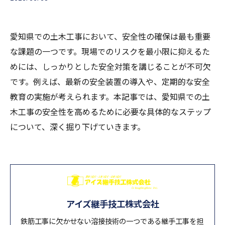
愛知県での土木工事において、安全性の確保は最も重要
な課題の一つです。現場でのリスクを最小限に抑えるた
めには、しっかりとした安全対策を講じることが不可欠
です。例えば、最新の安全装置の導入や、定期的な安全
教育の実施が考えられます。本記事では、愛知県での土
木工事の安全性を高めるために必要な具体的なステップ
について、深く掘り下げていきます。
アイズ継手技工株式会社
鉄筋工事に欠かせない溶接技術の一つである継手工事を担