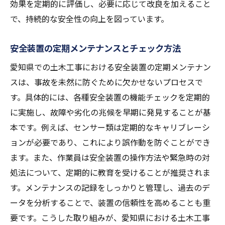
効果を定期的に評価し、必要に応じて改良を加えること
で、持続的な安全性の向上を図っています。
安全装置の定期メンテナンスとチェック方法
愛知県での土木工事における安全装置の定期メンテナン
スは、事故を未然に防ぐために欠かせないプロセスで
す。具体的には、各種安全装置の機能チェックを定期的
に実施し、故障や劣化の兆候を早期に発見することが基
本です。例えば、センサー類は定期的なキャリブレーシ
ョンが必要であり、これにより誤作動を防ぐことができ
ます。また、作業員は安全装置の操作方法や緊急時の対
処法について、定期的に教育を受けることが推奨されま
す。メンテナンスの記録をしっかりと管理し、過去のデ
ータを分析することで、装置の信頼性を高めることも重
要です。こうした取り組みが、愛知県における土木工事