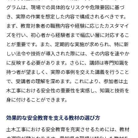
グラムは、現場での具体的なリスクや危険要因に基づ
き、実際の作業を想定した内容で構成されるべきです。
まず、教育対象者の職務内容や経験に応じたカスタマイ
ズを行い、初心者から経験者まで幅広い層に対応するこ
とが重要です。また、定期的な実施が求められ、特に新
しい法令や技術が導入された際には、その内容を速やか
に反映する必要があります。さらに、講師は専門知識を
持つ者が望ましく、実際の事例を交えた講義を行うこと
で、受講者の理解を深めます。これにより、参加者は土
木工事における安全性の重要性を実感し、知識と技術を
身に付けることができます。
効果的な安全教育を支える教材の選び方
土木工事における安全教育を充実させるためには、教材