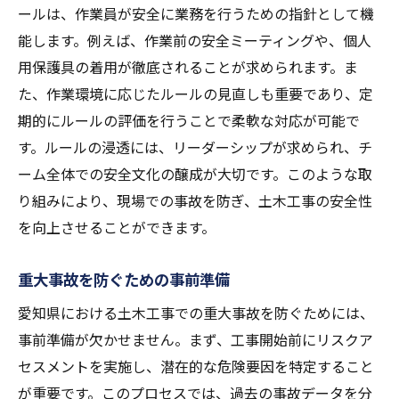
ールは、作業員が安全に業務を行うための指針として機
能します。例えば、作業前の安全ミーティングや、個人
用保護具の着用が徹底されることが求められます。ま
た、作業環境に応じたルールの見直しも重要であり、定
期的にルールの評価を行うことで柔軟な対応が可能で
す。ルールの浸透には、リーダーシップが求められ、チ
ーム全体での安全文化の醸成が大切です。このような取
り組みにより、現場での事故を防ぎ、土木工事の安全性
を向上させることができます。
重大事故を防ぐための事前準備
愛知県における土木工事での重大事故を防ぐためには、
事前準備が欠かせません。まず、工事開始前にリスクア
セスメントを実施し、潜在的な危険要因を特定すること
が重要です。このプロセスでは、過去の事故データを分