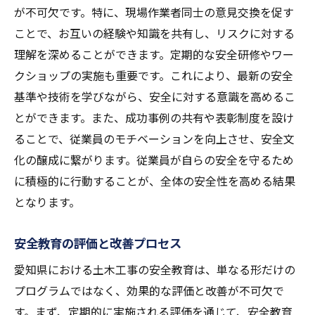
が不可欠です。特に、現場作業者同士の意見交換を促す
ことで、お互いの経験や知識を共有し、リスクに対する
理解を深めることができます。定期的な安全研修やワー
クショップの実施も重要です。これにより、最新の安全
基準や技術を学びながら、安全に対する意識を高めるこ
とができます。また、成功事例の共有や表彰制度を設け
ることで、従業員のモチベーションを向上させ、安全文
化の醸成に繋がります。従業員が自らの安全を守るため
に積極的に行動することが、全体の安全性を高める結果
となります。
安全教育の評価と改善プロセス
愛知県における土木工事の安全教育は、単なる形だけの
プログラムではなく、効果的な評価と改善が不可欠で
す。まず、定期的に実施される評価を通じて、安全教育