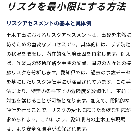
リスクを最小限にする方法
リスクアセスメントの基本と具体例
土木工事におけるリスクアセスメントは、事故を未然に
防ぐための重要なプロセスです。具体的には、まず現場
の状況を把握し、潜在的な危険要因を特定します。例え
ば、作業員の移動経路や重機の配置、周辺の人々との接
触リスクを分析します。愛知県では、過去の事故データ
を基にしたリスク評価手法が注目されています。この手
法により、特定の条件下での危険度を数値化し、事前に
対策を講じることが可能となります。加えて、段階的な
評価を行うことで、リスクの変化に応じた柔軟な対応が
求められます。これにより、愛知県内の土木工事現場
は、より安全な環境が確保されます。