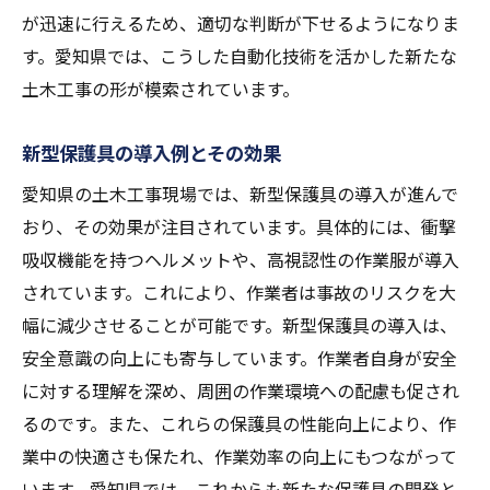
が迅速に行えるため、適切な判断が下せるようになりま
す。愛知県では、こうした自動化技術を活かした新たな
土木工事の形が模索されています。
新型保護具の導入例とその効果
愛知県の土木工事現場では、新型保護具の導入が進んで
おり、その効果が注目されています。具体的には、衝撃
吸収機能を持つヘルメットや、高視認性の作業服が導入
されています。これにより、作業者は事故のリスクを大
幅に減少させることが可能です。新型保護具の導入は、
安全意識の向上にも寄与しています。作業者自身が安全
に対する理解を深め、周囲の作業環境への配慮も促され
るのです。また、これらの保護具の性能向上により、作
業中の快適さも保たれ、作業効率の向上にもつながって
います。愛知県では、これからも新たな保護具の開発と