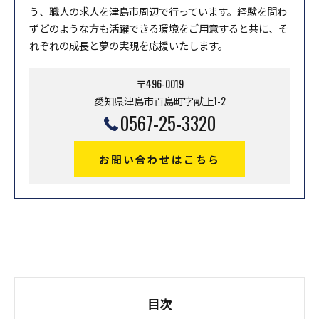
う、職人の求人を津島市周辺で行っています。経験を問わ
ずどのような方も活躍できる環境をご用意すると共に、そ
れぞれの成長と夢の実現を応援いたします。
〒496-0019
愛知県津島市百島町字献上1-2
0567-25-3320
お問い合わせはこちら
目次