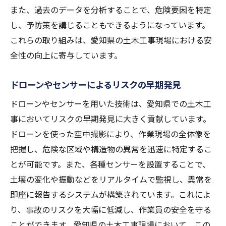
また、過去のデータを分析することで、危険要因を特定
し、予防策を講じることもできるようになっています。
これらの取り組みは、愛知県の土木工事現場における安
全性の向上に寄与しています。
ドローンやセンサーによるリスクの早期発見
ドローンやセンサーを用いた技術は、愛知県での土木工
事においてリスクの早期発見に大きく貢献しています。
ドローンを使った空中撮影により、作業現場の全体像を
把握し、危険な区域や構造物の異常を迅速に特定するこ
とが可能です。また、各種センサーを設置することで、
土壌の変化や振動などをリアルタイムで監視し、異常を
即座に報告するシステムが構築されています。これによ
り、事故のリスクを大幅に低減し、作業員の安全を守る
ことができます。愛知県の土木工事現場において、この