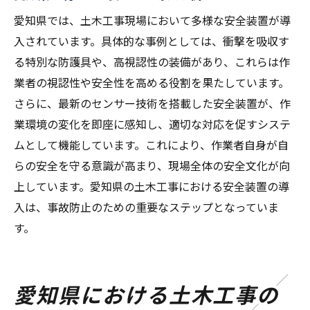
愛知県では、土木工事現場において多様な安全装置が導
入されています。具体的な事例としては、衝撃を吸収す
る特別な防護具や、高視認性の装備があり、これらは作
業者の視認性や安全性を高める役割を果たしています。
さらに、最新のセンサー技術を搭載した安全装置が、作
業環境の変化を即座に感知し、適切な対応を促すシステ
ムとして機能しています。これにより、作業者自身が自
らの安全を守る意識が高まり、現場全体の安全文化が向
上しています。愛知県の土木工事における安全装置の導
入は、事故防止のための重要なステップとなっていま
す。
愛知県における土木工事の