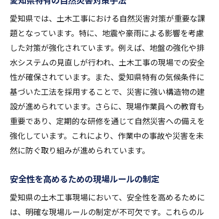
愛知県では、土木工事における自然災害対策が重要な課
題となっています。特に、地震や豪雨による影響を考慮
した対策が強化されています。例えば、地盤の強化や排
水システムの見直しが行われ、土木工事の現場での安全
性が確保されています。また、愛知県特有の気候条件に
基づいた工法を採用することで、災害に強い構造物の建
設が進められています。さらに、現場作業員への教育も
重要であり、定期的な研修を通じて自然災害への備えを
強化しています。これにより、作業中の事故や災害を未
然に防ぐ取り組みが進められています。
安全性を高めるための現場ルールの制定
愛知県の土木工事現場において、安全性を高めるために
は、明確な現場ルールの制定が不可欠です。これらのル