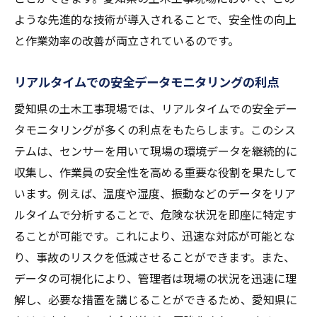
ような先進的な技術が導入されることで、安全性の向上
と作業効率の改善が両立されているのです。
リアルタイムでの安全データモニタリングの利点
愛知県の土木工事現場では、リアルタイムでの安全デー
タモニタリングが多くの利点をもたらします。このシス
テムは、センサーを用いて現場の環境データを継続的に
収集し、作業員の安全性を高める重要な役割を果たして
います。例えば、温度や湿度、振動などのデータをリア
ルタイムで分析することで、危険な状況を即座に特定す
ることが可能です。これにより、迅速な対応が可能とな
り、事故のリスクを低減させることができます。また、
データの可視化により、管理者は現場の状況を迅速に理
解し、必要な措置を講じることができるため、愛知県に