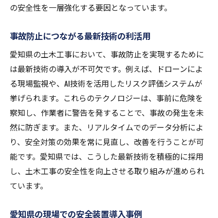
の安全性を一層強化する要因となっています。
事故防止につながる最新技術の利活用
愛知県の土木工事において、事故防止を実現するために
は最新技術の導入が不可欠です。例えば、ドローンによ
る現場監視や、AI技術を活用したリスク評価システムが
挙げられます。これらのテクノロジーは、事前に危険を
察知し、作業者に警告を発することで、事故の発生を未
然に防ぎます。また、リアルタイムでのデータ分析によ
り、安全対策の効果を常に見直し、改善を行うことが可
能です。愛知県では、こうした最新技術を積極的に採用
し、土木工事の安全性を向上させる取り組みが進められ
ています。
愛知県の現場での安全装置導入事例