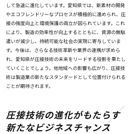
して急速に進化しています。愛知県では、新素材の開発
やエコフレンドリーなプロセスが積極的に進められ、圧
接の強度向上と環境保護の両立が図られています。これ
により、製造の効率性が向上するとともに、資源の無駄
遣いが減少し、持続可能な社会の実現に寄与していま
す。今後は、さらなる技術革新や業界の連携が求めら
れ、愛知県が圧接技術の未来をリードする役割を果たし
ていくことでしょう。他地域への影響も広がり、圧接技
術は製造業の新たなスタンダードとして位置付けられる
ことが期待されます。
圧接技術の進化がもたらす
新たなビジネスチャンス