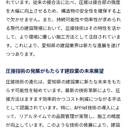
れています。従来の接合法に比べ、圧接は接合部の強度
を大幅に向上させるため、構造物の安全性を確保する上
で欠かせません。また、持続可能性や効率性が求められ
る現代の建設現場において、圧接技術はその特性を活か
して、より環境に優しい施工方法として注目されていま
す。これにより、愛知県の建設業界は新たな進展を遂げ
つつあります。
圧接技術の発展がもたらす建設業の未来展望
圧接技術の進化は、愛知県の建設業に新たな未来をもた
らす可能性を秘めています。最新の技術革新により、圧
接方法はますます効率的かつコスト削減につながる手法
として認識されています。特に、AIやIoT技術の導入によ
って、リアルタイムでの品質管理が実現し、施工の精度
が向上しています。このような技術の発展により、建設