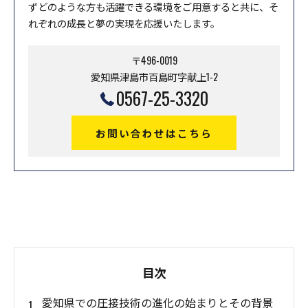
ずどのような方も活躍できる環境をご用意すると共に、そ
れぞれの成長と夢の実現を応援いたします。
〒496-0019
愛知県津島市百島町字献上1-2
0567-25-3320
お問い合わせはこちら
目次
愛知県での圧接技術の進化の始まりとその背景