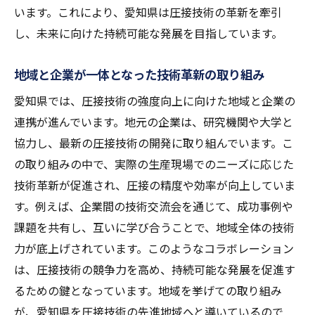
います。これにより、愛知県は圧接技術の革新を牽引
し、未来に向けた持続可能な発展を目指しています。
地域と企業が一体となった技術革新の取り組み
愛知県では、圧接技術の強度向上に向けた地域と企業の
連携が進んでいます。地元の企業は、研究機関や大学と
協力し、最新の圧接技術の開発に取り組んでいます。こ
の取り組みの中で、実際の生産現場でのニーズに応じた
技術革新が促進され、圧接の精度や効率が向上していま
す。例えば、企業間の技術交流会を通じて、成功事例や
課題を共有し、互いに学び合うことで、地域全体の技術
力が底上げされています。このようなコラボレーション
は、圧接技術の競争力を高め、持続可能な発展を促進す
るための鍵となっています。地域を挙げての取り組み
が、愛知県を圧接技術の先進地域へと導いているので