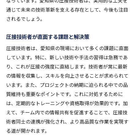
なっています。愛知県の圧接技術者は、実用的な工夫を
通じて未来の技術革新を支える存在として、今後も注目
されるでしょう。
圧接技術者が直面する課題と解決策
圧接技術者は、愛知県の現場において多くの課題に直面
しています。特に、新しい技術や手法の習得は急務であ
り、これが圧接の強度に直結します。技術者が常に最新
の情報を収集し、スキルを向上させることが求められて
います。また、プロジェクトの納期に迫られる中での品
質維持も重要なポイントです。これに対処するために
は、定期的なトレーニングや資格取得が効果的です。加
えて、チーム内での情報共有を促進することで、圧接技
術者同士の連携が強化され、より高品質な作業を実現す
る道が開かれます。