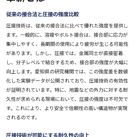
従来の接合法と圧接の強度比較
圧接技術は、従来の接合法に比べて優れた強度を提供し
ます。一般的に、溶接やボルト接合は、接合部に応力が
集中しやすく、長期間の使用により疲労が生じる可能性
があります。しかし、圧接では、金属同士が直接密着
し、分子レベルで結合するため、接合部の強度が大幅に
向上します。愛知県の研究機関では、この強度差を数値
化した実験データが公開されており、圧接技術の有効性
が証明されています。特に、地震などの外力に対する耐
久性が求められる現場において、圧接の強度は不可欠で
す。これにより、より安全で信頼性の高い構造物が実現
されるのです。
圧接技術が可能にする耐久性の向上