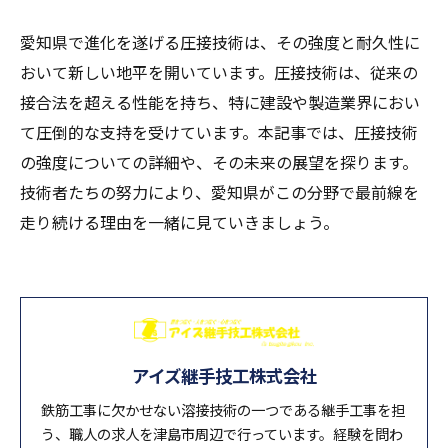
愛知県で進化を遂げる圧接技術は、その強度と耐久性に
おいて新しい地平を開いています。圧接技術は、従来の
接合法を超える性能を持ち、特に建設や製造業界におい
て圧倒的な支持を受けています。本記事では、圧接技術
の強度についての詳細や、その未来の展望を探ります。
技術者たちの努力により、愛知県がこの分野で最前線を
走り続ける理由を一緒に見ていきましょう。
アイズ継手技工株式会社
鉄筋工事に欠かせない溶接技術の一つである継手工事を担
う、職人の求人を津島市周辺で行っています。経験を問わ