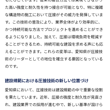
た高い強度と耐久性を持つ接合が可能となり、特に複雑
な構造物の施工において圧接がその威力を発揮していま
す。この技術の普及により、業界全体がより効率的に、
かつ持続可能な方法でプロジェクトを進めることができ
るようになりました。加えて、圧接は環境負荷を軽減す
ることができるため、持続可能な建設を求める声にも応
えることができます。これらの変革は、愛知県が圧接技
術のリーダーとしての地位を確立する要因となっている
のです。
建設規範における圧接技術の新しい位置づけ
愛知県において、圧接技術は建設規範の中で重要な役割
を果たしています。近年、圧接の強度と耐久性が見直さ
れ、建設業界での採用が進む中で、新しい基準が設けら