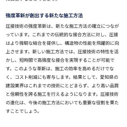
強度革新が創出する新たな施工方法
圧接技術の強度革新は、新たな施工方法の確立につなが
っています。これまでの伝統的な接合方法に対し、圧接
はより強靭な結合を提供し、構造物の性能を飛躍的に向
上させます。新しい施工方法では、圧接技術の特性を活
かし、短時間で高強度な接合を実現することが可能で
す。このような革新は、施工の効率を高めるだけでな
く、コスト削減にも寄与します。結果として、愛知県の
建設業界はこれまでの技術にとどまらず、より高い品質
と信頼性を誇る施工を行えるようになります。圧接技術
の進化は、今後の施工方法においても重要な役割を果た
すことでしょう。