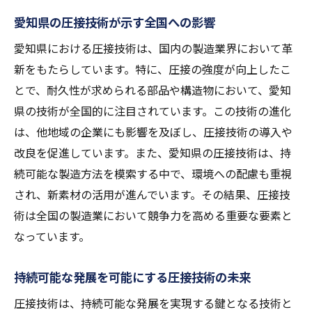
愛知県の圧接技術が示す全国への影響
愛知県における圧接技術は、国内の製造業界において革
新をもたらしています。特に、圧接の強度が向上したこ
とで、耐久性が求められる部品や構造物において、愛知
県の技術が全国的に注目されています。この技術の進化
は、他地域の企業にも影響を及ぼし、圧接技術の導入や
改良を促進しています。また、愛知県の圧接技術は、持
続可能な製造方法を模索する中で、環境への配慮も重視
され、新素材の活用が進んでいます。その結果、圧接技
術は全国の製造業において競争力を高める重要な要素と
なっています。
持続可能な発展を可能にする圧接技術の未来
圧接技術は、持続可能な発展を実現する鍵となる技術と