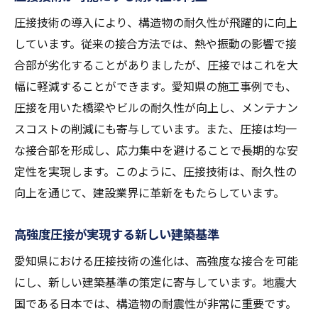
圧接技術の導入により、構造物の耐久性が飛躍的に向上
しています。従来の接合方法では、熱や振動の影響で接
合部が劣化することがありましたが、圧接ではこれを大
幅に軽減することができます。愛知県の施工事例でも、
圧接を用いた橋梁やビルの耐久性が向上し、メンテナン
スコストの削減にも寄与しています。また、圧接は均一
な接合部を形成し、応力集中を避けることで長期的な安
定性を実現します。このように、圧接技術は、耐久性の
向上を通じて、建設業界に革新をもたらしています。
高強度圧接が実現する新しい建築基準
愛知県における圧接技術の進化は、高強度な接合を可能
にし、新しい建築基準の策定に寄与しています。地震大
国である日本では、構造物の耐震性が非常に重要です。