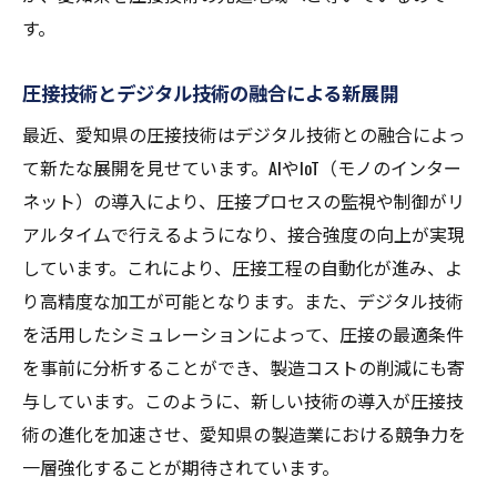
す。
圧接技術とデジタル技術の融合による新展開
最近、愛知県の圧接技術はデジタル技術との融合によっ
て新たな展開を見せています。AIやIoT（モノのインター
ネット）の導入により、圧接プロセスの監視や制御がリ
アルタイムで行えるようになり、接合強度の向上が実現
しています。これにより、圧接工程の自動化が進み、よ
り高精度な加工が可能となります。また、デジタル技術
を活用したシミュレーションによって、圧接の最適条件
を事前に分析することができ、製造コストの削減にも寄
与しています。このように、新しい技術の導入が圧接技
術の進化を加速させ、愛知県の製造業における競争力を
一層強化することが期待されています。