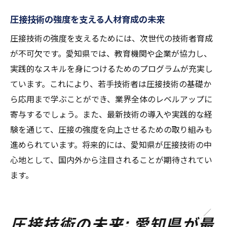
圧接技術の強度を支える人材育成の未来
圧接技術の強度を支えるためには、次世代の技術者育成
が不可欠です。愛知県では、教育機関や企業が協力し、
実践的なスキルを身につけるためのプログラムが充実し
ています。これにより、若手技術者は圧接技術の基礎か
ら応用まで学ぶことができ、業界全体のレベルアップに
寄与するでしょう。また、最新技術の導入や実践的な経
験を通じて、圧接の強度を向上させるための取り組みも
進められています。将来的には、愛知県が圧接技術の中
心地として、国内外から注目されることが期待されてい
ます。
圧接技術の未来: 愛知県が最