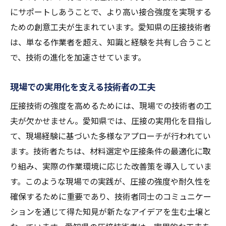
にサポートしあうことで、より高い接合強度を実現する
ための創意工夫が生まれています。愛知県の圧接技術者
は、単なる作業者を超え、知識と経験を共有し合うこと
で、技術の進化を加速させています。
現場での実用化を支える技術者の工夫
圧接技術の強度を高めるためには、現場での技術者の工
夫が欠かせません。愛知県では、圧接の実用化を目指し
て、現場経験に基づいた多様なアプローチが行われてい
ます。技術者たちは、材料選定や圧接条件の最適化に取
り組み、実際の作業環境に応じた改善策を導入していま
す。このような現場での実践が、圧接の強度や耐久性を
確保するために重要であり、技術者同士のコミュニケー
ションを通じて得た知見が新たなアイデアを生む土壌と