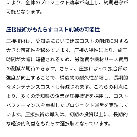
により、全体のプロジェクト効率が向上し、納期遵守が
可能となります。
圧接技術がもたらすコスト削減の可能性
圧接技術は、愛知県において建設コストの削減に対する
大きな可能性を秘めています。圧接の特性により、施工
時間が大幅に短縮されるため、労働費や機材リース費用
の削減が期待できます。さらに、圧接によって接合部の
強度が向上することで、構造物の耐久性が増し、長期的
なメンテナンスコストも軽減されます。これらの利点に
より、多くの愛知県の企業が圧接技術を採用し、コスト
パフォーマンスを重視したプロジェクト運営を実現して
います。圧接技術の導入は、初期の投資以上に、長期的
な経済的利益をもたらす選択肢となっています。