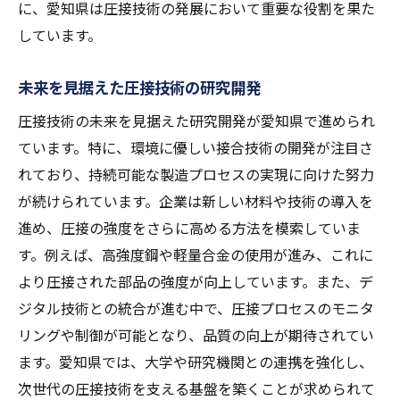
に、愛知県は圧接技術の発展において重要な役割を果た
しています。
未来を見据えた圧接技術の研究開発
圧接技術の未来を見据えた研究開発が愛知県で進められ
ています。特に、環境に優しい接合技術の開発が注目さ
れており、持続可能な製造プロセスの実現に向けた努力
が続けられています。企業は新しい材料や技術の導入を
進め、圧接の強度をさらに高める方法を模索していま
す。例えば、高強度鋼や軽量合金の使用が進み、これに
より圧接された部品の強度が向上しています。また、デ
ジタル技術との統合が進む中で、圧接プロセスのモニタ
リングや制御が可能となり、品質の向上が期待されてい
ます。愛知県では、大学や研究機関との連携を強化し、
次世代の圧接技術を支える基盤を築くことが求められて