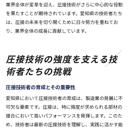
業界全体が変革を迎え、圧接技術がさらに中心的な役割
を果たすことが期待されています。愛知県の技術者たち
は、圧接の未来を切り開くために日々努力を重ねてお
り、業界全体の成長に貢献しています。
圧接技術の強度を支える技
術者たちの挑戦
圧接技術者の育成とその重要性
愛知県において圧接技術者の育成は、製造業の発展に不
可欠な要素です。圧接は、特に強度が求められる部材の
接合において高いパフォーマンスを発揮します。このた
め、技術者は最新の圧接技術を理解し、実践に活かす能