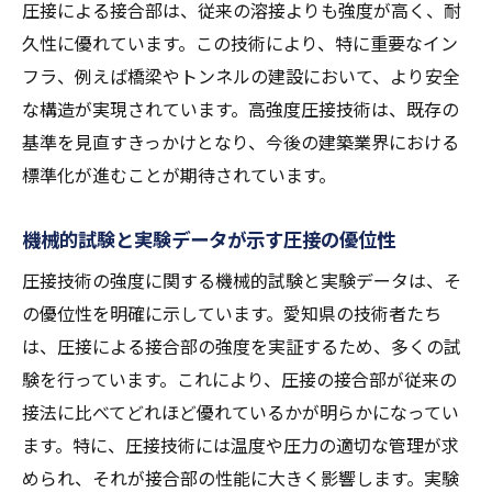
圧接による接合部は、従来の溶接よりも強度が高く、耐
久性に優れています。この技術により、特に重要なイン
フラ、例えば橋梁やトンネルの建設において、より安全
な構造が実現されています。高強度圧接技術は、既存の
基準を見直すきっかけとなり、今後の建築業界における
標準化が進むことが期待されています。
機械的試験と実験データが示す圧接の優位性
圧接技術の強度に関する機械的試験と実験データは、そ
の優位性を明確に示しています。愛知県の技術者たち
は、圧接による接合部の強度を実証するため、多くの試
験を行っています。これにより、圧接の接合部が従来の
接法に比べてどれほど優れているかが明らかになってい
ます。特に、圧接技術には温度や圧力の適切な管理が求
められ、それが接合部の性能に大きく影響します。実験