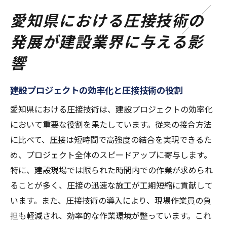
愛知県における圧接技術の
発展が建設業界に与える影
響
建設プロジェクトの効率化と圧接技術の役割
愛知県における圧接技術は、建設プロジェクトの効率化
において重要な役割を果たしています。従来の接合方法
に比べて、圧接は短時間で高強度の結合を実現できるた
め、プロジェクト全体のスピードアップに寄与します。
特に、建設現場では限られた時間内での作業が求められ
ることが多く、圧接の迅速な施工が工期短縮に貢献して
います。また、圧接技術の導入により、現場作業員の負
担も軽減され、効率的な作業環境が整っています。これ