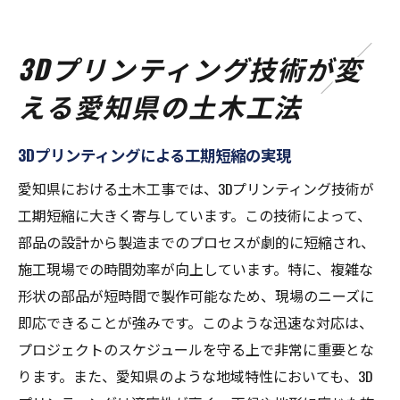
3Dプリンティング技術が変
える愛知県の土木工法
3Dプリンティングによる工期短縮の実現
愛知県における土木工事では、3Dプリンティング技術が
工期短縮に大きく寄与しています。この技術によって、
部品の設計から製造までのプロセスが劇的に短縮され、
施工現場での時間効率が向上しています。特に、複雑な
形状の部品が短時間で製作可能なため、現場のニーズに
即応できることが強みです。このような迅速な対応は、
プロジェクトのスケジュールを守る上で非常に重要とな
ります。また、愛知県のような地域特性においても、3D