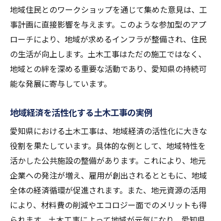
地域住民とのワークショップを通じて集めた意見は、工
事計画に直接影響を与えます。このような参加型のアプ
ローチにより、地域が求めるインフラが整備され、住民
の生活が向上します。土木工事はただの施工ではなく、
地域との絆を深める重要な活動であり、愛知県の持続可
能な発展に寄与しています。
地域経済を活性化する土木工事の実例
愛知県における土木工事は、地域経済の活性化に大きな
役割を果たしています。具体的な例として、地域特性を
活かした公共施設の整備があります。これにより、地元
企業への発注が増え、雇用が創出されるとともに、地域
全体の経済循環が促進されます。また、地元資源の活用
により、材料費の削減やエコロジー面でのメリットも得
られます。土木工事によって地域が元気になり、愛知県