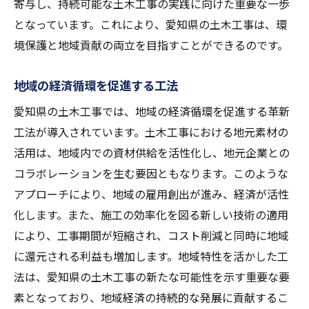
寄与し、持続可能な土木工事の実践に向けた重要な一歩
となっています。これにより、愛知県の土木工事は、環
境保護と地域貢献の両立を目指すことができるのです。
地域の経済循環を促進する工法
愛知県の土木工事では、地域の経済循環を促進する革新
工法が導入されています。土木工事における地元素材の
活用は、地域内での資材供給を活性化し、地元企業との
コラボレーションを生む要因ともなります。このような
アプローチにより、地域の雇用創出が進み、経済が活性
化します。また、施工の効率化を図る新しい技術の適用
により、工事期間が短縮され、コスト削減と同時に地域
に還元される利益も増加します。地域特性を活かした工
法は、愛知県の土木工事の新たな可能性を示す重要な要
素となっており、地域経済の持続的な発展に貢献するこ