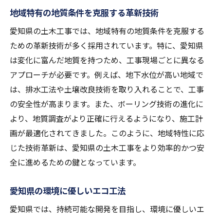
地域特有の地質条件を克服する革新技術
愛知県の土木工事では、地域特有の地質条件を克服する
ための革新技術が多く採用されています。特に、愛知県
は変化に富んだ地質を持つため、工事現場ごとに異なる
アプローチが必要です。例えば、地下水位が高い地域で
は、排水工法や土壌改良技術を取り入れることで、工事
の安全性が高まります。また、ボーリング技術の進化に
より、地質調査がより正確に行えるようになり、施工計
画が最適化されてきました。このように、地域特性に応
じた技術革新は、愛知県の土木工事をより効率的かつ安
全に進めるための鍵となっています。
愛知県の環境に優しいエコ工法
愛知県では、持続可能な開発を目指し、環境に優しいエ