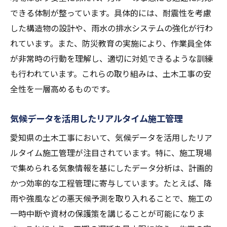
できる体制が整っています。具体的には、耐震性を考慮
した構造物の設計や、雨水の排水システムの強化が行わ
れています。また、防災教育の実施により、作業員全体
が非常時の行動を理解し、適切に対処できるような訓練
も行われています。これらの取り組みは、土木工事の安
全性を一層高めるものです。
気候データを活用したリアルタイム施工管理
愛知県の土木工事において、気候データを活用したリア
ルタイム施工管理が注目されています。特に、施工現場
で集められる気象情報を基にしたデータ分析は、計画的
かつ効率的な工程管理に寄与しています。たとえば、降
雨や強風などの悪天候予測を取り入れることで、施工の
一時中断や資材の保護策を講じることが可能になりま