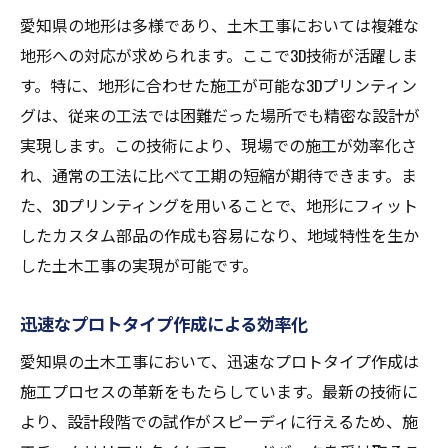
愛知県の地形は多様であり、土木工事においては複雑な
地形への対応が求められます。ここで3D技術が活躍しま
す。特に、地形に合わせた施工が可能な3Dプリンティン
グは、従来の工法では困難だった場所でも精密な設計が
実現します。この技術により、現場での施工が効率化さ
れ、通常の工法に比べて工期の短縮が期待できます。ま
た、3Dプリンティングを用いることで、地形にフィット
したカスタム部品の作成も容易になり、地域特性を生か
した土木工事の実現が可能です。
迅速なプロトタイプ作成による効率化
愛知県の土木工事において、迅速なプロトタイプ作成は
施工プロセスの革新をもたらしています。最新の技術に
より、設計段階での試作がスピーディに行えるため、施