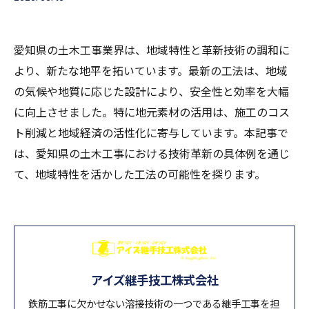
愛知県の土木工事業界は、地域特性と革新技術の調和に
より、新たな地平を拓いています。最新の工法は、地域
の気候や地質に応じた設計により、安全性と効率を大幅
に向上させました。特に地元素材の活用は、施工のコス
ト削減と地域経済の活性化に寄与しています。本記事で
は、愛知県の土木工事における技術革新の具体例を通じ
て、地域特性を活かした工法の可能性を探ります。
アイズ継手技工株式会社
鉄筋工事に欠かせない溶接技術の一つである継手工事を担