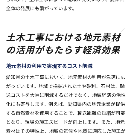
全体の発展にも繋がっています。
土木工事における地元素材
の活用がもたらす経済効果
地元素材の利用で実現するコスト削減
愛知県の土木工事において、地元素材の利用が急速に広
がっています。地域で採掘された土や砂利、石材は、輸
送コストを大幅に削減するだけでなく、地域経済の活性
化にも寄与します。例えば、愛知県内の地元企業が提供
する自然素材を使用することで、輸送距離の短縮が可能
となり、現場の施工スピードが向上します。また、地元
素材はその特性上、地域の気候や地質に適応した施工が