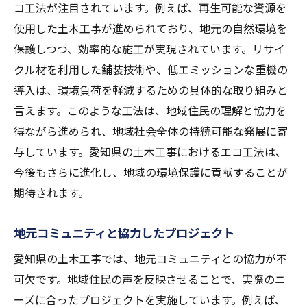
コ工法が注目されています。例えば、再生可能な資源を
使用した土木工事が進められており、地元の自然環境を
保護しつつ、効率的な施工が実現されています。リサイ
クル材を利用した舗装技術や、低エミッションな重機の
導入は、環境負荷を軽減するための具体的な取り組みと
言えます。このような工法は、地域住民の理解と協力を
得ながら進められ、地域社会全体の持続可能な発展に寄
与しています。愛知県の土木工事におけるエコ工法は、
今後もさらに進化し、地域の環境保護に貢献することが
期待されます。
地元コミュニティと協力したプロジェクト
愛知県の土木工事では、地元コミュニティとの協力が不
可欠です。地域住民の声を反映させることで、実際のニ
ーズに合ったプロジェクトを実施しています。例えば、