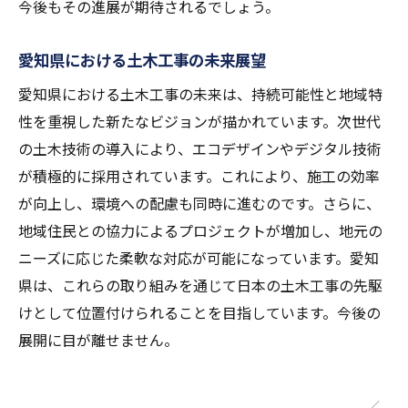
今後もその進展が期待されるでしょう。
愛知県における土木工事の未来展望
愛知県における土木工事の未来は、持続可能性と地域特
性を重視した新たなビジョンが描かれています。次世代
の土木技術の導入により、エコデザインやデジタル技術
が積極的に採用されています。これにより、施工の効率
が向上し、環境への配慮も同時に進むのです。さらに、
地域住民との協力によるプロジェクトが増加し、地元の
ニーズに応じた柔軟な対応が可能になっています。愛知
県は、これらの取り組みを通じて日本の土木工事の先駆
けとして位置付けられることを目指しています。今後の
展開に目が離せません。