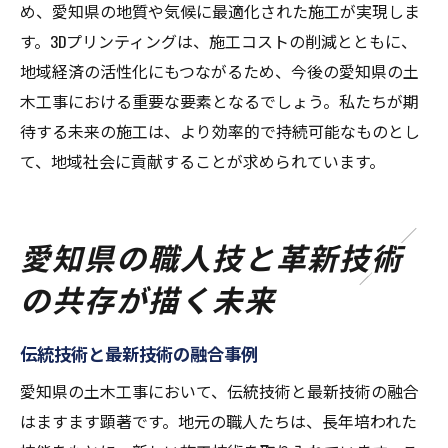
め、愛知県の地質や気候に最適化された施工が実現しま
す。3Dプリンティングは、施工コストの削減とともに、
地域経済の活性化にもつながるため、今後の愛知県の土
木工事における重要な要素となるでしょう。私たちが期
待する未来の施工は、より効率的で持続可能なものとし
て、地域社会に貢献することが求められています。
愛知県の職人技と革新技術
の共存が描く未来
伝統技術と最新技術の融合事例
愛知県の土木工事において、伝統技術と最新技術の融合
はますます顕著です。地元の職人たちは、長年培われた