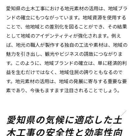
愛知県の土木工事における地元素材の活用は、地域ブラ
ンドの確立にもつながっています。地域資源を使用する
ことで、他地域との差別化を図ることができ、その結果
として地域のアイデンティティが強化されます。例え
ば、地元の職人が製作する独自の工法や素材は、地域の
魅力を引き出し、観光やビジネスの誘致につながりま
す。このように、地域ブランドの確立は、単に経済的利
益を生むだけではなく、地域住民の誇りともなるので
す。地元素材の活用は、地域の発展に寄与する重要な要
素であり、今後もますます注目されることでしょう。
愛知県の気候に適応した土
木工事の安全性と効率性向