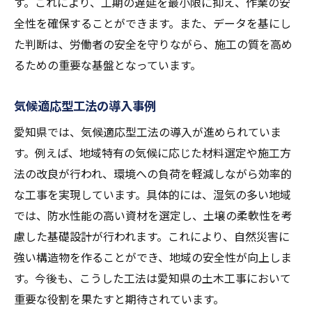
す。これにより、工期の遅延を最小限に抑え、作業の安
全性を確保することができます。また、データを基にし
た判断は、労働者の安全を守りながら、施工の質を高め
るための重要な基盤となっています。
気候適応型工法の導入事例
愛知県では、気候適応型工法の導入が進められていま
す。例えば、地域特有の気候に応じた材料選定や施工方
法の改良が行われ、環境への負荷を軽減しながら効率的
な工事を実現しています。具体的には、湿気の多い地域
では、防水性能の高い資材を選定し、土壌の柔軟性を考
慮した基礎設計が行われます。これにより、自然災害に
強い構造物を作ることができ、地域の安全性が向上しま
す。今後も、こうした工法は愛知県の土木工事において
重要な役割を果たすと期待されています。