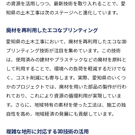
の資源を活用しつつ、最新技術を取り入れることで、愛
知県の土木工事は次のステージへと進化しています。
廃材を再利用したエコなプリンティング
愛知県の土木工事において、廃材を再利用したエコな3D
プリンティング技術が注目を集めています。この技術
は、使用済みの建材やプラスチックなどの廃材を原料と
して利用することで、環境への負荷を軽減するだけでな
く、コスト削減にも寄与します。実際、愛知県のいくつ
かのプロジェクトでは、廃材を用いた部品の製作が行わ
れており、これにより資源の循環利用が実現していま
す。さらに、地域特有の素材を使った工法は、施工の独
自性を高め、地域経済の発展にも貢献しています。
複雑な地形に対応する3D技術の活用