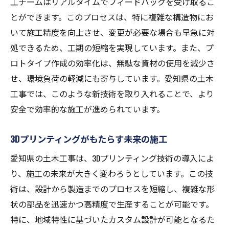
工チームはリアルタイムでフィードバックを受け取るこ
とができます。このプロセスは、特に複雑な構造物にお
いて施工精度を向上させ、変更が必要な場合も早急に対
処できるため、工期の短縮を実現しています。また、プ
ロトタイプ作成の効率化は、無駄な資材の使用を減少さ
せ、環境負荷の軽減にも寄与しています。愛知県の土木
工事では、このような新技術を取り入れることで、より
安全で効率的な施工が進められています。
3Dプリンティングがもたらす未来の施工
愛知県の土木工事は、3Dプリンティング技術の導入によ
り、施工の未来が大きく変わろうとしています。この技
術は、設計から製造までのプロセスを短縮し、複雑な形
状の部品を迅速かつ高精度で生産することが可能です。
特に、地域特性に基づいたカスタム設計が可能となるた