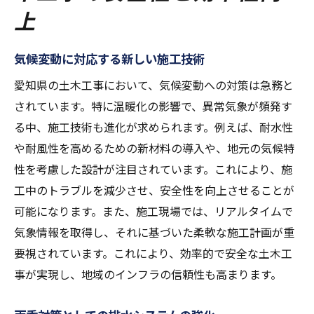
上
気候変動に対応する新しい施工技術
愛知県の土木工事において、気候変動への対策は急務と
されています。特に温暖化の影響で、異常気象が頻発す
る中、施工技術も進化が求められます。例えば、耐水性
や耐風性を高めるための新材料の導入や、地元の気候特
性を考慮した設計が注目されています。これにより、施
工中のトラブルを減少させ、安全性を向上させることが
可能になります。また、施工現場では、リアルタイムで
気象情報を取得し、それに基づいた柔軟な施工計画が重
要視されています。これにより、効率的で安全な土木工
事が実現し、地域のインフラの信頼性も高まります。