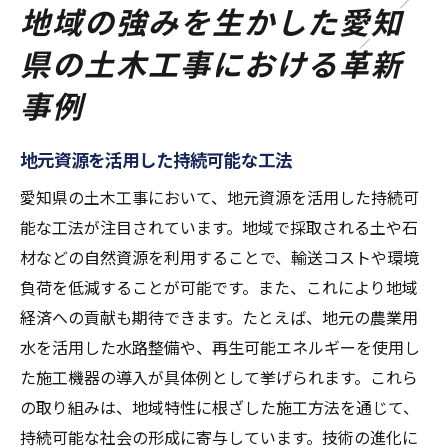
地域の強みを生かした愛知
県の土木工事における革新
事例
地元資源を活用した持続可能な工法
愛知県の土木工事において、地元資源を活用した持続可
能な工法が注目されています。地域で採取される土や石
材などの自然資源を利用することで、輸送コストや環境
負荷を低減することが可能です。また、これにより地域
経済への貢献も期待できます。たとえば、地元の農業用
水を活用した水路整備や、再生可能エネルギーを使用し
た施工機器の導入が具体例として挙げられます。これら
の取り組みは、地域特性に根ざした施工方法を通じて、
持続可能な社会の形成に寄与しています。技術の進化に