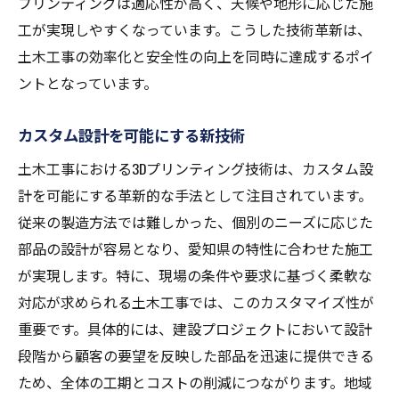
プリンティングは適応性が高く、天候や地形に応じた施
工が実現しやすくなっています。こうした技術革新は、
土木工事の効率化と安全性の向上を同時に達成するポイ
ントとなっています。
カスタム設計を可能にする新技術
土木工事における3Dプリンティング技術は、カスタム設
計を可能にする革新的な手法として注目されています。
従来の製造方法では難しかった、個別のニーズに応じた
部品の設計が容易となり、愛知県の特性に合わせた施工
が実現します。特に、現場の条件や要求に基づく柔軟な
対応が求められる土木工事では、このカスタマイズ性が
重要です。具体的には、建設プロジェクトにおいて設計
段階から顧客の要望を反映した部品を迅速に提供できる
ため、全体の工期とコストの削減につながります。地域