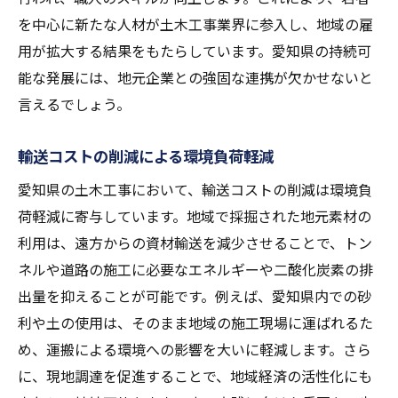
を中心に新たな人材が土木工事業界に参入し、地域の雇
用が拡大する結果をもたらしています。愛知県の持続可
能な発展には、地元企業との強固な連携が欠かせないと
言えるでしょう。
輸送コストの削減による環境負荷軽減
愛知県の土木工事において、輸送コストの削減は環境負
荷軽減に寄与しています。地域で採掘された地元素材の
利用は、遠方からの資材輸送を減少させることで、トン
ネルや道路の施工に必要なエネルギーや二酸化炭素の排
出量を抑えることが可能です。例えば、愛知県内での砂
利や土の使用は、そのまま地域の施工現場に運ばれるた
め、運搬による環境への影響を大いに軽減します。さら
に、現地調達を促進することで、地域経済の活性化にも