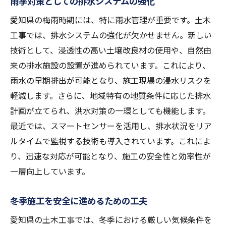
雨季対策としての排水システムの強化
愛知県の梅雨時期には、特に雨水管理が重要です。土木
工事では、排水システムの強化が欠かせません。新しい
技術として、浸透性の高い土壌改良材の使用や、自然由
来の排水施設の設置が進められています。これにより、
雨水の早期排出が可能となり、施工現場の浸水リスクを
軽減します。さらに、地域特有の地質条件に応じた排水
計画が立てられ、洪水対策の一環としても機能します。
最近では、スマートセンサーを活用し、排水状況をリア
ルタイムで監視する技術も導入されています。これによ
り、迅速な対応が可能となり、施工の安全性と効率性が
一層向上しています。
冬季施工を安全に進めるための工夫
愛知県の土木工事では、冬季における厳しい気候条件を