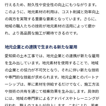
行えるため、耐久性や安全性の向上にもつながります。
このように、地元素材の利用は、コスト削減と効率向上
の両方を実現する重要な要素となっています。さらに、
地域の職人たちの技術が地元素材の活用によって磨か
れ、より高品質な施工が期待できるのです。
地元企業との連携で生まれる新たな雇用
愛知県の土木工事では、地元企業との連携が新たな雇用
を生み出しています。地元素材を使用することで、地域
の企業との協力が不可欠となり、それに伴い新たな技術
や専門的な技能が求められます。地元企業とのパートナ
ーシップは、単に素材を供給するだけでなく、施工方法
や技術の共有を通じて相乗効果を生み出します。具体的
には、地域の専門家によるアドバイスやトレーニングが
行われ、職人のスキルが向上します。これにより、若者