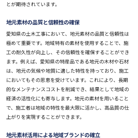
とが期待されています。
地元素材の品質と信頼性の確保
愛知県の土木工事において、地元素材の品質と信頼性は
極めて重要です。地域特有の素材を使用することで、施
工の耐久性が向上し、その信頼性を確保することができ
ます。例えば、愛知県の特産品である地元の木材や石材
は、地元の気候や地質に適した特性を持っており、施工
においてもその恩恵を受けています。これにより、長期
的なメンテナンスコストを削減でき、結果として地域の
経済の活性化にも寄与します。地元の素材を用いること
で、施工者は地域の特性を最大限に活かし、高品質の仕
上がりを実現することができます。
地元素材活用による地域ブランドの確立