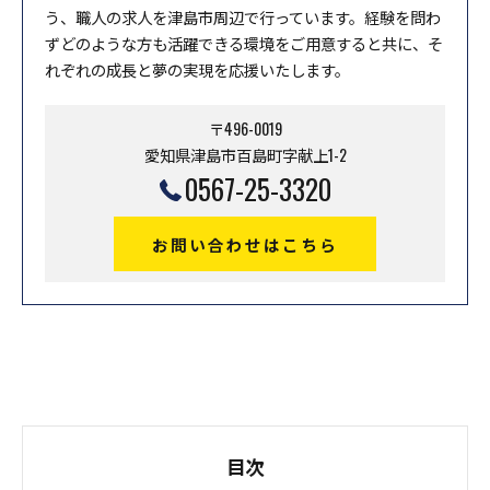
う、職人の求人を津島市周辺で行っています。経験を問わ
ずどのような方も活躍できる環境をご用意すると共に、そ
れぞれの成長と夢の実現を応援いたします。
〒496-0019
愛知県津島市百島町字献上1-2
0567-25-3320
お問い合わせはこちら
目次