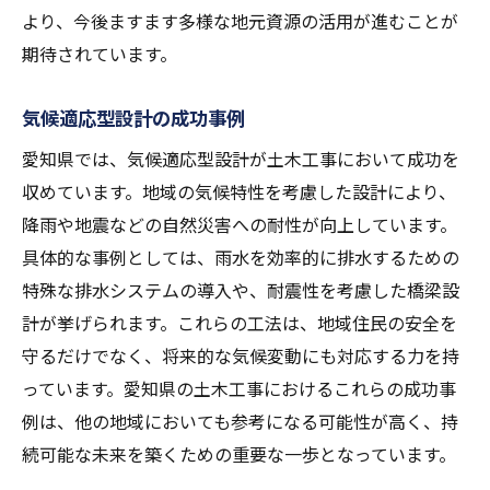
より、今後ますます多様な地元資源の活用が進むことが
期待されています。
気候適応型設計の成功事例
愛知県では、気候適応型設計が土木工事において成功を
収めています。地域の気候特性を考慮した設計により、
降雨や地震などの自然災害への耐性が向上しています。
具体的な事例としては、雨水を効率的に排水するための
特殊な排水システムの導入や、耐震性を考慮した橋梁設
計が挙げられます。これらの工法は、地域住民の安全を
守るだけでなく、将来的な気候変動にも対応する力を持
っています。愛知県の土木工事におけるこれらの成功事
例は、他の地域においても参考になる可能性が高く、持
続可能な未来を築くための重要な一歩となっています。