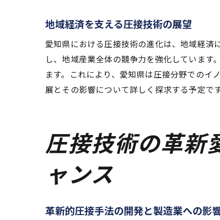
地域経済を支える圧接技術の展望
愛知県における圧接技術の進化は、地域経済
し、地域産業全体の競争力を強化しています
ます。これにより、愛知県は圧接分野でのイ
展とその影響について詳しく探求する予定で
圧接技術の革新
ャンス
革新的圧接手法の開発と製造業への影