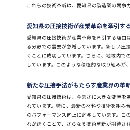
これらの技術革新は、愛知県の製造業の競争
愛知県の圧接技術が産業革命を牽引す
愛知県の圧接技術が産業革命を牽引する理由
る分野での需要が急増しています。新しい圧
くことに成功しています。さらに、地域内で
しています。このような積極的な取り組みが
新たな圧接手法がもたらす産業界の革
愛知県の圧接技術は、今まさに大きな変革を
れています。特に、最新の材料や技術を組み
のパフォーマンス向上に寄与しています。こ
れが続くことで、さらなる技術革新が期待さ