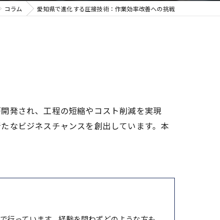
コラム
愛知県で進化する圧接技術：作業効率改善への挑戦
が開発され、工程の短縮やコスト削減を実現
新たなビジネスチャンスを創出しています。本
で行っています。経験を問わずどのような方も