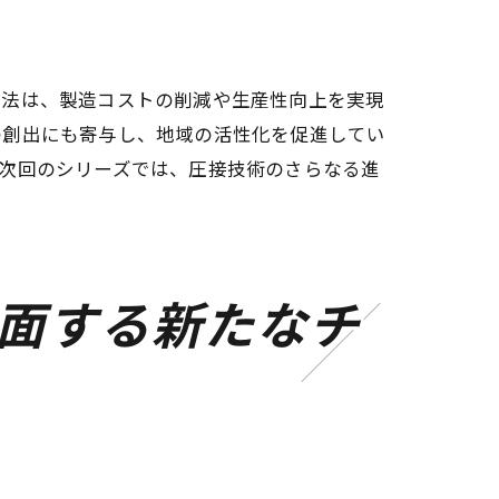
手法は、製造コストの削減や生産性向上を実現
の創出にも寄与し、地域の活性化を促進してい
次回のシリーズでは、圧接技術のさらなる進
面する新たなチ