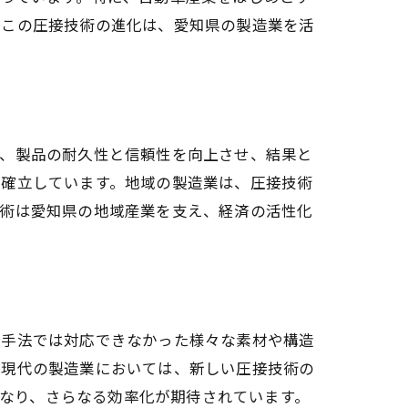
。この圧接技術の進化は、愛知県の製造業を活
で、製品の耐久性と信頼性を向上させ、結果と
を確立しています。地域の製造業は、圧接技術
技術は愛知県の地域産業を支え、経済の活性化
接手法では対応できなかった様々な素材や構造
る現代の製造業においては、新しい圧接技術の
になり、さらなる効率化が期待されています。