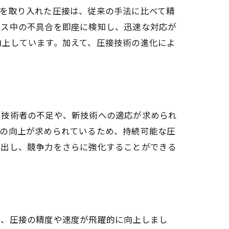
術を取り入れた圧接は、従来の手法に比べて精
セス中の不具合を即座に検知し、迅速な対応が
向上しています。加えて、圧接技術の進化によ
た技術者の不足や、新技術への適応が求められ
率の向上が求められているため、持続可能な圧
見出し、競争力をさらに強化することができる
り、圧接の精度や速度が飛躍的に向上しまし