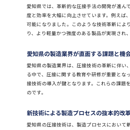
愛知県では、革新的な圧接手法の開発が進ん
度と効率を大幅に向上させています。例えば
可能になりました。このような技術革新によ
り、より軽量かつ強度のある製品が実現され
愛知県の製造業界が直面する課題と機
愛知県の製造業界は、圧接技術の革新に伴い
る中で、圧接に関する教育や研修が重要とな
接技術の導入が鍵となります。これらの課題
のです。
新技術による製造プロセスの抜本的改
愛知県の圧接技術は、製造プロセスにおいて