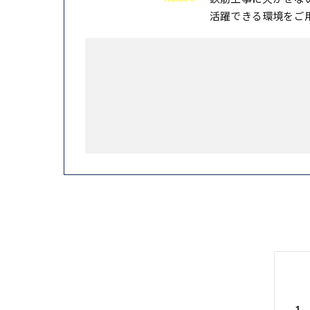
活躍できる環境をご