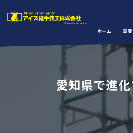
ホーム
事業
愛知県で進化