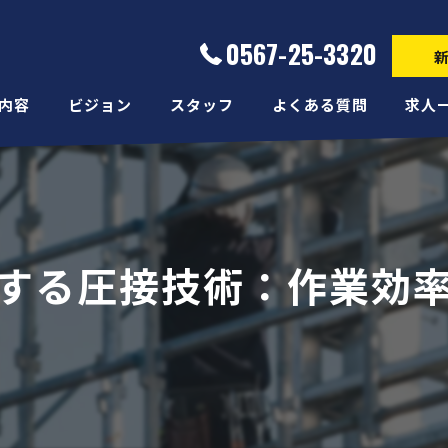
0567-25-3320
内容
ビジョン
スタッフ
よくある質問
求人
する圧接技術：作業効