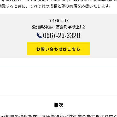
用意すると共に、それぞれの成長と夢の実現を応援いたします。
〒496-0019
愛知県津島市百島町字献上1-2
0567-25-3320
お問い合わせはこちら
目次
愛知県で進化を遂げる圧接技術地域産業の未来を切り開