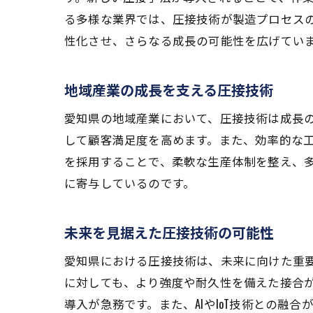
る多様な業界では、圧接技術が製造プロセス
性化させ、さらなる成長の可能性を広げてい
地域産業の成長を支える圧接技術
愛知県の地域産業において、圧接技術は成長
して顧客満足度を高めます。また、効率的な
を採用することで、柔軟な生産体制を整え、
に寄与しているのです。
未来を見据えた圧接技術の可能性
愛知県における圧接技術は、未来に向けた重
に対しても、より強度や耐久性を備えた接合
導入が急務です。また、AIやIoT技術との