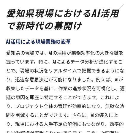
愛知県現場におけるAI活用
で新時代の幕開け
AI活用による現場業務の変革
愛知県の現場では、AIの活用が業務効率化の大きな鍵を
握っています。特に、AIによるデータ分析が進化するこ
とで、現場の状況をリアルタイムで把握できるようにな
り、迅速な意思決定が可能になりました。例えば、AIが
収集したデータを基に、作業の進捗状況を可視化し、遅
延の原因を即座に特定することができます。これによ
り、プロジェクト全体の管理が効率的になり、無駄な時
間を削減することができます。さらに、AIの導入によ
り、現場における人手不足の解消にもつながり、効率的
な労働環境が実現されつつあります。こうした変革は、