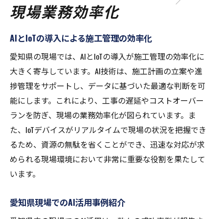
現場業務効率化
AIとIoTの導入による施工管理の効率化
愛知県の現場では、AIとIoTの導入が施工管理の効率化に
大きく寄与しています。AI技術は、施工計画の立案や進
捗管理をサポートし、データに基づいた最適な判断を可
能にします。これにより、工事の遅延やコストオーバー
ランを防ぎ、現場の業務効率化が図られています。ま
た、IoTデバイスがリアルタイムで現場の状況を把握でき
るため、資源の無駄を省くことができ、迅速な対応が求
められる現場環境において非常に重要な役割を果たして
います。
愛知県現場でのAI活用事例紹介