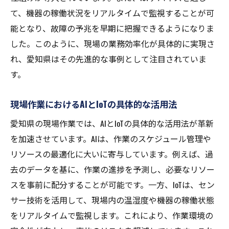
て、機器の稼働状況をリアルタイムで監視することが可
能となり、故障の予兆を早期に把握できるようになりま
した。このように、現場の業務効率化が具体的に実現さ
れ、愛知県はその先進的な事例として注目されていま
す。
現場作業におけるAIとIoTの具体的な活用法
愛知県の現場作業では、AIとIoTの具体的な活用法が革新
を加速させています。AIは、作業のスケジュール管理や
リソースの最適化に大いに寄与しています。例えば、過
去のデータを基に、作業の進捗を予測し、必要なリソー
スを事前に配分することが可能です。一方、IoTは、セン
サー技術を活用して、現場内の温湿度や機器の稼働状態
をリアルタイムで監視します。これにより、作業環境の