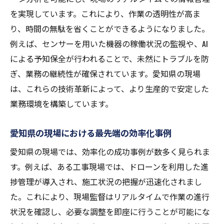
を実現しています。これにより、作業の透明性が高ま
り、時間の無駄を省くことができるようになりました。
例えば、センサーを用いた機器の稼働状況の監視や、AI
による予知保全が行われることで、未然にトラブルを防
ぎ、業務の継続性が確保されています。愛知県の現場
は、これらの技術革新によって、より生産的で安定した
業務環境を構築しています。
愛知県の現場における最先端の効率化事例
愛知県の現場では、効率化の成功事例が数多く見られま
す。例えば、ある工事現場では、ドローンを利用した進
捗管理が導入され、施工状況の把握が迅速化されまし
た。これにより、現場監督はリアルタイムで作業の進行
状況を確認し、必要な調整を即座に行うことが可能にな