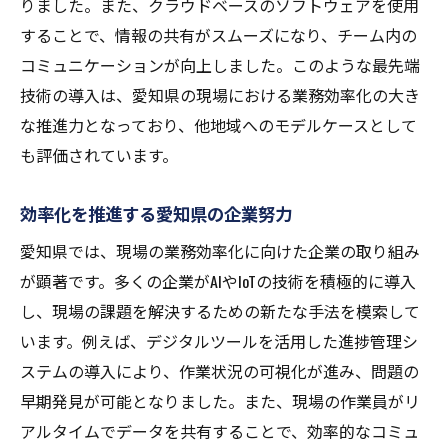
りました。また、クラウドベースのソフトウェアを使用
することで、情報の共有がスムーズになり、チーム内の
コミュニケーションが向上しました。このような最先端
技術の導入は、愛知県の現場における業務効率化の大き
な推進力となっており、他地域へのモデルケースとして
も評価されています。
効率化を推進する愛知県の企業努力
愛知県では、現場の業務効率化に向けた企業の取り組み
が顕著です。多くの企業がAIやIoTの技術を積極的に導入
し、現場の課題を解決するための新たな手法を模索して
います。例えば、デジタルツールを活用した進捗管理シ
ステムの導入により、作業状況の可視化が進み、問題の
早期発見が可能となりました。また、現場の作業員がリ
アルタイムでデータを共有することで、効率的なコミュ