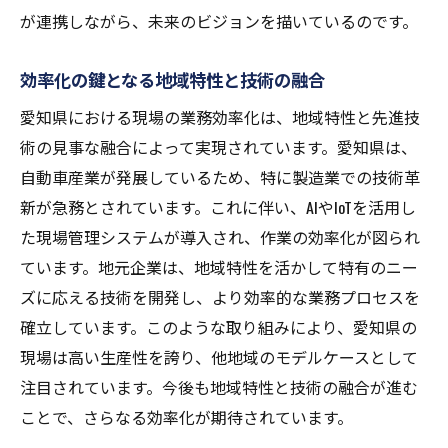
が連携しながら、未来のビジョンを描いているのです。
効率化の鍵となる地域特性と技術の融合
愛知県における現場の業務効率化は、地域特性と先進技
術の見事な融合によって実現されています。愛知県は、
自動車産業が発展しているため、特に製造業での技術革
新が急務とされています。これに伴い、AIやIoTを活用し
た現場管理システムが導入され、作業の効率化が図られ
ています。地元企業は、地域特性を活かして特有のニー
ズに応える技術を開発し、より効率的な業務プロセスを
確立しています。このような取り組みにより、愛知県の
現場は高い生産性を誇り、他地域のモデルケースとして
注目されています。今後も地域特性と技術の融合が進む
ことで、さらなる効率化が期待されています。