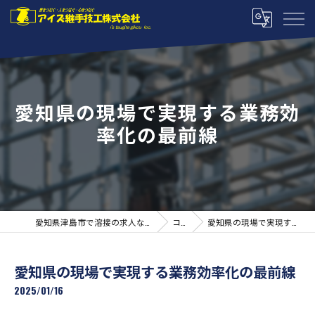
愛知県の現場で実現する業務効
率化の最前線
愛知県津島市で溶接の求人ならアイズ継手技工株式会社
コラム
愛知県の現場で実現する業務効率化の最前線
愛知県の現場で実現する業務効率化の最前線
2025/01/16