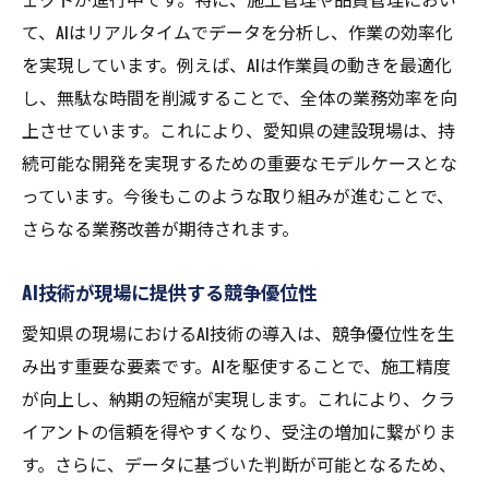
て、AIはリアルタイムでデータを分析し、作業の効率化
を実現しています。例えば、AIは作業員の動きを最適化
し、無駄な時間を削減することで、全体の業務効率を向
上させています。これにより、愛知県の建設現場は、持
続可能な開発を実現するための重要なモデルケースとな
っています。今後もこのような取り組みが進むことで、
さらなる業務改善が期待されます。
AI技術が現場に提供する競争優位性
愛知県の現場におけるAI技術の導入は、競争優位性を生
み出す重要な要素です。AIを駆使することで、施工精度
が向上し、納期の短縮が実現します。これにより、クラ
イアントの信頼を得やすくなり、受注の増加に繋がりま
す。さらに、データに基づいた判断が可能となるため、