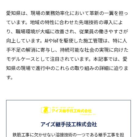
愛知県は、現場の業務効率化において革新の一翼を担っ
ています。地域の特性に合わせた先端技術の導入によ
り、職場環境が大幅に改善され、従業員の働きやすさが
向上しています。AIやIoTを駆使した施工管理は、特に人
手不足の解消に寄与し、持続可能な社会の実現に向けた
モデルケースとして注目されています。本記事では、愛
知県の現場で進行中のこれらの取り組みの詳細に迫りま
す。
アイズ継手技工株式会社
鉄筋工事に欠かせない溶接技術の一つである継手工事を担