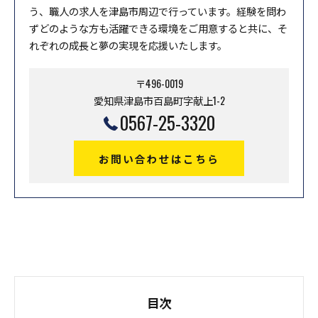
う、職人の求人を津島市周辺で行っています。経験を問わ
ずどのような方も活躍できる環境をご用意すると共に、そ
れぞれの成長と夢の実現を応援いたします。
〒496-0019
愛知県津島市百島町字献上1-2
0567-25-3320
お問い合わせはこちら
目次