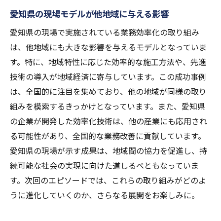
愛知県の現場モデルが他地域に与える影響
愛知県の現場で実施されている業務効率化の取り組み
は、他地域にも大きな影響を与えるモデルとなっていま
す。特に、地域特性に応じた効率的な施工方法や、先進
技術の導入が地域経済に寄与しています。この成功事例
は、全国的に注目を集めており、他の地域が同様の取り
組みを模索するきっかけとなっています。また、愛知県
の企業が開発した効率化技術は、他の産業にも応用され
る可能性があり、全国的な業務改善に貢献しています。
愛知県の現場が示す成果は、地域間の協力を促進し、持
続可能な社会の実現に向けた道しるべともなっていま
す。次回のエピソードでは、これらの取り組みがどのよ
うに進化していくのか、さらなる展開をお楽しみに。