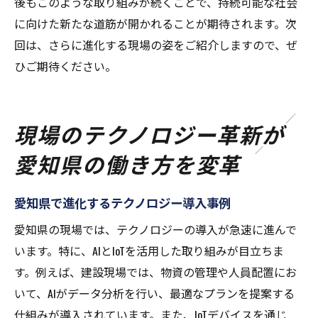
後もこのような取り組みが続くことで、持続可能な社会
に向けた新たな道筋が開かれることが期待されます。次
回は、さらに進化する現場の姿をご紹介しますので、ぜ
ひご期待ください。
現場のテクノロジー革新が
愛知県の働き方を変革
愛知県で進化するテクノロジー導入事例
愛知県の現場では、テクノロジーの導入が急速に進んで
います。特に、AIとIoTを活用した取り組みが目立ちま
す。例えば、建設現場では、物資の管理や人員配置にお
いて、AIがデータ分析を行い、最適なプランを提案する
仕組みが導入されています。また、IoTデバイスを通じ