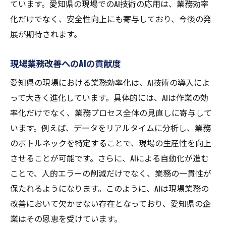
ています。愛知県の現場でのAI技術の応用は、業務効率
化だけでなく、安全性向上にも寄与しており、今後の発
展が期待されます。
現場業務改善へのAIの貢献度
愛知県の現場における業務効率化は、AI技術の導入によ
って大きく進化しています。具体的には、AIは作業の効
率化だけでなく、業務プロセス全体の見直しに寄与して
います。例えば、データをリアルタイムに分析し、業務
のボトルネックを特定することで、現場の生産性を向上
させることが可能です。さらに、AIによる自動化が進む
ことで、人的エラーの削減だけでなく、業務の一貫性が
保たれるようになります。このように、AIは現場業務の
改善において欠かせない存在となっており、愛知県の企
業はその恩恵を受けています。