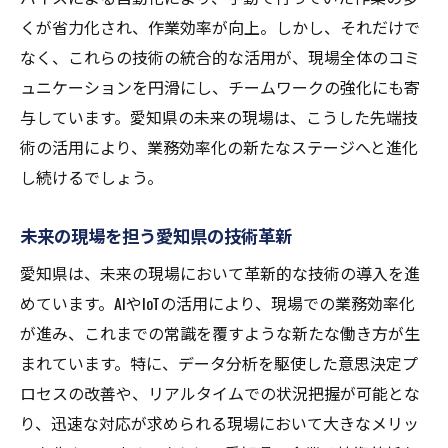
くが省力化され、作業効率が向上。しかし、それだけで
なく、これらの技術の統合的な活用が、現場全体のコミ
ュニケーションを円滑にし、チームワークの強化にも寄
与しています。愛知県の未来の現場は、こうした先端技
術の活用により、業務効率化の新たなステージへと進化
し続けるでしょう。
未来の現場を担う愛知県の技術革新
愛知県は、未来の現場において革新的な技術の導入を進
めています。AIやIoTの活用により、現場での業務効率化
が進み、これまでの常識を覆すような新たな働き方が生
まれています。特に、データ分析を駆使した意思決定プ
ロセスの改善や、リアルタイムでの状況把握が可能とな
り、迅速な対応が求められる現場において大きなメリッ