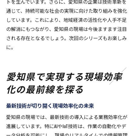
トを生んでいます。さらに、愛知県の企業は技術革新を
通じて、持続可能な社会の実現に向けた取り組みを強化
しています。これにより、地域経済の活性化や人手不足
の解消にもつながり、愛知県の現場は今後ますます注目
される存在となるでしょう。次回のシリーズもお楽しみ
に。
愛知県で実現する現場効率
化の最前線を探る
最新技術が切り開く現場効率化の未来
愛知県の現場では、最新技術の導入による業務効率化が
進展しています。特にAIやIoT技術は、作業の自動化やデ
ータ分析を可能にし、現場のリアルタイムでの情報管理