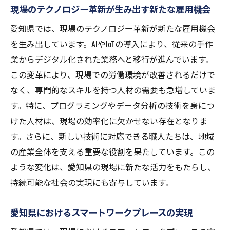
現場のテクノロジー革新が生み出す新たな雇用機会
愛知県では、現場のテクノロジー革新が新たな雇用機会
を生み出しています。AIやIoTの導入により、従来の手作
業からデジタル化された業務へと移行が進んでいます。
この変革により、現場での労働環境が改善されるだけで
なく、専門的なスキルを持つ人材の需要も急増していま
す。特に、プログラミングやデータ分析の技術を身につ
けた人材は、現場の効率化に欠かせない存在となりま
す。さらに、新しい技術に対応できる職人たちは、地域
の産業全体を支える重要な役割を果たしています。この
ような変化は、愛知県の現場に新たな活力をもたらし、
持続可能な社会の実現にも寄与しています。
愛知県におけるスマートワークプレースの実現