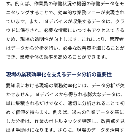
す。例えば、作業員の稼働状況や機器の稼働データをモ
ニタリングすることで、効率的な業務フローが実現され
ています。また、IoTデバイスが収集するデータは、クラ
ウドに保存され、必要な情報にいつでもアクセスできる
ため、現場の透明性が向上します。これにより、管理者
はデータから分析を行い、必要な改善策を講じることが
でき、業務全体の効率を高めることができます。
現場の業務効率化を支えるデータ分析の重要性
愛知県における現場の業務効率化には、データ分析が欠
かせません。IoTデバイスから得られる膨大なデータは、
単に集積されるだけでなく、適切に分析されることで初
めて価値を持ちます。例えば、過去の作業データを基に
した分析は、作業のボトルネックを特定し、改善点を見
出す手助けになります。さらに、現場のデータを活用す