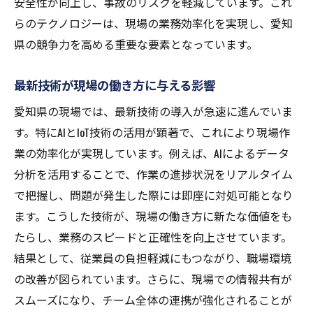
安全性が向上し、事故のリスクを軽減しています。これ
らのテクノロジーは、現場の業務効率化を実現し、愛知
県の競争力を高める重要な要素となっています。
最新技術が現場の働き方に与える影響
愛知県の現場では、最新技術の導入が急速に進んでいま
す。特にAIとIoT技術の活用が顕著で、これにより現場作
業の効率化が実現しています。例えば、AIによるデータ
分析を活用することで、作業の進捗状況をリアルタイム
で把握し、問題が発生した際には即座に対処可能となり
ます。こうした技術が、現場の働き方に新たな価値をも
たらし、業務のスピードと正確性を向上させています。
結果として、従業員の負担軽減にもつながり、職場環境
の改善が図られています。さらに、現場での情報共有が
スムーズになり、チーム全体の連携が強化されることが