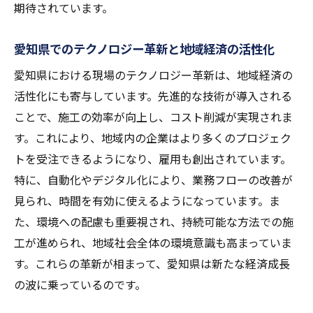
期待されています。
愛知県でのテクノロジー革新と地域経済の活性化
愛知県における現場のテクノロジー革新は、地域経済の
活性化にも寄与しています。先進的な技術が導入される
ことで、施工の効率が向上し、コスト削減が実現されま
す。これにより、地域内の企業はより多くのプロジェク
トを受注できるようになり、雇用も創出されています。
特に、自動化やデジタル化により、業務フローの改善が
見られ、時間を有効に使えるようになっています。ま
た、環境への配慮も重要視され、持続可能な方法での施
工が進められ、地域社会全体の環境意識も高まっていま
す。これらの革新が相まって、愛知県は新たな経済成長
の波に乗っているのです。