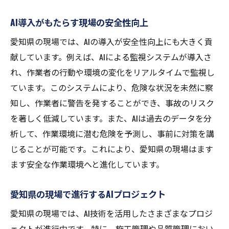
AI導入がもたらす現場の安全性向上
愛知県の現場では、AIの導入が安全性向上にも大きく貢
献しています。例えば、AIによる監視システムが導入さ
れ、作業者の行動や環境の変化をリアルタイムで監視し
ています。このシステムにより、危険な状況を未然に察
知し、作業者に警告を発することができ、事故のリスク
を著しく低減しています。また、AIは過去のデータを分
析して、作業環境に潜む危険を予測し、事前に対策を講
じることが可能です。これにより、愛知県の現場はます
ます安全な作業環境へと進化しています。
愛知県の現場で進行するAIプロジェクト
愛知県の現場では、AI技術を活用したさまざまなプロジ
ェクトが進行中です。特に、施工管理や品質管理におい