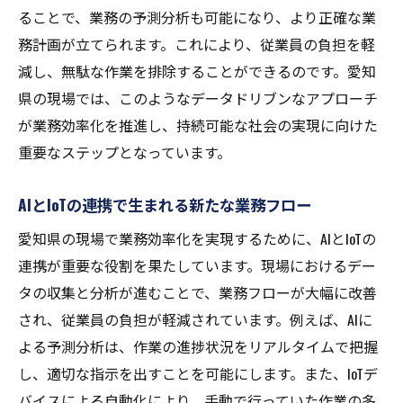
ることで、業務の予測分析も可能になり、より正確な業
務計画が立てられます。これにより、従業員の負担を軽
減し、無駄な作業を排除することができるのです。愛知
県の現場では、このようなデータドリブンなアプローチ
が業務効率化を推進し、持続可能な社会の実現に向けた
重要なステップとなっています。
AIとIoTの連携で生まれる新たな業務フロー
愛知県の現場で業務効率化を実現するために、AIとIoTの
連携が重要な役割を果たしています。現場におけるデー
タの収集と分析が進むことで、業務フローが大幅に改善
され、従業員の負担が軽減されています。例えば、AIに
よる予測分析は、作業の進捗状況をリアルタイムで把握
し、適切な指示を出すことを可能にします。また、IoTデ
バイスによる自動化により、手動で行っていた作業の多