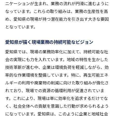
ニケーションが生まれ、業務の流れが円滑に進むように
なっています。これらの取り組みは、業務の生産性を高
め、愛知県の現場が持つ潜在能力を引き出す大きな要因
となっています。
愛知県が描く現場業務の持続可能なビジョン
愛知県では、現場の業務効率化に加えて、持続可能な社
会の実現にも力を入れています。地域の特性を生かした
技術革新が進む中、企業は環境負荷を軽減しながら、効
率的な作業環境を整備しています。特に、再生可能エネ
ルギーの利用や廃棄物の削減に向けた取り組みが強化さ
れており、現場での資源の循環利用が促進されていま
す。これにより、現場は単に効率化を追求するだけでな
く、社会全体への貢献を意識した行動が求められるよう
になっています。愛知県は、このように企業と地域社会