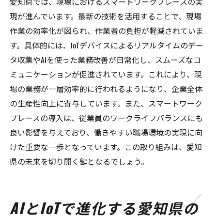
愛知県では、現場におけるスマートワークプレースの実
現が進んでいます。最新の技術を活用することで、現場
作業の効率化が図られ、作業者の負担が軽減されていま
す。具体的には、IoTデバイスによるリアルタイムのデー
タ収集やAIを使った業務改善が日常化し、スムーズなコ
ミュニケーションが促進されています。これにより、現
場の業務が一層効率的に行われるようになり、企業全体
の生産性向上に寄与しています。また、スマートワーク
プレースの導入は、従業員のワークライフバランスにも
良い影響を与えており、働きやすい職場環境の実現に向
けた重要な一歩となっています。この取り組みは、愛知
県の未来を切り開く鍵となるでしょう。
AIとIoTで進化する愛知県の