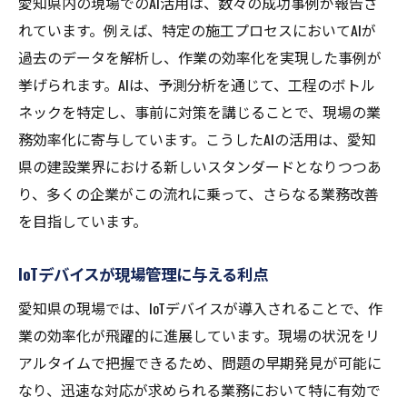
愛知県内の現場でのAI活用は、数々の成功事例が報告さ
れています。例えば、特定の施工プロセスにおいてAIが
過去のデータを解析し、作業の効率化を実現した事例が
挙げられます。AIは、予測分析を通じて、工程のボトル
ネックを特定し、事前に対策を講じることで、現場の業
務効率化に寄与しています。こうしたAIの活用は、愛知
県の建設業界における新しいスタンダードとなりつつあ
り、多くの企業がこの流れに乗って、さらなる業務改善
を目指しています。
IoTデバイスが現場管理に与える利点
愛知県の現場では、IoTデバイスが導入されることで、作
業の効率化が飛躍的に進展しています。現場の状況をリ
アルタイムで把握できるため、問題の早期発見が可能に
なり、迅速な対応が求められる業務において特に有効で