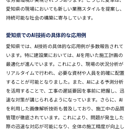
愛知県の現場においても新しい業務スタイルを提案し、
持続可能な社会の構築に寄与しています。
愛知県でのAI技術の具体的な応用例
愛知県では、AI技術の具体的な応用例が多数報告されて
います。特に建設業においては、AIを用いた施工計画の
最適化が進んでいます。これにより、現場の状況分析が
リアルタイムで行われ、必要な資材や人員を的確に配置
することが可能となりました。また、AIによる予測分析
を活用することで、工事の遅延要因を事前に把握し、迅
速な対策が講じられるようになっています。さらに、AI
を利用した画像解析技術も普及しており、施工中の品質
管理が徹底されています。これにより、問題が発生した
際の迅速な対応が可能になり、全体の施工精度が向上し