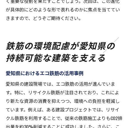
く重要な役割を果たすことでしょう。次回は、この進化
が具体的にどのような形で表れるのかに焦点を当ててい
きますので、どうぞご期待ください。
鉄筋の環境配慮が愛知県の
持続可能な建築を支える
愛知県におけるエコ鉄筋の活用事例
愛知県の建設現場では、エコ鉄筋の活用が進んでいま
す。特に、リサイクル鉄筋が注目されており、これによ
り新たな資源の消費を抑えつつ、環境への負担を軽減し
ています。例えば、ある建設プロジェクトでは、リサイ
クル鉄筋を利用することで、従来の鉄筋施工よりもCO2排
出量を約30%削減することに成功しました。さらに、こ