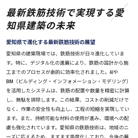
最新鉄筋技術で実現する愛
知県建築の未来
愛知県で進化する最新鉄筋技術の展望
愛知県の建築現場では、鉄筋技術が日々進化していま
す。特に、デジタル化の進展により、鉄筋の設計から施
工までのプロセスが劇的に効率化されました。AIや
BIM（ビルディング・インフォメーション・モデリング）
を活用したシステムは、鉄筋の配置や数量を精密に計算
し、無駄を排除します。この結果、コストの削減だけで
なく、作業の安全性も向上し、工程の短縮を実現してい
ます。また、持続可能な材料の使用が進み、環境への配
慮も強化されています。愛知県の鉄筋技術は、地域のニ
ーズに応えるため、ますます高度化しており、今後の展