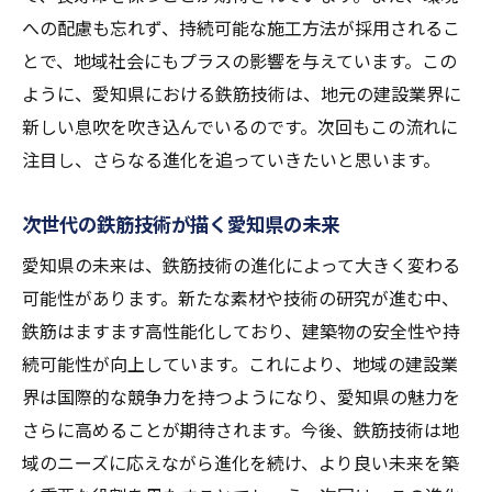
への配慮も忘れず、持続可能な施工方法が採用されるこ
とで、地域社会にもプラスの影響を与えています。この
ように、愛知県における鉄筋技術は、地元の建設業界に
新しい息吹を吹き込んでいるのです。次回もこの流れに
注目し、さらなる進化を追っていきたいと思います。
次世代の鉄筋技術が描く愛知県の未来
愛知県の未来は、鉄筋技術の進化によって大きく変わる
可能性があります。新たな素材や技術の研究が進む中、
鉄筋はますます高性能化しており、建築物の安全性や持
続可能性が向上しています。これにより、地域の建設業
界は国際的な競争力を持つようになり、愛知県の魅力を
さらに高めることが期待されます。今後、鉄筋技術は地
域のニーズに応えながら進化を続け、より良い未来を築