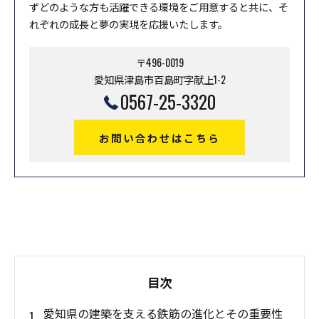
ずどのような方も活躍できる環境をご用意すると共に、そ
れぞれの成長と夢の実現を応援いたします。
〒496-0019
愛知県津島市百島町字献上1-2
0567-25-3320
お問い合わせはこちら
目次
愛知県の建築を支える鉄筋の進化とその重要性