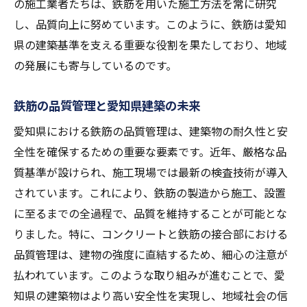
の施工業者たちは、鉄筋を用いた施工方法を常に研究
し、品質向上に努めています。このように、鉄筋は愛知
県の建築基準を支える重要な役割を果たしており、地域
の発展にも寄与しているのです。
鉄筋の品質管理と愛知県建築の未来
愛知県における鉄筋の品質管理は、建築物の耐久性と安
全性を確保するための重要な要素です。近年、厳格な品
質基準が設けられ、施工現場では最新の検査技術が導入
されています。これにより、鉄筋の製造から施工、設置
に至るまでの全過程で、品質を維持することが可能とな
りました。特に、コンクリートと鉄筋の接合部における
品質管理は、建物の強度に直結するため、細心の注意が
払われています。このような取り組みが進むことで、愛
知県の建築物はより高い安全性を実現し、地域社会の信