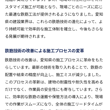
スタマイズ施工が可能となり、現場ごとのニーズに応じ
た最適な鉄筋工法が提供されるようになりました。愛知
県の建設業界は、これらの鉄筋技術の進化によって、よ
り持続可能で効率的な施工体制を確立し、今後もさらな
る発展が期待されます。
鉄筋技術の改善による施工プロセスの変革
鉄筋技術の改善は、愛知県の施工プロセスに革命をもた
らしています。最新の技術を取り入れることで、鉄筋の
配置や結束の精度が向上し、施工ミスが減少しました。
このプロセスの革新は、建物の耐震性や耐久性を高める
だけでなく、作業員の安全性にも寄与しています。さら
に、効率的な鉄筋の運搬や保管方法の導入により、現場
での作業がスムーズになり、全体の施工リードタイムが