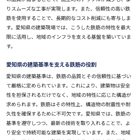
りスムーズな工事が実現します。また、信頼性の高い鉄
筋を使用することで、長期的なコスト削減にも寄与しま
す。愛知県の建築現場では、こうした鉄筋の特性を最大
限に活用し、地域のインフラを支える基盤を築いていま
す。
愛知県の建築基準を支える鉄筋の役割
愛知県の建築基準は、鉄筋の品質とその信頼性に基づい
て厳格に定められています。これにより、建築物は安全
性を担保されるだけでなく、地域の特性に応じた構造が
求められます。鉄筋はその特性上、構造物の耐震性や耐
久性を確保するために不可欠です。愛知県では、鉄筋の
基準を遵守しつつ、最新の技術を取り入れることで、よ
り安全で持続可能な建築を実現しています。また、地域