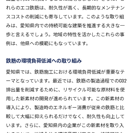
れらのエコ鉄筋は、耐久性が高く、長期的なメンテナン
スコストの削減にも寄与しています。このような取り組
みは、愛知県内での持続可能な建築を推進する大きな一
歩と言えるでしょう。地域の特性を活かしたこれらの事
例は、他県への模範にもなっています。
鉄筋の環境負荷低減への取り組み
愛知県では、鉄筋施工における環境負荷低減が重要なテ
ーマとなっています。最近では、鉄筋の製造過程でのCO2
排出量を削減するために、リサイクル可能な原材料を使
用した新素材の開発が進められています。この新素材の
導入により、製造時のエネルギー消費が従来の鉄筋と比
較して大幅に抑えられるだけでなく、耐久性も向上して
います。さらに、愛知県内の企業がこの新素材を取り入