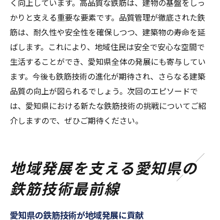
く向上しています。高品質な鉄筋は、建物の基盤をしっ
かりと支える重要な要素です。品質管理が徹底された鉄
筋は、耐久性や安全性を確保しつつ、建築物の寿命を延
ばします。これにより、地域住民は安全で安心な空間で
生活することができ、愛知県全体の発展にも寄与してい
ます。今後も鉄筋技術の進化が期待され、さらなる建築
品質の向上が図られるでしょう。次回のエピソードで
は、愛知県における新たな鉄筋技術の挑戦についてご紹
介しますので、ぜひご期待ください。
地域発展を支える愛知県の
鉄筋技術最前線
愛知県の鉄筋技術が地域発展に貢献