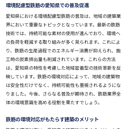
環境配慮型鉄筋の愛知県での普及促進
愛知県における環境配慮型鉄筋の普及は、地域の建築業
界において重要なトピックとなっています。最新の鉄筋
技術では、持続可能な素材の使用が進んでおり、環境へ
の負荷を軽減する取り組みが多く見られます。これによ
り、鉄筋の生産過程でのエネルギー消費が抑えられ、施
工時の炭素排出量も削減されています。これらの方法
は、愛知県の特性を考慮した地域密着型の技術革新を反
映しています。鉄筋の環境対応によって、地域の建築物
は安全性だけでなく、持続可能性も重視されるようにな
りました。今後、さらなる普及が期待され、鉄筋業界全
体の環境意識を高める役割を果たすでしょう。
鉄筋の環境対応がもたらす建築のメリット