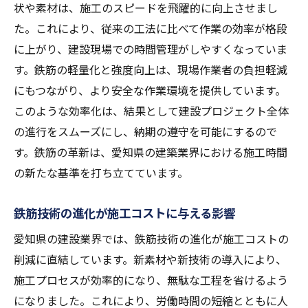
状や素材は、施工のスピードを飛躍的に向上させまし
た。これにより、従来の工法に比べて作業の効率が格段
に上がり、建設現場での時間管理がしやすくなっていま
す。鉄筋の軽量化と強度向上は、現場作業者の負担軽減
にもつながり、より安全な作業環境を提供しています。
このような効率化は、結果として建設プロジェクト全体
の進行をスムーズにし、納期の遵守を可能にするので
す。鉄筋の革新は、愛知県の建築業界における施工時間
の新たな基準を打ち立てています。
鉄筋技術の進化が施工コストに与える影響
愛知県の建設業界では、鉄筋技術の進化が施工コストの
削減に直結しています。新素材や新技術の導入により、
施工プロセスが効率的になり、無駄な工程を省けるよう
になりました。これにより、労働時間の短縮とともに人