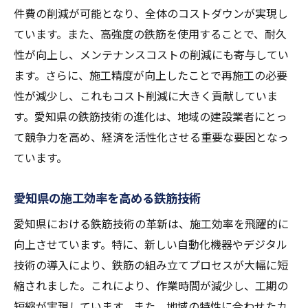
件費の削減が可能となり、全体のコストダウンが実現し
ています。また、高強度の鉄筋を使用することで、耐久
性が向上し、メンテナンスコストの削減にも寄与してい
ます。さらに、施工精度が向上したことで再施工の必要
性が減少し、これもコスト削減に大きく貢献していま
す。愛知県の鉄筋技術の進化は、地域の建設業者にとっ
て競争力を高め、経済を活性化させる重要な要因となっ
ています。
愛知県の施工効率を高める鉄筋技術
愛知県における鉄筋技術の革新は、施工効率を飛躍的に
向上させています。特に、新しい自動化機器やデジタル
技術の導入により、鉄筋の組み立てプロセスが大幅に短
縮されました。これにより、作業時間が減少し、工期の
短縮が実現しています。また、地域の特性に合わせたカ