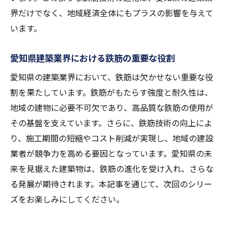
界だけでなく、地域経済全体にもプラスの影響を与えて
います。
愛知県建築業界における鉄筋の重要な役割
愛知県の建築業界において、鉄筋は欠かせない重要な役
割を果たしています。鉄筋がもたらす強度と耐久性は、
地域の建物に必要不可欠であり、高品質な鉄筋の使用が
その基盤を支えています。さらに、鉄筋技術の向上によ
り、施工期間の短縮やコスト削減が実現し、地域の建設
業者が競争力を高める要因となっています。愛知県の未
来を見据えた建築物は、鉄筋の進化を受け入れ、さらな
る発展が期待されます。本記事を通じて、次回のシリー
ズをお楽しみにしてください。