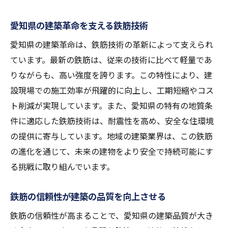
愛知県の建築革命を支える鉄筋技術
愛知県の建築革命は、鉄筋技術の革新によって支えられ
ています。最新の鉄筋は、従来の技術に比べて軽量であ
りながらも、高い強度を誇ります。この特性により、建
設現場での施工効率が飛躍的に向上し、工期短縮やコス
ト削減が実現しています。また、愛知県の特有の地質条
件に適応した鉄筋技術は、耐震性を高め、安全な住環境
の提供に寄与しています。地域の建築業界は、この鉄筋
の進化を通じて、未来の建物をより安全で持続可能にす
る挑戦に取り組んでいます。
鉄筋の信頼性が建築の品質を向上させる
鉄筋の信頼性が高まることで、愛知県の建築品質が大き