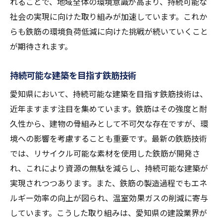
れることで、地域全体の環境意識が高まり、持続可能な
社会の実現に向けた取り組みが加速しています。これか
らも鉄筋の環境負荷低減に向けた挑戦が続いていくこと
が期待されます。
持続可能な建築を目指す鉄筋技術
愛知県において、持続可能な建築を目指す鉄筋技術は、
近年ますます注目を集めています。鉄筋はその強度と耐
久性から、建物の骨組みとして不可欠な存在ですが、環
境への影響を考慮することも重要です。最新の鉄筋技術
では、リサイクル可能な素材を使用した鉄筋が開発さ
れ、これにより資源の無駄を減らし、持続可能な建築が
実現されつつあります。また、鉄筋の製造過程でもエネ
ルギー効率の向上が図られ、温室効果ガスの削減に寄与
しています。こうした取り組みは、愛知県の建設業界が