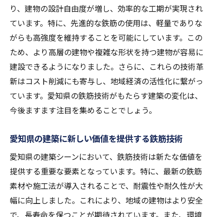
り、建物の設計自由度が増し、効率的な工期が実現され
ています。特に、先進的な鉄筋の使用は、軽量でありな
がらも高強度を維持することを可能にしています。この
ため、より高層の建物や複雑な形状を持つ建物が容易に
建設できるようになりました。さらに、これらの技術革
新はコスト削減にも寄与し、地域経済の活性化に繋がっ
ています。愛知県の鉄筋技術がもたらす建築の変化は、
今後ますます注目を集めることでしょう。
愛知県の建築に新しい価値を提供する鉄筋技術
愛知県の建築シーンにおいて、鉄筋技術は新たな価値を
提供する重要な要素となっています。特に、最新の鉄筋
素材や施工法が導入されることで、耐震性や耐久性が大
幅に向上しました。これにより、地域の建物はより安全
で、長寿命を保つことが期待されています。また、環境