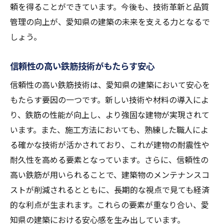
頼を得ることができています。今後も、技術革新と品質
管理の向上が、愛知県の建築の未来を支える力となるで
しょう。
信頼性の高い鉄筋技術がもたらす安心
信頼性の高い鉄筋技術は、愛知県の建築において安心を
もたらす要因の一つです。新しい技術や材料の導入によ
り、鉄筋の性能が向上し、より強固な建物が実現されて
います。また、施工方法においても、熟練した職人によ
る確かな技術が活かされており、これが建物の耐震性や
耐久性を高める要素となっています。さらに、信頼性の
高い鉄筋が用いられることで、建築物のメンテナンスコ
ストが削減されるとともに、長期的な視点で見ても経済
的な利点が生まれます。これらの要素が重なり合い、愛
知県の建築における安心感を生み出しています。