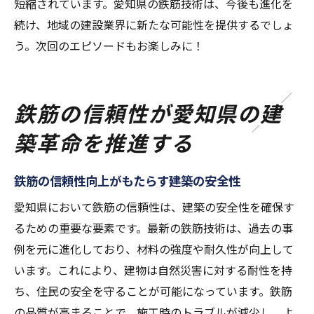
短縮されています。愛知県の鉄筋技術は、今後も進化を
続け、地域の建設業界に新たな可能性を提供するでしょ
う。次回のエピソードもお楽しみに！
鉄筋の信頼性が愛知県の建
築革命を推進する
鉄筋の信頼性向上がもたらす建築の安全性
愛知県において鉄筋の信頼性は、建築の安全性を確保す
るための重要な要素です。最新の鉄筋技術は、過去の事
例を元に進化しており、材料の強度や耐久性が向上して
います。これにより、建物は自然災害に対する耐性を持
ち、住民の安全を守ることが可能になっています。鉄筋
の品質が高まることで、施工時のトラブルが減少し、よ