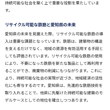
持続可能な社会を築く上で重要な役割を果たしていま
す。
リサイクル可能な鉄筋と愛知県の未来
愛知県の未来を見据えた際、リサイクル可能な鉄筋の導
入は重要な課題となっています。鉄筋は、建築物の構造
を支えるだけでなく、地域の資源を有効活用する手段と
しても評価されています。リサイクル可能な鉄筋の使用
により、不要になった鉄筋を新たな製品として再利用す
ることができ、廃棄物の削減にもつながります。これに
より、持続可能な社会の実現が近づき、地域経済の活性
化にも寄与するのです。愛知県は、先進的な鉄筋技術を
取り入れることで、他県に先駆けた持続可能な建築のモ
デルケースとしての地位を確立しつつあります。