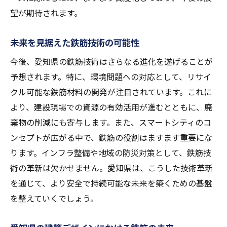
望が期待されます。
未来を見据えた鉄筋技術の可能性
今後、愛知県の鉄筋技術はさらなる進化を遂げることが
予想されます。特に、環境問題への対応として、リサイ
クル可能な鉄筋材料の開発が注目されています。これに
より、建設現場での資源の有効活用が進むとともに、廃
棄物の削減にも寄与します。また、スマートシティのコ
ンセプトが広がる中で、鉄筋の役割はますます重要にな
ります。インフラ整備や地域の防災対策として、鉄筋技
術の革新は欠かせません。愛知県は、こうした技術革新
を通じて、より安全で持続可能な未来を築くための基盤
を整えていくでしょう。