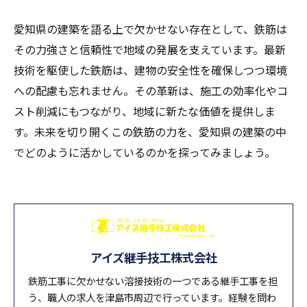
愛知県の建築を語る上で欠かせない存在として、鉄筋は
その力強さと信頼性で地域の発展を支えています。最新
技術を駆使した鉄筋は、建物の安全性を確保しつつ環境
への配慮も忘れません。その革新は、施工の効率化やコ
スト削減にもつながり、地域に新たな価値を提供しま
す。未来を切り開くこの鉄筋の力を、愛知県の建築の中
でどのように活かしているのかを探ってみましょう。
アイズ継手技工株式会社
鉄筋工事に欠かせない溶接技術の一つである継手工事を担
う、職人の求人を津島市周辺で行っています。経験を問わ