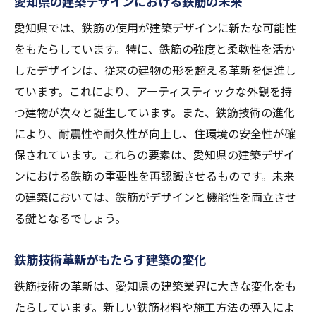
愛知県の建築デザインにおける鉄筋の未来
愛知県では、鉄筋の使用が建築デザインに新たな可能性
をもたらしています。特に、鉄筋の強度と柔軟性を活か
したデザインは、従来の建物の形を超える革新を促進し
ています。これにより、アーティスティックな外観を持
つ建物が次々と誕生しています。また、鉄筋技術の進化
により、耐震性や耐久性が向上し、住環境の安全性が確
保されています。これらの要素は、愛知県の建築デザイ
ンにおける鉄筋の重要性を再認識させるものです。未来
の建築においては、鉄筋がデザインと機能性を両立させ
る鍵となるでしょう。
鉄筋技術革新がもたらす建築の変化
鉄筋技術の革新は、愛知県の建築業界に大きな変化をも
たらしています。新しい鉄筋材料や施工方法の導入によ