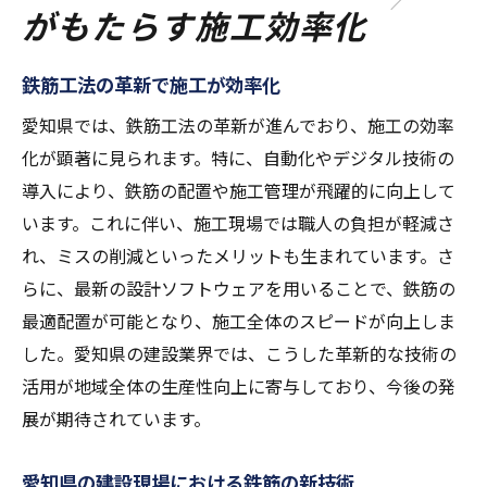
がもたらす施工効率化
鉄筋工法の革新で施工が効率化
愛知県では、鉄筋工法の革新が進んでおり、施工の効率
化が顕著に見られます。特に、自動化やデジタル技術の
導入により、鉄筋の配置や施工管理が飛躍的に向上して
います。これに伴い、施工現場では職人の負担が軽減さ
れ、ミスの削減といったメリットも生まれています。さ
らに、最新の設計ソフトウェアを用いることで、鉄筋の
最適配置が可能となり、施工全体のスピードが向上しま
した。愛知県の建設業界では、こうした革新的な技術の
活用が地域全体の生産性向上に寄与しており、今後の発
展が期待されています。
愛知県の建設現場における鉄筋の新技術