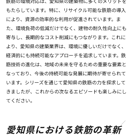
鉄筋の環境対応は、愛知県の建築物に多くのメリットを
もたらしています。特に、リサイクル可能な鉄筋の導入
により、資源の効率的な利用が促進されています。ま
た、環境負荷の低減だけでなく、建物の耐久性向上にも
寄与し、長期的なコスト削減にもつながります。これに
より、愛知県の建築業界は、環境に優しいだけでなく、
経済的にも持続可能なアプローチを追求しています。鉄
筋技術の進化は、地域の未来を守るための重要な要素と
なっており、今後の持続可能な発展に期待が寄せられて
います。シリーズを通じて愛知県の鉄筋の力を探求して
きましたが、これからの次なるエピソードも楽しみにし
てください。
愛知県における鉄筋の革新