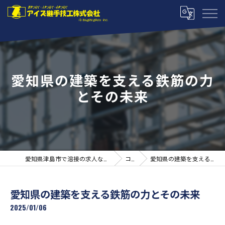
愛知県の建築を支える鉄筋の力
とその未来
愛知県津島市で溶接の求人ならアイズ継手技工株式会社
コラム
愛知県の建築を支える鉄筋の力とその未来
愛知県の建築を支える鉄筋の力とその未来
2025/01/06