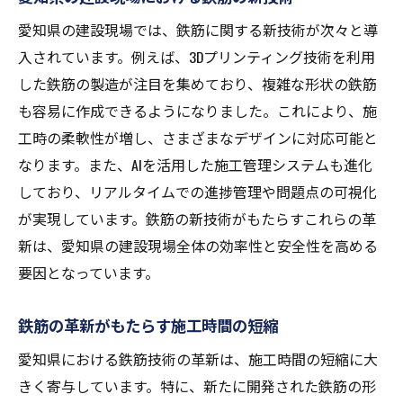
愛知県の建設現場では、鉄筋に関する新技術が次々と導
入されています。例えば、3Dプリンティング技術を利用
した鉄筋の製造が注目を集めており、複雑な形状の鉄筋
も容易に作成できるようになりました。これにより、施
工時の柔軟性が増し、さまざまなデザインに対応可能と
なります。また、AIを活用した施工管理システムも進化
しており、リアルタイムでの進捗管理や問題点の可視化
が実現しています。鉄筋の新技術がもたらすこれらの革
新は、愛知県の建設現場全体の効率性と安全性を高める
要因となっています。
鉄筋の革新がもたらす施工時間の短縮
愛知県における鉄筋技術の革新は、施工時間の短縮に大
きく寄与しています。特に、新たに開発された鉄筋の形