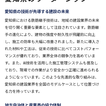
愛知県の技術が先導する建設の未来
愛知県における鉄筋継手技術は、地域の建設業界の未来
を切り開く重要な要素として注目されています。鉄筋継
手の進化により、建物の強度や耐久性が飛躍的に向上
し、施工の効率も大幅に改善されました。新たに導入さ
れた材料や工法は、従来の技術に比べてコストパフォー
マンスが優れており、業界全体の競争力を高めていま
す。また、AI技術を活用した施工管理システムも普及し
ており、現場での作業がより安全かつ正確に進められる
ようになっています。このような先進的な取り組みは、
愛知県の建設業界を全国のモデルケースとして位置づけ
る力を持っています。
地方自治体と産業界の協力体制