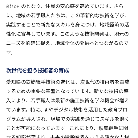
能なものとなり、住民の安心感を高めています。さら
に、地域の若手職人たちは、この革新的な技術を学び、
実践することで新たなスキルを身につけ、地域経済の活
性化に寄与しています。このような技術開発は、地元の
ニーズを的確に捉え、地域全体の発展へとつながるので
す。
次世代を担う技術者の育成
愛知県の鉄筋継手技術の進化は、次世代の技術者を育成
するための重要な基盤となっています。新たな技術の導
入により、若手職人は最新の施工技術を学ぶ機会が増え
ています。特に、AIやデジタル技術を活用した教育プロ
グラムが導入され、現場での実践を通じてスキルを磨く
ことが可能になっています。これにより、鉄筋継手に関
する知識が深まり、未来の建設業界を支える確かな人材