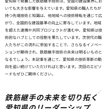
愛知県で発展した鉄筋継手技術は、全国の建設業界にお
いても大きな影響を与えています。愛知県の職人たちが
持つ先端技術と知識は、他地域への技術移転を通じて広
がり、全国的な建設基準の向上に寄与しています。地域
を超えた連携や共同プロジェクトが進む中、愛知県は技
術的なハブとしての役割を果たしています。次世代の職
人たちがこの流れに参加することで、さらなるイノベー
ションが期待され、鉄筋継手技術の未来は明るいものと
なるでしょう。本記事を通じて、愛知県の技術革新の動
向を追い続けていただければと思います。次回のエピソ
ードもぜひご期待ください。
鉄筋継手の未来を切り拓く
愛知県のリーダーシップ