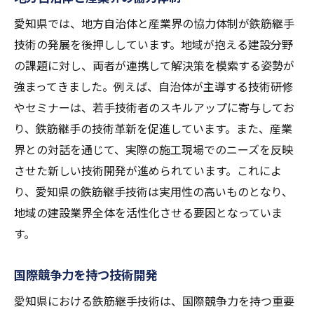
愛知県では、地方自治体と産業界の協力体制が鉄筋継手
技術の発展を後押ししています。地域が抱える建設分野
の課題に対し、両者が連携して解決策を模索する姿勢が
強まってきました。例えば、自治体が主導する技術研修
やセミナーは、若手技術者のスキルアップに寄与してお
り、鉄筋継手の技術革新を促進しています。また、産業
界との対話を通じて、実際の施工現場でのニーズを反映
させた新しい技術開発が進められています。これによ
り、愛知県の鉄筋継手技術は実用性の高いものとなり、
地域の建設業界全体を活性化させる要因となっていま
す。
国際競争力を持つ技術開発
愛知県における鉄筋継手技術は、国際競争力を持つ重要