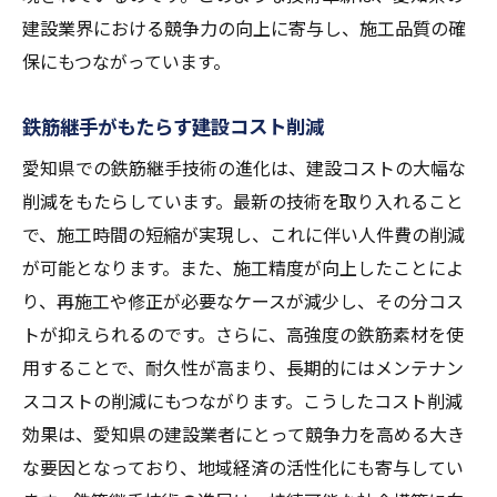
建設業界における競争力の向上に寄与し、施工品質の確
保にもつながっています。
鉄筋継手がもたらす建設コスト削減
愛知県での鉄筋継手技術の進化は、建設コストの大幅な
削減をもたらしています。最新の技術を取り入れること
で、施工時間の短縮が実現し、これに伴い人件費の削減
が可能となります。また、施工精度が向上したことによ
り、再施工や修正が必要なケースが減少し、その分コス
トが抑えられるのです。さらに、高強度の鉄筋素材を使
用することで、耐久性が高まり、長期的にはメンテナン
スコストの削減にもつながります。こうしたコスト削減
効果は、愛知県の建設業者にとって競争力を高める大き
な要因となっており、地域経済の活性化にも寄与してい