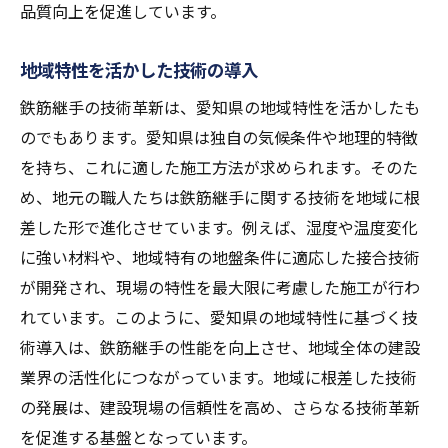
品質向上を促進しています。
地域特性を活かした技術の導入
鉄筋継手の技術革新は、愛知県の地域特性を活かしたも
のでもあります。愛知県は独自の気候条件や地理的特徴
を持ち、これに適した施工方法が求められます。そのた
め、地元の職人たちは鉄筋継手に関する技術を地域に根
差した形で進化させています。例えば、湿度や温度変化
に強い材料や、地域特有の地盤条件に適応した接合技術
が開発され、現場の特性を最大限に考慮した施工が行わ
れています。このように、愛知県の地域特性に基づく技
術導入は、鉄筋継手の性能を向上させ、地域全体の建設
業界の活性化につながっています。地域に根差した技術
の発展は、建設現場の信頼性を高め、さらなる技術革新
を促進する基盤となっています。