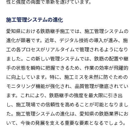
性と強度の両面で革新を遂げています。
施工管理システムの進化
愛知県における鉄筋継手施工では、施工管理システムの
進化が顕著です。近年、デジタル技術の導入が進み、施
工の各プロセスがリアルタイムで管理されるようになり
ました。この新しい管理システムでは、鉄筋の配置や継
手の状態を瞬時に把握できるため、作業の効率が飛躍的
に向上しています。特に、施工ミスを未然に防ぐための
モニタリング機能が強化され、品質管理が徹底されてい
ます。これにより、鉄筋継手の強度を最大限に引き出
し、施工現場での信頼性を高めることが可能となりまし
た。施工管理システムの進化は、愛知県の鉄筋業界にお
いて、今後の発展を支える重要な要素となるでしょう。