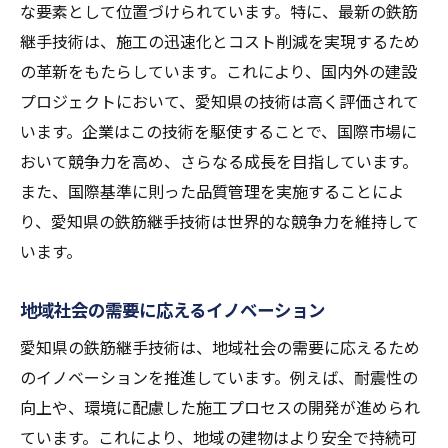
な要素として位置づけられています。特に、最新の鉄筋
継手技術は、施工の迅速化とコスト削減を実現するため
の革新をもたらしています。これにより、国内外の建設
プロジェクトにおいて、愛知県の技術は高く評価されて
います。企業はこの技術を駆使することで、国際市場に
おいて競争力を高め、さらなる成長を目指しています。
また、国際基準に則った品質管理を実施することによ
り、愛知県の鉄筋継手技術は世界的な競争力を維持して
います。
地域社会の需要に応えるイノベーション
愛知県の鉄筋継手技術は、地域社会の需要に応えるため
のイノベーションを推進しています。例えば、耐震性の
向上や、環境に配慮した施工プロセスの開発が進められ
ています。これにより、地域の建物はより安全で持続可