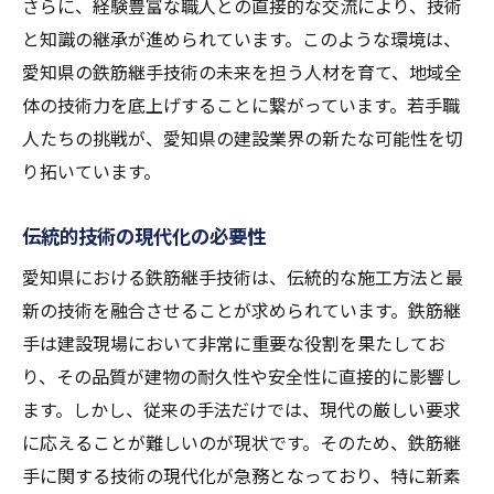
さらに、経験豊富な職人との直接的な交流により、技術
と知識の継承が進められています。このような環境は、
愛知県の鉄筋継手技術の未来を担う人材を育て、地域全
体の技術力を底上げすることに繋がっています。若手職
人たちの挑戦が、愛知県の建設業界の新たな可能性を切
り拓いています。
伝統的技術の現代化の必要性
愛知県における鉄筋継手技術は、伝統的な施工方法と最
新の技術を融合させることが求められています。鉄筋継
手は建設現場において非常に重要な役割を果たしてお
り、その品質が建物の耐久性や安全性に直接的に影響し
ます。しかし、従来の手法だけでは、現代の厳しい要求
に応えることが難しいのが現状です。そのため、鉄筋継
手に関する技術の現代化が急務となっており、特に新素