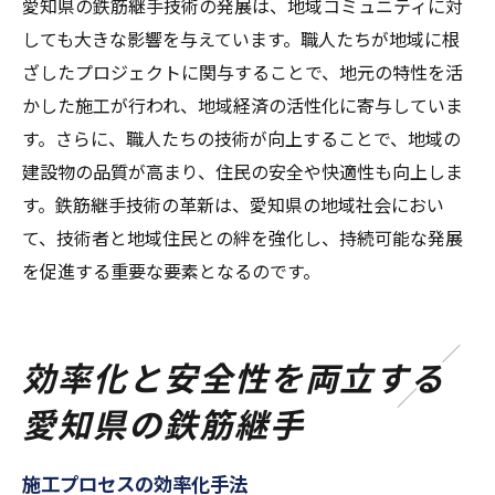
愛知県の鉄筋継手技術の発展は、地域コミュニティに対
しても大きな影響を与えています。職人たちが地域に根
ざしたプロジェクトに関与することで、地元の特性を活
かした施工が行われ、地域経済の活性化に寄与していま
す。さらに、職人たちの技術が向上することで、地域の
建設物の品質が高まり、住民の安全や快適性も向上しま
す。鉄筋継手技術の革新は、愛知県の地域社会におい
て、技術者と地域住民との絆を強化し、持続可能な発展
を促進する重要な要素となるのです。
効率化と安全性を両立する
愛知県の鉄筋継手
施工プロセスの効率化手法