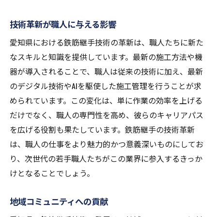
技術革新が職人に与える影響
愛知県における鉄筋継手技術の革新は、職人たちに新た
なスキルと知識を提供しています。最新の施工方法や機
器が導入されることで、職人は従来の技術に加え、最新
のデジタル技術やAIを駆使した施工管理を行うことが求
められています。この変化は、単に作業の効率を上げる
だけでなく、職人の専門性を高め、彼らのキャリアパス
を広げる役割も果たしています。鉄筋継手の技術革新
は、職人の仕事をより魅力的かつ意義深いものにしてお
り、次世代の若手職人たちがこの業界に参入するきっか
けとなることでしょう。
地域コミュニティへの貢献