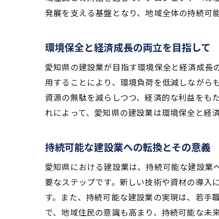
発展を支える基盤となり、地域全体の持続可
環境保全と経済成長の両立を目指して
愛知県の建設業が目指す環境保全と経済成長
用することにより、環境負荷を低減しながら
資源の無駄を減らしつつ、経済的な利益をも
れによって、愛知県の建設業は環境保全と経
持続可能な建設業への転換とその意義
愛知県における建設業は、持続可能な建設業
要なステップです。新しい技術や資材の導入
す。また、持続可能な建設業の実現は、若手
で、地域住民の意識も高まり、持続可能な未