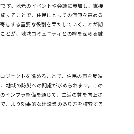
欠です。地元のイベントや会議に参加し、直接
実施することで、住民にとっての価値を高める
に寄与する重要な役割を果たしていくことが期
ることが、地域コミュニティとの絆を深める鍵
プロジェクトを進めることで、住民の声を反映
や、地域の防災への配慮が求められます。この
域のインフラ整備を通じて、生活の質を向上さ
とで、より効果的な建設業のあり方を模索する