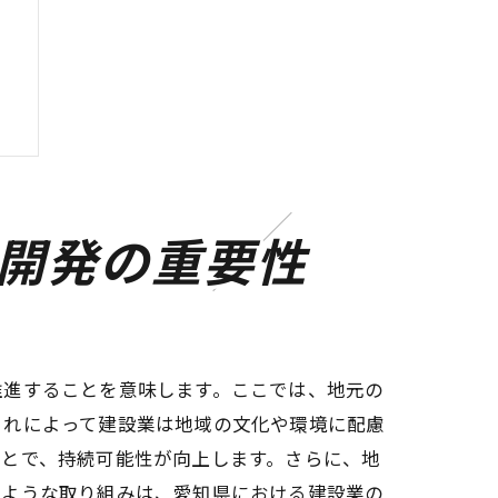
開発の重要性
推進することを意味します。ここでは、地元の
これによって建設業は地域の文化や環境に配慮
ことで、持続可能性が向上します。さらに、地
のような取り組みは、愛知県における建設業の