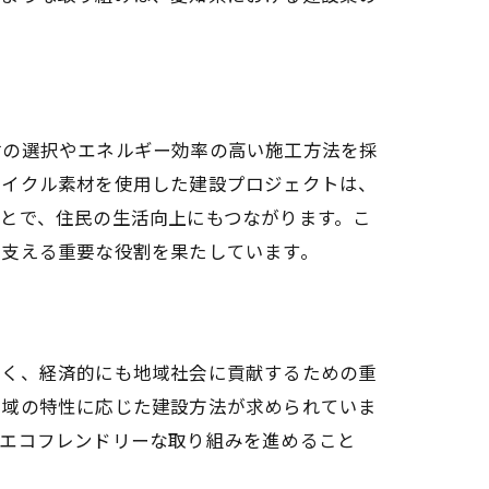
材の選択やエネルギー効率の高い施工方法を採
サイクル素材を使用した建設プロジェクトは、
とで、住民の生活向上にもつながります。こ
を支える重要な役割を果たしています。
る
なく、経済的にも地域社会に貢献するための重
地域の特性に応じた建設方法が求められていま
。エコフレンドリーな取り組みを進めること