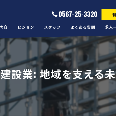
0567-25-3320
内容
ビジョン
スタッフ
よくある質問
求人
建設業: 地域を支える