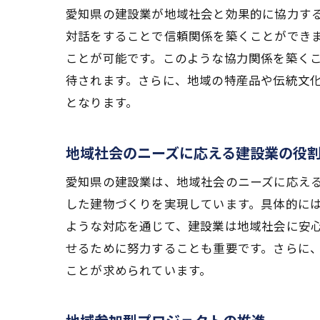
愛知県の建設業が地域社会と効果的に協力す
対話をすることで信頼関係を築くことができ
ことが可能です。このような協力関係を築く
待されます。さらに、地域の特産品や伝統文
となります。
地域社会のニーズに応える建設業の役
愛知県の建設業は、地域社会のニーズに応え
した建物づくりを実現しています。具体的に
ような対応を通じて、建設業は地域社会に安
せるために努力することも重要です。さらに
ことが求められています。