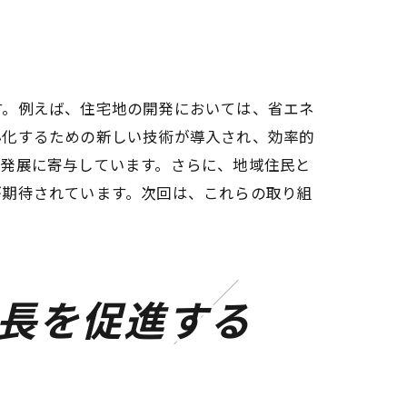
す。例えば、住宅地の開発においては、省エネ
小化するための新しい技術が導入され、効率的
の発展に寄与しています。さらに、地域住民と
が期待されています。次回は、これらの取り組
長を促進する