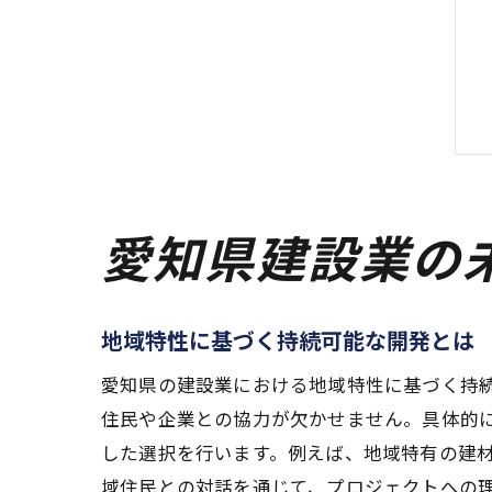
愛知県建設業の
地域特性に基づく持続可能な開発とは
愛知県の建設業における地域特性に基づく持
住民や企業との協力が欠かせません。具体的
した選択を行います。例えば、地域特有の建
域住民との対話を通じて、プロジェクトへの