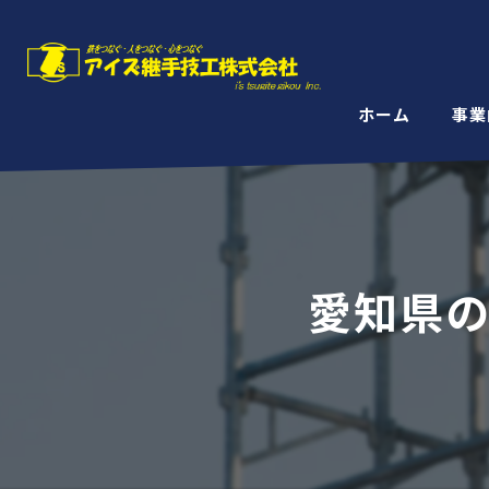
ホーム
事業
愛知県の