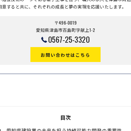
用意すると共に、それぞれの成長と夢の実現を応援いたします。
〒496-0019
愛知県津島市百島町字献上1-2
0567-25-3320
お問い合わせはこちら
目次
愛知県建設業の未来を担う持続可能な開発の重要性