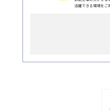
活躍できる環境をご