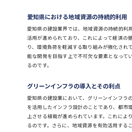
愛知県における地域資源の持続的利用
愛知県の建設業界では、地域資源の持続的利
活用が進められており、これによって経済の
り、環境負荷を軽減する取り組みが強化され
能な開発を目指す上で不可欠な要素となって
るのです。
グリーンインフラの導入とその利点
愛知県の建設業において、グリーンインフラ
を活用したインフラ設計のことであり、都市
上させる植栽が進められています。これによ
るのです。さらに、地域資源を有効活用する