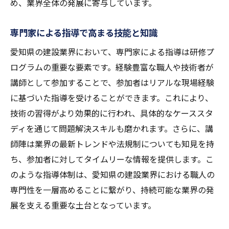
め、業界全体の発展に寄与しています。
専門家による指導で高まる技能と知識
愛知県の建設業界において、専門家による指導は研修プ
ログラムの重要な要素です。経験豊富な職人や技術者が
講師として参加することで、参加者はリアルな現場経験
に基づいた指導を受けることができます。これにより、
技術の習得がより効果的に行われ、具体的なケーススタ
ディを通じて問題解決スキルも磨かれます。さらに、講
師陣は業界の最新トレンドや法規制についても知見を持
ち、参加者に対してタイムリーな情報を提供します。こ
のような指導体制は、愛知県の建設業界における職人の
専門性を一層高めることに繋がり、持続可能な業界の発
展を支える重要な土台となっています。