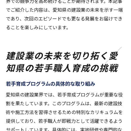
界での競争力を高め続けることが期待されます。本記事
でご紹介した内容は、愛知県の建設業の未来を示す一端
であり、次回のエピソードでも更なる発展をお届けでき
ることを楽しみにしています。
建設業の未来を切り拓く愛
知県の若手職人育成の挑戦
若手育成プログラムの具体的な取り組み
愛知県の建設業界では、若手育成プログラムが重要な役
割を果たしています。このプログラムは、最新の建設技
術や施工方法を習得させるための特別なカリキュラムを
提供しており、若手職人が即戦力として活躍できるよう
サポートしています。具体的には、実地研修や専門的な