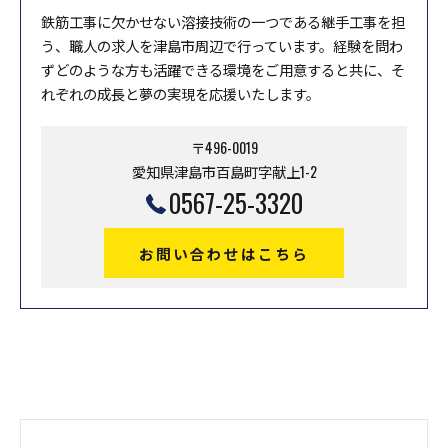
鉄筋工事に欠かせない溶接技術の一つである継手工事を担
う、職人の求人を津島市周辺で行っています。経験を問わ
ずどのような方も活躍できる環境をご用意すると共に、そ
れぞれの成長と夢の実現を応援いたします。
〒496-0019
愛知県津島市百島町字献上1-2
0567-25-3320
お問い合わせはこちら