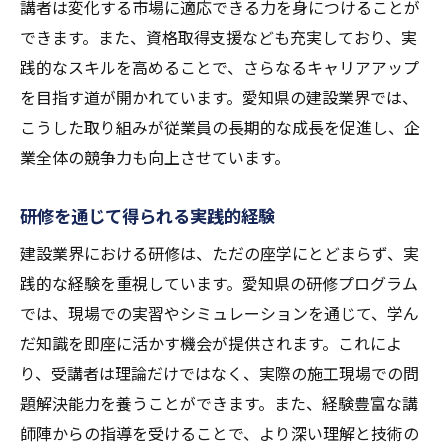
講者は変化する市場に適応できる力を身につけることが
できます。また、資格取得支援なども充実しており、実
践的なスキルを高めることで、さらなるキャリアアップ
を目指す道が開かれています。愛知県の建設業界では、
こうした取り組みが従業員の長期的な成長を促進し、企
業全体の競争力も向上させています。
研修を通じて得られる実践的経験
建設業界における研修は、ただの座学にとどまらず、実
践的な経験を重視しています。愛知県の研修プログラム
では、現場での実習やシミュレーションを通じて、学ん
だ知識を即座に活かす機会が提供されます。これによ
り、受講者は理論だけではなく、実際の施工現場での問
題解決能力を養うことができます。また、経験豊富な講
師陣からの指導を受けることで、より深い理解と技術の