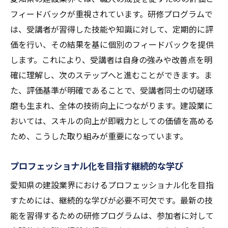
フィードバックが重視されています。研修プログラムで
は、受講者が習得した技能や知識に対して、定期的に評
価を行い、その結果を基に個別のフィードバックを提供
します。これにより、受講者は自身の強みや改善点を明
確に理解し、次のステップへと進むことができます。ま
た、評価基準が明確であることで、受講者同士の切磋琢
磨も生まれ、全体の技術向上につながります。建設業に
おいては、スキルの向上が即戦力としての価値を高める
ため、こうした取り組みが重要になっています。
プロフェッショナル化を目指す継続的な学び
愛知県の建設業界におけるプロフェッショナル化を目指
すためには、継続的な学びが必要不可欠です。最新の技
能を習得するための研修プログラムは、参加者に対して