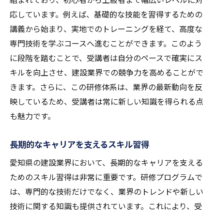
応しています。例えば、基礎的な技能を習得するための
講義から始まり、実地でのトレーニングを経て、高度な
専門技術を学ぶコースへ進むことができます。このよう
に段階を踏むことで、受講者は自分のペースで確実にス
キルを向上させ、建設業界での競争力を高めることがで
きます。さらに、この研修体系は、業界の最新動向を反
映しているため、受講者は常に新しい知識を得られる点
も魅力です。
長期的なキャリアを支えるスキル習得
愛知県の建設業界において、長期的なキャリアを支える
ためのスキル習得は非常に重要です。研修プログラムで
は、専門的な技術だけでなく、業界のトレンドや新しい
技術に関する知識も提供されています。これにより、受