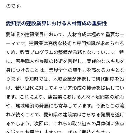
のです。
愛知県の建設業界における人材育成の重要性
愛知県の建設業界において、人材育成は極めて重要なテ
ーマです。建設業は高度な技術と専門知識が求められる
ため、教育プログラムの整備が急務となっています。特
に、若手職人が最新の技術を習得し、実践的なスキルを
身につけることは、業界全体の競争力を高めるカギとな
ります。愛知県では、地域企業が連携して研修制度を設
け、若い世代に対してキャリア形成の機会を提供してい
ます。これにより、建設業における人材不足問題の解消
や、地域経済の発展にも寄与しています。今後もこの流
れが続くことで、愛知県の建設業はさらなる発展を遂げ
るでしょう。次回は、これらの取り組みの具体例に焦点
を当ててお届けしますので、ぜひご期待ください。