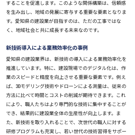
することを促進します。このような関係構築は、信頼感
を生み出し、地域の発展に寄与する重要な要素となりま
す。愛知県の建設業が目指すのは、ただの工事ではな
く、地域社会と共に成長する未来なのです。
新技術導入による業務効率化の事例
愛知県の建設業界は、新技術の導入による業務効率化を
推進しています。特に、建設現場でのデジタル化は、作
業のスピードと精度を向上させる重要な要素です。例え
ば、3Dモデリング技術やドローンによる測量は、従来の
方法に比べて時間とコストの削減が期待できます。これ
により、職人たちはより専門的な技術に集中することが
でき、結果的に建設業全体の生産性が向上します。ま
た、新技術を取り入れることで、次世代の職人に対する
研修プログラムも充実し、若い世代の技術習得をサポー