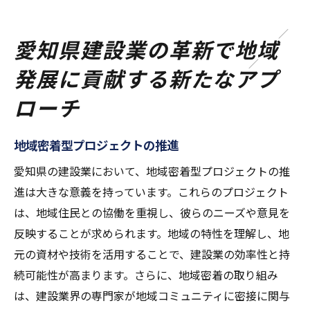
愛知県建設業の革新で地域
発展に貢献する新たなアプ
ローチ
地域密着型プロジェクトの推進
愛知県の建設業において、地域密着型プロジェクトの推
進は大きな意義を持っています。これらのプロジェクト
は、地域住民との協働を重視し、彼らのニーズや意見を
反映することが求められます。地域の特性を理解し、地
元の資材や技術を活用することで、建設業の効率性と持
続可能性が高まります。さらに、地域密着の取り組み
は、建設業界の専門家が地域コミュニティに密接に関与