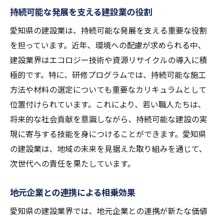
持続可能な発展を支える建設業の役割
愛知県の建設業は、持続可能な発展を支える重要な役割
を担っています。近年、環境への配慮が求められる中、
建設業界はエコロジー技術や資源リサイクルの導入に積
極的です。特に、研修プログラムでは、持続可能な施工
方法や材料の選定についても重要なカリキュラムとして
位置付けられています。これにより、若い職人たちは、
将来的な社会貢献を意識しながら、持続可能な建設の実
現に寄与する技能を身につけることができます。愛知県
の建設業は、地域の未来を見据えた取り組みを通じて、
次世代への責任を果たしています。
地元企業との連携による相乗効果
愛知県の建設業界では、地元企業との連携が新たな価値