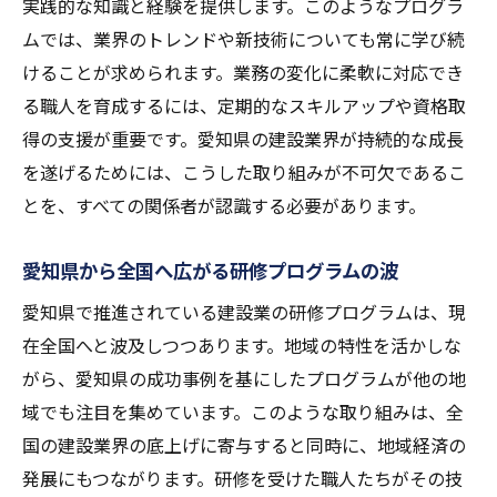
実践的な知識と経験を提供します。このようなプログラ
ムでは、業界のトレンドや新技術についても常に学び続
けることが求められます。業務の変化に柔軟に対応でき
る職人を育成するには、定期的なスキルアップや資格取
得の支援が重要です。愛知県の建設業界が持続的な成長
を遂げるためには、こうした取り組みが不可欠であるこ
とを、すべての関係者が認識する必要があります。
愛知県から全国へ広がる研修プログラムの波
愛知県で推進されている建設業の研修プログラムは、現
在全国へと波及しつつあります。地域の特性を活かしな
がら、愛知県の成功事例を基にしたプログラムが他の地
域でも注目を集めています。このような取り組みは、全
国の建設業界の底上げに寄与すると同時に、地域経済の
発展にもつながります。研修を受けた職人たちがその技