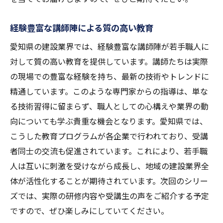
経験豊富な講師陣による質の高い教育
愛知県の建設業界では、経験豊富な講師陣が若手職人に
対して質の高い教育を提供しています。講師たちは実際
の現場での豊富な経験を持ち、最新の技術やトレンドに
精通しています。このような専門家からの指導は、単な
る技術習得に留まらず、職人としての心構えや業界の動
向についても学ぶ貴重な機会となります。愛知県では、
こうした教育プログラムが各企業で行われており、受講
者同士の交流も促進されています。これにより、若手職
人は互いに刺激を受けながら成長し、地域の建設業界全
体が活性化することが期待されています。次回のシリー
ズでは、実際の研修内容や受講生の声をご紹介する予定
ですので、ぜひ楽しみにしていてください。