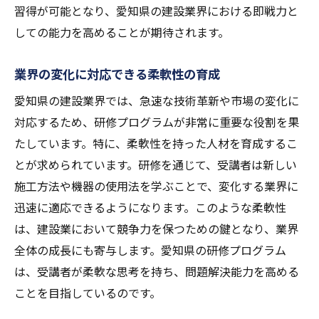
習得が可能となり、愛知県の建設業界における即戦力と
しての能力を高めることが期待されます。
業界の変化に対応できる柔軟性の育成
愛知県の建設業界では、急速な技術革新や市場の変化に
対応するため、研修プログラムが非常に重要な役割を果
たしています。特に、柔軟性を持った人材を育成するこ
とが求められています。研修を通じて、受講者は新しい
施工方法や機器の使用法を学ぶことで、変化する業界に
迅速に適応できるようになります。このような柔軟性
は、建設業において競争力を保つための鍵となり、業界
全体の成長にも寄与します。愛知県の研修プログラム
は、受講者が柔軟な思考を持ち、問題解決能力を高める
ことを目指しているのです。