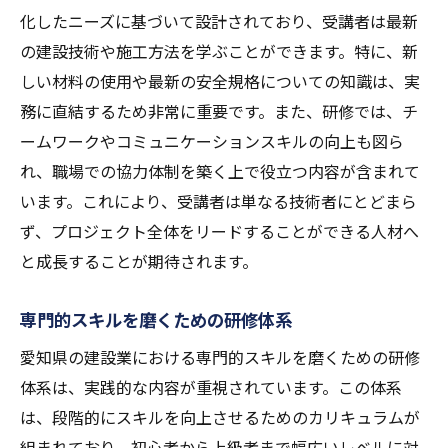
化したニーズに基づいて設計されており、受講者は最新
の建設技術や施工方法を学ぶことができます。特に、新
しい材料の使用や最新の安全規格についての知識は、実
務に直結するため非常に重要です。また、研修では、チ
ームワークやコミュニケーションスキルの向上も図ら
れ、職場での協力体制を築く上で役立つ内容が含まれて
います。これにより、受講者は単なる技術者にとどまら
ず、プロジェクト全体をリードすることができる人材へ
と成長することが期待されます。
専門的スキルを磨くための研修体系
愛知県の建設業における専門的スキルを磨くための研修
体系は、実践的な内容が重視されています。この体系
は、段階的にスキルを向上させるためのカリキュラムが
組まれており、初心者から上級者まで幅広いレベルに対