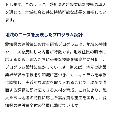
トします。このように、愛知県の建設業は新技術の導入
を通じて、地域社会と共に持続可能な成長を目指してい
ます。
地域のニーズを反映したプログラム設計
愛知県の建設業における研修プログラムは、地域の特性
やニーズを反映した内容が特徴です。地域住民の期待に
応えるため、職人たちに必要な技能を徹底的に分析し、
プログラム設計に生かしています。例えば、地元の建設
業界が求める技術や知識に基づき、カリキュラムを柔軟
に調整し、実践的な演習を取り入れることで、現場で直
面する課題に即対応できる人材を育成。これにより、職
人たちは地域の特性に応じた高品質な施工を実現し、愛
知県の建設業全体の発展に繋げています。