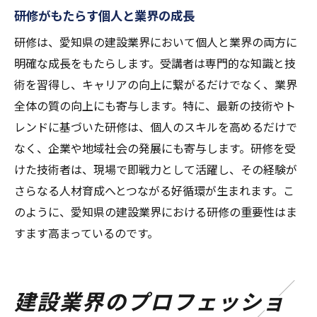
研修がもたらす個人と業界の成長
研修は、愛知県の建設業界において個人と業界の両方に
明確な成長をもたらします。受講者は専門的な知識と技
術を習得し、キャリアの向上に繋がるだけでなく、業界
全体の質の向上にも寄与します。特に、最新の技術やト
レンドに基づいた研修は、個人のスキルを高めるだけで
なく、企業や地域社会の発展にも寄与します。研修を受
けた技術者は、現場で即戦力として活躍し、その経験が
さらなる人材育成へとつながる好循環が生まれます。こ
のように、愛知県の建設業界における研修の重要性はま
すます高まっているのです。
建設業界のプロフェッショ