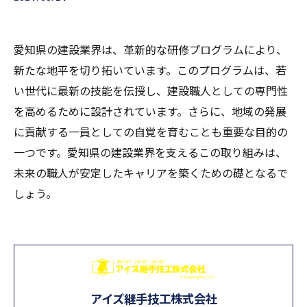
愛知県の建設業界は、革新的な研修プログラムにより、
新たな地平を切り拓いています。このプログラムは、若
い世代に最新の技能を伝授し、建設職人としての専門性
を高めるために設計されています。さらに、地域の発展
に貢献する一員としての自覚を育むことも重要な目的の
一つです。愛知県の建設業界を支えるこの取り組みは、
未来の職人が安定したキャリアを築くための礎となるで
しょう。
アイズ継手技工株式会社