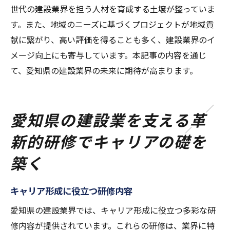
世代の建設業界を担う人材を育成する土壌が整っていま
す。また、地域のニーズに基づくプロジェクトが地域貢
献に繋がり、高い評価を得ることも多く、建設業界のイ
メージ向上にも寄与しています。本記事の内容を通じ
て、愛知県の建設業界の未来に期待が高まります。
愛知県の建設業を支える革
新的研修でキャリアの礎を
築く
キャリア形成に役立つ研修内容
愛知県の建設業界では、キャリア形成に役立つ多彩な研
修内容が提供されています。これらの研修は、業界に特