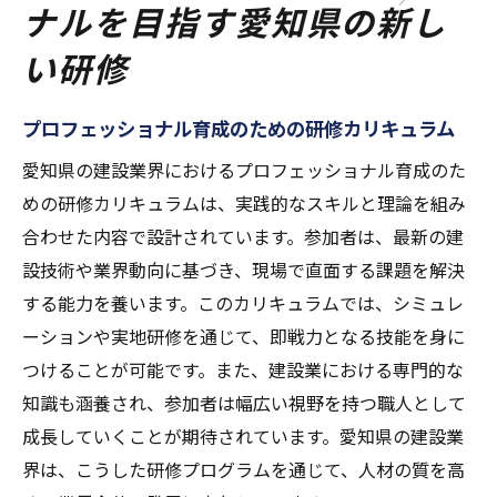
ナルを目指す愛知県の新し
い研修
プロフェッショナル育成のための研修カリキュラム
愛知県の建設業界におけるプロフェッショナル育成のた
めの研修カリキュラムは、実践的なスキルと理論を組み
合わせた内容で設計されています。参加者は、最新の建
設技術や業界動向に基づき、現場で直面する課題を解決
する能力を養います。このカリキュラムでは、シミュレ
ーションや実地研修を通じて、即戦力となる技能を身に
つけることが可能です。また、建設業における専門的な
知識も涵養され、参加者は幅広い視野を持つ職人として
成長していくことが期待されています。愛知県の建設業
界は、こうした研修プログラムを通じて、人材の質を高