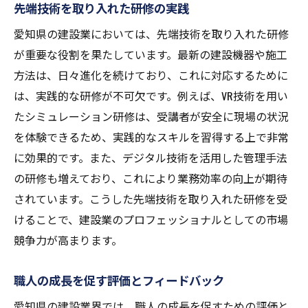
先端技術を取り入れた研修の実践
愛知県の建設業においては、先端技術を取り入れた研修
が重要な役割を果たしています。最新の建設機器や施工
方法は、日々進化を続けており、これに対応するために
は、実践的な研修が不可欠です。例えば、VR技術を用い
たシミュレーション研修は、受講者が安全に現場の状況
を体験できるため、実践的なスキルを習得する上で非常
に効果的です。また、デジタル技術を活用した管理手法
の研修も増えており、これにより業務効率の向上が期待
されています。こうした先端技術を取り入れた研修を受
けることで、建設業のプロフェッショナルとしての市場
競争力が高まります。
職人の成長を促す評価とフィードバック
愛知県の建設業界では、職人の成長を促すための評価と