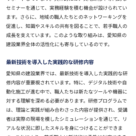
セミナーを通じて、実務経験を積む機会が設けられてい
ます。さらに、地域の職人たちとのネットワーキングを
促進し、知識やスキルの共有を図ることで、若手職人の
成長を支えています。このような取り組みは、愛知県の
建設業界全体の活性化にも寄与しているのです。
最新技術を導入した実践的な研修内容
愛知県の建設業界では、最新技術を導入した実践的な研
修内容が重要視されています。特に、デジタル技術や自
動化施工が進む中で、職人たちは新たなツールや機器に
対する理解を深める必要があります。研修プログラムで
は、理論と実践が組み合わさった内容が提供され、受講
者は実際の現場を模したシミュレーションを通じて、リ
アルな状況に即したスキルを身につけることができま