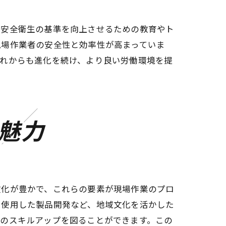
働安全衛生の基準を向上させるための教育やト
現場作業者の安全性と効率性が高まっていま
これからも進化を続け、より良い労働環境を提
魅力
文化が豊かで、これらの要素が現場作業のプロ
を使用した製品開発など、地域文化を活かした
身のスキルアップを図ることができます。この