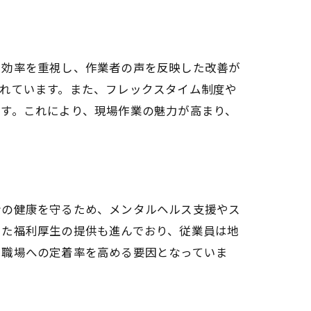
や効率を重視し、作業者の声を反映した改善が
れています。また、フレックスタイム制度や
す。これにより、現場作業の魅力が高まり、
者の健康を守るため、メンタルヘルス支援やス
した福利厚生の提供も進んでおり、従業員は地
、職場への定着率を高める要因となっていま