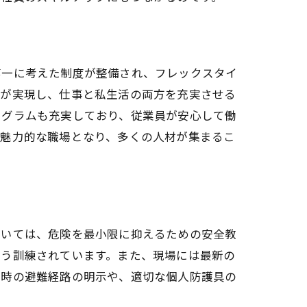
第一に考えた制度が整備され、フレックスタイ
方が実現し、仕事と私生活の両方を充実させる
ログラムも充実しており、従業員が安心して働
り魅力的な職場となり、多くの人材が集まるこ
おいては、危険を最小限に抑えるための安全教
よう訓練されています。また、現場には最新の
急時の避難経路の明示や、適切な個人防護具の