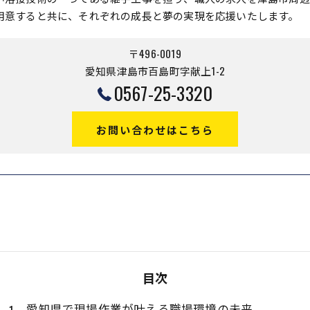
用意すると共に、それぞれの成長と夢の実現を応援いたします。
〒496-0019
愛知県津島市百島町字献上1-2
0567-25-3320
お問い合わせはこちら
目次
愛知県で現場作業が叶える職場環境の未来