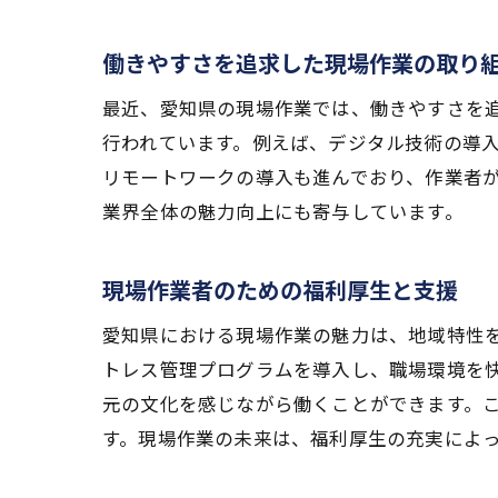
働きやすさを追求した現場作業の取り
最近、愛知県の現場作業では、働きやすさを
行われています。例えば、デジタル技術の導
リモートワークの導入も進んでおり、作業者
業界全体の魅力向上にも寄与しています。
現場作業者のための福利厚生と支援
愛知県における現場作業の魅力は、地域特性
トレス管理プログラムを導入し、職場環境を
元の文化を感じながら働くことができます。
す。現場作業の未来は、福利厚生の充実によ