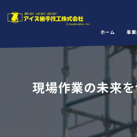
ホーム
事業
現場作業の未来を