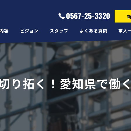
0567-25-3320
内容
ビジョン
スタッフ
よくある質問
求人
切り拓く！愛知県で働