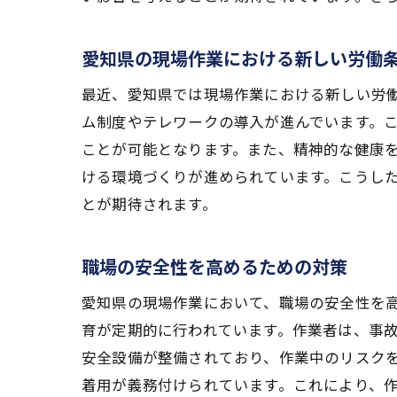
愛知県の現場作業における新しい労働
最近、愛知県では現場作業における新しい労
ム制度やテレワークの導入が進んでいます。
ことが可能となります。また、精神的な健康
ける環境づくりが進められています。こうし
とが期待されます。
職場の安全性を高めるための対策
愛知県の現場作業において、職場の安全性を
育が定期的に行われています。作業者は、事
安全設備が整備されており、作業中のリスク
着用が義務付けられています。これにより、