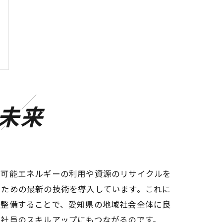
未来
生可能エネルギーの利用や資源のリサイクルを
るための最新の技術を導入しています。これに
を整備することで、愛知県の地域社会全体に良
、社員のスキルアップにもつながるのです。