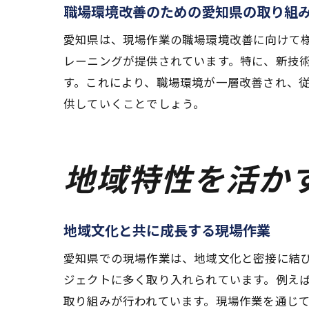
職場環境改善のための愛知県の取り組
愛知県は、現場作業の職場環境改善に向けて
レーニングが提供されています。特に、新技
す。これにより、職場環境が一層改善され、
供していくことでしょう。
地域特性を活か
地域文化と共に成長する現場作業
愛知県での現場作業は、地域文化と密接に結
ジェクトに多く取り入れられています。例え
取り組みが行われています。現場作業を通じ