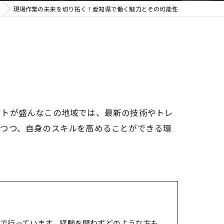
現場作業の未来を切り拓く！愛知県で働く魅力とその可能性
クトが盛んなこの地域では、最新の技術やトレ
しつつ、自身のスキルを高めることができる環
で行っています。経験を問わずどのような方も