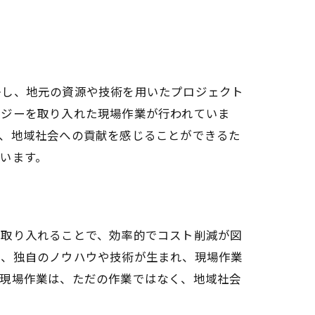
かし、地元の資源や技術を用いたプロジェクト
ロジーを取り入れた現場作業が行われていま
た、地域社会への貢献を感じることができるた
います。
を取り入れることで、効率的でコスト削減が図
で、独自のノウハウや技術が生まれ、現場作業
。現場作業は、ただの作業ではなく、地域社会