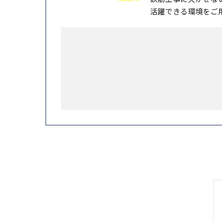
活躍できる環境をご