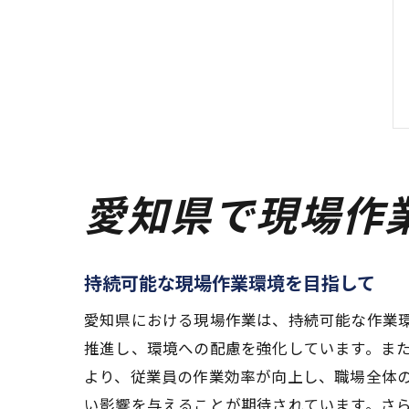
愛知県で現場作
持続可能な現場作業環境を目指して
愛知県における現場作業は、持続可能な作業
推進し、環境への配慮を強化しています。ま
より、従業員の作業効率が向上し、職場全体
い影響を与えることが期待されています。さ