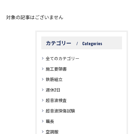
対象の記事はございません
カテゴリー
Categories
全てのカテゴリー
施工要領書
鉄筋組立
週休2日
超音波検査
超音波探傷試験
職長
空調服