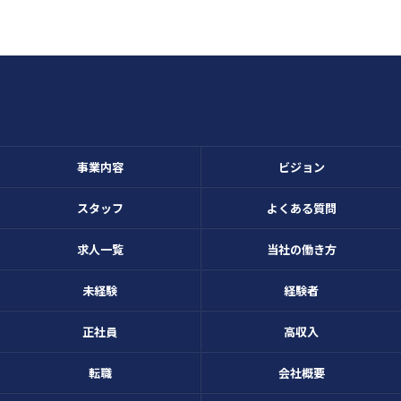
事業内容
ビジョン
スタッフ
よくある質問
求人一覧
当社の働き方
未経験
経験者
正社員
高収入
転職
会社概要