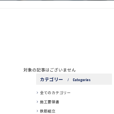
対象の記事はございません
カテゴリー
Categories
全てのカテゴリー
施工要領書
鉄筋組立