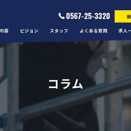
0567-25-3320
内容
ビジョン
スタッフ
よくある質問
求人
コラム