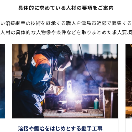
具体的に求めている人材の要項をご案内
高い溶接継手の技術を継承する職人を津島市近郊で募集する
る人材の具体的な人物像や条件などを取りまとめた求人要項
溶接や鍛冶をはじめとする継手工事