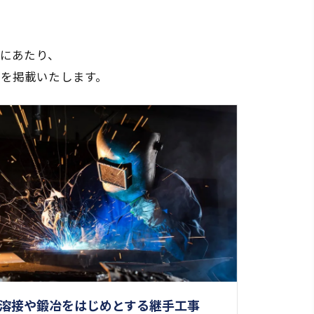
にあたり、
を掲載いたします。
溶接や鍛冶をはじめとする継手工事