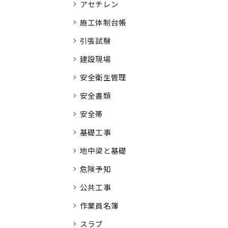
アセチレン
施工体制台帳
引張試験
建設現場
安全衛生管理
安全書類
安全帯
基礎工事
地中梁と基礎
危険予知
公共工事
作業員名簿
スラブ