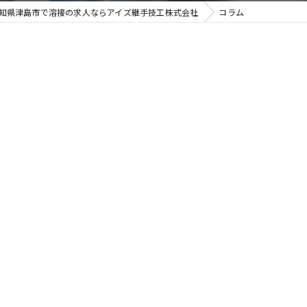
知県津島市で溶接の求人ならアイズ継手技工株式会社
コラム