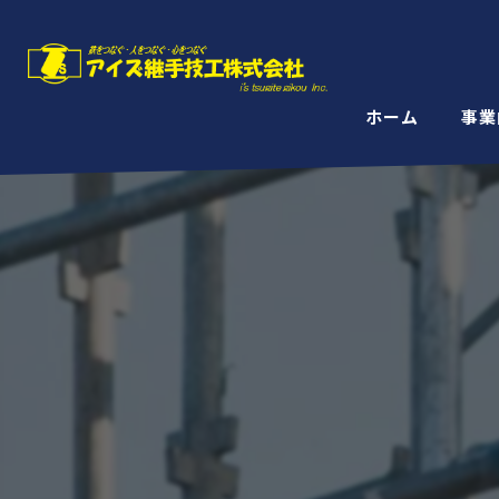
ホーム
事業