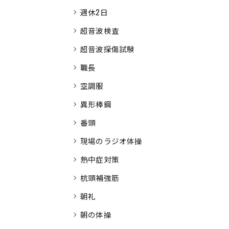
週休2日
超音波検査
超音波探傷試験
職長
空調服
異形棒鋼
番頭
現場のラジオ体操
熱中症対策
杭頭補強筋
朝礼
朝の体操