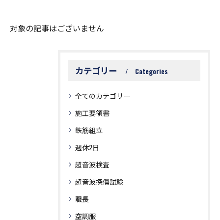
対象の記事はございません
カテゴリー
Categories
全てのカテゴリー
施工要領書
鉄筋組立
週休2日
超音波検査
超音波探傷試験
職長
空調服