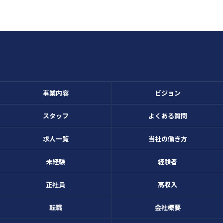
事業内容
ビジョン
スタッフ
よくある質問
求人一覧
当社の働き方
未経験
経験者
正社員
高収入
転職
会社概要