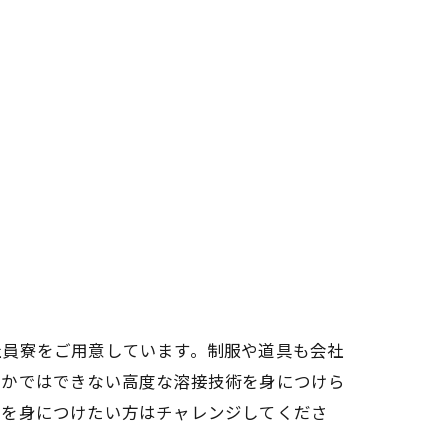
社員寮をご用意しています。制服や道具も会社
ほかではできない高度な溶接技術を身につけら
ルを身につけたい方はチャレンジしてくださ