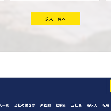
求人一覧へ
人一覧
当社の働き方
未経験
経験者
正社員
高収入
転職