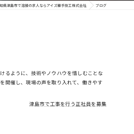
知県津島市で溶接の求人ならアイズ継手技工株式会社
ブログ
だけるように、技術やノウハウを惜しむことな
グを開催し、現場の声を取り入れて、働きやす
津島市で工事を行う正社員を募集