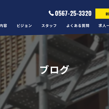
0567-25-3320
内容
ビジョン
スタッフ
よくある質問
求人
ブログ