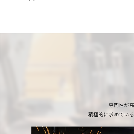
専門性が
積極的に求めてい