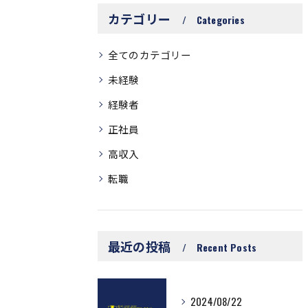
カテゴリー
Categories
全てのカテゴリー
未経験
経験者
正社員
高収入
転職
最近の投稿
Recent Posts
2024/08/22