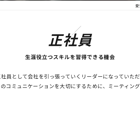
愛
正社員
生涯役立つスキルを習得できる機会
正社員として会社を引っ張っていくリーダーになっていた
とのコミュニケーションを大切にするために、ミーティン