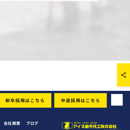
新卒採用はこちら
中途採用はこちら
会社概要
ブログ