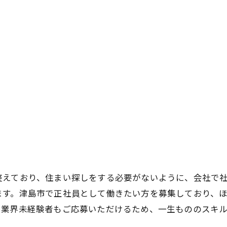
整えており、住まい探しをする必要がないように、会社で
ます。津島市で正社員として働きたい方を募集しており、
、業界未経験者もご応募いただけるため、一生もののスキ