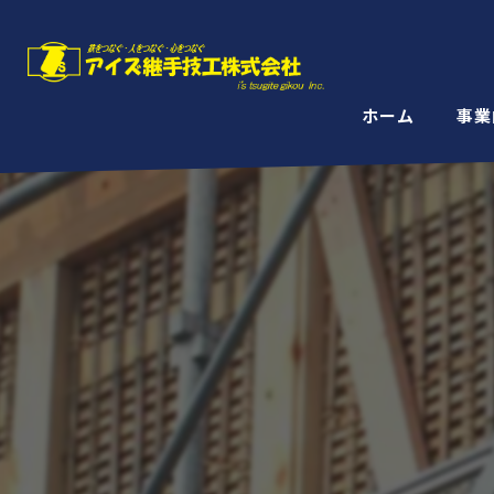
ホーム
事業