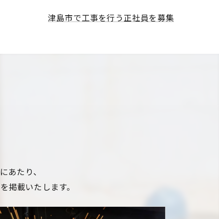
津島市で工事を行う正社員を募集
にあたり、
を掲載いたします。