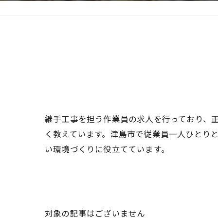
継手工事を担う作業員の求人を行っており、
く教えています。津島市で従業員一人ひとり
い環境づくりに役立てています。
対象の記事はございません